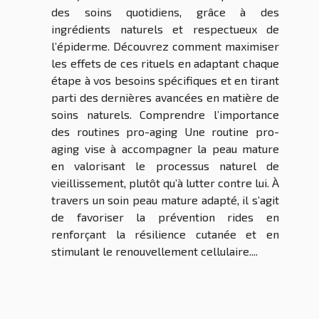
des soins quotidiens, grâce à des
ingrédients naturels et respectueux de
l’épiderme. Découvrez comment maximiser
les effets de ces rituels en adaptant chaque
étape à vos besoins spécifiques et en tirant
parti des dernières avancées en matière de
soins naturels. Comprendre l’importance
des routines pro-aging Une routine pro-
aging vise à accompagner la peau mature
en valorisant le processus naturel de
vieillissement, plutôt qu’à lutter contre lui. À
travers un soin peau mature adapté, il s’agit
de favoriser la prévention rides en
renforçant la résilience cutanée et en
stimulant le renouvellement cellulaire....