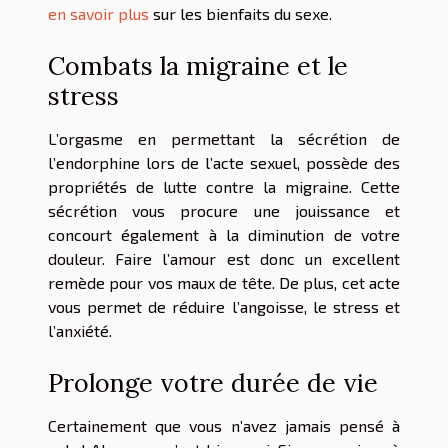
en savoir plus
sur les bienfaits du sexe.
Combats la migraine et le
stress
L’orgasme en permettant la sécrétion de
l’endorphine lors de l’acte sexuel, possède des
propriétés de lutte contre la migraine. Cette
sécrétion vous procure une jouissance et
concourt également à la diminution de votre
douleur. Faire l’amour est donc un excellent
remède pour vos maux de tête. De plus, cet acte
vous permet de réduire l’angoisse, le stress et
l’anxiété.
Prolonge votre durée de vie
Certainement que vous n’avez jamais pensé à