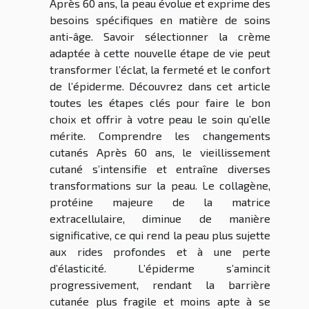
Après 60 ans, la peau évolue et exprime des
besoins spécifiques en matière de soins
anti-âge. Savoir sélectionner la crème
adaptée à cette nouvelle étape de vie peut
transformer l’éclat, la fermeté et le confort
de l’épiderme. Découvrez dans cet article
toutes les étapes clés pour faire le bon
choix et offrir à votre peau le soin qu’elle
mérite. Comprendre les changements
cutanés Après 60 ans, le vieillissement
cutané s’intensifie et entraîne diverses
transformations sur la peau. Le collagène,
protéine majeure de la matrice
extracellulaire, diminue de manière
significative, ce qui rend la peau plus sujette
aux rides profondes et à une perte
d’élasticité. L’épiderme s’amincit
progressivement, rendant la barrière
cutanée plus fragile et moins apte à se