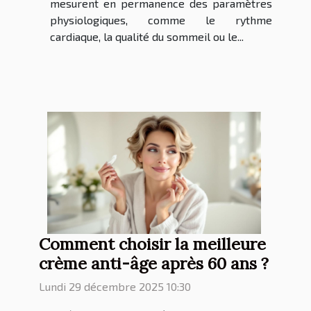
mesurent en permanence des paramètres
physiologiques, comme le rythme
cardiaque, la qualité du sommeil ou le...
Comment choisir la meilleure
crème anti-âge après 60 ans ?
Lundi 29 décembre 2025 10:30