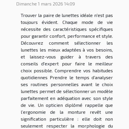
Dimanche 1 mars 2026 14:09
Trouver la paire de lunettes idéale n'est pas
toujours évident. Chaque mode de vie
nécessite des caractéristiques spécifiques
pour garantir confort, performance et style.
Découvrez comment sélectionner les
lunettes les mieux adaptées à vos besoins,
et laissez-vous guider à travers des
conseils d'expert pour faire le meilleur
choix possible. Comprendre vos habitudes
quotidiennes Prendre le temps d’analyser
ses routines personnelles avant le choix
lunettes permet de sélectionner un modèle
parfaitement en adéquation avec son style
de vie. Un opticien diplômé rappelle que
l’ergonomie de la monture revêt une
signification particulière : elle doit non
seulement respecter la morphologie du