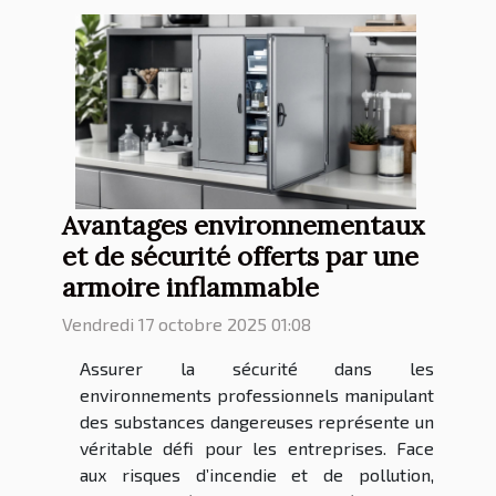
Avantages environnementaux
et de sécurité offerts par une
armoire inflammable
Vendredi 17 octobre 2025 01:08
Assurer la sécurité dans les
environnements professionnels manipulant
des substances dangereuses représente un
véritable défi pour les entreprises. Face
aux risques d’incendie et de pollution,