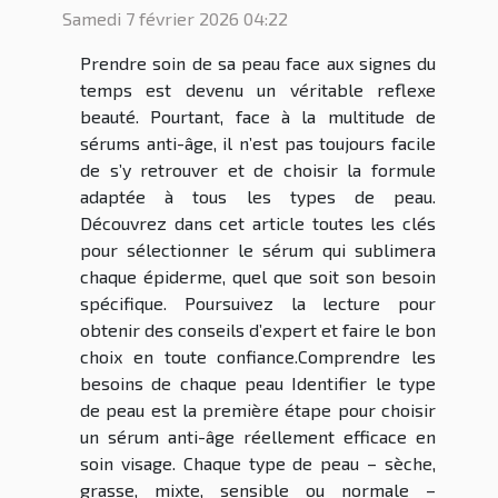
Samedi 7 février 2026 04:22
Prendre soin de sa peau face aux signes du
temps est devenu un véritable reflexe
beauté. Pourtant, face à la multitude de
sérums anti-âge, il n’est pas toujours facile
de s’y retrouver et de choisir la formule
adaptée à tous les types de peau.
Découvrez dans cet article toutes les clés
pour sélectionner le sérum qui sublimera
chaque épiderme, quel que soit son besoin
spécifique. Poursuivez la lecture pour
obtenir des conseils d’expert et faire le bon
choix en toute confiance.Comprendre les
besoins de chaque peau Identifier le type
de peau est la première étape pour choisir
un sérum anti-âge réellement efficace en
soin visage. Chaque type de peau – sèche,
grasse, mixte, sensible ou normale –