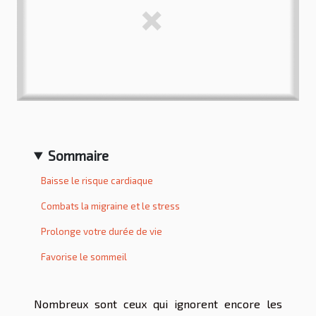
Sommaire
Baisse le risque cardiaque
Combats la migraine et le stress
Prolonge votre durée de vie
Favorise le sommeil
Nombreux sont ceux qui ignorent encore les