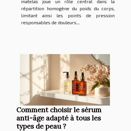
matelas joue un rôle central dans la
répartition homogène du poids du corps,
limitant ainsi les points de pression
responsables de douleurs....
Comment choisir le sérum
anti-âge adapté à tous les
types de peau ?