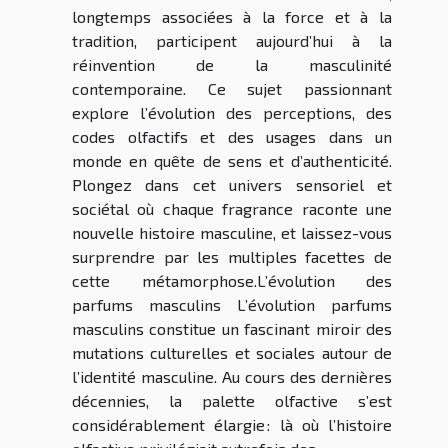
longtemps associées à la force et à la
tradition, participent aujourd’hui à la
réinvention de la masculinité
contemporaine. Ce sujet passionnant
explore l’évolution des perceptions, des
codes olfactifs et des usages dans un
monde en quête de sens et d’authenticité.
Plongez dans cet univers sensoriel et
sociétal où chaque fragrance raconte une
nouvelle histoire masculine, et laissez-vous
surprendre par les multiples facettes de
cette métamorphose.L’évolution des
parfums masculins L’évolution parfums
masculins constitue un fascinant miroir des
mutations culturelles et sociales autour de
l’identité masculine. Au cours des dernières
décennies, la palette olfactive s’est
considérablement élargie : là où l’histoire