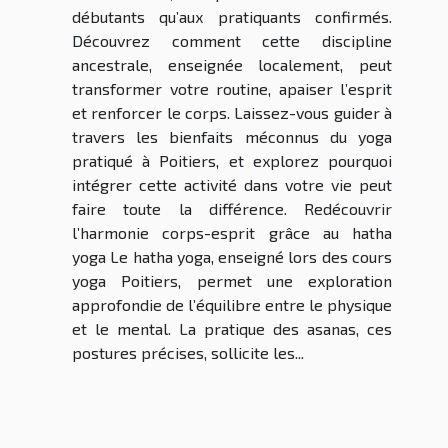
débutants qu’aux pratiquants confirmés.
Découvrez comment cette discipline
ancestrale, enseignée localement, peut
transformer votre routine, apaiser l’esprit
et renforcer le corps. Laissez-vous guider à
travers les bienfaits méconnus du yoga
pratiqué à Poitiers, et explorez pourquoi
intégrer cette activité dans votre vie peut
faire toute la différence. Redécouvrir
l’harmonie corps-esprit grâce au hatha
yoga Le hatha yoga, enseigné lors des cours
yoga Poitiers, permet une exploration
approfondie de l’équilibre entre le physique
et le mental. La pratique des asanas, ces
postures précises, sollicite les...