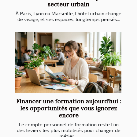
secteur urbain
À Paris, Lyon ou Marseille, l’hôtel urbain change
de visage, et ses espaces, longtemps pensés...
Financer une formation aujourd’hui :
les opportunités que vous ignorez
encore
Le compte personnel de formation reste l’un
des leviers les plus mobilisés pour changer de
métier,...