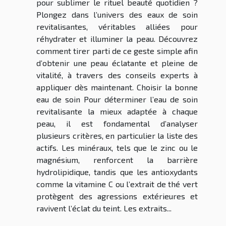
pour sublimer le rituel beauté quotidien ?
Plongez dans l’univers des eaux de soin
revitalisantes, véritables alliées pour
réhydrater et illuminer la peau. Découvrez
comment tirer parti de ce geste simple afin
d’obtenir une peau éclatante et pleine de
vitalité, à travers des conseils experts à
appliquer dès maintenant. Choisir la bonne
eau de soin Pour déterminer l’eau de soin
revitalisante la mieux adaptée à chaque
peau, il est fondamental d’analyser
plusieurs critères, en particulier la liste des
actifs. Les minéraux, tels que le zinc ou le
magnésium, renforcent la barrière
hydrolipidique, tandis que les antioxydants
comme la vitamine C ou l’extrait de thé vert
protègent des agressions extérieures et
ravivent l’éclat du teint. Les extraits...