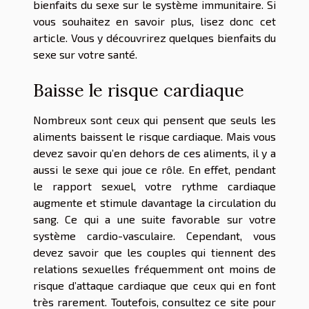
bienfaits du sexe sur le système immunitaire. Si
vous souhaitez en savoir plus, lisez donc cet
article. Vous y découvrirez quelques bienfaits du
sexe sur votre santé.
Baisse le risque cardiaque
Nombreux sont ceux qui pensent que seuls les
aliments baissent le risque cardiaque. Mais vous
devez savoir qu’en dehors de ces aliments, il y a
aussi le sexe qui joue ce rôle. En effet, pendant
le rapport sexuel, votre rythme cardiaque
augmente et stimule davantage la circulation du
sang. Ce qui a une suite favorable sur votre
système cardio-vasculaire. Cependant, vous
devez savoir que les couples qui tiennent des
relations sexuelles fréquemment ont moins de
risque d’attaque cardiaque que ceux qui en font
très rarement. Toutefois, consultez ce site pour