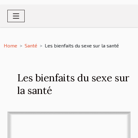
Home
Santé
Les bienfaits du sexe sur la santé
Les bienfaits du sexe sur
la santé