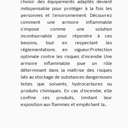
choisir des équipements adaptés devient
indispensable pour protéger à la fois les
personnes et l’environnement. Découvrez
comment une armoire inflammable
s’impose comme une solution
incontournable pour répondre à ces
besoins, tout en respectant les
réglementations en vigueur.Protection
optimale contre les risques d’incendie Une
armoire inflammable joue un rôle
déterminant dans la maîtrise des risques
liés au stockage de substances dangereuses
telles que solvants, hydrocarbures ou
produits chimiques. En cas d’incendie, elle
confine ces produits, limitant leur
exposition aux flammes et empêchant la...