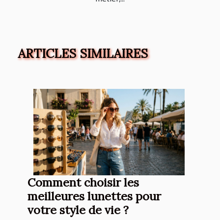
ARTICLES SIMILAIRES
Comment choisir les
meilleures lunettes pour
votre style de vie ?