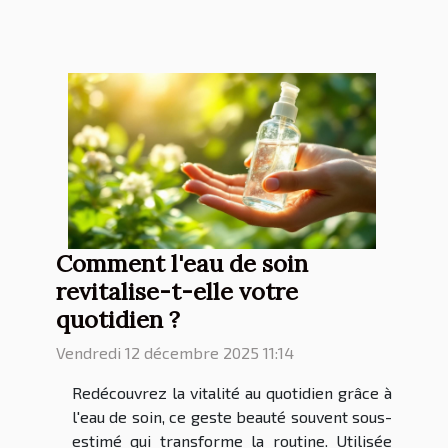
Comment l'eau de soin
revitalise-t-elle votre
quotidien ?
Vendredi 12 décembre 2025 11:14
Redécouvrez la vitalité au quotidien grâce à
l'eau de soin, ce geste beauté souvent sous-
estimé qui transforme la routine. Utilisée