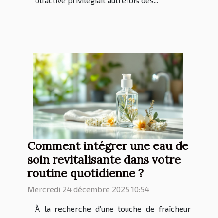
olfactive privilégiait autrefois des...
Comment intégrer une eau de
soin revitalisante dans votre
routine quotidienne ?
Mercredi 24 décembre 2025 10:54
À la recherche d’une touche de fraîcheur