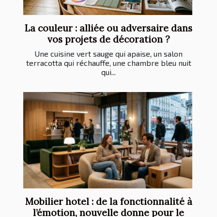
La couleur : alliée ou adversaire dans
vos projets de décoration ?
Une cuisine vert sauge qui apaise, un salon
terracotta qui réchauffe, une chambre bleu nuit
qui...
Mobilier hotel : de la fonctionnalité à
l’émotion, nouvelle donne pour le