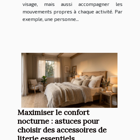
visage, mais aussi accompagner les
mouvements propres à chaque activité. Par
exemple, une personne...
Maximiser le confort
nocturne : astuces pour
choisir des accessoires de
literie essentiels