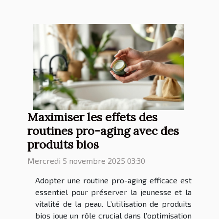
Maximiser les effets des
routines pro-aging avec des
produits bios
Mercredi 5 novembre 2025 03:30
Adopter une routine pro-aging efficace est
essentiel pour préserver la jeunesse et la
vitalité de la peau. L’utilisation de produits
bios joue un rôle crucial dans l’optimisation