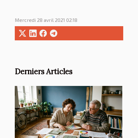
Mercredi 28 avril 2021 02:18
Derniers Articles