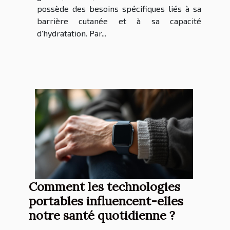
possède des besoins spécifiques liés à sa
barrière cutanée et à sa capacité
d’hydratation. Par...
Comment les technologies
portables influencent-elles
notre santé quotidienne ?