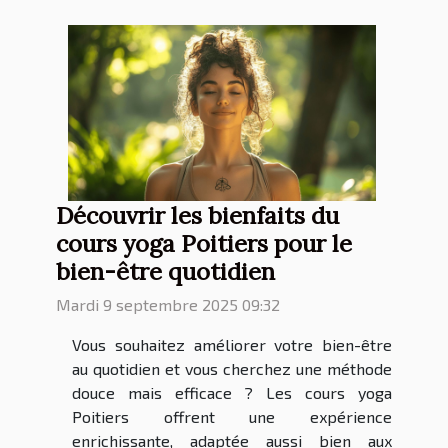
Découvrir les bienfaits du
cours yoga Poitiers pour le
bien-être quotidien
Mardi 9 septembre 2025 09:32
Vous souhaitez améliorer votre bien-être
au quotidien et vous cherchez une méthode
douce mais efficace ? Les cours yoga
Poitiers offrent une expérience
enrichissante, adaptée aussi bien aux