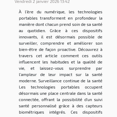
Vendredi 2 janvier 2026 13:42
À l’ère du numérique, les technologies
portables transforment en profondeur la
manière dont chacun prend soin de sa santé
au quotidien. Grâce à ces dispositifs
innovants, il est désormais possible de
surveiller, comprendre et améliorer son
bien-être de façon proactive. Découvrez à
travers cet article comment ces outils
influencent les habitudes et la qualité de
vie, et laissez-vous surprendre par
l’ampleur de leur impact sur la santé
moderne. Surveillance continue de la santé
Les technologies portables occupent
désormais une place centrale dans la santé
connectée, offrant la possibilité d’un suivi
santé personnalisé grâce à des capteurs
biométriques intégrés. Ces dispositifs