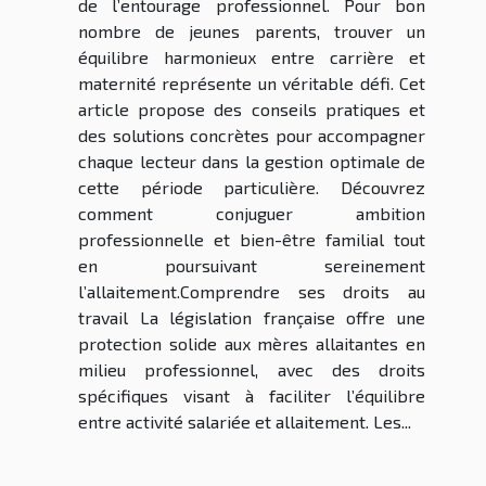
de l’entourage professionnel. Pour bon
nombre de jeunes parents, trouver un
équilibre harmonieux entre carrière et
maternité représente un véritable défi. Cet
article propose des conseils pratiques et
des solutions concrètes pour accompagner
chaque lecteur dans la gestion optimale de
cette période particulière. Découvrez
comment conjuguer ambition
professionnelle et bien-être familial tout
en poursuivant sereinement
l’allaitement.Comprendre ses droits au
travail La législation française offre une
protection solide aux mères allaitantes en
milieu professionnel, avec des droits
spécifiques visant à faciliter l’équilibre
entre activité salariée et allaitement. Les...