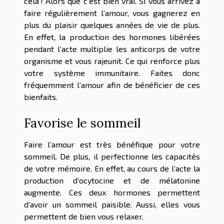
cela ! Alors que c’est bien vrai. Si vous arrivez à
faire régulièrement l’amour, vous gagnerez en
plus du plaisir quelques années de vie de plus.
En effet, la production des hormones libérées
pendant l’acte multiplie les anticorps de votre
organisme et vous rajeunit. Ce qui renforce plus
votre système immunitaire. Faites donc
fréquemment l’amour afin de bénéficier de ces
bienfaits.
Favorise le sommeil
Faire l’amour est très bénéfique pour votre
sommeil. De plus, il perfectionne les capacités
de votre mémoire. En effet, au cours de l’acte la
production d’ocytocine et de mélatonine
augmente. Ces deux hormones permettent
d’avoir un sommeil paisible. Aussi, elles vous
permettent de bien vous relaxer.