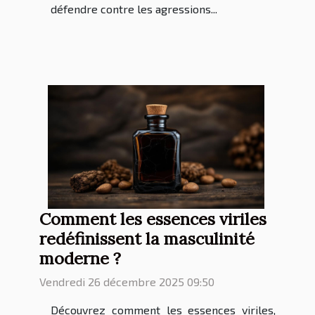
défendre contre les agressions...
Comment les essences viriles
redéfinissent la masculinité
moderne ?
Vendredi 26 décembre 2025 09:50
Découvrez comment les essences viriles,