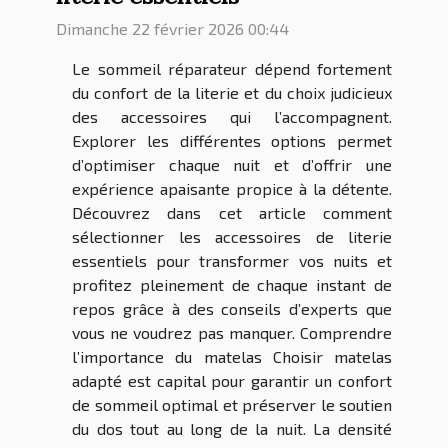
Dimanche 22 février 2026 00:44
Le sommeil réparateur dépend fortement
du confort de la literie et du choix judicieux
des accessoires qui l’accompagnent.
Explorer les différentes options permet
d’optimiser chaque nuit et d’offrir une
expérience apaisante propice à la détente.
Découvrez dans cet article comment
sélectionner les accessoires de literie
essentiels pour transformer vos nuits et
profitez pleinement de chaque instant de
repos grâce à des conseils d’experts que
vous ne voudrez pas manquer. Comprendre
l’importance du matelas Choisir matelas
adapté est capital pour garantir un confort
de sommeil optimal et préserver le soutien
du dos tout au long de la nuit. La densité