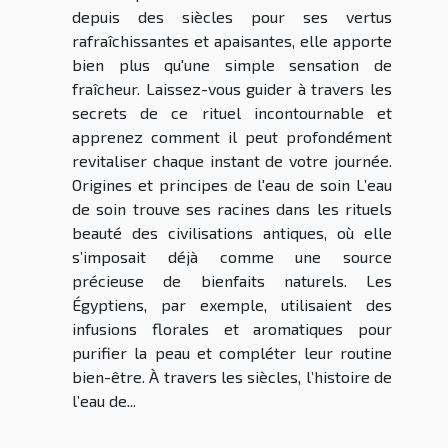
depuis des siècles pour ses vertus
rafraîchissantes et apaisantes, elle apporte
bien plus qu'une simple sensation de
fraîcheur. Laissez-vous guider à travers les
secrets de ce rituel incontournable et
apprenez comment il peut profondément
revitaliser chaque instant de votre journée.
Origines et principes de l'eau de soin L’eau
de soin trouve ses racines dans les rituels
beauté des civilisations antiques, où elle
s’imposait déjà comme une source
précieuse de bienfaits naturels. Les
Égyptiens, par exemple, utilisaient des
infusions florales et aromatiques pour
purifier la peau et compléter leur routine
bien-être. À travers les siècles, l’histoire de
l’eau de...