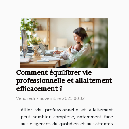
Comment équilibrer vie
professionnelle et allaitement
efficacement ?
Vendredi 7 novembre 2025 00:32
Allier vie professionnelle et allaitement
peut sembler complexe, notamment face
aux exigences du quotidien et aux attentes