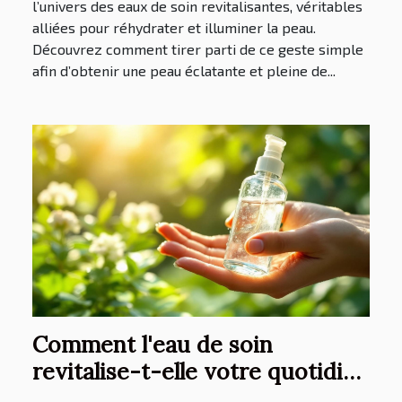
l’univers des eaux de soin revitalisantes, véritables
alliées pour réhydrater et illuminer la peau.
Découvrez comment tirer parti de ce geste simple
afin d’obtenir une peau éclatante et pleine de...
Comment l'eau de soin
revitalise-t-elle votre quotidien
?