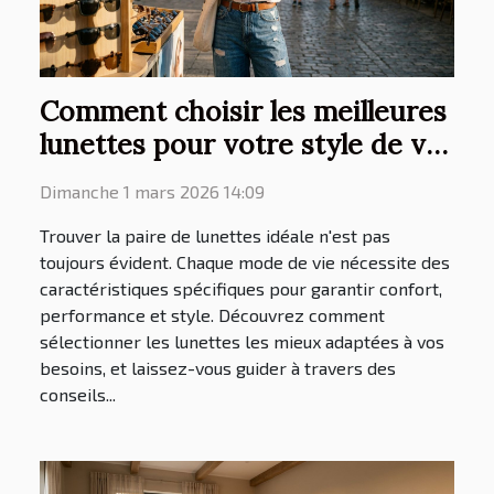
Comment choisir les meilleures
lunettes pour votre style de vie
?
Dimanche 1 mars 2026 14:09
Trouver la paire de lunettes idéale n'est pas
toujours évident. Chaque mode de vie nécessite des
caractéristiques spécifiques pour garantir confort,
performance et style. Découvrez comment
sélectionner les lunettes les mieux adaptées à vos
besoins, et laissez-vous guider à travers des
conseils...