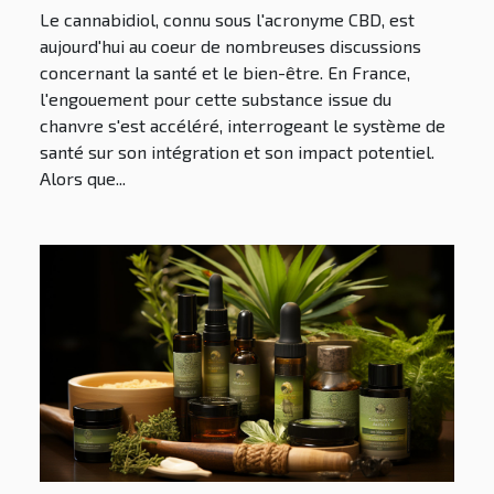
Le cannabidiol, connu sous l'acronyme CBD, est
aujourd'hui au coeur de nombreuses discussions
concernant la santé et le bien-être. En France,
l'engouement pour cette substance issue du
chanvre s'est accéléré, interrogeant le système de
santé sur son intégration et son impact potentiel.
Alors que...