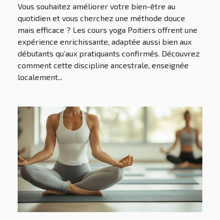
Vous souhaitez améliorer votre bien-être au
quotidien et vous cherchez une méthode douce
mais efficace ? Les cours yoga Poitiers offrent une
expérience enrichissante, adaptée aussi bien aux
débutants qu’aux pratiquants confirmés. Découvrez
comment cette discipline ancestrale, enseignée
localement...