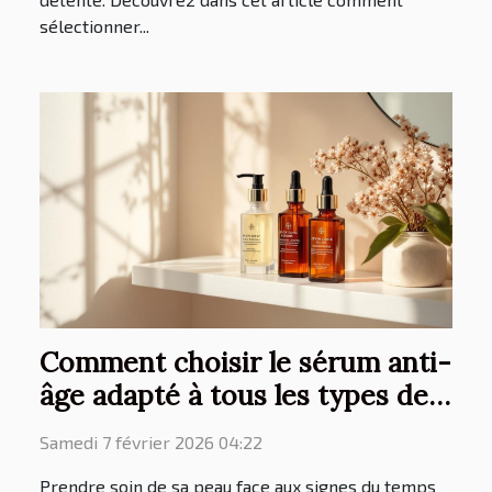
sélectionner...
Comment choisir le sérum anti-
âge adapté à tous les types de
peau ?
Samedi 7 février 2026 04:22
Prendre soin de sa peau face aux signes du temps