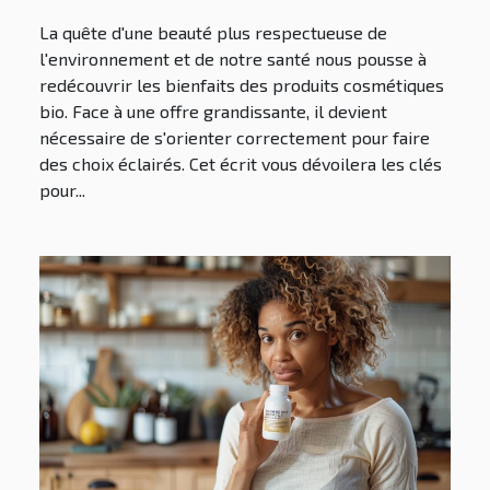
La quête d'une beauté plus respectueuse de
l'environnement et de notre santé nous pousse à
redécouvrir les bienfaits des produits cosmétiques
bio. Face à une offre grandissante, il devient
nécessaire de s'orienter correctement pour faire
des choix éclairés. Cet écrit vous dévoilera les clés
pour...