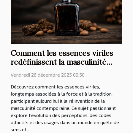
Comment les essences viriles
redéfinissent la masculinité
moderne ?
Vendredi 26 décembre 2025 09:50
Découvrez comment les essences viriles,
longtemps associées à la force et à la tradition,
participent aujourd’hui à la réinvention de la
masculinité contemporaine. Ce sujet passionnant
explore l’évolution des perceptions, des codes
olfactifs et des usages dans un monde en quête de
sens et...