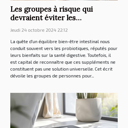
Les groupes à risque qui
devraient éviter les
probiotiques
Jeudi 24 octobre 2024 22:12
La quête d'un équilibre bien-être intestinal nous
conduit souvent vers les probiotiques, réputés pour
leurs bienfaits sur la santé digestive. Toutefois, il
est capital de reconnaître que ces suppléments ne
constituent pas une solution universelle. Cet écrit
dévoile les groupes de personnes pour...