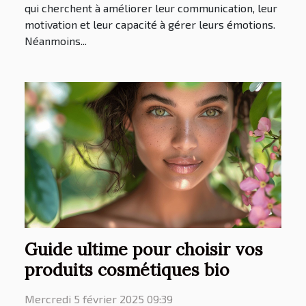
qui cherchent à améliorer leur communication, leur
motivation et leur capacité à gérer leurs émotions.
Néanmoins...
Guide ultime pour choisir vos
produits cosmétiques bio
Mercredi 5 février 2025 09:39