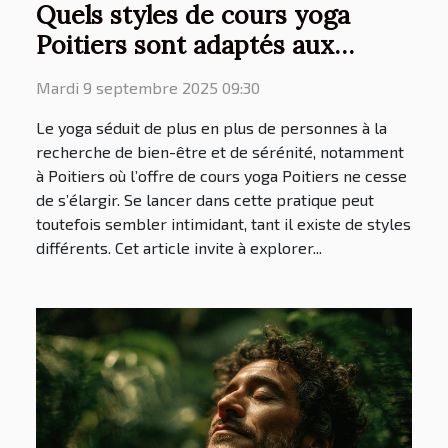
Quels styles de cours yoga
Poitiers sont adaptés aux
débutants ?
Mardi 9 septembre 2025 09:30
Le yoga séduit de plus en plus de personnes à la
recherche de bien-être et de sérénité, notamment
à Poitiers où l’offre de cours yoga Poitiers ne cesse
de s’élargir. Se lancer dans cette pratique peut
toutefois sembler intimidant, tant il existe de styles
différents. Cet article invite à explorer...