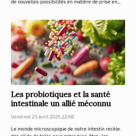
de nouvelles possibilités en matière de prise en...
Les probiotiques et la santé
intestinale un allié méconnu
Vendredi 25 avril 2025 22:48
Le monde microscopique de notre intestin recèle
des alliés de taille pour notre bien-être : les