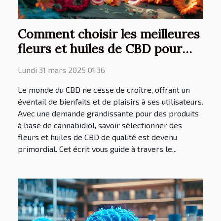
Comment choisir les meilleures
fleurs et huiles de CBD pour
une livraison rapide
Lundi 31 mars 2025 01:36
Le monde du CBD ne cesse de croître, offrant un
éventail de bienfaits et de plaisirs à ses utilisateurs.
Avec une demande grandissante pour des produits
à base de cannabidiol, savoir sélectionner des
fleurs et huiles de CBD de qualité est devenu
primordial. Cet écrit vous guide à travers le...