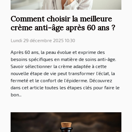
Comment choisir la meilleure
crème anti-âge après 60 ans ?
Lundi 29 décembre 2025 10:30
Après 60 ans, la peau évolue et exprime des
besoins spécifiques en matière de soins anti-âge.
Savoir sélectionner la crème adaptée à cette
nouvelle étape de vie peut transformer l’éclat, la
fermeté et le confort de l’épiderme. Découvrez
dans cet article toutes les étapes clés pour faire le
bon...