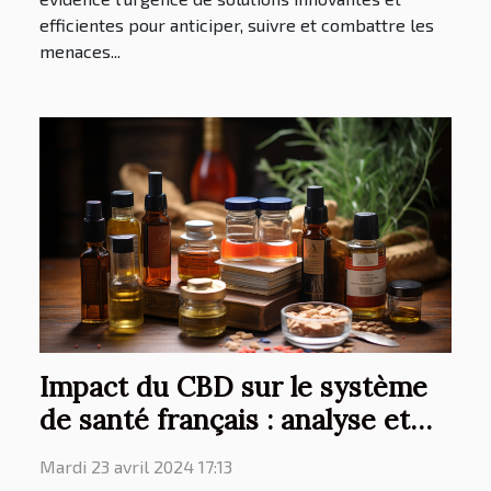
efficientes pour anticiper, suivre et combattre les
menaces...
Impact du CBD sur le système
de santé français : analyse et
perspectives
Mardi 23 avril 2024 17:13