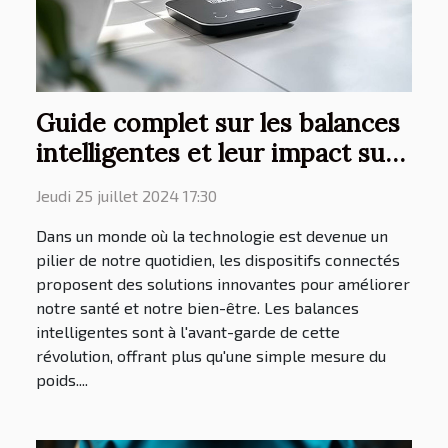
Guide complet sur les balances
intelligentes et leur impact sur
la santé
Jeudi 25 juillet 2024 17:30
Dans un monde où la technologie est devenue un
pilier de notre quotidien, les dispositifs connectés
proposent des solutions innovantes pour améliorer
notre santé et notre bien-être. Les balances
intelligentes sont à l'avant-garde de cette
révolution, offrant plus qu'une simple mesure du
poids....