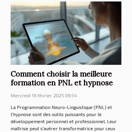
Comment choisir la meilleure
formation en PNL et hypnose
Mercredi 19 février 2025 09:54
La Programmation Neuro-Linguistique (PNL) et
l'hypnose sont des outils puissants pour le
développement personnel et professionnel. Leur
maîtrise peut s'avérer transformatrice pour ceux