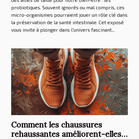
probiotiques. Souvent ignorés ou mal compris, ces
micro-organismes pourraient jouer un rôle clé dans
la préservation de la santé intestinale. Cet exposé
vous invite à plonger dans l'univers fascinant...
Comment les chaussures
rehaussantes améliorent-elles