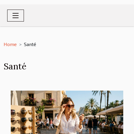
Home
Santé
Santé