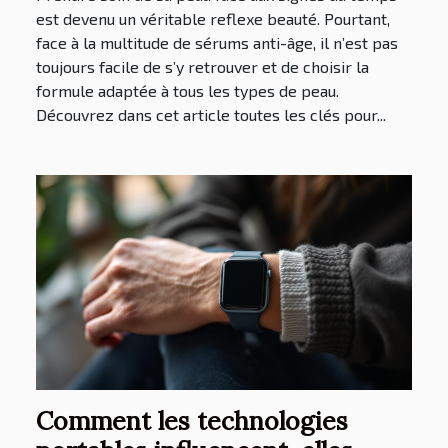
est devenu un véritable reflexe beauté. Pourtant,
face à la multitude de sérums anti-âge, il n’est pas
toujours facile de s’y retrouver et de choisir la
formule adaptée à tous les types de peau.
Découvrez dans cet article toutes les clés pour...
Comment les technologies