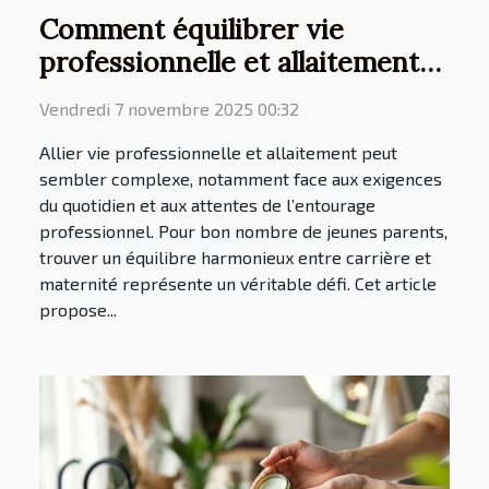
Comment équilibrer vie
professionnelle et allaitement
efficacement ?
Vendredi 7 novembre 2025 00:32
Allier vie professionnelle et allaitement peut
sembler complexe, notamment face aux exigences
du quotidien et aux attentes de l’entourage
professionnel. Pour bon nombre de jeunes parents,
trouver un équilibre harmonieux entre carrière et
maternité représente un véritable défi. Cet article
propose...