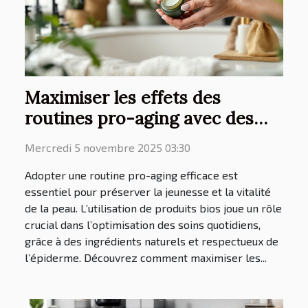
Maximiser les effets des
routines pro-aging avec des
produits bios
Mercredi 5 novembre 2025 03:30
Adopter une routine pro-aging efficace est
essentiel pour préserver la jeunesse et la vitalité
de la peau. L’utilisation de produits bios joue un rôle
crucial dans l’optimisation des soins quotidiens,
grâce à des ingrédients naturels et respectueux de
l’épiderme. Découvrez comment maximiser les...