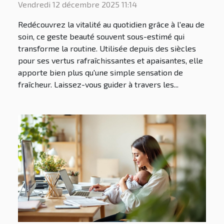
Vendredi 12 décembre 2025 11:14
Redécouvrez la vitalité au quotidien grâce à l'eau de
soin, ce geste beauté souvent sous-estimé qui
transforme la routine. Utilisée depuis des siècles
pour ses vertus rafraîchissantes et apaisantes, elle
apporte bien plus qu'une simple sensation de
fraîcheur. Laissez-vous guider à travers les...