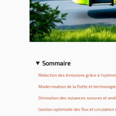
Sommaire
Réduction des émissions grâce à l’optimis
Modernisation de la flotte et technolog
Diminution des nuisances sonores et améli
Gestion optimisée des flux et circulation