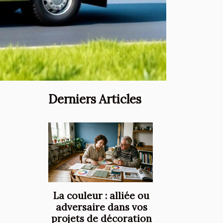
Derniers Articles
La couleur : alliée ou
adversaire dans vos
projets de décoration