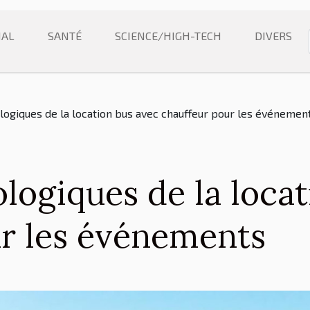
NAL
SANTÉ
SCIENCE/HIGH-TECH
DIVERS
logiques de la location bus avec chauffeur pour les événemen
logiques de la locat
ur les événements