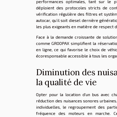
performances optimales, tant sur le pl
déploient des protocoles stricts de con
vérification régulière des filtres et syst
autocar, qu’il soit diesel dernière générat
les plus exigeants en matière de respect 
Face à la demande croissante de solutio
comme GROOPAX simplifient la réservatio
en ligne, ce qui favorise le choix de vé
écoresponsable accessible à tous les orga
Diminution des nuisa
la qualité de vie
Opter pour la location d’un bus avec ch
réduction des nuisances sonores urbaines.
individuelles, le regroupement des parti
fréquence des moteurs en marche. Cet