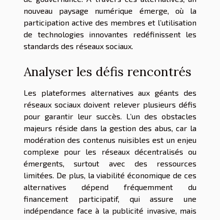
nouveau paysage numérique émerge, où la
participation active des membres et l’utilisation
de technologies innovantes redéfinissent les
standards des réseaux sociaux.
Analyser les défis rencontrés
Les plateformes alternatives aux géants des
réseaux sociaux doivent relever plusieurs défis
pour garantir leur succès. L’un des obstacles
majeurs réside dans la gestion des abus, car la
modération des contenus nuisibles est un enjeu
complexe pour les réseaux décentralisés ou
émergents, surtout avec des ressources
limitées. De plus, la viabilité économique de ces
alternatives dépend fréquemment du
financement participatif, qui assure une
indépendance face à la publicité invasive, mais