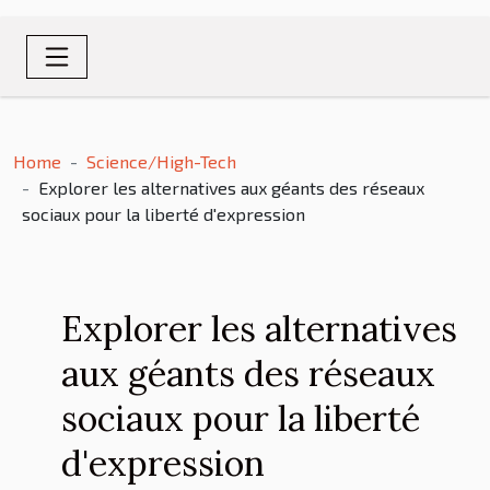
Home
Science/High-Tech
Explorer les alternatives aux géants des réseaux
sociaux pour la liberté d'expression
Explorer les alternatives
aux géants des réseaux
sociaux pour la liberté
d'expression