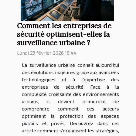
Comment les entreprises de
sécurité optimisent-elles la
surveillance urbaine ?
Lundi 23 février 2026 16:44
La surveillance urbaine connaît aujourd’hui
des évolutions majeures grâce aux avancées
technologiques et à l’expertise des
entreprises de sécurité. Face à la
complexité croissante des environnements
urbains, il devient primordial de
comprendre comment ces acteurs
optimisent la protection des espaces
publics et privés. Découvrez dans cet
article comment s’organisent les stratégies,