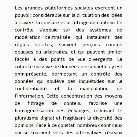
Les grandes plateformes sociales exercent un
pouvoir considérable sur la circulation des idées
à travers la censure et le filtrage de contenu. Ce
contrôle s’appuie sur des systèmes de
modération centralisée qui instaurent des
règles strictes, souvent perçues comme
opaques ou arbitraires, et qui peuvent limiter
l’accès à des points de vue divergents. La
collecte massive de données personnelles y est
omniprésente, permettant un contrôle des
données qui soulève des inquiétudes sur la
confidentialité et la manipulation de
l’information. Cette concentration des moyens
de filtrage de contenu favorise une
homogénéisation des échanges, réduisant le
pluralisme digital et fragilisant la diversité des
opinions. Face à ce constat, nombreux sont ceux
qui se tournent vers des alternatives réseaux