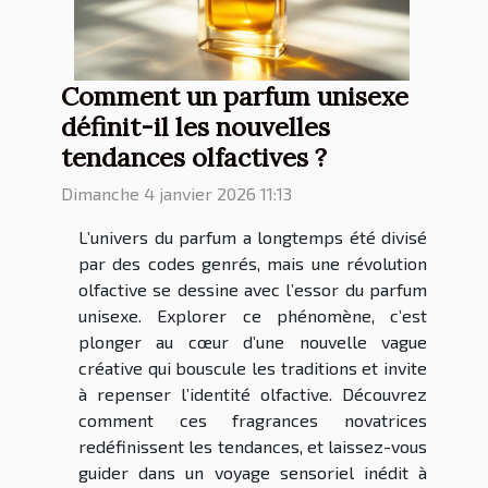
Comment un parfum unisexe
définit-il les nouvelles
tendances olfactives ?
Dimanche 4 janvier 2026 11:13
L’univers du parfum a longtemps été divisé
par des codes genrés, mais une révolution
olfactive se dessine avec l’essor du parfum
unisexe. Explorer ce phénomène, c’est
plonger au cœur d’une nouvelle vague
créative qui bouscule les traditions et invite
à repenser l’identité olfactive. Découvrez
comment ces fragrances novatrices
redéfinissent les tendances, et laissez-vous
guider dans un voyage sensoriel inédit à