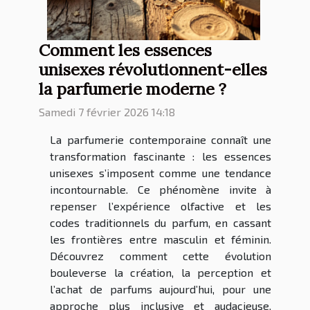
Comment les essences
unisexes révolutionnent-elles
la parfumerie moderne ?
Samedi 7 février 2026 14:18
La parfumerie contemporaine connaît une
transformation fascinante : les essences
unisexes s’imposent comme une tendance
incontournable. Ce phénomène invite à
repenser l’expérience olfactive et les
codes traditionnels du parfum, en cassant
les frontières entre masculin et féminin.
Découvrez comment cette évolution
bouleverse la création, la perception et
l’achat de parfums aujourd’hui, pour une
approche plus inclusive et audacieuse.