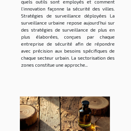
quels outils sont employés et comment
l’innovation façonne la sécurité des villes.
Stratégies de surveillance déployées La
surveillance urbaine repose aujourd’hui sur
des stratégies de surveillance de plus en
plus élaborées, conçues par chaque
entreprise de sécurité afin de répondre
avec précision aux besoins spécifiques de
chaque secteur urbain. La sectorisation des
zones constitue une approche...