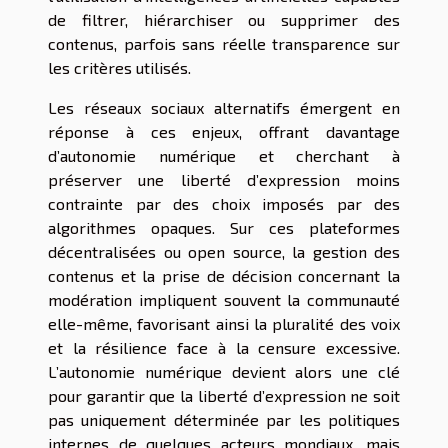
de filtrer, hiérarchiser ou supprimer des
contenus, parfois sans réelle transparence sur
les critères utilisés.
Les réseaux sociaux alternatifs émergent en
réponse à ces enjeux, offrant davantage
d’autonomie numérique et cherchant à
préserver une liberté d’expression moins
contrainte par des choix imposés par des
algorithmes opaques. Sur ces plateformes
décentralisées ou open source, la gestion des
contenus et la prise de décision concernant la
modération impliquent souvent la communauté
elle-même, favorisant ainsi la pluralité des voix
et la résilience face à la censure excessive.
L’autonomie numérique devient alors une clé
pour garantir que la liberté d’expression ne soit
pas uniquement déterminée par les politiques
internes de quelques acteurs mondiaux, mais