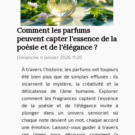
Comment les parfums
peuvent capter l'essence de la
poésie et de l'élégance ?
Dimanche 4 janvier 2026 11:20
À travers l’histoire, les parfums ont toujours
été bien plus que de simples effluves ; ils
incarnent le mystère, la créativité et la
délicatesse de l’âme humaine. Explorer
comment les fragrances captent l’essence
de la poésie et de l’élégance invite à
plonger dans un univers sensoriel où
chaque note devient un mot, chaque accord
une émotion. Laissez-vous guider à travers
ces lignes pour découvrir comment la