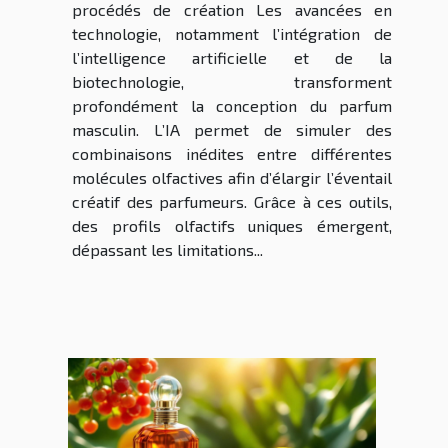
procédés de création Les avancées en
technologie, notamment l’intégration de
l’intelligence artificielle et de la
biotechnologie, transforment
profondément la conception du parfum
masculin. L’IA permet de simuler des
combinaisons inédites entre différentes
molécules olfactives afin d’élargir l’éventail
créatif des parfumeurs. Grâce à ces outils,
des profils olfactifs uniques émergent,
dépassant les limitations...