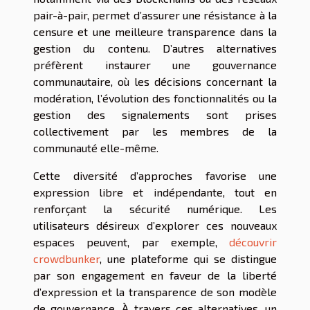
pair-à-pair, permet d’assurer une résistance à la
censure et une meilleure transparence dans la
gestion du contenu. D’autres alternatives
préfèrent instaurer une gouvernance
communautaire, où les décisions concernant la
modération, l’évolution des fonctionnalités ou la
gestion des signalements sont prises
collectivement par les membres de la
communauté elle-même.
Cette diversité d’approches favorise une
expression libre et indépendante, tout en
renforçant la sécurité numérique. Les
utilisateurs désireux d’explorer ces nouveaux
espaces peuvent, par exemple,
découvrir
crowdbunker
, une plateforme qui se distingue
par son engagement en faveur de la liberté
d’expression et la transparence de son modèle
de gouvernance. À travers ces alternatives, un