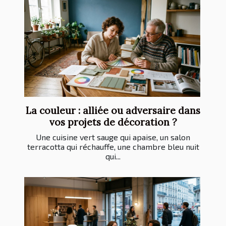
La couleur : alliée ou adversaire dans
vos projets de décoration ?
Une cuisine vert sauge qui apaise, un salon
terracotta qui réchauffe, une chambre bleu nuit
qui...