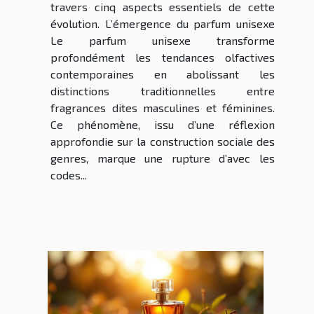
travers cinq aspects essentiels de cette
évolution. L’émergence du parfum unisexe
Le parfum unisexe transforme
profondément les tendances olfactives
contemporaines en abolissant les
distinctions traditionnelles entre
fragrances dites masculines et féminines.
Ce phénomène, issu d’une réflexion
approfondie sur la construction sociale des
genres, marque une rupture d’avec les
codes...