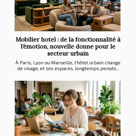
Mobilier hotel : de la fonctionnalité à
l’émotion, nouvelle donne pour le
secteur urbain
À Paris, Lyon ou Marseille, l’hôtel urbain change
de visage, et ses espaces, longtemps pensés...