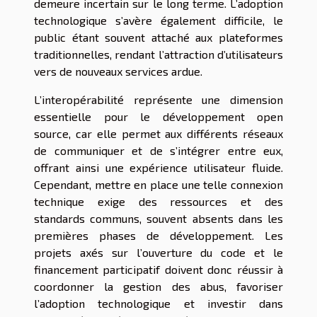
demeure incertain sur le long terme. L’adoption
technologique s’avère également difficile, le
public étant souvent attaché aux plateformes
traditionnelles, rendant l’attraction d’utilisateurs
vers de nouveaux services ardue.
L’interopérabilité représente une dimension
essentielle pour le développement open
source, car elle permet aux différents réseaux
de communiquer et de s’intégrer entre eux,
offrant ainsi une expérience utilisateur fluide.
Cependant, mettre en place une telle connexion
technique exige des ressources et des
standards communs, souvent absents dans les
premières phases de développement. Les
projets axés sur l’ouverture du code et le
financement participatif doivent donc réussir à
coordonner la gestion des abus, favoriser
l’adoption technologique et investir dans