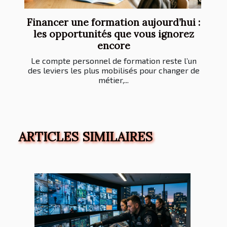
Financer une formation aujourd’hui :
les opportunités que vous ignorez
encore
Le compte personnel de formation reste l’un
des leviers les plus mobilisés pour changer de
métier,...
ARTICLES SIMILAIRES