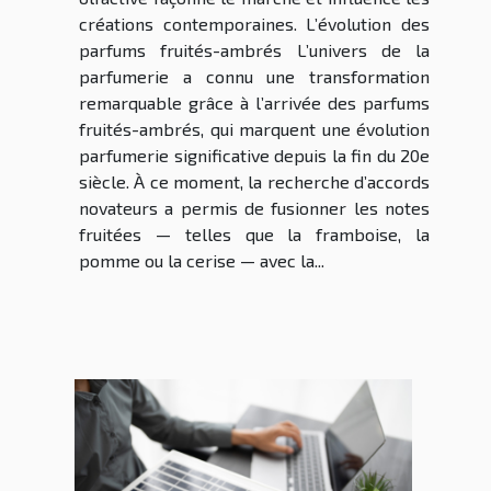
créations contemporaines. L’évolution des
parfums fruités-ambrés L’univers de la
parfumerie a connu une transformation
remarquable grâce à l’arrivée des parfums
fruités-ambrés, qui marquent une évolution
parfumerie significative depuis la fin du 20e
siècle. À ce moment, la recherche d’accords
novateurs a permis de fusionner les notes
fruitées — telles que la framboise, la
pomme ou la cerise — avec la...