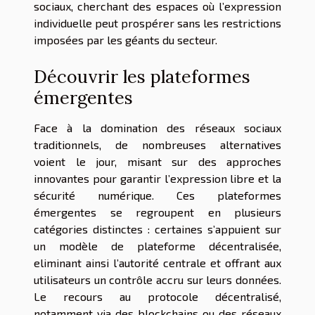
sociaux, cherchant des espaces où l’expression
individuelle peut prospérer sans les restrictions
imposées par les géants du secteur.
Découvrir les plateformes
émergentes
Face à la domination des réseaux sociaux
traditionnels, de nombreuses alternatives
voient le jour, misant sur des approches
innovantes pour garantir l’expression libre et la
sécurité numérique. Ces plateformes
émergentes se regroupent en plusieurs
catégories distinctes : certaines s’appuient sur
un modèle de plateforme décentralisée,
eliminant ainsi l’autorité centrale et offrant aux
utilisateurs un contrôle accru sur leurs données.
Le recours au protocole décentralisé,
notamment via des blockchains ou des réseaux