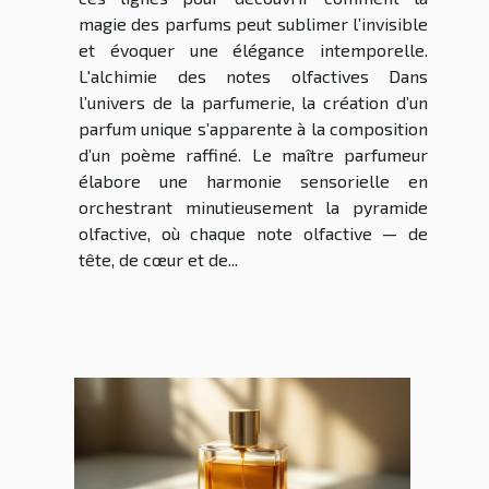
magie des parfums peut sublimer l’invisible
et évoquer une élégance intemporelle.
L'alchimie des notes olfactives Dans
l’univers de la parfumerie, la création d’un
parfum unique s’apparente à la composition
d’un poème raffiné. Le maître parfumeur
élabore une harmonie sensorielle en
orchestrant minutieusement la pyramide
olfactive, où chaque note olfactive — de
tête, de cœur et de...