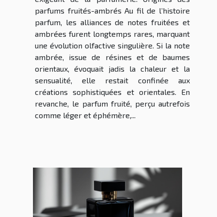
parfums fruités-ambrés Au fil de l’histoire
parfum, les alliances de notes fruitées et
ambrées furent longtemps rares, marquant
une évolution olfactive singulière. Si la note
ambrée, issue de résines et de baumes
orientaux, évoquait jadis la chaleur et la
sensualité, elle restait confinée aux
créations sophistiquées et orientales. En
revanche, le parfum fruité, perçu autrefois
comme léger et éphémère,...