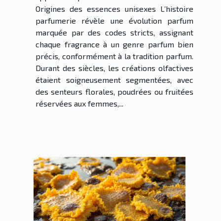
Origines des essences unisexes L’histoire
parfumerie révèle une évolution parfum
marquée par des codes stricts, assignant
chaque fragrance à un genre parfum bien
précis, conformément à la tradition parfum.
Durant des siècles, les créations olfactives
étaient soigneusement segmentées, avec
des senteurs florales, poudrées ou fruitées
réservées aux femmes,...