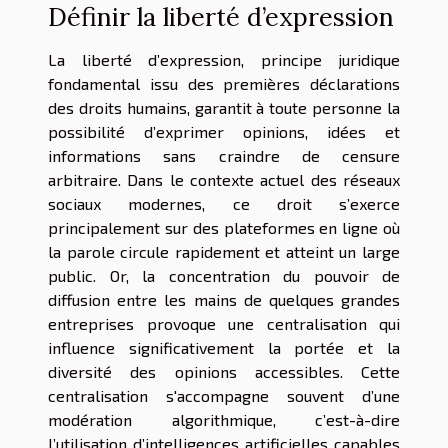
Définir la liberté d’expression
La liberté d’expression, principe juridique
fondamental issu des premières déclarations
des droits humains, garantit à toute personne la
possibilité d’exprimer opinions, idées et
informations sans craindre de censure
arbitraire. Dans le contexte actuel des réseaux
sociaux modernes, ce droit s’exerce
principalement sur des plateformes en ligne où
la parole circule rapidement et atteint un large
public. Or, la concentration du pouvoir de
diffusion entre les mains de quelques grandes
entreprises provoque une centralisation qui
influence significativement la portée et la
diversité des opinions accessibles. Cette
centralisation s'accompagne souvent d’une
modération algorithmique, c’est-à-dire
l’utilisation d’intelligences artificielles capables