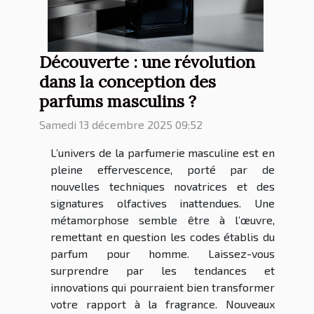
Découverte : une révolution
dans la conception des
parfums masculins ?
Samedi 13 décembre 2025 09:52
L’univers de la parfumerie masculine est en
pleine effervescence, porté par de
nouvelles techniques novatrices et des
signatures olfactives inattendues. Une
métamorphose semble être à l’œuvre,
remettant en question les codes établis du
parfum pour homme. Laissez-vous
surprendre par les tendances et
innovations qui pourraient bien transformer
votre rapport à la fragrance. Nouveaux