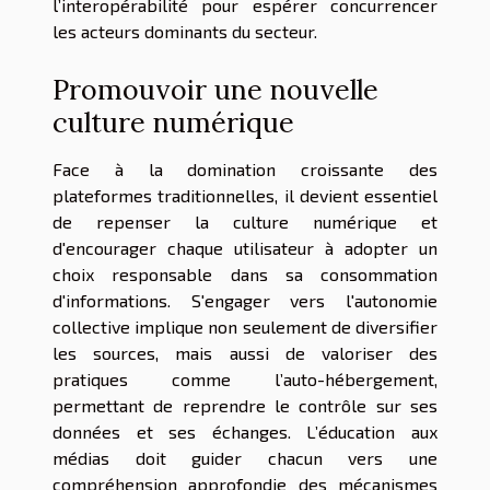
l’interopérabilité pour espérer concurrencer
les acteurs dominants du secteur.
Promouvoir une nouvelle
culture numérique
Face à la domination croissante des
plateformes traditionnelles, il devient essentiel
de repenser la culture numérique et
d'encourager chaque utilisateur à adopter un
choix responsable dans sa consommation
d'informations. S'engager vers l'autonomie
collective implique non seulement de diversifier
les sources, mais aussi de valoriser des
pratiques comme l’auto-hébergement,
permettant de reprendre le contrôle sur ses
données et ses échanges. L’éducation aux
médias doit guider chacun vers une
compréhension approfondie des mécanismes