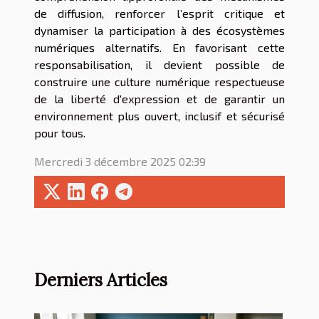
de diffusion, renforcer l’esprit critique et
dynamiser la participation à des écosystèmes
numériques alternatifs. En favorisant cette
responsabilisation, il devient possible de
construire une culture numérique respectueuse
de la liberté d'expression et de garantir un
environnement plus ouvert, inclusif et sécurisé
pour tous.
Mercredi 3 décembre 2025 02:39
Derniers Articles