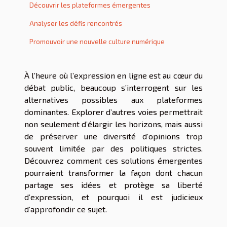
Découvrir les plateformes émergentes
Analyser les défis rencontrés
Promouvoir une nouvelle culture numérique
À l’heure où l’expression en ligne est au cœur du
débat public, beaucoup s’interrogent sur les
alternatives possibles aux plateformes
dominantes. Explorer d’autres voies permettrait
non seulement d’élargir les horizons, mais aussi
de préserver une diversité d’opinions trop
souvent limitée par des politiques strictes.
Découvrez comment ces solutions émergentes
pourraient transformer la façon dont chacun
partage ses idées et protège sa liberté
d’expression, et pourquoi il est judicieux
d’approfondir ce sujet.