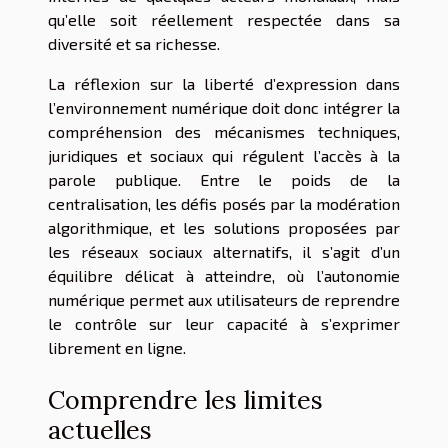
qu’elle soit réellement respectée dans sa
diversité et sa richesse.
La réflexion sur la liberté d’expression dans
l’environnement numérique doit donc intégrer la
compréhension des mécanismes techniques,
juridiques et sociaux qui régulent l’accès à la
parole publique. Entre le poids de la
centralisation, les défis posés par la modération
algorithmique, et les solutions proposées par
les réseaux sociaux alternatifs, il s’agit d’un
équilibre délicat à atteindre, où l’autonomie
numérique permet aux utilisateurs de reprendre
le contrôle sur leur capacité à s’exprimer
librement en ligne.
Comprendre les limites
actuelles