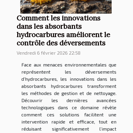
Comment les innovations
dans les absorbants
hydrocarbures améliorent le
contrôle des déversements
Vendredi 6 février 2026 22:58
Face aux menaces environnementales que
représentent les déversements
d’hydrocarbures, les innovations dans les
absorbants hydrocarbures transforment
les méthodes de gestion et de nettoyage.
Découvrir les dernières avancées
technologiques dans ce domaine révèle
comment ces solutions facilitent une
intervention rapide et efficace, tout en
réduisant significativement l’impact