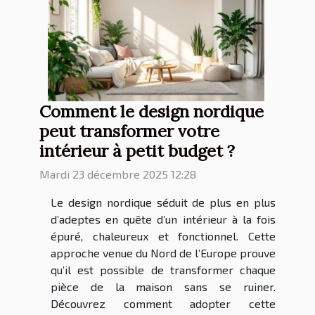
Comment le design nordique
peut transformer votre
intérieur à petit budget ?
Mardi 23 décembre 2025 12:28
Le design nordique séduit de plus en plus
d’adeptes en quête d’un intérieur à la fois
épuré, chaleureux et fonctionnel. Cette
approche venue du Nord de l’Europe prouve
qu’il est possible de transformer chaque
pièce de la maison sans se ruiner.
Découvrez comment adopter cette