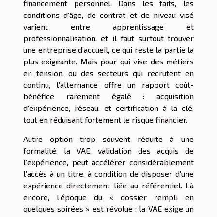
financement personnel. Dans les faits, les
conditions d’âge, de contrat et de niveau visé
varient entre apprentissage et
professionnalisation, et il faut surtout trouver
une entreprise d’accueil, ce qui reste la partie la
plus exigeante. Mais pour qui vise des métiers
en tension, ou des secteurs qui recrutent en
continu, l’alternance offre un rapport coût-
bénéfice rarement égalé : acquisition
d’expérience, réseau, et certification à la clé,
tout en réduisant fortement le risque financier.
Autre option trop souvent réduite à une
formalité, la VAE, validation des acquis de
l’expérience, peut accélérer considérablement
l’accès à un titre, à condition de disposer d’une
expérience directement liée au référentiel. Là
encore, l’époque du « dossier rempli en
quelques soirées » est révolue : la VAE exige un