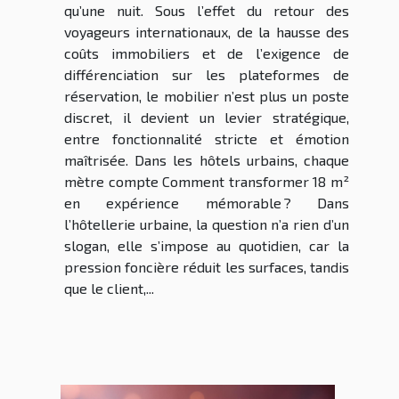
qu’une nuit. Sous l’effet du retour des
voyageurs internationaux, de la hausse des
coûts immobiliers et de l’exigence de
différenciation sur les plateformes de
réservation, le mobilier n’est plus un poste
discret, il devient un levier stratégique,
entre fonctionnalité stricte et émotion
maîtrisée. Dans les hôtels urbains, chaque
mètre compte Comment transformer 18 m²
en expérience mémorable ? Dans
l’hôtellerie urbaine, la question n’a rien d’un
slogan, elle s’impose au quotidien, car la
pression foncière réduit les surfaces, tandis
que le client,...