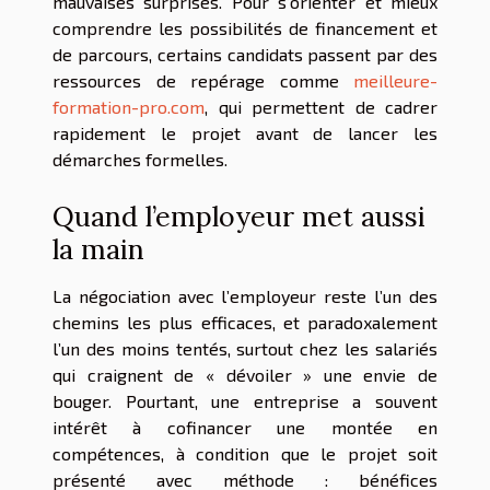
mauvaises surprises. Pour s’orienter et mieux
comprendre les possibilités de financement et
de parcours, certains candidats passent par des
ressources de repérage comme
meilleure-
formation-pro.com
, qui permettent de cadrer
rapidement le projet avant de lancer les
démarches formelles.
Quand l’employeur met aussi
la main
La négociation avec l’employeur reste l’un des
chemins les plus efficaces, et paradoxalement
l’un des moins tentés, surtout chez les salariés
qui craignent de « dévoiler » une envie de
bouger. Pourtant, une entreprise a souvent
intérêt à cofinancer une montée en
compétences, à condition que le projet soit
présenté avec méthode : bénéfices