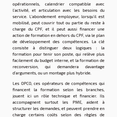
opérationnels, calendrier compatible avec
l’activité, et articulation avec les besoins du
service. L’abondement employeur, lorsqu’il est
mobilisé, peut couvrir tout ou partie du reste à
charge du CPF, et il peut aussi financer une
action de formation en dehors du CPF, via le plan
de développement des compétences. La clé
consiste à distinguer deux logiques : la
formation pour tenir son poste, qui relève plus
facilement du budget interne, et la formation de
reconversion, qui demandera davantage
d’arguments, ou un montage plus hybride.
Les OPCO, ces opérateurs de compétences qui
financent la formation selon les branches,
jouent ici un rôle technique et financier. Ils
accompagnent surtout les PME, aident à
structurer les demandes, et peuvent prendre en
charge certains coûts selon des règles de