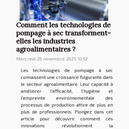
Comment les technologies de
pompage à sec transforment-
elles les industries
agroalimentaires ?
Mercredi 26 novembre 2025 10:52
Les technologies de pompage à sec
connaissent une croissance fulgurante dans
le secteur agroalimentaire. Leur capacité à
améliorer l'efficacité, l'hygiène et
l'empreinte environnementale des
processus de production attire de plus en
plus de professionnels. Plongez dans cet
article pour découvrir comment ces
innovations révolutionnent la