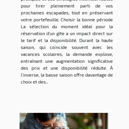
pour tirer pleinement parti de vos
prochaines escapades, tout en préservant
votre portefeuille. Choisir la bonne période
La sélection du moment idéal pour la
réservation d’un gîte a un impact direct sur
le tarif et la disponibilité. Durant la haute
saison, qui coïncide souvent avec les
vacances scolaires, la demande explose,
entraînant une augmentation significative
des prix et une disponibilité réduite. À
l’inverse, la basse saison offre davantage de
choix et des...