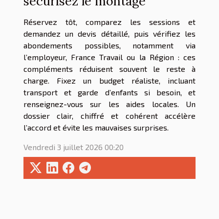
sécurisez le montage
Réservez tôt, comparez les sessions et
demandez un devis détaillé, puis vérifiez les
abondements possibles, notamment via
l’employeur, France Travail ou la Région : ces
compléments réduisent souvent le reste à
charge. Fixez un budget réaliste, incluant
transport et garde d’enfants si besoin, et
renseignez-vous sur les aides locales. Un
dossier clair, chiffré et cohérent accélère
l’accord et évite les mauvaises surprises.
Vendredi 3 juillet 2026 00:20