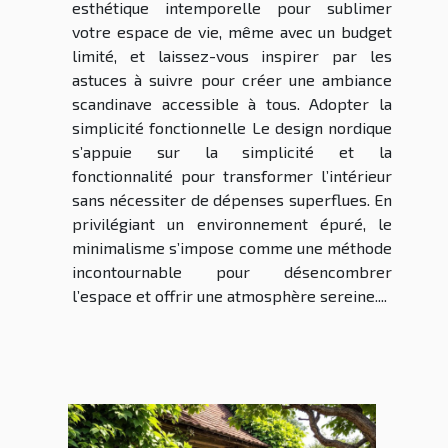
esthétique intemporelle pour sublimer
votre espace de vie, même avec un budget
limité, et laissez-vous inspirer par les
astuces à suivre pour créer une ambiance
scandinave accessible à tous. Adopter la
simplicité fonctionnelle Le design nordique
s’appuie sur la simplicité et la
fonctionnalité pour transformer l’intérieur
sans nécessiter de dépenses superflues. En
privilégiant un environnement épuré, le
minimalisme s’impose comme une méthode
incontournable pour désencombrer
l’espace et offrir une atmosphère sereine....