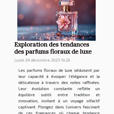
Exploration des tendances
des parfums floraux de luxe
Lundi 29 décembre 2025 10:26
Les parfums floraux de luxe séduisent par
leur capacité à évoquer l’élégance et la
délicatesse à travers des notes raffinées.
Leur évolution constante reflète un
équilibre subtil entre tradition et
innovation, invitant à un voyage olfactif
captivant. Plongez dans l’univers fascinant
de ces fragrances où chaque tendance