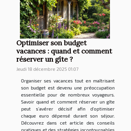
Optimiser son budget
vacances : quand et comment
réserver un gîte ?
Jeudi 18 décembre 2025 01:07
Organiser ses vacances tout en maîtrisant
son budget est devenu une préoccupation
essentielle pour de nombreux voyageurs.
Savoir quand et comment réserver un gîte
peut s’avérer décisif afin d’optimiser
chaque euro dépensé durant son séjour.
Découvrez dans cet article des conseils
pratiques et des stratégies incontournables