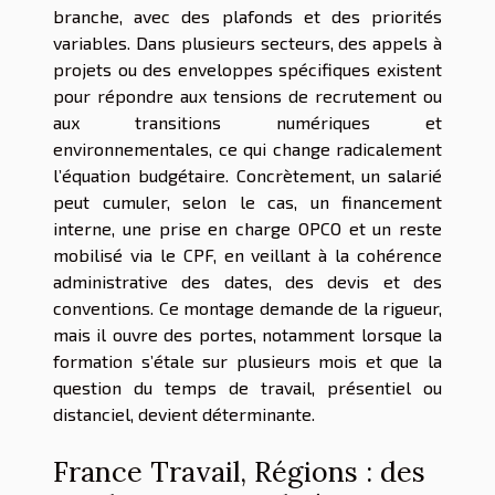
branche, avec des plafonds et des priorités
variables. Dans plusieurs secteurs, des appels à
projets ou des enveloppes spécifiques existent
pour répondre aux tensions de recrutement ou
aux transitions numériques et
environnementales, ce qui change radicalement
l’équation budgétaire. Concrètement, un salarié
peut cumuler, selon le cas, un financement
interne, une prise en charge OPCO et un reste
mobilisé via le CPF, en veillant à la cohérence
administrative des dates, des devis et des
conventions. Ce montage demande de la rigueur,
mais il ouvre des portes, notamment lorsque la
formation s’étale sur plusieurs mois et que la
question du temps de travail, présentiel ou
distanciel, devient déterminante.
France Travail, Régions : des