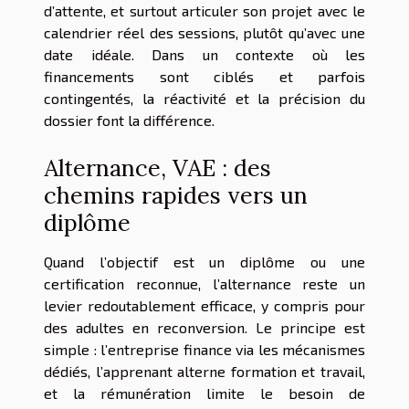
d’attente, et surtout articuler son projet avec le
calendrier réel des sessions, plutôt qu’avec une
date idéale. Dans un contexte où les
financements sont ciblés et parfois
contingentés, la réactivité et la précision du
dossier font la différence.
Alternance, VAE : des
chemins rapides vers un
diplôme
Quand l’objectif est un diplôme ou une
certification reconnue, l’alternance reste un
levier redoutablement efficace, y compris pour
des adultes en reconversion. Le principe est
simple : l’entreprise finance via les mécanismes
dédiés, l’apprenant alterne formation et travail,
et la rémunération limite le besoin de