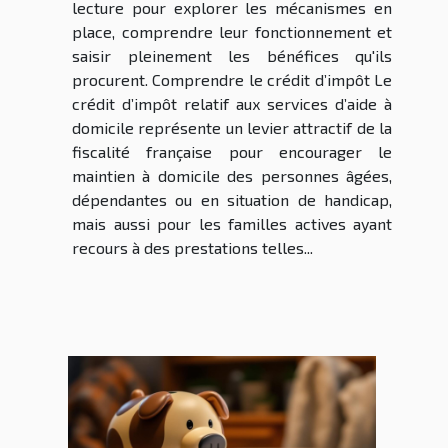
lecture pour explorer les mécanismes en
place, comprendre leur fonctionnement et
saisir pleinement les bénéfices qu'ils
procurent. Comprendre le crédit d’impôt Le
crédit d’impôt relatif aux services d’aide à
domicile représente un levier attractif de la
fiscalité française pour encourager le
maintien à domicile des personnes âgées,
dépendantes ou en situation de handicap,
mais aussi pour les familles actives ayant
recours à des prestations telles...