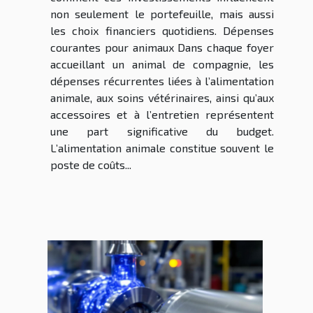
non seulement le portefeuille, mais aussi
les choix financiers quotidiens. Dépenses
courantes pour animaux Dans chaque foyer
accueillant un animal de compagnie, les
dépenses récurrentes liées à l’alimentation
animale, aux soins vétérinaires, ainsi qu’aux
accessoires et à l’entretien représentent
une part significative du budget.
L’alimentation animale constitue souvent le
poste de coûts...