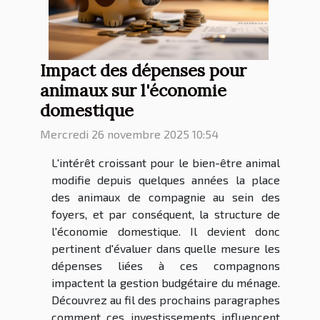
Impact des dépenses pour
animaux sur l'économie
domestique
Mercredi 26 novembre 2025 10:54
L'intérêt croissant pour le bien-être animal
modifie depuis quelques années la place
des animaux de compagnie au sein des
foyers, et par conséquent, la structure de
l'économie domestique. Il devient donc
pertinent d'évaluer dans quelle mesure les
dépenses liées à ces compagnons
impactent la gestion budgétaire du ménage.
Découvrez au fil des prochains paragraphes
comment ces investissements influencent