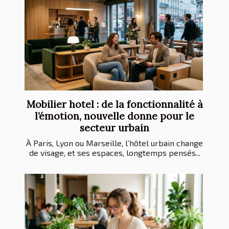
Mobilier hotel : de la fonctionnalité à
l’émotion, nouvelle donne pour le
secteur urbain
À Paris, Lyon ou Marseille, l’hôtel urbain change
de visage, et ses espaces, longtemps pensés...