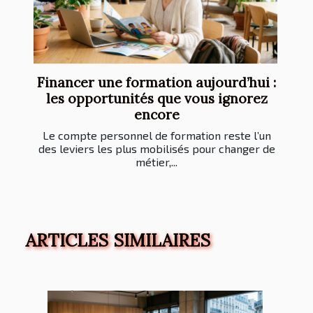
Financer une formation aujourd’hui :
les opportunités que vous ignorez
encore
Le compte personnel de formation reste l’un
des leviers les plus mobilisés pour changer de
métier,...
ARTICLES SIMILAIRES