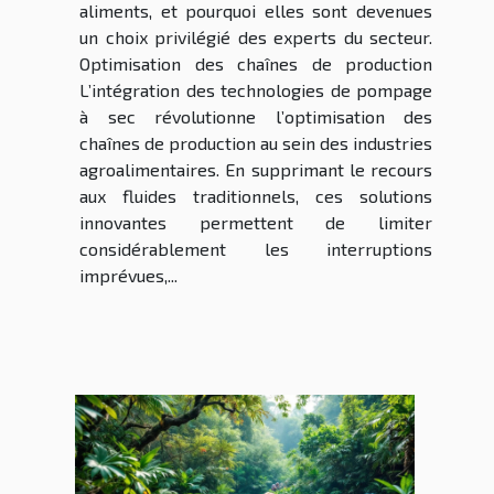
aliments, et pourquoi elles sont devenues
un choix privilégié des experts du secteur.
Optimisation des chaînes de production
L’intégration des technologies de pompage
à sec révolutionne l’optimisation des
chaînes de production au sein des industries
agroalimentaires. En supprimant le recours
aux fluides traditionnels, ces solutions
innovantes permettent de limiter
considérablement les interruptions
imprévues,...