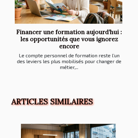
Financer une formation aujourd’hui :
les opportunités que vous ignorez
encore
Le compte personnel de formation reste l’un
des leviers les plus mobilisés pour changer de
métier,...
ARTICLES SIMILAIRES