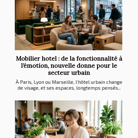
Mobilier hotel : de la fonctionnalité à
l’émotion, nouvelle donne pour le
secteur urbain
À Paris, Lyon ou Marseille, l’hôtel urbain change
de visage, et ses espaces, longtemps pensés...