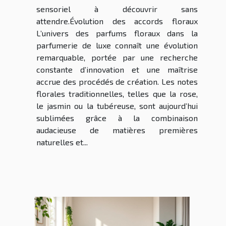
sensoriel à découvrir sans
attendre.Évolution des accords floraux
L’univers des parfums floraux dans la
parfumerie de luxe connaît une évolution
remarquable, portée par une recherche
constante d’innovation et une maîtrise
accrue des procédés de création. Les notes
florales traditionnelles, telles que la rose,
le jasmin ou la tubéreuse, sont aujourd’hui
sublimées grâce à la combinaison
audacieuse de matières premières
naturelles et...