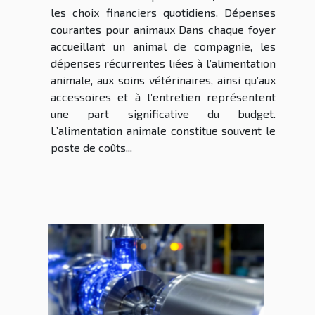
les choix financiers quotidiens. Dépenses
courantes pour animaux Dans chaque foyer
accueillant un animal de compagnie, les
dépenses récurrentes liées à l’alimentation
animale, aux soins vétérinaires, ainsi qu’aux
accessoires et à l’entretien représentent
une part significative du budget.
L’alimentation animale constitue souvent le
poste de coûts...