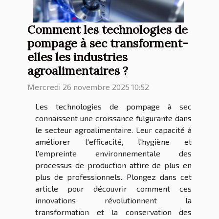
Comment les technologies de
pompage à sec transforment-
elles les industries
agroalimentaires ?
Mercredi 26 novembre 2025 10:52
Les technologies de pompage à sec
connaissent une croissance fulgurante dans
le secteur agroalimentaire. Leur capacité à
améliorer l'efficacité, l'hygiène et
l'empreinte environnementale des
processus de production attire de plus en
plus de professionnels. Plongez dans cet
article pour découvrir comment ces
innovations révolutionnent la
transformation et la conservation des