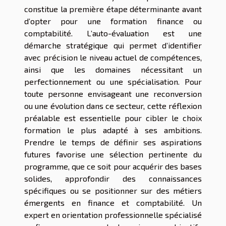
constitue la première étape déterminante avant
d’opter pour une formation finance ou
comptabilité. L’auto-évaluation est une
démarche stratégique qui permet d’identifier
avec précision le niveau actuel de compétences,
ainsi que les domaines nécessitant un
perfectionnement ou une spécialisation. Pour
toute personne envisageant une reconversion
ou une évolution dans ce secteur, cette réflexion
préalable est essentielle pour cibler le choix
formation le plus adapté à ses ambitions.
Prendre le temps de définir ses aspirations
futures favorise une sélection pertinente du
programme, que ce soit pour acquérir des bases
solides, approfondir des connaissances
spécifiques ou se positionner sur des métiers
émergents en finance et comptabilité. Un
expert en orientation professionnelle spécialisé