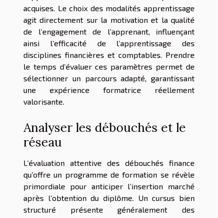
acquises. Le choix des modalités apprentissage
agit directement sur la motivation et la qualité
de l’engagement de l’apprenant, influençant
ainsi l’efficacité de l’apprentissage des
disciplines financières et comptables. Prendre
le temps d’évaluer ces paramètres permet de
sélectionner un parcours adapté, garantissant
une expérience formatrice réellement
valorisante.
Analyser les débouchés et le
réseau
L’évaluation attentive des débouchés finance
qu’offre un programme de formation se révèle
primordiale pour anticiper l’insertion marché
après l’obtention du diplôme. Un cursus bien
structuré présente généralement des