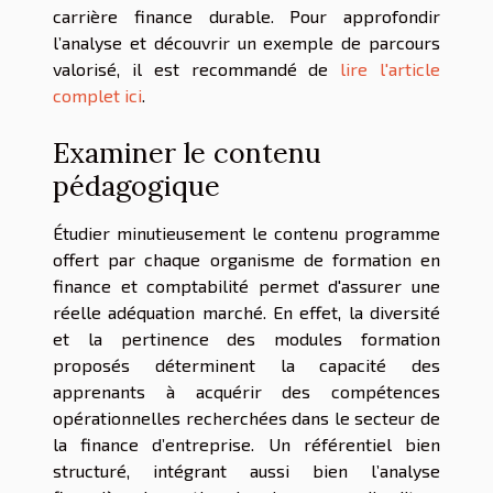
carrière finance durable. Pour approfondir
l’analyse et découvrir un exemple de parcours
valorisé, il est recommandé de
lire l'article
complet ici
.
Examiner le contenu
pédagogique
Étudier minutieusement le contenu programme
offert par chaque organisme de formation en
finance et comptabilité permet d'assurer une
réelle adéquation marché. En effet, la diversité
et la pertinence des modules formation
proposés déterminent la capacité des
apprenants à acquérir des compétences
opérationnelles recherchées dans le secteur de
la finance d’entreprise. Un référentiel bien
structuré, intégrant aussi bien l’analyse