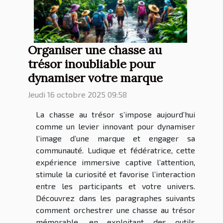
Organiser une chasse au
trésor inoubliable pour
dynamiser votre marque
Jeudi 16 octobre 2025 09:58
La chasse au trésor s’impose aujourd’hui
comme un levier innovant pour dynamiser
l’image d’une marque et engager sa
communauté. Ludique et fédératrice, cette
expérience immersive captive l’attention,
stimule la curiosité et favorise l’interaction
entre les participants et votre univers.
Découvrez dans les paragraphes suivants
comment orchestrer une chasse au trésor
mémorable, en exploitant des outils