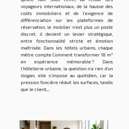
voyageurs internationaux, de la hausse des
coûts immobiliers et de l’exigence de
différenciation sur les plateformes de
réservation, le mobilier n’est plus un poste
discret, il devient un levier stratégique,
entre fonctionnalité stricte et émotion
maîtrisée. Dans les hôtels urbains, chaque
mètre compte Comment transformer 18 m²
en expérience mémorable ? Dans
l’hôtellerie urbaine, la question n’a rien d’un
slogan, elle s’impose au quotidien, car la
pression foncière réduit les surfaces, tandis
que le client,...