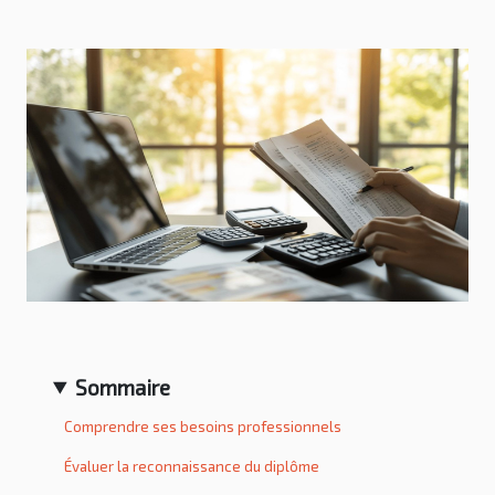
Sommaire
Comprendre ses besoins professionnels
Évaluer la reconnaissance du diplôme