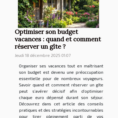
Optimiser son budget
vacances : quand et comment
réserver un gîte ?
Jeudi 18 décembre 2025 01:07
Organiser ses vacances tout en maîtrisant
son budget est devenu une préoccupation
essentielle pour de nombreux voyageurs.
Savoir quand et comment réserver un gîte
peut s’avérer décisif afin d’optimiser
chaque euro dépensé durant son séjour.
Découvrez dans cet article des conseils
pratiques et des stratégies incontournables
pour tirer pleinement parti de vos