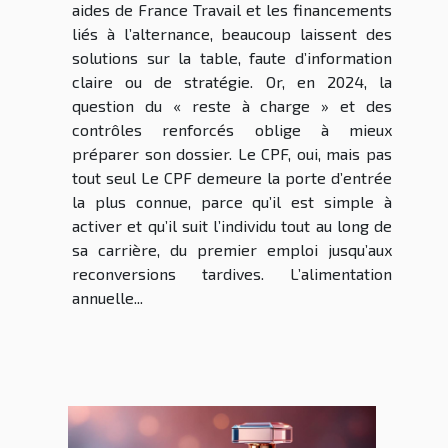
aides de France Travail et les financements
liés à l’alternance, beaucoup laissent des
solutions sur la table, faute d’information
claire ou de stratégie. Or, en 2024, la
question du « reste à charge » et des
contrôles renforcés oblige à mieux
préparer son dossier. Le CPF, oui, mais pas
tout seul Le CPF demeure la porte d’entrée
la plus connue, parce qu’il est simple à
activer et qu’il suit l’individu tout au long de
sa carrière, du premier emploi jusqu’aux
reconversions tardives. L’alimentation
annuelle...