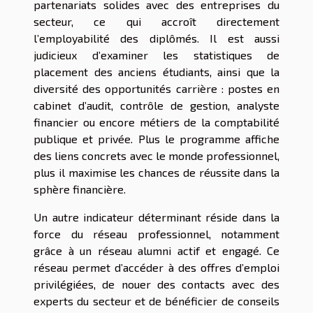
partenariats solides avec des entreprises du
secteur, ce qui accroît directement
l’employabilité des diplômés. Il est aussi
judicieux d’examiner les statistiques de
placement des anciens étudiants, ainsi que la
diversité des opportunités carrière : postes en
cabinet d’audit, contrôle de gestion, analyste
financier ou encore métiers de la comptabilité
publique et privée. Plus le programme affiche
des liens concrets avec le monde professionnel,
plus il maximise les chances de réussite dans la
sphère financière.
Un autre indicateur déterminant réside dans la
force du réseau professionnel, notamment
grâce à un réseau alumni actif et engagé. Ce
réseau permet d’accéder à des offres d’emploi
privilégiées, de nouer des contacts avec des
experts du secteur et de bénéficier de conseils