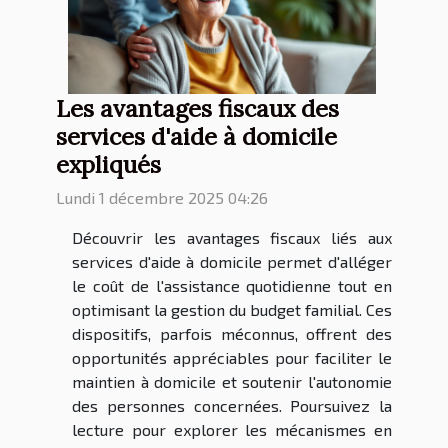
Les avantages fiscaux des
services d'aide à domicile
expliqués
Lundi 1 décembre 2025 04:26
Découvrir les avantages fiscaux liés aux
services d'aide à domicile permet d'alléger
le coût de l'assistance quotidienne tout en
optimisant la gestion du budget familial. Ces
dispositifs, parfois méconnus, offrent des
opportunités appréciables pour faciliter le
maintien à domicile et soutenir l'autonomie
des personnes concernées. Poursuivez la
lecture pour explorer les mécanismes en