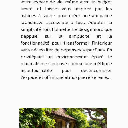
votre espace de vie, même avec un budget
limité, et laissez-vous inspirer par les
astuces à suivre pour créer une ambiance
scandinave accessible à tous. Adopter la
simplicité fonctionnelle Le design nordique
s’appuie sur la simplicité et la
fonctionnalité pour transformer l’intérieur
sans nécessiter de dépenses superflues. En
privilégiant un environnement épuré, le
minimalisme s’impose comme une méthode
incontournable pour désencombrer
l’espace et offrir une atmosphère sereine....