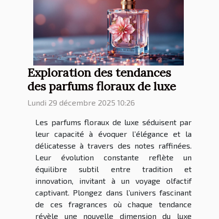
Exploration des tendances
des parfums floraux de luxe
Lundi 29 décembre 2025 10:26
Les parfums floraux de luxe séduisent par
leur capacité à évoquer l’élégance et la
délicatesse à travers des notes raffinées.
Leur évolution constante reflète un
équilibre subtil entre tradition et
innovation, invitant à un voyage olfactif
captivant. Plongez dans l’univers fascinant
de ces fragrances où chaque tendance
révèle une nouvelle dimension du luxe