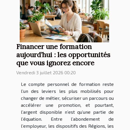
Financer une formation
aujourd’hui : les opportunités
que vous ignorez encore
Vendredi 3 juillet 2026 00:20
Le compte personnel de formation reste
l’un des leviers les plus mobilisés pour
changer de métier, sécuriser un parcours ou
accélérer une promotion, et pourtant,
l’argent disponible n’est qu’une partie de
l’équation. Entre l’abondement de
l’employeur, les dispositifs des Régions, les