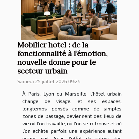
Mobilier hotel : de la
fonctionnalité à l’émotion,
nouvelle donne pour le
secteur urbain
Samedi 25 juillet 2026 09:24
À Paris, Lyon ou Marseille, l’hôtel urbain
change de visage, et ses espaces,
longtemps pensés comme de simples
zones de passage, deviennent des lieux de
vie où l’on travaille, où l’on se retrouve et où
l’on achète parfois une expérience autant
qu’une nuit. Sous l’effet du retour des