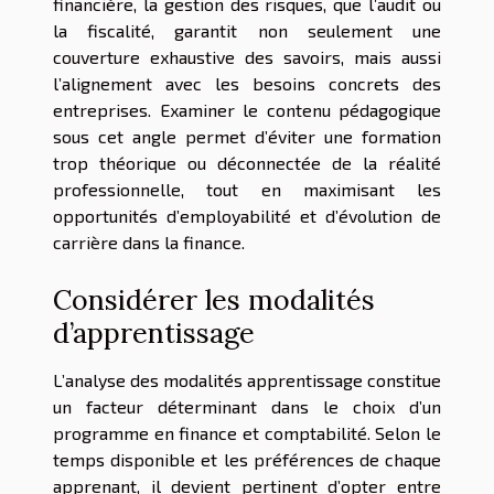
financière, la gestion des risques, que l’audit ou
la fiscalité, garantit non seulement une
couverture exhaustive des savoirs, mais aussi
l’alignement avec les besoins concrets des
entreprises. Examiner le contenu pédagogique
sous cet angle permet d’éviter une formation
trop théorique ou déconnectée de la réalité
professionnelle, tout en maximisant les
opportunités d’employabilité et d’évolution de
carrière dans la finance.
Considérer les modalités
d’apprentissage
L’analyse des modalités apprentissage constitue
un facteur déterminant dans le choix d’un
programme en finance et comptabilité. Selon le
temps disponible et les préférences de chaque
apprenant, il devient pertinent d’opter entre