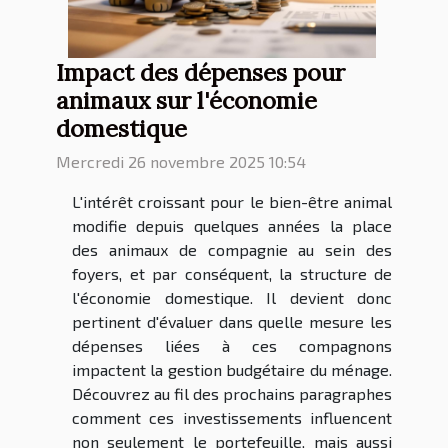
Impact des dépenses pour
animaux sur l'économie
domestique
Mercredi 26 novembre 2025 10:54
L'intérêt croissant pour le bien-être animal
modifie depuis quelques années la place
des animaux de compagnie au sein des
foyers, et par conséquent, la structure de
l'économie domestique. Il devient donc
pertinent d'évaluer dans quelle mesure les
dépenses liées à ces compagnons
impactent la gestion budgétaire du ménage.
Découvrez au fil des prochains paragraphes
comment ces investissements influencent
non seulement le portefeuille, mais aussi