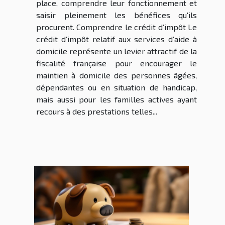
place, comprendre leur fonctionnement et
saisir pleinement les bénéfices qu'ils
procurent. Comprendre le crédit d’impôt Le
crédit d’impôt relatif aux services d’aide à
domicile représente un levier attractif de la
fiscalité française pour encourager le
maintien à domicile des personnes âgées,
dépendantes ou en situation de handicap,
mais aussi pour les familles actives ayant
recours à des prestations telles...