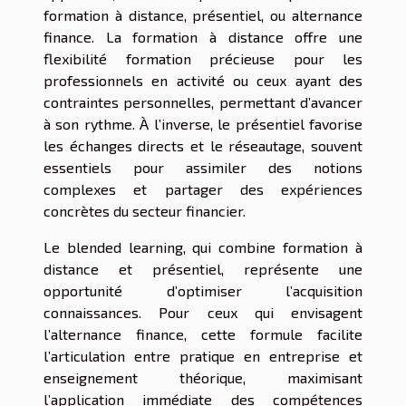
formation à distance, présentiel, ou alternance
finance. La formation à distance offre une
flexibilité formation précieuse pour les
professionnels en activité ou ceux ayant des
contraintes personnelles, permettant d’avancer
à son rythme. À l’inverse, le présentiel favorise
les échanges directs et le réseautage, souvent
essentiels pour assimiler des notions
complexes et partager des expériences
concrètes du secteur financier.
Le blended learning, qui combine formation à
distance et présentiel, représente une
opportunité d’optimiser l’acquisition
connaissances. Pour ceux qui envisagent
l’alternance finance, cette formule facilite
l’articulation entre pratique en entreprise et
enseignement théorique, maximisant
l’application immédiate des compétences