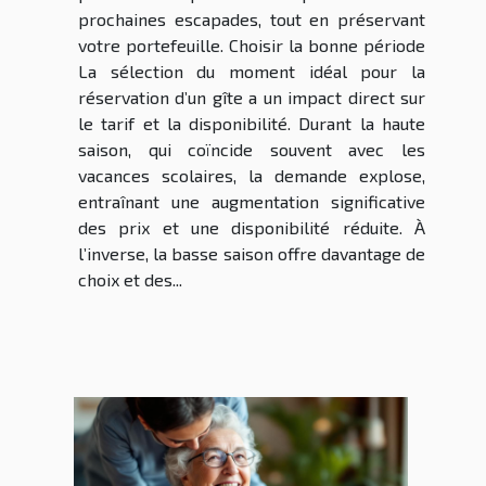
prochaines escapades, tout en préservant
votre portefeuille. Choisir la bonne période
La sélection du moment idéal pour la
réservation d’un gîte a un impact direct sur
le tarif et la disponibilité. Durant la haute
saison, qui coïncide souvent avec les
vacances scolaires, la demande explose,
entraînant une augmentation significative
des prix et une disponibilité réduite. À
l’inverse, la basse saison offre davantage de
choix et des...