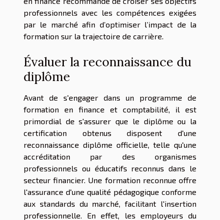
en finance recommande de croiser ses objectifs
professionnels avec les compétences exigées
par le marché afin d’optimiser l’impact de la
formation sur la trajectoire de carrière.
Évaluer la reconnaissance du
diplôme
Avant de s'engager dans un programme de
formation en finance et comptabilité, il est
primordial de s'assurer que le diplôme ou la
certification obtenus disposent d'une
reconnaissance diplôme officielle, telle qu'une
accréditation par des organismes
professionnels ou éducatifs reconnus dans le
secteur financier. Une formation reconnue offre
l'assurance d'une qualité pédagogique conforme
aux standards du marché, facilitant l'insertion
professionnelle. En effet, les employeurs du