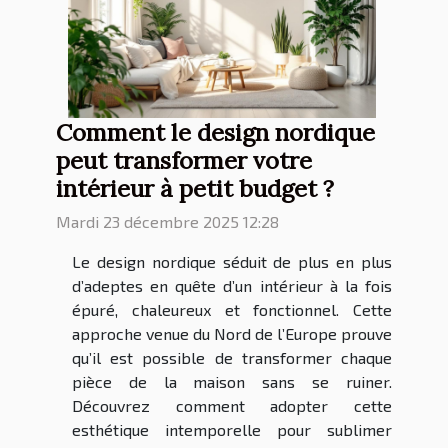
Comment le design nordique
peut transformer votre
intérieur à petit budget ?
Mardi 23 décembre 2025 12:28
Le design nordique séduit de plus en plus
d’adeptes en quête d’un intérieur à la fois
épuré, chaleureux et fonctionnel. Cette
approche venue du Nord de l’Europe prouve
qu’il est possible de transformer chaque
pièce de la maison sans se ruiner.
Découvrez comment adopter cette
esthétique intemporelle pour sublimer