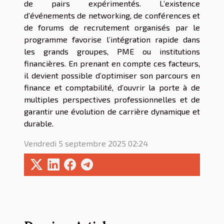
de pairs expérimentés. L’existence
d’événements de networking, de conférences et
de forums de recrutement organisés par le
programme favorise l’intégration rapide dans
les grands groupes, PME ou institutions
financières. En prenant en compte ces facteurs,
il devient possible d’optimiser son parcours en
finance et comptabilité, d’ouvrir la porte à de
multiples perspectives professionnelles et de
garantir une évolution de carrière dynamique et
durable.
Vendredi 5 septembre 2025 02:24