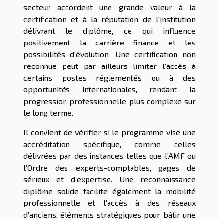
secteur accordent une grande valeur à la
certification et à la réputation de l'institution
délivrant le diplôme, ce qui influence
positivement la carrière finance et les
possibilités d'évolution. Une certification non
reconnue peut par ailleurs limiter l'accès à
certains postes réglementés ou à des
opportunités internationales, rendant la
progression professionnelle plus complexe sur
le long terme.
Il convient de vérifier si le programme vise une
accréditation spécifique, comme celles
délivrées par des instances telles que l’AMF ou
l’Ordre des experts-comptables, gages de
sérieux et d’expertise. Une reconnaissance
diplôme solide facilite également la mobilité
professionnelle et l’accès à des réseaux
d’anciens, éléments stratégiques pour bâtir une