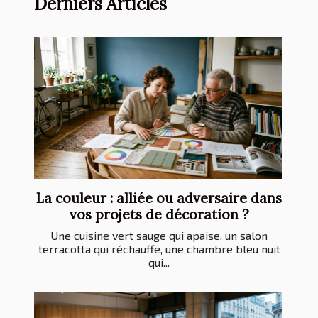
Derniers Articles
La couleur : alliée ou adversaire dans
vos projets de décoration ?
Une cuisine vert sauge qui apaise, un salon
terracotta qui réchauffe, une chambre bleu nuit
qui...