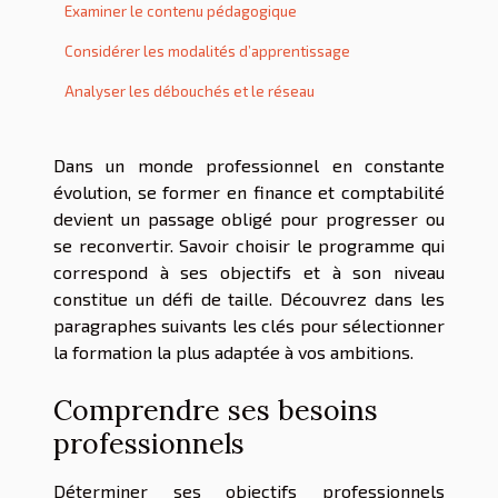
Examiner le contenu pédagogique
Considérer les modalités d’apprentissage
Analyser les débouchés et le réseau
Dans un monde professionnel en constante
évolution, se former en finance et comptabilité
devient un passage obligé pour progresser ou
se reconvertir. Savoir choisir le programme qui
correspond à ses objectifs et à son niveau
constitue un défi de taille. Découvrez dans les
paragraphes suivants les clés pour sélectionner
la formation la plus adaptée à vos ambitions.
Comprendre ses besoins
professionnels
Déterminer ses objectifs professionnels