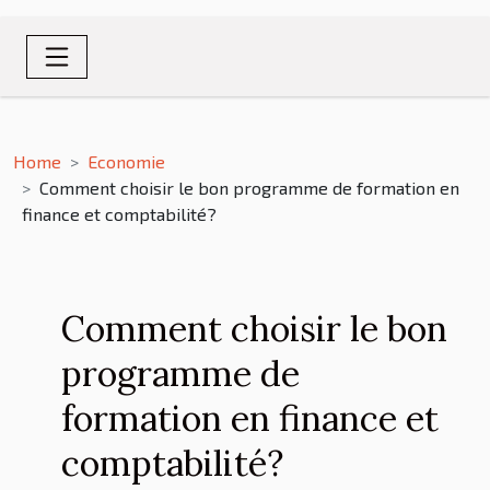
Home
Economie
Comment choisir le bon programme de formation en
finance et comptabilité?
Comment choisir le bon
programme de
formation en finance et
comptabilité?