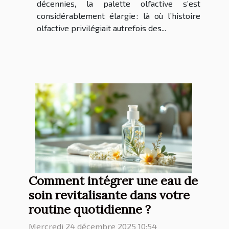
décennies, la palette olfactive s’est
considérablement élargie : là où l’histoire
olfactive privilégiait autrefois des...
Comment intégrer une eau de
soin revitalisante dans votre
routine quotidienne ?
Mercredi 24 décembre 2025 10:54