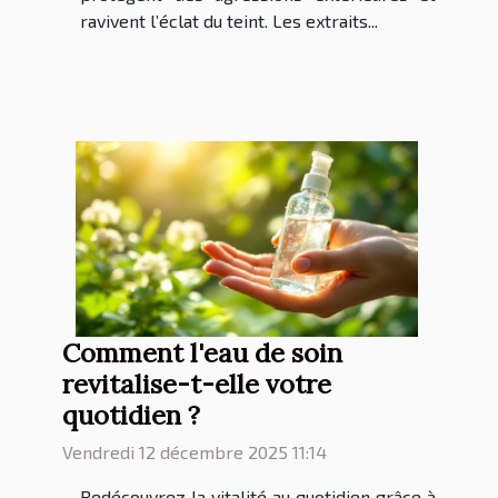
ravivent l’éclat du teint. Les extraits...
Comment l'eau de soin
revitalise-t-elle votre
quotidien ?
Vendredi 12 décembre 2025 11:14
Redécouvrez la vitalité au quotidien grâce à