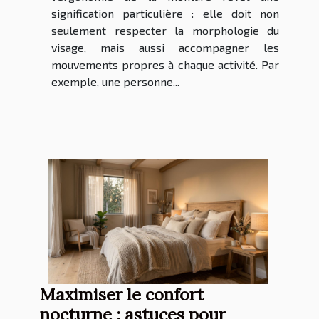
signification particulière : elle doit non
seulement respecter la morphologie du
visage, mais aussi accompagner les
mouvements propres à chaque activité. Par
exemple, une personne...
Maximiser le confort
nocturne : astuces pour