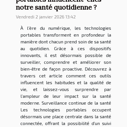
notre santé quotidienne ?
Vendredi 2 janvier 2026 13:42
À l’ère du numérique, les technologies
portables transforment en profondeur la
manière dont chacun prend soin de sa santé
au quotidien. Grâce à ces dispositifs
innovants, il est désormais possible de
surveiller, comprendre et améliorer son
bien-être de façon proactive. Découvrez à
travers cet article comment ces outils
influencent les habitudes et la qualité de
vie, et laissez-vous surprendre par
l’ampleur de leur impact sur la santé
moderne. Surveillance continue de la santé
Les technologies portables occupent
désormais une place centrale dans la santé
connectée, offrant la possibilité d’un suivi