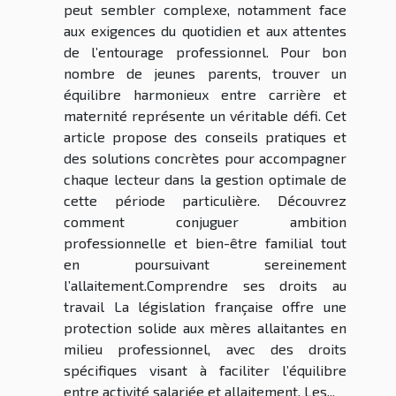
peut sembler complexe, notamment face
aux exigences du quotidien et aux attentes
de l’entourage professionnel. Pour bon
nombre de jeunes parents, trouver un
équilibre harmonieux entre carrière et
maternité représente un véritable défi. Cet
article propose des conseils pratiques et
des solutions concrètes pour accompagner
chaque lecteur dans la gestion optimale de
cette période particulière. Découvrez
comment conjuguer ambition
professionnelle et bien-être familial tout
en poursuivant sereinement
l’allaitement.Comprendre ses droits au
travail La législation française offre une
protection solide aux mères allaitantes en
milieu professionnel, avec des droits
spécifiques visant à faciliter l’équilibre
entre activité salariée et allaitement. Les...