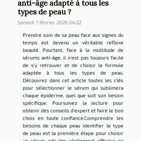
anti-âge adapté à tous les
types de peau ?
Samedi 7 février 2026 04:22
Prendre soin de sa peau face aux signes du
temps est devenu un véritable reflexe
beauté. Pourtant, face à la multitude de
sérums anti-âge, il n’est pas toujours facile
de s’y retrouver et de choisir la formule
adaptée à tous les types de peau.
Découvrez dans cet article toutes les clés
pour sélectionner le sérum qui sublimera
chaque épiderme, quel que soit son besoin
spécifique. Poursuivez la lecture pour
obtenir des conseils d’expert et faire le bon
choix en toute confiance.Comprendre les
besoins de chaque peau Identifier le type
de peau est la première étape pour choisir
un sérum anti-âge réellement efficace en