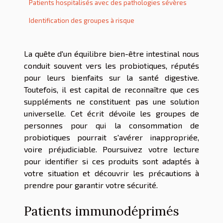
Patients hospitalisés avec des pathologies sévères
Identification des groupes à risque
La quête d'un équilibre bien-être intestinal nous
conduit souvent vers les probiotiques, réputés
pour leurs bienfaits sur la santé digestive.
Toutefois, il est capital de reconnaître que ces
suppléments ne constituent pas une solution
universelle. Cet écrit dévoile les groupes de
personnes pour qui la consommation de
probiotiques pourrait s'avérer inappropriée,
voire préjudiciable. Poursuivez votre lecture
pour identifier si ces produits sont adaptés à
votre situation et découvrir les précautions à
prendre pour garantir votre sécurité.
Patients immunodéprimés