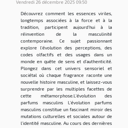
Vendredi 26 décembre 2025 09:50
Découvrez comment les essences viriles,
longtemps associées à la force et à la
tradition, participent aujourd’hui à la
réinvention de la masculinité
contemporaine. Ce sujet passionnant
explore l’évolution des perceptions, des
codes olfactifs et des usages dans un
monde en quête de sens et d’authenticité.
Plongez dans cet univers sensoriel et
sociétal où chaque fragrance raconte une
nouvelle histoire masculine, et laissez-vous
surprendre par les multiples facettes de
cette métamorphose.L’évolution des
parfums masculins L’évolution parfums
masculins constitue un fascinant miroir des
mutations culturelles et sociales autour de
l’identité masculine. Au cours des dernières