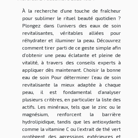
À la recherche d’une touche de fraîcheur
pour sublimer le rituel beauté quotidien ?
Plongez dans l’univers des eaux de soin
revitalisantes, véritables alliées pour
réhydrater et illuminer la peau. Découvrez
comment tirer parti de ce geste simple afin
d’obtenir une peau éclatante et pleine de
vitalité, à travers des conseils experts à
appliquer dès maintenant. Choisir la bonne
eau de soin Pour déterminer l’eau de soin
revitalisante la mieux adaptée à chaque
peau, il est fondamental d’analyser
plusieurs critères, en particulier la liste des
actifs. Les minéraux, tels que le zinc ou le
magnésium, renforcent la barrière
hydrolipidique, tandis que les antioxydants
comme la vitamine C ou l’extrait de thé vert
protègent des agressions extérieures et