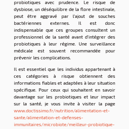
probiotiques avec prudence. Le risque de
dysbiose, un déséquilibre de la flore intestinale,
peut être aggravé par l'ajout de souches
bactériennes externes. Il est donc
indispensable que ces groupes consultent un
professionnel de la santé avant d'intégrer des
probiotiques à leur régime. Une surveillance
médicale est souvent recommandée pour
prévenir les complications.
Il est essentiel que les individus appartenant à
ces catégories à risque obtiennent des
informations fiables et adaptées à leur situation
spécifique. Pour ceux qui souhaitent en savoir
davantage sur les probiotiques et leur impact
sur la santé, je vous invite à visiter la page
www.doctissimo.fr/nutrition/alimentation-et-
sante/alimentation-et-defenses-
immunitaires/microbiote/meilleur-probiotique-