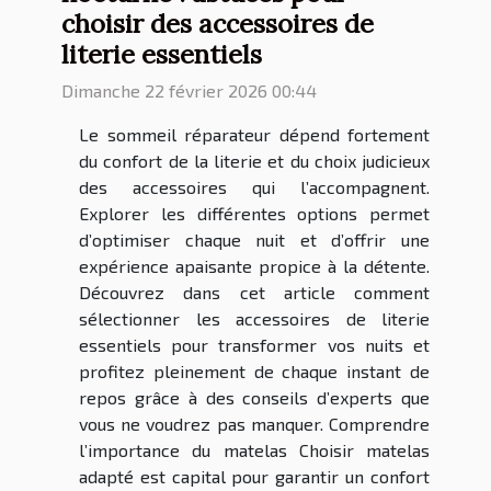
choisir des accessoires de
literie essentiels
Dimanche 22 février 2026 00:44
Le sommeil réparateur dépend fortement
du confort de la literie et du choix judicieux
des accessoires qui l’accompagnent.
Explorer les différentes options permet
d’optimiser chaque nuit et d’offrir une
expérience apaisante propice à la détente.
Découvrez dans cet article comment
sélectionner les accessoires de literie
essentiels pour transformer vos nuits et
profitez pleinement de chaque instant de
repos grâce à des conseils d’experts que
vous ne voudrez pas manquer. Comprendre
l’importance du matelas Choisir matelas
adapté est capital pour garantir un confort