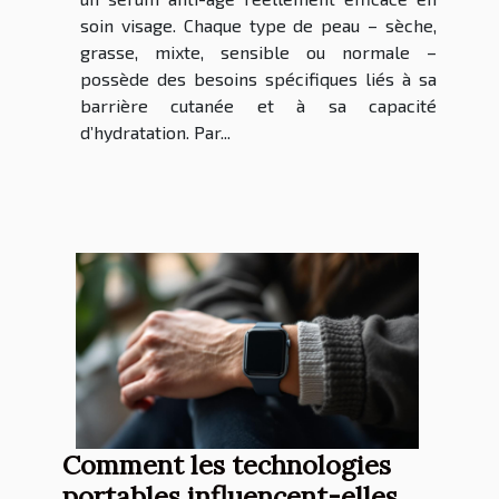
soin visage. Chaque type de peau – sèche,
grasse, mixte, sensible ou normale –
possède des besoins spécifiques liés à sa
barrière cutanée et à sa capacité
d’hydratation. Par...
Comment les technologies
portables influencent-elles