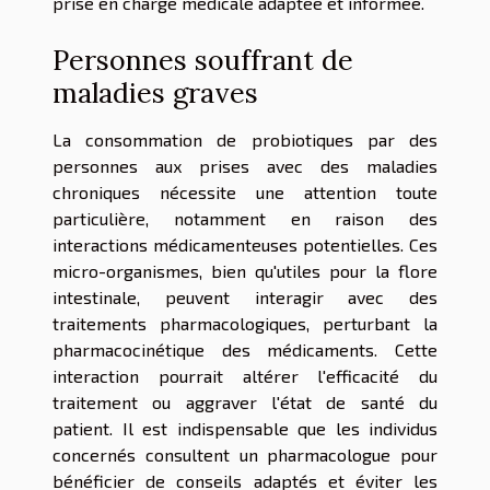
prise en charge médicale adaptée et informée.
Personnes souffrant de
maladies graves
La consommation de probiotiques par des
personnes aux prises avec des maladies
chroniques nécessite une attention toute
particulière, notamment en raison des
interactions médicamenteuses potentielles. Ces
micro-organismes, bien qu'utiles pour la flore
intestinale, peuvent interagir avec des
traitements pharmacologiques, perturbant la
pharmacocinétique des médicaments. Cette
interaction pourrait altérer l'efficacité du
traitement ou aggraver l'état de santé du
patient. Il est indispensable que les individus
concernés consultent un pharmacologue pour
bénéficier de conseils adaptés et éviter les