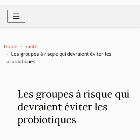
Home
Santé
Les groupes à risque qui devraient éviter les
probiotiques
Les groupes à risque qui
devraient éviter les
probiotiques