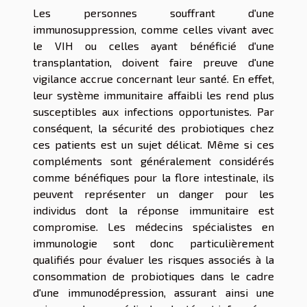
Les personnes souffrant d'une
immunosuppression, comme celles vivant avec
le VIH ou celles ayant bénéficié d'une
transplantation, doivent faire preuve d'une
vigilance accrue concernant leur santé. En effet,
leur système immunitaire affaibli les rend plus
susceptibles aux infections opportunistes. Par
conséquent, la sécurité des probiotiques chez
ces patients est un sujet délicat. Même si ces
compléments sont généralement considérés
comme bénéfiques pour la flore intestinale, ils
peuvent représenter un danger pour les
individus dont la réponse immunitaire est
compromise. Les médecins spécialistes en
immunologie sont donc particulièrement
qualifiés pour évaluer les risques associés à la
consommation de probiotiques dans le cadre
d'une immunodépression, assurant ainsi une