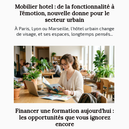
Mobilier hotel : de la fonctionnalité à
l’émotion, nouvelle donne pour le
secteur urbain
À Paris, Lyon ou Marseille, l’hôtel urbain change
de visage, et ses espaces, longtemps pensés...
Financer une formation aujourd’hui :
les opportunités que vous ignorez
encore