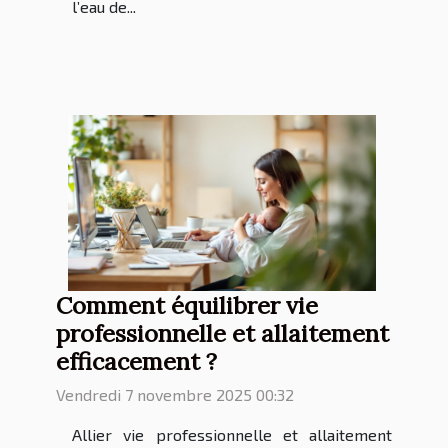
l’eau de...
Comment équilibrer vie
professionnelle et allaitement
efficacement ?
Vendredi 7 novembre 2025 00:32
Allier vie professionnelle et allaitement