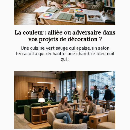
La couleur : alliée ou adversaire dans
vos projets de décoration ?
Une cuisine vert sauge qui apaise, un salon
terracotta qui réchauffe, une chambre bleu nuit
qui...