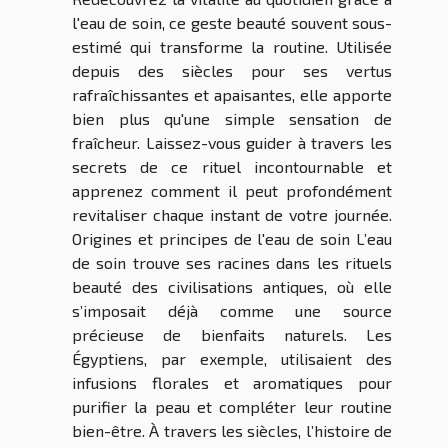
l'eau de soin, ce geste beauté souvent sous-
estimé qui transforme la routine. Utilisée
depuis des siècles pour ses vertus
rafraîchissantes et apaisantes, elle apporte
bien plus qu'une simple sensation de
fraîcheur. Laissez-vous guider à travers les
secrets de ce rituel incontournable et
apprenez comment il peut profondément
revitaliser chaque instant de votre journée.
Origines et principes de l'eau de soin L’eau
de soin trouve ses racines dans les rituels
beauté des civilisations antiques, où elle
s’imposait déjà comme une source
précieuse de bienfaits naturels. Les
Égyptiens, par exemple, utilisaient des
infusions florales et aromatiques pour
purifier la peau et compléter leur routine
bien-être. À travers les siècles, l’histoire de