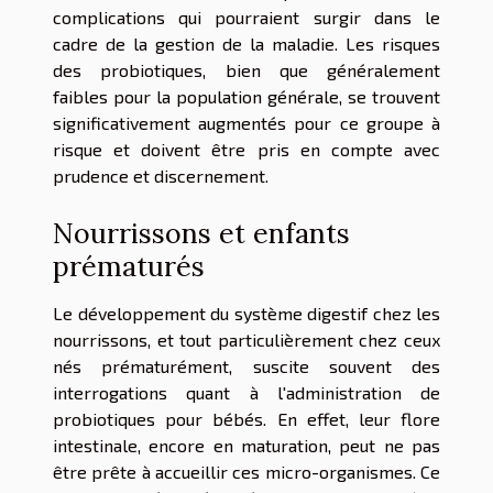
complications qui pourraient surgir dans le
cadre de la gestion de la maladie. Les risques
des probiotiques, bien que généralement
faibles pour la population générale, se trouvent
significativement augmentés pour ce groupe à
risque et doivent être pris en compte avec
prudence et discernement.
Nourrissons et enfants
prématurés
Le développement du système digestif chez les
nourrissons, et tout particulièrement chez ceux
nés prématurément, suscite souvent des
interrogations quant à l'administration de
probiotiques pour bébés. En effet, leur flore
intestinale, encore en maturation, peut ne pas
être prête à accueillir ces micro-organismes. Ce