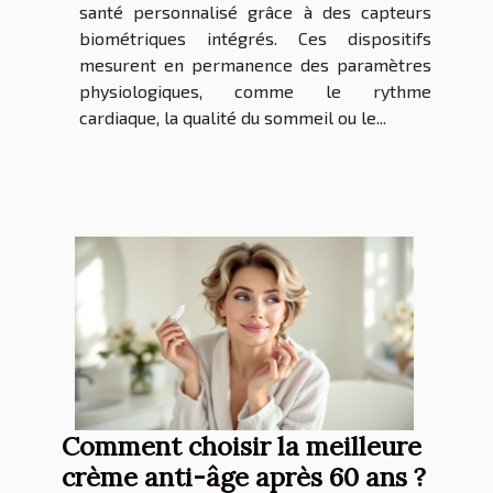
santé personnalisé grâce à des capteurs
biométriques intégrés. Ces dispositifs
mesurent en permanence des paramètres
physiologiques, comme le rythme
cardiaque, la qualité du sommeil ou le...
Comment choisir la meilleure
crème anti-âge après 60 ans ?