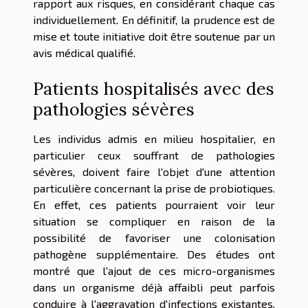
rapport aux risques, en considérant chaque cas
individuellement. En définitif, la prudence est de
mise et toute initiative doit être soutenue par un
avis médical qualifié.
Patients hospitalisés avec des
pathologies sévères
Les individus admis en milieu hospitalier, en
particulier ceux souffrant de pathologies
sévères, doivent faire l'objet d'une attention
particulière concernant la prise de probiotiques.
En effet, ces patients pourraient voir leur
situation se compliquer en raison de la
possibilité de favoriser une colonisation
pathogène supplémentaire. Des études ont
montré que l'ajout de ces micro-organismes
dans un organisme déjà affaibli peut parfois
conduire à l'aggravation d'infections existantes,