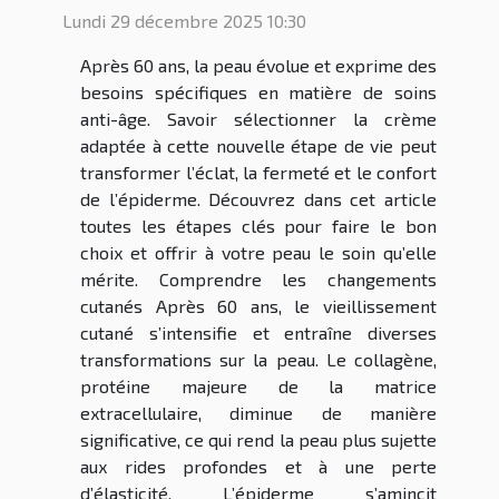
Lundi 29 décembre 2025 10:30
Après 60 ans, la peau évolue et exprime des
besoins spécifiques en matière de soins
anti-âge. Savoir sélectionner la crème
adaptée à cette nouvelle étape de vie peut
transformer l’éclat, la fermeté et le confort
de l’épiderme. Découvrez dans cet article
toutes les étapes clés pour faire le bon
choix et offrir à votre peau le soin qu’elle
mérite. Comprendre les changements
cutanés Après 60 ans, le vieillissement
cutané s’intensifie et entraîne diverses
transformations sur la peau. Le collagène,
protéine majeure de la matrice
extracellulaire, diminue de manière
significative, ce qui rend la peau plus sujette
aux rides profondes et à une perte
d’élasticité. L’épiderme s’amincit