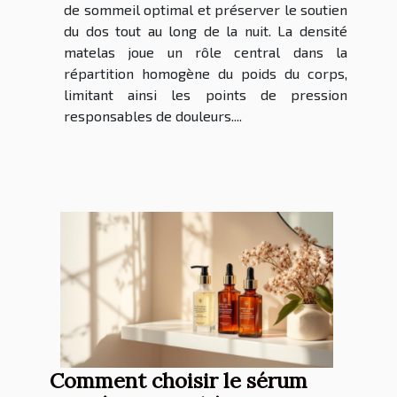
de sommeil optimal et préserver le soutien
du dos tout au long de la nuit. La densité
matelas joue un rôle central dans la
répartition homogène du poids du corps,
limitant ainsi les points de pression
responsables de douleurs....
Comment choisir le sérum