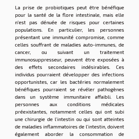
La prise de probiotiques peut être bénéfique
pour la santé de la flore intestinale, mais elle
n'est pas dénuée de risques pour certaines
populations. En particulier, les personnes
présentant une immunité compromise, comme
celles souffrant de maladies auto-immunes, de
cancer, ou suivant un traitement
immunosuppresseur, peuvent être exposées à
des effets secondaires indésirables. Ces
individus pourraient développer des infections
opportunistes, car les bactéries normalement
bénéfiques pourraient se révéler pathogènes
dans un système immunitaire affaibli. Les
personnes aux conditions médicales
préexistantes, notamment celles qui ont subi
une chirurgie de l’intestin ou qui sont atteintes
de maladies inflammatoires de l’intestin, doivent
également aborder la consommation de