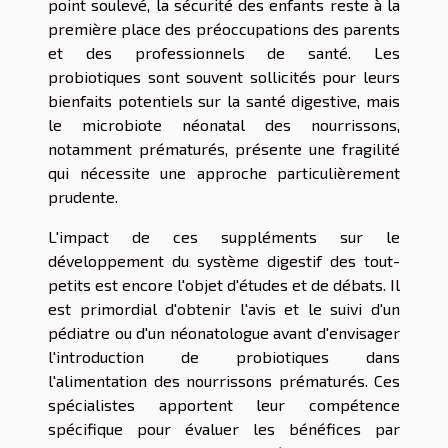
point soulevé, la sécurité des enfants reste à la
première place des préoccupations des parents
et des professionnels de santé. Les
probiotiques sont souvent sollicités pour leurs
bienfaits potentiels sur la santé digestive, mais
le microbiote néonatal des nourrissons,
notamment prématurés, présente une fragilité
qui nécessite une approche particulièrement
prudente.
L'impact de ces suppléments sur le
développement du système digestif des tout-
petits est encore l'objet d'études et de débats. Il
est primordial d'obtenir l'avis et le suivi d'un
pédiatre ou d'un néonatologue avant d'envisager
l'introduction de probiotiques dans
l'alimentation des nourrissons prématurés. Ces
spécialistes apportent leur compétence
spécifique pour évaluer les bénéfices par