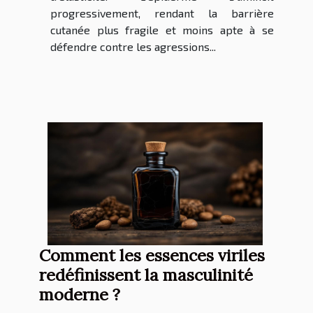
progressivement, rendant la barrière
cutanée plus fragile et moins apte à se
défendre contre les agressions...
Comment les essences viriles
redéfinissent la masculinité
moderne ?