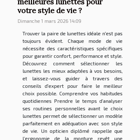
meilleures lunettes pour
votre style de vie ?
Dimanche 1 mars 2026 14:09
Trouver la paire de lunettes idéale n'est pas
toujours évident. Chaque mode de vie
nécessite des caractéristiques spécifiques
pour garantir confort, performance et style.
Découvrez comment sélectionner les
lunettes les mieux adaptées à vos besoins,
et laissez-vous guider à travers des
conseils d'expert pour faire le meilleur
choix possible. Comprendre vos habitudes
quotidiennes Prendre le temps d’analyser
ses routines personnelles avant le choix
lunettes permet de sélectionner un modèle
parfaitement en adéquation avec son style
de vie. Un opticien diplômé rappelle que
l’ergonomie de la monture revêt une