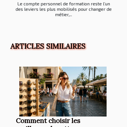
Le compte personnel de formation reste l’un
des leviers les plus mobilisés pour changer de
métier,...
ARTICLES SIMILAIRES
Comment choisir les