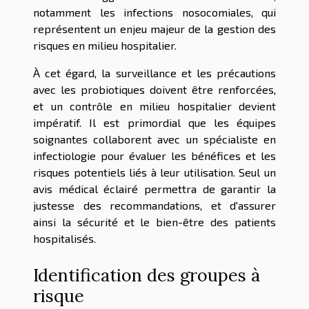
notamment les infections nosocomiales, qui
représentent un enjeu majeur de la gestion des
risques en milieu hospitalier.
À cet égard, la surveillance et les précautions
avec les probiotiques doivent être renforcées,
et un contrôle en milieu hospitalier devient
impératif. Il est primordial que les équipes
soignantes collaborent avec un spécialiste en
infectiologie pour évaluer les bénéfices et les
risques potentiels liés à leur utilisation. Seul un
avis médical éclairé permettra de garantir la
justesse des recommandations, et d'assurer
ainsi la sécurité et le bien-être des patients
hospitalisés.
Identification des groupes à
risque