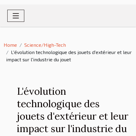
Home
Science/High-Tech
L'évolution technologique des jouets d'extérieur et leur
impact sur l'industrie du jouet
L'évolution
technologique des
jouets d'extérieur et leur
impact sur l'industrie du