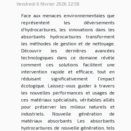
Vendredi 6 février 2026 22:58
Face aux menaces environnementales que
représentent les déversements
d’hydrocarbures, les innovations dans les
absorbants hydrocarbures transforment
les méthodes de gestion et de nettoyage.
Découvrir les dernières avancées
technologiques dans ce domaine révèle
comment ces solutions facilitent une
intervention rapide et efficace, tout en
réduisant significativement l’impact
écologique. Laissez-vous guider à travers
les nouvelles performances et usages de
ces matériaux spécialisés, véritables alliés
pour préserver les milieux naturels et
industriels. Nouvelle génération de
matériaux absorbants Les absorbants
hydrocarbures de nouvelle génération, tels