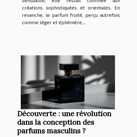
sensualité, elle restait confinée aux
créations sophistiquées et orientales. En
revanche, le parfum fruité, perçu autrefois
comme léger et éphémère,...
Découverte : une révolution
dans la conception des
parfums masculins ?