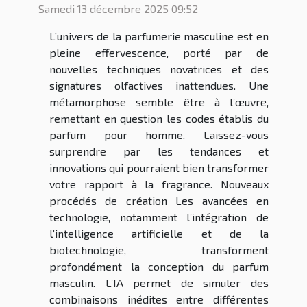
Samedi 13 décembre 2025 09:52
L’univers de la parfumerie masculine est en
pleine effervescence, porté par de
nouvelles techniques novatrices et des
signatures olfactives inattendues. Une
métamorphose semble être à l’œuvre,
remettant en question les codes établis du
parfum pour homme. Laissez-vous
surprendre par les tendances et
innovations qui pourraient bien transformer
votre rapport à la fragrance. Nouveaux
procédés de création Les avancées en
technologie, notamment l’intégration de
l’intelligence artificielle et de la
biotechnologie, transforment
profondément la conception du parfum
masculin. L’IA permet de simuler des
combinaisons inédites entre différentes