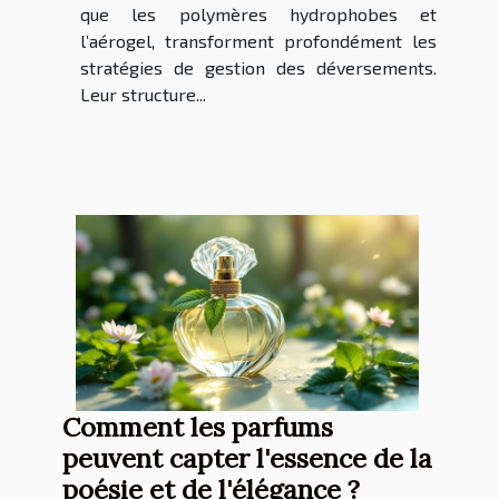
que les polymères hydrophobes et
l’aérogel, transforment profondément les
stratégies de gestion des déversements.
Leur structure...
Comment les parfums
peuvent capter l'essence de la
poésie et de l'élégance ?