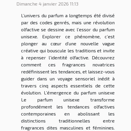
Dimanche 4 janvier 2026 11:13
L’univers du parfum a longtemps été divisé
par des codes genrés, mais une révolution
olfactive se dessine avec l’essor du parfum
unisexe. Explorer ce phénomène, c’est
plonger au cœur d’une nouvelle vague
créative qui bouscule les traditions et invite
à repenser l’identité olfactive. Découvrez
comment ces fragrances novatrices
redéfinissent les tendances, et laissez-vous
guider dans un voyage sensoriel inédit à
travers cinq aspects essentiels de cette
évolution. L’émergence du parfum unisexe
Le parfum unisexe transforme
profondément les tendances olfactives
contemporaines en abolissant les
distinctions traditionnelles entre
fragrances dites masculines et féminines.