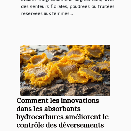
des senteurs florales, poudrées ou fruitées
réservées aux femmes,...
Comment les innovations
dans les absorbants
hydrocarbures améliorent le
contrôle des déversements