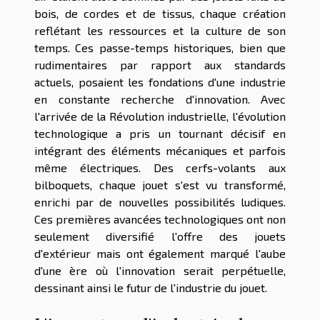
bois, de cordes et de tissus, chaque création
reflétant les ressources et la culture de son
temps. Ces passe-temps historiques, bien que
rudimentaires par rapport aux standards
actuels, posaient les fondations d'une industrie
en constante recherche d'innovation. Avec
l'arrivée de la Révolution industrielle, l'évolution
technologique a pris un tournant décisif en
intégrant des éléments mécaniques et parfois
même électriques. Des cerfs-volants aux
bilboquets, chaque jouet s'est vu transformé,
enrichi par de nouvelles possibilités ludiques.
Ces premières avancées technologiques ont non
seulement diversifié l'offre des jouets
d'extérieur mais ont également marqué l'aube
d'une ère où l'innovation serait perpétuelle,
dessinant ainsi le futur de l'industrie du jouet.