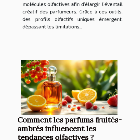
molécules olfactives afin d’élargir l’éventail
créatif des parfumeurs. Grâce à ces outils,
des profils olfactifs uniques émergent,
dépassant les limitations...
Comment les parfums fruités-
ambrés influencent les
tendances olfactives ?