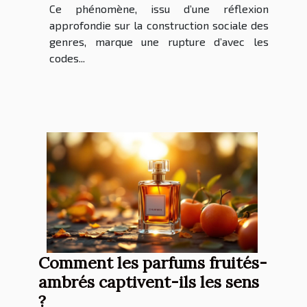
Ce phénomène, issu d’une réflexion
approfondie sur la construction sociale des
genres, marque une rupture d’avec les
codes...
Comment les parfums fruités-
ambrés captivent-ils les sens
?