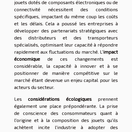
jouets dotés de composants électroniques ou de
connectivité nécessitent des conditions
spécifiques, impactant du même coup les coûts
et les délais. Cela a poussé les entreprises à
développer des partenariats stratégiques avec
des distributeurs et des transporteurs
spécialisés, optimisant leur capacité à répondre
rapidement aux fluctuations du marché. L'
impact
économique
de ces changements est
considérable, la capacité à innover et à se
positionner de manière compétitive sur le
marché étant devenue un enjeu capital pour les
acteurs du secteur.
Les
considérations écologiques
prennent
également une place prépondérante. La prise
de conscience des consommateurs quant à
l'origine et à la composition des jouets qu'ils
achètent incite l'industrie à adopter des