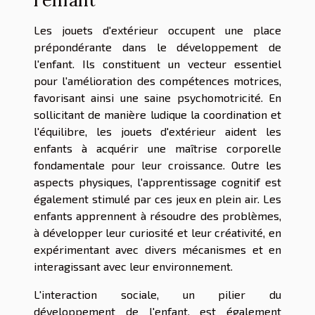
l'enfant
Les jouets d'extérieur occupent une place
prépondérante dans le développement de
l'enfant. Ils constituent un vecteur essentiel
pour l'amélioration des compétences motrices,
favorisant ainsi une saine psychomotricité. En
sollicitant de manière ludique la coordination et
l'équilibre, les jouets d'extérieur aident les
enfants à acquérir une maîtrise corporelle
fondamentale pour leur croissance. Outre les
aspects physiques, l'apprentissage cognitif est
également stimulé par ces jeux en plein air. Les
enfants apprennent à résoudre des problèmes,
à développer leur curiosité et leur créativité, en
expérimentant avec divers mécanismes et en
interagissant avec leur environnement.
L'interaction sociale, un pilier du
développement de l'enfant, est également