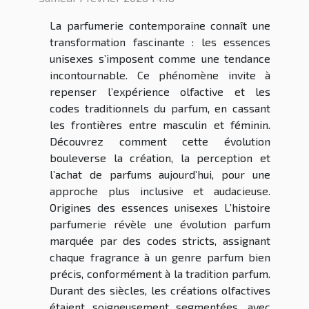
La parfumerie contemporaine connaît une
transformation fascinante : les essences
unisexes s’imposent comme une tendance
incontournable. Ce phénomène invite à
repenser l’expérience olfactive et les
codes traditionnels du parfum, en cassant
les frontières entre masculin et féminin.
Découvrez comment cette évolution
bouleverse la création, la perception et
l’achat de parfums aujourd’hui, pour une
approche plus inclusive et audacieuse.
Origines des essences unisexes L’histoire
parfumerie révèle une évolution parfum
marquée par des codes stricts, assignant
chaque fragrance à un genre parfum bien
précis, conformément à la tradition parfum.
Durant des siècles, les créations olfactives
étaient soigneusement segmentées, avec