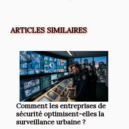
ARTICLES SIMILAIRES
Comment les entreprises de
sécurité optimisent-elles la
surveillance urbaine ?