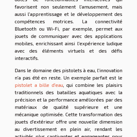
favorisent non seulement l'amusement, mais
aussi l'apprentissage et le développement des
compétences motrices. La connectivité
Bluetooth ou Wi-Fi, par exemple, permet aux
jouets de communiquer avec des applications
mobiles, enrichissant ainsi l'expérience ludique
avec des éléments virtuels et des défis
interactifs.
Dans le domaine des pistolets à eau, l'innovation
n'a pas été en reste. Un exemple parfait est le
pistolet a bille d'eau
, qui combine les plaisirs
traditionnels des batailles aquatiques avec la
précision et la performance améliorées par des
matériaux de qualité supérieure et une
mécanique optimisée. Cette transformation des
jouets d'extérieur offre une nouvelle dimension
au divertissement en plein air, rendant les
activités plus captivantes et engageantes pour