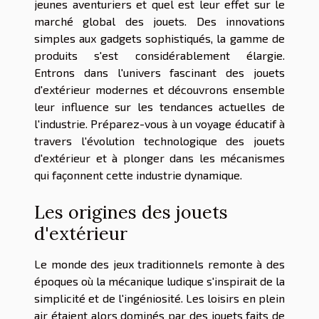
jeunes aventuriers et quel est leur effet sur le
marché global des jouets. Des innovations
simples aux gadgets sophistiqués, la gamme de
produits s'est considérablement élargie.
Entrons dans l'univers fascinant des jouets
d'extérieur modernes et découvrons ensemble
leur influence sur les tendances actuelles de
l'industrie. Préparez-vous à un voyage éducatif à
travers l'évolution technologique des jouets
d'extérieur et à plonger dans les mécanismes
qui façonnent cette industrie dynamique.
Les origines des jouets
d'extérieur
Le monde des jeux traditionnels remonte à des
époques où la mécanique ludique s'inspirait de la
simplicité et de l'ingéniosité. Les loisirs en plein
air étaient alors dominés par des jouets faits de