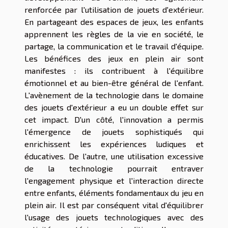
renforcée par l'utilisation de jouets d'extérieur.
En partageant des espaces de jeux, les enfants
apprennent les règles de la vie en société, le
partage, la communication et le travail d'équipe.
Les bénéfices des jeux en plein air sont
manifestes : ils contribuent à l'équilibre
émotionnel et au bien-être général de l'enfant.
L'avènement de la technologie dans le domaine
des jouets d'extérieur a eu un double effet sur
cet impact. D'un côté, l'innovation a permis
l'émergence de jouets sophistiqués qui
enrichissent les expériences ludiques et
éducatives. De l'autre, une utilisation excessive
de la technologie pourrait entraver
l'engagement physique et l'interaction directe
entre enfants, éléments fondamentaux du jeu en
plein air. Il est par conséquent vital d'équilibrer
l'usage des jouets technologiques avec des