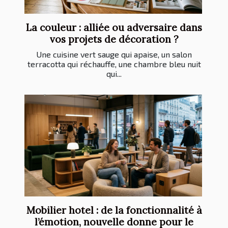
La couleur : alliée ou adversaire dans
vos projets de décoration ?
Une cuisine vert sauge qui apaise, un salon
terracotta qui réchauffe, une chambre bleu nuit
qui...
Mobilier hotel : de la fonctionnalité à
l’émotion, nouvelle donne pour le