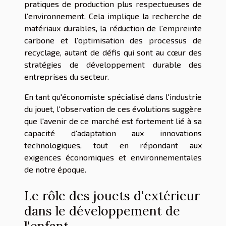
pratiques de production plus respectueuses de
l'environnement. Cela implique la recherche de
matériaux durables, la réduction de l'empreinte
carbone et l'optimisation des processus de
recyclage, autant de défis qui sont au cœur des
stratégies de développement durable des
entreprises du secteur.
En tant qu'économiste spécialisé dans l'industrie
du jouet, l'observation de ces évolutions suggère
que l'avenir de ce marché est fortement lié à sa
capacité d'adaptation aux innovations
technologiques, tout en répondant aux
exigences économiques et environnementales
de notre époque.
Le rôle des jouets d'extérieur
dans le développement de