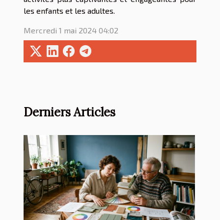
les enfants et les adultes.
Mercredi 1 mai 2024 04:02
Derniers Articles