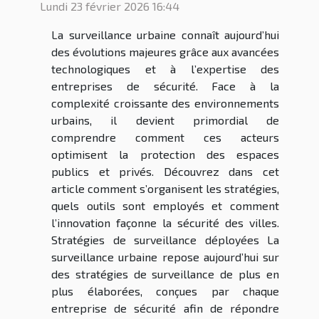
Lundi 23 février 2026 16:44
La surveillance urbaine connaît aujourd’hui
des évolutions majeures grâce aux avancées
technologiques et à l’expertise des
entreprises de sécurité. Face à la
complexité croissante des environnements
urbains, il devient primordial de
comprendre comment ces acteurs
optimisent la protection des espaces
publics et privés. Découvrez dans cet
article comment s’organisent les stratégies,
quels outils sont employés et comment
l’innovation façonne la sécurité des villes.
Stratégies de surveillance déployées La
surveillance urbaine repose aujourd’hui sur
des stratégies de surveillance de plus en
plus élaborées, conçues par chaque
entreprise de sécurité afin de répondre