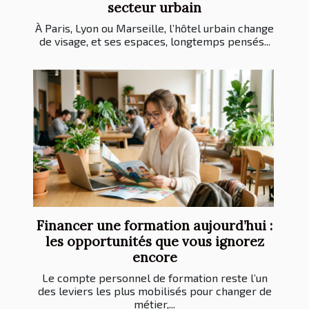
secteur urbain
À Paris, Lyon ou Marseille, l’hôtel urbain change
de visage, et ses espaces, longtemps pensés...
Financer une formation aujourd’hui :
les opportunités que vous ignorez
encore
Le compte personnel de formation reste l’un
des leviers les plus mobilisés pour changer de
métier,...