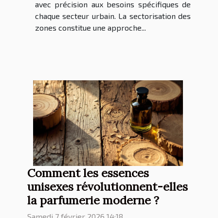
avec précision aux besoins spécifiques de
chaque secteur urbain. La sectorisation des
zones constitue une approche...
Comment les essences
unisexes révolutionnent-elles
la parfumerie moderne ?
Samedi 7 février 2026 14:18