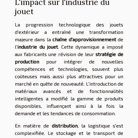
L'impact sur l'industrie du
jouet
La progression technologique des jouets
d'extérieur a entraîné une transformation
majeure dans la
chaîne d'approvisionnement
de
l'
industrie du jouet
. Cette dynamique a imposé
aux fabricants une révision de leur
stratégie de
production
pour intégrer de nouvelles
compétences et technologies, souvent plus
coûteuses mais aussi plus attractives pour un
marché en quête de nouveauté. L'introduction de
matériaux avancés et de fonctionnalités
intelligentes a modifié la gamme de produits
disponibles, influençant ainsi à la fois la
demande et les tendances de consommation.
En matière de
distribution
, la logistique s'est
complexifiée. Le stockage et le transport de