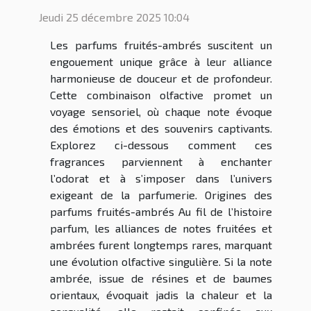
Jeudi 25 décembre 2025 10:04
Les parfums fruités-ambrés suscitent un
engouement unique grâce à leur alliance
harmonieuse de douceur et de profondeur.
Cette combinaison olfactive promet un
voyage sensoriel, où chaque note évoque
des émotions et des souvenirs captivants.
Explorez ci-dessous comment ces
fragrances parviennent à enchanter
l’odorat et à s’imposer dans l’univers
exigeant de la parfumerie. Origines des
parfums fruités-ambrés Au fil de l’histoire
parfum, les alliances de notes fruitées et
ambrées furent longtemps rares, marquant
une évolution olfactive singulière. Si la note
ambrée, issue de résines et de baumes
orientaux, évoquait jadis la chaleur et la