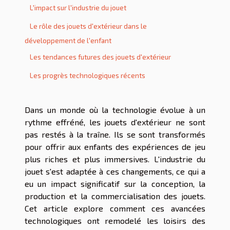
L'impact sur l'industrie du jouet
Le rôle des jouets d'extérieur dans le
développement de l'enfant
Les tendances futures des jouets d'extérieur
Les progrès technologiques récents
Dans un monde où la technologie évolue à un
rythme effréné, les jouets d'extérieur ne sont
pas restés à la traîne. Ils se sont transformés
pour offrir aux enfants des expériences de jeu
plus riches et plus immersives. L'industrie du
jouet s'est adaptée à ces changements, ce qui a
eu un impact significatif sur la conception, la
production et la commercialisation des jouets.
Cet article explore comment ces avancées
technologiques ont remodelé les loisirs des