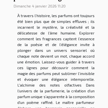
Dimanche 4 janvier 2026 11:20
À travers l’histoire, les parfums ont toujours
été bien plus que de simples effluves ; ils
incarnent le mystère, la créativité et la
délicatesse de l’âme humaine. Explorer
comment les fragrances captent l’essence
de la poésie et de l’élégance invite à
plonger dans un univers sensoriel où
chaque note devient un mot, chaque accord
une émotion. Laissez-vous guider à travers
ces lignes pour découvrir comment la
magie des parfums peut sublimer l’invisible
et évoquer une élégance intemporelle.
L'alchimie des notes olfactives Dans
l’univers de la parfumerie, la création d’un
parfum unique s’apparente à la composition
d’un poème raffiné. Le maître parfumeur