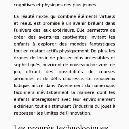
cognitives et physiques des plus jeunes.
La réalité mixte, qui combine éléments virtuels
et réels, est promise à un avenir brillant dans
l'univers des jeux extérieurs. Elle permettra de
créer des aventures captivantes, invitant les
enfants à explorer des mondes fantastiques
tout en restant actifs physiquement. De plus, les
drones de loisir, de plus en plus accessibles et
sophistiqués, ouvriront de nouveaux horizons de
jeu, offrant des possibilités de courses
aériennes et de défis d'adresse. Ce renouveau
ludique, ancré dans l'avènement du numérique,
façonnera inévitablement la manière dont les
enfants interagissent avec leur environnement
extérieur, tout en stimulant l'industrie du jouet à
repousser les limites de l'innovation.
Les progrès technologiques