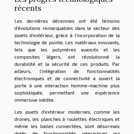
récents
Les dernières décennies ont été témoins
d'évolutions remarquables dans le secteur des
jouets d'extérieur, grâce à l'incorporation de la
technologie de pointe. Les matériaux innovants,
tels que les polymères avancés et les
composites légers, ont révolutionné la
durabilité et la sécurité de ces produits. Par
ailleurs, l'intégration de fonctionnalités
électroniques et de connectivité a ouvert la
porte à une interaction homme-machine plus
sophistiquée, permettant une expérience
immersive inédite.
Les jouets d'extérieur modernes, comme les
drones, les planches à roulettes électriques et
même les balles connectées, sont désormais
dotés de fonctionnalités interactives qui