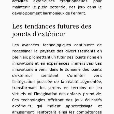
activités extérieures traditionnelles pour
maintenir le plein potentiel des jeux dans le
développement harmonieux de l'enfant.
Les tendances futures des
jouets d'extérieur
Les avancées technologiques continuent de
redessiner le paysage des divertissements en
plein air, promettant un futur des jouets riche en
innovations et en expériences immersives. Les
innovations à venir dans le domaine des jouets
d'extérieur semblent s'orienter vers
l'intégration poussée de la réalité augmentée,
transformant les jardins en terrains de jeu
virtuels où l'imagination des enfants prend vie.
Ces technologies offriront des jeux éducatifs
extérieurs qui mêlent apprentissage et
amusement, renforçant ainsi les compétences