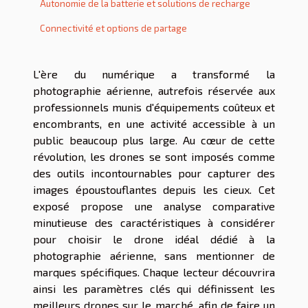
Autonomie de la batterie et solutions de recharge
Connectivité et options de partage
L'ère du numérique a transformé la
photographie aérienne, autrefois réservée aux
professionnels munis d'équipements coûteux et
encombrants, en une activité accessible à un
public beaucoup plus large. Au cœur de cette
révolution, les drones se sont imposés comme
des outils incontournables pour capturer des
images époustouflantes depuis les cieux. Cet
exposé propose une analyse comparative
minutieuse des caractéristiques à considérer
pour choisir le drone idéal dédié à la
photographie aérienne, sans mentionner de
marques spécifiques. Chaque lecteur découvrira
ainsi les paramètres clés qui définissent les
meilleurs drones sur le marché, afin de faire un