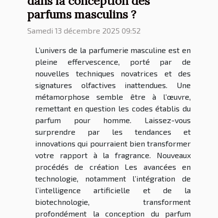
dans la conception des
parfums masculins ?
Samedi 13 décembre 2025 09:52
L’univers de la parfumerie masculine est en
pleine effervescence, porté par de
nouvelles techniques novatrices et des
signatures olfactives inattendues. Une
métamorphose semble être à l’œuvre,
remettant en question les codes établis du
parfum pour homme. Laissez-vous
surprendre par les tendances et
innovations qui pourraient bien transformer
votre rapport à la fragrance. Nouveaux
procédés de création Les avancées en
technologie, notamment l’intégration de
l’intelligence artificielle et de la
biotechnologie, transforment
profondément la conception du parfum