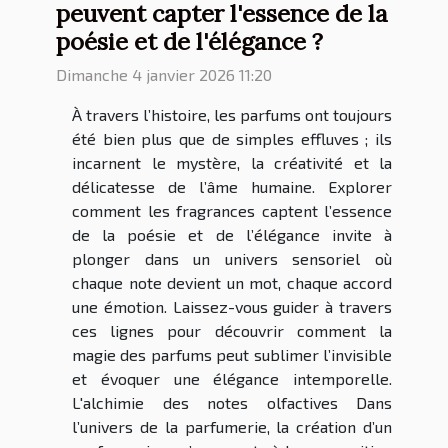
peuvent capter l'essence de la
poésie et de l'élégance ?
Dimanche 4 janvier 2026 11:20
À travers l’histoire, les parfums ont toujours
été bien plus que de simples effluves ; ils
incarnent le mystère, la créativité et la
délicatesse de l’âme humaine. Explorer
comment les fragrances captent l’essence
de la poésie et de l’élégance invite à
plonger dans un univers sensoriel où
chaque note devient un mot, chaque accord
une émotion. Laissez-vous guider à travers
ces lignes pour découvrir comment la
magie des parfums peut sublimer l’invisible
et évoquer une élégance intemporelle.
L'alchimie des notes olfactives Dans
l’univers de la parfumerie, la création d’un