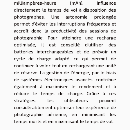
milliampères-heure (mAh), influence
directement le temps de vol à disposition des
photographes. Une autonomie prolongée
permet d'éviter les interruptions fréquentes et
accroît donc la productivité des sessions de
photographie. Pour atteindre une recharge
optimisée, il est conseillé d'utiliser des
batteries interchangeables et de prévoir un
cycle de charge adapté, ce qui permet de
continuer à voler tout en rechargeant une unité
de réserve. La gestion de l'énergie, par le biais
de systèmes électroniques avancés, contribue
également à maximiser le rendement et à
réduire le temps de charge. Grâce à ces
stratégies, les utilisateurs peuvent
considérablement optimiser leur expérience de
photographie aérienne, en minimisant les
temps morts et en maximisant le temps de vol.