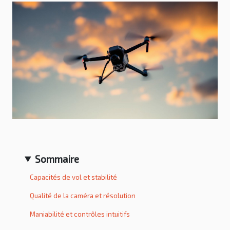
Sommaire
Capacités de vol et stabilité
Qualité de la caméra et résolution
Maniabilité et contrôles intuitifs