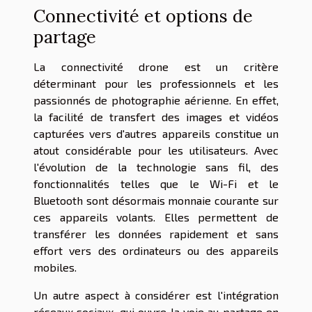
Connectivité et options de
partage
La connectivité drone est un critère
déterminant pour les professionnels et les
passionnés de photographie aérienne. En effet,
la facilité de transfert des images et vidéos
capturées vers d'autres appareils constitue un
atout considérable pour les utilisateurs. Avec
l'évolution de la technologie sans fil, des
fonctionnalités telles que le Wi-Fi et le
Bluetooth sont désormais monnaie courante sur
ces appareils volants. Elles permettent de
transférer les données rapidement et sans
effort vers des ordinateurs ou des appareils
mobiles.
Un autre aspect à considérer est l'intégration
réseaux sociaux, qui ouvre la voie au partage en