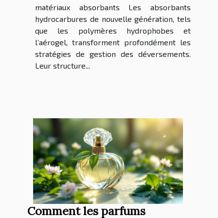
matériaux absorbants Les absorbants
hydrocarbures de nouvelle génération, tels
que les polymères hydrophobes et
l’aérogel, transforment profondément les
stratégies de gestion des déversements.
Leur structure...
Comment les parfums