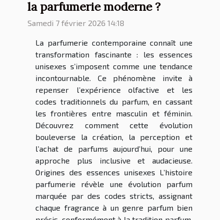
la parfumerie moderne ?
Samedi 7 février 2026 14:18
La parfumerie contemporaine connaît une
transformation fascinante : les essences
unisexes s’imposent comme une tendance
incontournable. Ce phénomène invite à
repenser l’expérience olfactive et les
codes traditionnels du parfum, en cassant
les frontières entre masculin et féminin.
Découvrez comment cette évolution
bouleverse la création, la perception et
l’achat de parfums aujourd’hui, pour une
approche plus inclusive et audacieuse.
Origines des essences unisexes L’histoire
parfumerie révèle une évolution parfum
marquée par des codes stricts, assignant
chaque fragrance à un genre parfum bien
précis, conformément à la tradition parfum.