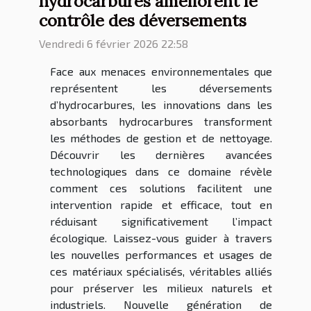
hydrocarbures améliorent le
contrôle des déversements
Vendredi 6 février 2026 22:58
Face aux menaces environnementales que
représentent les déversements
d’hydrocarbures, les innovations dans les
absorbants hydrocarbures transforment
les méthodes de gestion et de nettoyage.
Découvrir les dernières avancées
technologiques dans ce domaine révèle
comment ces solutions facilitent une
intervention rapide et efficace, tout en
réduisant significativement l’impact
écologique. Laissez-vous guider à travers
les nouvelles performances et usages de
ces matériaux spécialisés, véritables alliés
pour préserver les milieux naturels et
industriels. Nouvelle génération de