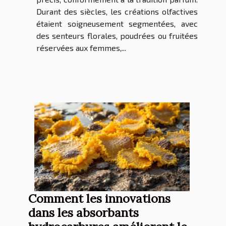
Durant des siècles, les créations olfactives
étaient soigneusement segmentées, avec
des senteurs florales, poudrées ou fruitées
réservées aux femmes,...
Comment les innovations
dans les absorbants