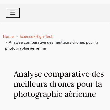
Home
Science/High-Tech
Analyse comparative des meilleurs drones pour la
photographie aérienne
Analyse comparative des
meilleurs drones pour la
photographie aérienne