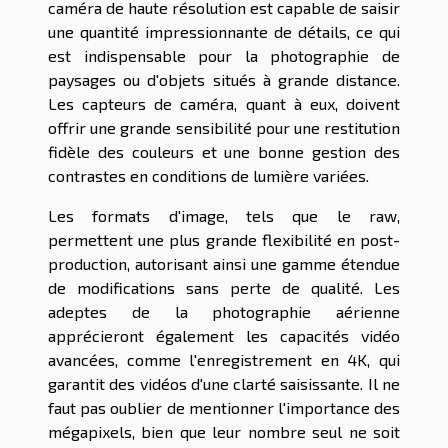
caméra de haute résolution est capable de saisir
une quantité impressionnante de détails, ce qui
est indispensable pour la photographie de
paysages ou d'objets situés à grande distance.
Les capteurs de caméra, quant à eux, doivent
offrir une grande sensibilité pour une restitution
fidèle des couleurs et une bonne gestion des
contrastes en conditions de lumière variées.
Les formats d'image, tels que le raw,
permettent une plus grande flexibilité en post-
production, autorisant ainsi une gamme étendue
de modifications sans perte de qualité. Les
adeptes de la photographie aérienne
apprécieront également les capacités vidéo
avancées, comme l'enregistrement en 4K, qui
garantit des vidéos d'une clarté saisissante. Il ne
faut pas oublier de mentionner l'importance des
mégapixels, bien que leur nombre seul ne soit