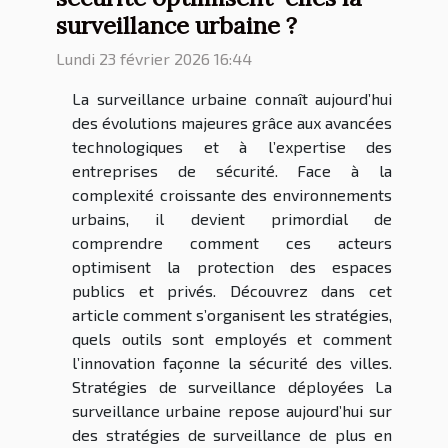
surveillance urbaine ?
Lundi 23 février 2026 16:44
La surveillance urbaine connaît aujourd’hui
des évolutions majeures grâce aux avancées
technologiques et à l’expertise des
entreprises de sécurité. Face à la
complexité croissante des environnements
urbains, il devient primordial de
comprendre comment ces acteurs
optimisent la protection des espaces
publics et privés. Découvrez dans cet
article comment s’organisent les stratégies,
quels outils sont employés et comment
l’innovation façonne la sécurité des villes.
Stratégies de surveillance déployées La
surveillance urbaine repose aujourd’hui sur
des stratégies de surveillance de plus en