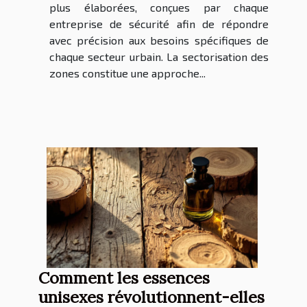
plus élaborées, conçues par chaque
entreprise de sécurité afin de répondre
avec précision aux besoins spécifiques de
chaque secteur urbain. La sectorisation des
zones constitue une approche...
Comment les essences
unisexes révolutionnent-elles