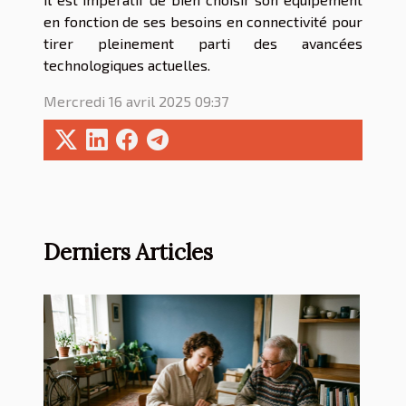
en fonction de ses besoins en connectivité pour
tirer pleinement parti des avancées
technologiques actuelles.
Mercredi 16 avril 2025 09:37
Derniers Articles