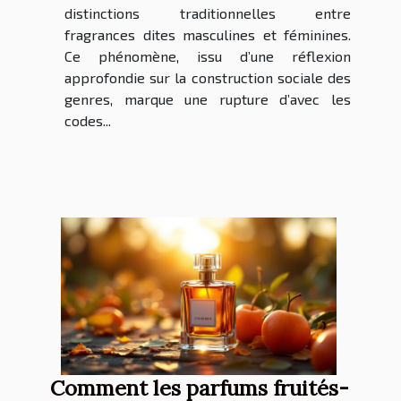
distinctions traditionnelles entre
fragrances dites masculines et féminines.
Ce phénomène, issu d’une réflexion
approfondie sur la construction sociale des
genres, marque une rupture d’avec les
codes...
Comment les parfums fruités-