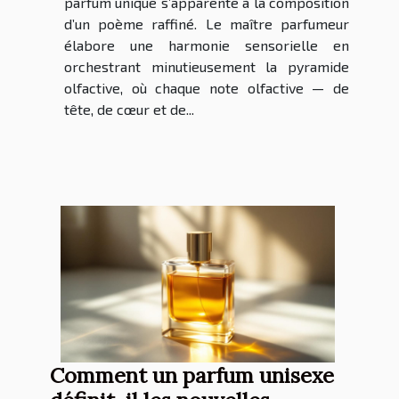
parfum unique s’apparente à la composition
d’un poème raffiné. Le maître parfumeur
élabore une harmonie sensorielle en
orchestrant minutieusement la pyramide
olfactive, où chaque note olfactive — de
tête, de cœur et de...
Comment un parfum unisexe