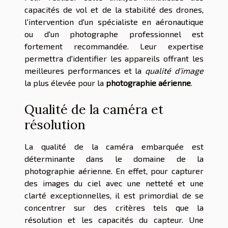
capacités de vol et de la stabilité des drones,
l'intervention d'un spécialiste en aéronautique
ou d'un photographe professionnel est
fortement recommandée. Leur expertise
permettra d'identifier les appareils offrant les
meilleures performances et la
qualité d'image
la plus élevée pour la
photographie aérienne
.
Qualité de la caméra et
résolution
La qualité de la caméra embarquée est
déterminante dans le domaine de la
photographie aérienne. En effet, pour capturer
des images du ciel avec une netteté et une
clarté exceptionnelles, il est primordial de se
concentrer sur des critères tels que la
résolution et les capacités du capteur. Une