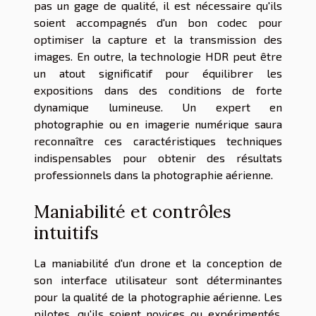
pas un gage de qualité, il est nécessaire qu'ils
soient accompagnés d'un bon codec pour
optimiser la capture et la transmission des
images. En outre, la technologie HDR peut être
un atout significatif pour équilibrer les
expositions dans des conditions de forte
dynamique lumineuse. Un expert en
photographie ou en imagerie numérique saura
reconnaître ces caractéristiques techniques
indispensables pour obtenir des résultats
professionnels dans la photographie aérienne.
Maniabilité et contrôles
intuitifs
La maniabilité d'un drone et la conception de
son interface utilisateur sont déterminantes
pour la qualité de la photographie aérienne. Les
pilotes, qu'ils soient novices ou expérimentés,