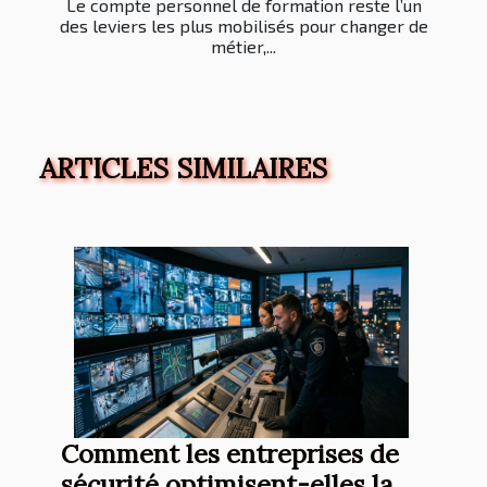
Le compte personnel de formation reste l’un
des leviers les plus mobilisés pour changer de
métier,...
ARTICLES SIMILAIRES
Comment les entreprises de
sécurité optimisent-elles la