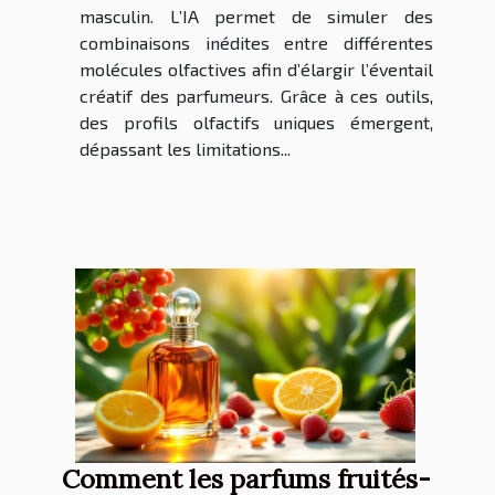
masculin. L’IA permet de simuler des
combinaisons inédites entre différentes
molécules olfactives afin d’élargir l’éventail
créatif des parfumeurs. Grâce à ces outils,
des profils olfactifs uniques émergent,
dépassant les limitations...
Comment les parfums fruités-