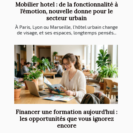
Mobilier hotel : de la fonctionnalité à
l’émotion, nouvelle donne pour le
secteur urbain
À Paris, Lyon ou Marseille, l’hôtel urbain change
de visage, et ses espaces, longtemps pensés...
Financer une formation aujourd’hui :
les opportunités que vous ignorez
encore