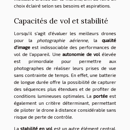
choix éclairé selon ses besoins et aspirations.
Capacités de vol et stabilité
Lorsqu'il s'agit d'évaluer les meilleurs drones
pour la
photographie aérienne
, la
qualité
d'image
est indissociable des performances de
vol de l'appareil. Une
autonomie de vol
élevée
est primordiale pour permettre aux
photographes de réaliser leurs prises de vue
sans contrainte de temps. En effet, une batterie
de longue durée offre la possibilité de capturer
des séquences plus étendues et de profiter de
conditions lumineuses optimales. La
portée
est
également un critère déterminant, permettant
de piloter le drone à distance considérable sans
risque de perte de contrôle.
La
stabilité en vol
est un autre élément central,