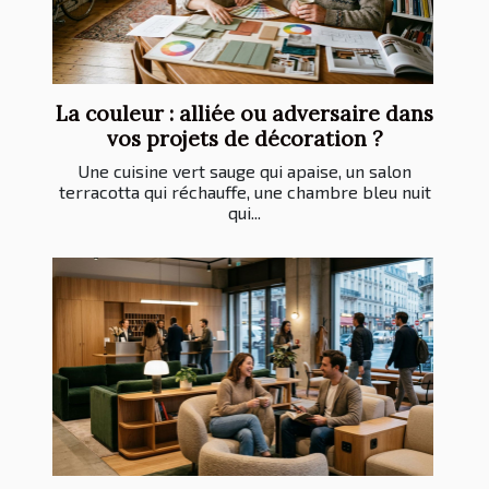
La couleur : alliée ou adversaire dans
vos projets de décoration ?
Une cuisine vert sauge qui apaise, un salon
terracotta qui réchauffe, une chambre bleu nuit
qui...