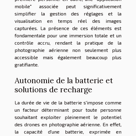
mobile" associée peut significativement
simplifier la gestion des réglages et la
visualisation en temps réel des images
capturées. La présence de ces éléments est
fondamentale pour une immersion totale et un
contrôle accru, rendant la pratique de la
photographie aérienne non seulement plus
accessible mais également beaucoup plus
gratifiante.
Autonomie de la batterie et
solutions de recharge
La durée de vie de la batterie s'impose comme
un facteur déterminant pour toute personne
souhaitant exploiter pleinement le potentiel
des drones en photographie aérienne. En effet,
la capacité d'une batterie, exprimée en