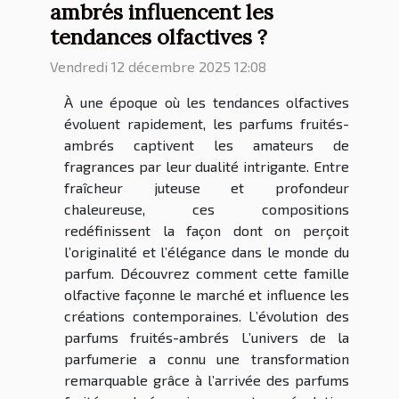
ambrés influencent les
tendances olfactives ?
Vendredi 12 décembre 2025 12:08
À une époque où les tendances olfactives
évoluent rapidement, les parfums fruités-
ambrés captivent les amateurs de
fragrances par leur dualité intrigante. Entre
fraîcheur juteuse et profondeur
chaleureuse, ces compositions
redéfinissent la façon dont on perçoit
l’originalité et l’élégance dans le monde du
parfum. Découvrez comment cette famille
olfactive façonne le marché et influence les
créations contemporaines. L’évolution des
parfums fruités-ambrés L’univers de la
parfumerie a connu une transformation
remarquable grâce à l’arrivée des parfums