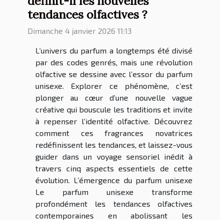
définit-il les nouvelles
tendances olfactives ?
Dimanche 4 janvier 2026 11:13
L’univers du parfum a longtemps été divisé
par des codes genrés, mais une révolution
olfactive se dessine avec l’essor du parfum
unisexe. Explorer ce phénomène, c’est
plonger au cœur d’une nouvelle vague
créative qui bouscule les traditions et invite
à repenser l’identité olfactive. Découvrez
comment ces fragrances novatrices
redéfinissent les tendances, et laissez-vous
guider dans un voyage sensoriel inédit à
travers cinq aspects essentiels de cette
évolution. L’émergence du parfum unisexe
Le parfum unisexe transforme
profondément les tendances olfactives
contemporaines en abolissant les