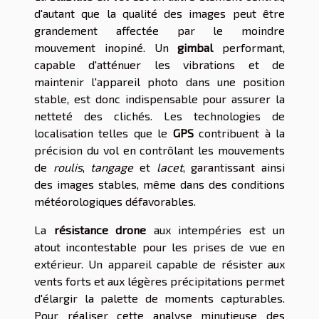
d'autant que la qualité des images peut être
grandement affectée par le moindre
mouvement inopiné. Un
gimbal
performant,
capable d'atténuer les vibrations et de
maintenir l'appareil photo dans une position
stable, est donc indispensable pour assurer la
netteté des clichés. Les technologies de
localisation telles que le
GPS
contribuent à la
précision du vol en contrôlant les mouvements
de
roulis
,
tangage
et
lacet
, garantissant ainsi
des images stables, même dans des conditions
météorologiques défavorables.
La
résistance drone
aux intempéries est un
atout incontestable pour les prises de vue en
extérieur. Un appareil capable de résister aux
vents forts et aux légères précipitations permet
d'élargir la palette de moments capturables.
Pour réaliser cette analyse minutieuse des