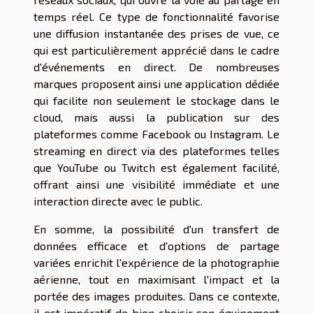
temps réel. Ce type de fonctionnalité favorise
une diffusion instantanée des prises de vue, ce
qui est particulièrement apprécié dans le cadre
d'événements en direct. De nombreuses
marques proposent ainsi une application dédiée
qui facilite non seulement le stockage dans le
cloud, mais aussi la publication sur des
plateformes comme Facebook ou Instagram. Le
streaming en direct via des plateformes telles
que YouTube ou Twitch est également facilité,
offrant ainsi une visibilité immédiate et une
interaction directe avec le public.
En somme, la possibilité d'un transfert de
données efficace et d'options de partage
variées enrichit l'expérience de la photographie
aérienne, tout en maximisant l'impact et la
portée des images produites. Dans ce contexte,
il est impératif de bien choisir son équipement