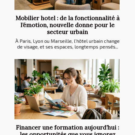
Mobilier hotel : de la fonctionnalité à
l’émotion, nouvelle donne pour le
secteur urbain
À Paris, Lyon ou Marseille, l’hôtel urbain change
de visage, et ses espaces, longtemps pensés...
Financer une formation aujourd’hui :
les opportunités que vous ignorez