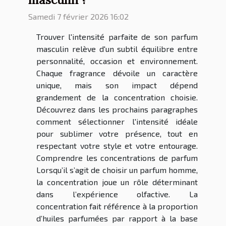
Samedi 7 février 2026 16:02
Trouver l'intensité parfaite de son parfum
masculin relève d'un subtil équilibre entre
personnalité, occasion et environnement.
Chaque fragrance dévoile un caractère
unique, mais son impact dépend
grandement de la concentration choisie.
Découvrez dans les prochains paragraphes
comment sélectionner l'intensité idéale
pour sublimer votre présence, tout en
respectant votre style et votre entourage.
Comprendre les concentrations de parfum
Lorsqu’il s’agit de choisir un parfum homme,
la concentration joue un rôle déterminant
dans l’expérience olfactive. La
concentration fait référence à la proportion
d’huiles parfumées par rapport à la base