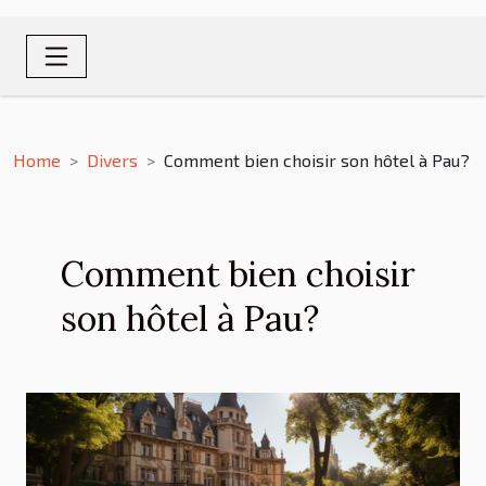
Home
Divers
Comment bien choisir son hôtel à Pau?
Comment bien choisir
son hôtel à Pau?