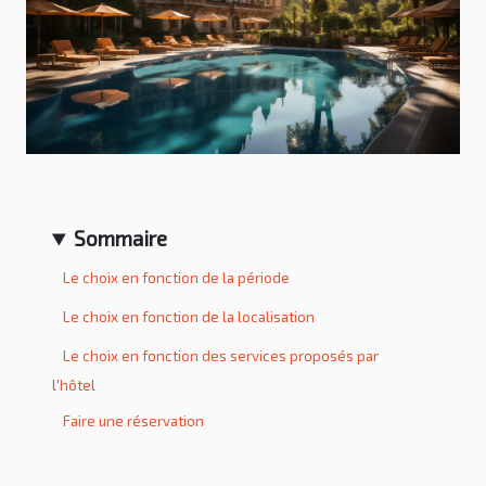
Sommaire
Le choix en fonction de la période
Le choix en fonction de la localisation
Le choix en fonction des services proposés par
l'hôtel
Faire une réservation