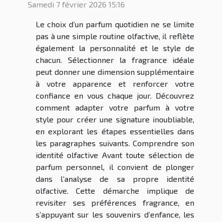
Samedi 7 février 2026 15:16
Le choix d’un parfum quotidien ne se limite
pas à une simple routine olfactive, il reflète
également la personnalité et le style de
chacun. Sélectionner la fragrance idéale
peut donner une dimension supplémentaire
à votre apparence et renforcer votre
confiance en vous chaque jour. Découvrez
comment adapter votre parfum à votre
style pour créer une signature inoubliable,
en explorant les étapes essentielles dans
les paragraphes suivants. Comprendre son
identité olfactive Avant toute sélection de
parfum personnel, il convient de plonger
dans l’analyse de sa propre identité
olfactive. Cette démarche implique de
revisiter ses préférences fragrance, en
s’appuyant sur les souvenirs d’enfance, les