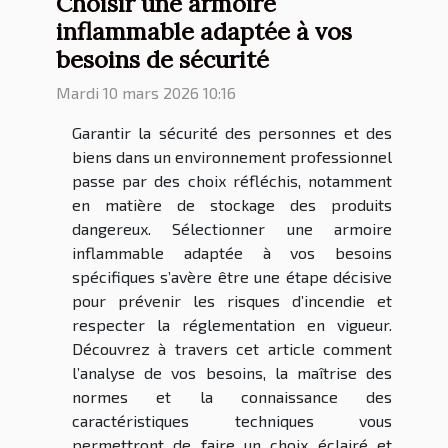
Choisir une armoire
inflammable adaptée à vos
besoins de sécurité
Mardi 10 mars 2026 10:16
Garantir la sécurité des personnes et des
biens dans un environnement professionnel
passe par des choix réfléchis, notamment
en matière de stockage des produits
dangereux. Sélectionner une armoire
inflammable adaptée à vos besoins
spécifiques s’avère être une étape décisive
pour prévenir les risques d’incendie et
respecter la réglementation en vigueur.
Découvrez à travers cet article comment
l’analyse de vos besoins, la maîtrise des
normes et la connaissance des
caractéristiques techniques vous
permettront de faire un choix éclairé et