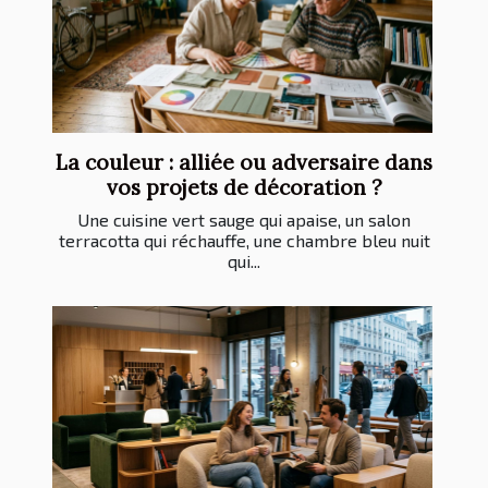
La couleur : alliée ou adversaire dans
vos projets de décoration ?
Une cuisine vert sauge qui apaise, un salon
terracotta qui réchauffe, une chambre bleu nuit
qui...