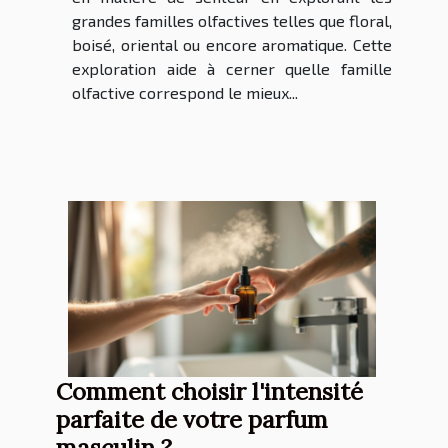
grandes familles olfactives telles que floral,
boisé, oriental ou encore aromatique. Cette
exploration aide à cerner quelle famille
olfactive correspond le mieux...
Comment choisir l'intensité
parfaite de votre parfum
masculin ?