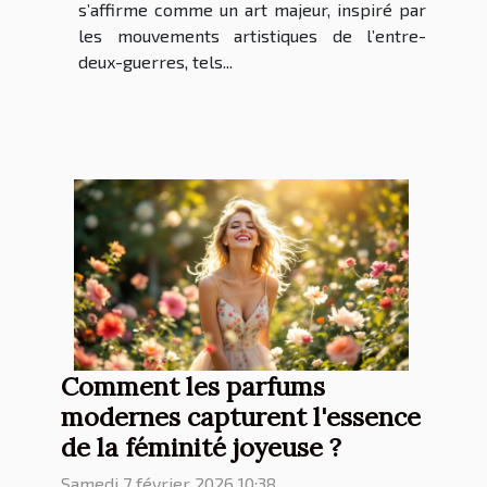
s’affirme comme un art majeur, inspiré par
les mouvements artistiques de l’entre-
deux-guerres, tels...
Comment les parfums
modernes capturent l'essence
de la féminité joyeuse ?
Samedi 7 février 2026 10:38