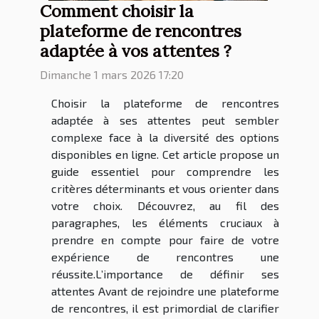
Comment choisir la
plateforme de rencontres
adaptée à vos attentes ?
Dimanche 1 mars 2026 17:20
Choisir la plateforme de rencontres
adaptée à ses attentes peut sembler
complexe face à la diversité des options
disponibles en ligne. Cet article propose un
guide essentiel pour comprendre les
critères déterminants et vous orienter dans
votre choix. Découvrez, au fil des
paragraphes, les éléments cruciaux à
prendre en compte pour faire de votre
expérience de rencontres une
réussite.L’importance de définir ses
attentes Avant de rejoindre une plateforme
de rencontres, il est primordial de clarifier