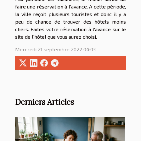
faire une réservation à l'avance. A cette période,
la ville reçoit plusieurs touristes et donc il y a
peu de chance de trouver des hôtels moins
chers. Faites votre réservation à l'avance sur le
site de l'hôtel que vous aurez choisi.
Mercredi 21 septembre 2022 04:03
Derniers Articles