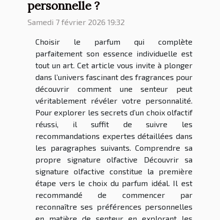
personnelle ?
Samedi 7 février 2026 19:32
Choisir le parfum qui complète
parfaitement son essence individuelle est
tout un art. Cet article vous invite à plonger
dans l’univers fascinant des fragrances pour
découvrir comment une senteur peut
véritablement révéler votre personnalité.
Pour explorer les secrets d’un choix olfactif
réussi, il suffit de suivre les
recommandations expertes détaillées dans
les paragraphes suivants. Comprendre sa
propre signature olfactive Découvrir sa
signature olfactive constitue la première
étape vers le choix du parfum idéal. Il est
recommandé de commencer par
reconnaître ses préférences personnelles
en matière de senteur en explorant les