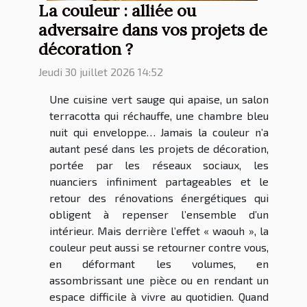
La couleur : alliée ou
adversaire dans vos projets de
décoration ?
Jeudi 30 juillet 2026 14:52
Une cuisine vert sauge qui apaise, un salon
terracotta qui réchauffe, une chambre bleu
nuit qui enveloppe… Jamais la couleur n’a
autant pesé dans les projets de décoration,
portée par les réseaux sociaux, les
nuanciers infiniment partageables et le
retour des rénovations énergétiques qui
obligent à repenser l’ensemble d’un
intérieur. Mais derrière l’effet « waouh », la
couleur peut aussi se retourner contre vous,
en déformant les volumes, en
assombrissant une pièce ou en rendant un
espace difficile à vivre au quotidien. Quand