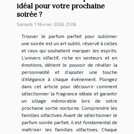
idéal pour votre prochaine
soirée ?
Samedi 7 février 2026 21:06
Trouver le parfum parfait pour sublimer
une soirée est un art subtil, réservé à celles
et ceux qui souhaitent marquer les esprits.
L’univers olfactif, riche en senteurs et en
émotions, détient le pouvoir de révéler la
personnalité et d’ajouter une touche
d’élégance à chaque événement. Plongez
dans cet article pour découvrir comment
sélectionner la fragrance idéale et garantir
un sillage mémorable lors de votre
prochaine sortie nocturne. Comprendre les
familles olfactives Avant de sélectionner le
parfum soirée parfait, il est fondamental de
maîtriser les familles olfactives. Chaque