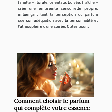
famille – florale, orientale, boisée, fraîche –
crée une empreinte sensorielle propre,
influençant tant la perception du parfum
que son adéquation avec la personnalité et
l’atmosphère d’une soirée. Opter pour...
Comment choisir le parfum
qui complète votre essence