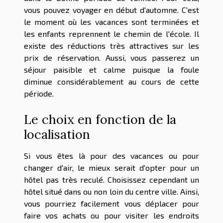
vous pouvez voyager en début d'automne. C'est
le moment où les vacances sont terminées et
les enfants reprennent le chemin de l'école. Il
existe des réductions très attractives sur les
prix de réservation. Aussi, vous passerez un
séjour paisible et calme puisque la foule
diminue considérablement au cours de cette
période.
Le choix en fonction de la
localisation
Si vous êtes là pour des vacances ou pour
changer d'air, le mieux serait d'opter pour un
hôtel pas très reculé. Choisissez cependant un
hôtel situé dans ou non loin du centre ville. Ainsi,
vous pourriez facilement vous déplacer pour
faire vos achats ou pour visiter les endroits