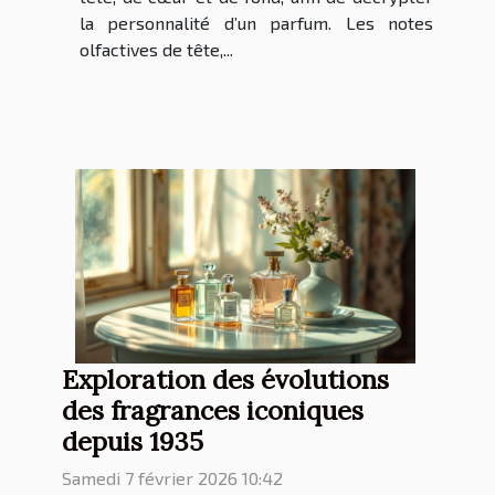
la personnalité d’un parfum. Les notes
olfactives de tête,...
Exploration des évolutions
des fragrances iconiques
depuis 1935
Samedi 7 février 2026 10:42