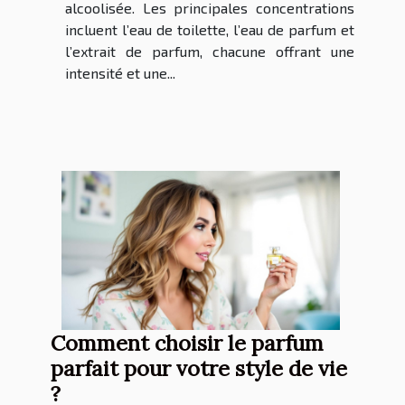
alcoolisée. Les principales concentrations
incluent l’eau de toilette, l’eau de parfum et
l’extrait de parfum, chacune offrant une
intensité et une...
Comment choisir le parfum
parfait pour votre style de vie
?