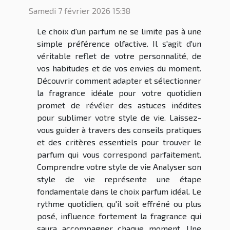
Samedi 7 février 2026 15:38
Le choix d'un parfum ne se limite pas à une
simple préférence olfactive. Il s'agit d'un
véritable reflet de votre personnalité, de
vos habitudes et de vos envies du moment.
Découvrir comment adapter et sélectionner
la fragrance idéale pour votre quotidien
promet de révéler des astuces inédites
pour sublimer votre style de vie. Laissez-
vous guider à travers des conseils pratiques
et des critères essentiels pour trouver le
parfum qui vous correspond parfaitement.
Comprendre votre style de vie Analyser son
style de vie représente une étape
fondamentale dans le choix parfum idéal. Le
rythme quotidien, qu'il soit effréné ou plus
posé, influence fortement la fragrance qui
saura accompagner chaque moment. Une