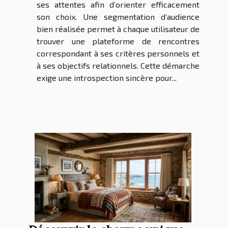
ses attentes afin d’orienter efficacement
son choix. Une segmentation d’audience
bien réalisée permet à chaque utilisateur de
trouver une plateforme de rencontres
correspondant à ses critères personnels et
à ses objectifs relationnels. Cette démarche
exige une introspection sincère pour...