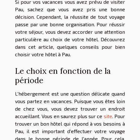
Si pour vos vacances vous avez prévu de visiter
Pau, sachez que vous avez pris une bonne
décision. Cependant, la réussite de tout voyage
passe par une bonne organisation. Pour réussir
votre séjour, vous devez accorder une attention
particulière au choix de votre hôtel. Découvrez
dans cet article, quelques conseils pour bien
choisir votre hôtel à Pau.
Le choix en fonction de la
période
L'hébergement est une question délicate quand
vous partez en vacances. Puisque vous êtes loin
de chez vous, vous devez trouver un endroit
accueillant. Vous en saurez plus sur ce
site
. Pour
trouver un bon hôtel qui répond à vos besoins à
Pau, il est important d'effectuer votre voyage
dans le bonne période de l'année. Pour cela,