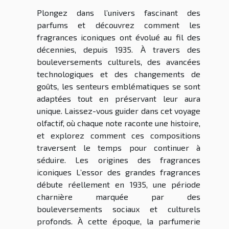
Plongez dans l’univers fascinant des
parfums et découvrez comment les
fragrances iconiques ont évolué au fil des
décennies, depuis 1935. À travers des
bouleversements culturels, des avancées
technologiques et des changements de
goûts, les senteurs emblématiques se sont
adaptées tout en préservant leur aura
unique. Laissez-vous guider dans cet voyage
olfactif, où chaque note raconte une histoire,
et explorez comment ces compositions
traversent le temps pour continuer à
séduire. Les origines des fragrances
iconiques L’essor des grandes fragrances
débute réellement en 1935, une période
charnière marquée par des
bouleversements sociaux et culturels
profonds. À cette époque, la parfumerie