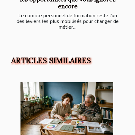
encore
Le compte personnel de formation reste l’un
des leviers les plus mobilisés pour changer de
métier,...
ARTICLES SIMILAIRES