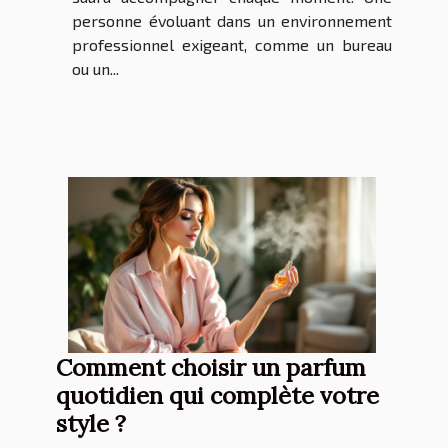
personne évoluant dans un environnement
professionnel exigeant, comme un bureau
ou un...
Comment choisir un parfum
quotidien qui complète votre
style ?