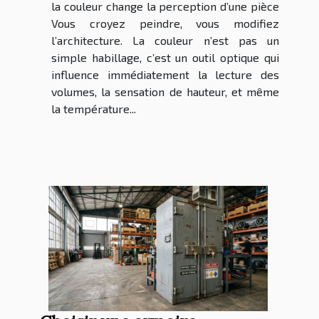
la couleur change la perception d’une pièce
Vous croyez peindre, vous modifiez
l’architecture. La couleur n’est pas un
simple habillage, c’est un outil optique qui
influence immédiatement la lecture des
volumes, la sensation de hauteur, et même
la température...