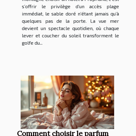
s’offrir le privilège d’un accès plage
immédiat, le sable doré n’étant jamais qu’à
quelques pas de la porte. La vue mer
devient un spectacle quotidien, où chaque
lever et coucher du soleil transforment le
golfe du...
Comment choisir le parfum