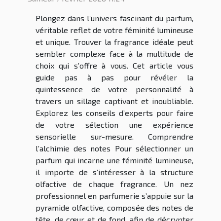
Plongez dans l’univers fascinant du parfum,
véritable reflet de votre féminité lumineuse
et unique. Trouver la fragrance idéale peut
sembler complexe face à la multitude de
choix qui s’offre à vous. Cet article vous
guide pas à pas pour révéler la
quintessence de votre personnalité à
travers un sillage captivant et inoubliable.
Explorez les conseils d’experts pour faire
de votre sélection une expérience
sensorielle sur-mesure. Comprendre
l’alchimie des notes Pour sélectionner un
parfum qui incarne une féminité lumineuse,
il importe de s’intéresser à la structure
olfactive de chaque fragrance. Un nez
professionnel en parfumerie s’appuie sur la
pyramide olfactive, composée des notes de
tête, de cœur et de fond, afin de décrypter