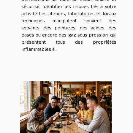
sécurisé. Identifier les risques liés à votre
activité Les ateliers, laboratoires et locaux
techniques manipulent souvent des
solvants, des peintures, des acides, des
bases ou encore des gaz sous pression, qui
présentent tous des propriétés
inflammables à...