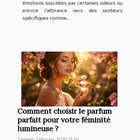
émotions suscitées par certaines odeurs ou
encore l’attirance vers des senteurs
spécifiques comme...
Comment choisir le parfum
parfait pour votre féminité
lumineuse ?
Samedi 7 février 2026 11:24