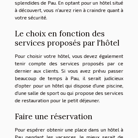
splendides de Pau. En optant pour un hôtel situé
à découvert, vous n'aurez rien à craindre quant à
votre sécurité.
Le choix en fonction des
services proposés par l'hôtel
Pour choisir votre hôtel, vous devez également
tenir compte des services proposés par ce
dernier aux clients. Si vous avez prévu passer
beaucoup de temps à Pau, il serait judicieux
d'opter pour un hôtel qui dispose d'une piscine,
d'une salle de sport ou qui propose des services
de restauration pour le petit déjeuner.
Faire une réservation
Pour espérer obtenir une place dans un hôtel à
Pau pendant les vacances, le mieux serait de