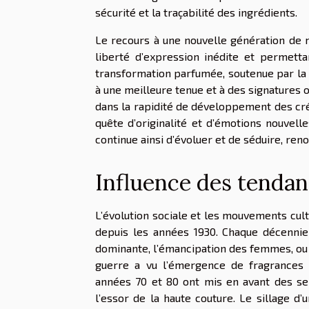
sécurité et la traçabilité des ingrédients.
Le recours à une nouvelle génération de m
liberté d’expression inédite et permetta
transformation parfumée, soutenue par la 
à une meilleure tenue et à des signatures o
dans la rapidité de développement des cré
quête d’originalité et d’émotions nouvell
continue ainsi d’évoluer et de séduire, ren
Influence des tendan
L’évolution sociale et les mouvements cu
depuis les années 1930. Chaque décennie 
dominante, l’émancipation des femmes, ou
guerre a vu l’émergence de fragrances a
années 70 et 80 ont mis en avant des se
l’essor de la haute couture. Le sillage d