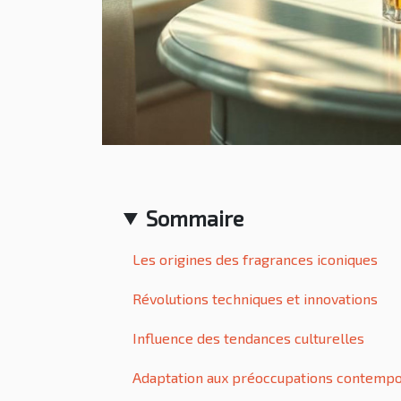
Sommaire
Les origines des fragrances iconiques
Révolutions techniques et innovations
Influence des tendances culturelles
Adaptation aux préoccupations contempo