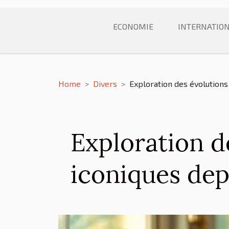
ECONOMIE
INTERNATIO
Home
Divers
Exploration des évolutions
Exploration d
iconiques dep