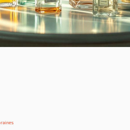
raines