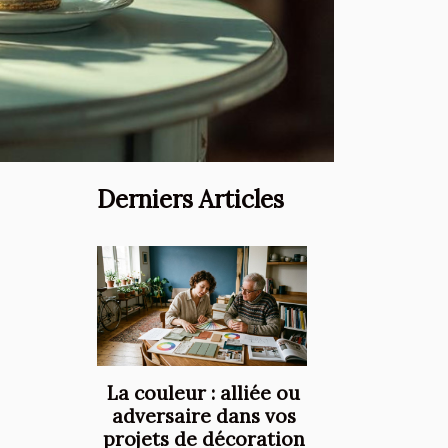
Derniers Articles
La couleur : alliée ou
adversaire dans vos
projets de décoration