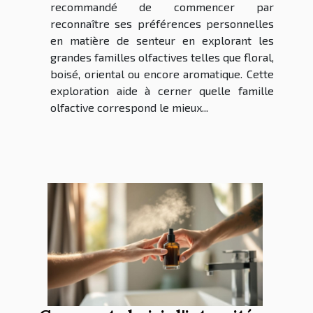
recommandé de commencer par
reconnaître ses préférences personnelles
en matière de senteur en explorant les
grandes familles olfactives telles que floral,
boisé, oriental ou encore aromatique. Cette
exploration aide à cerner quelle famille
olfactive correspond le mieux...