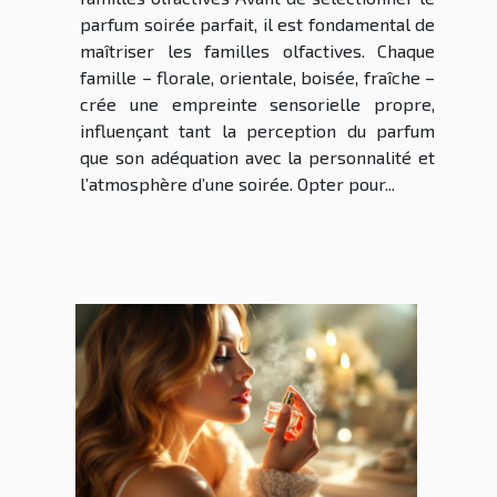
parfum soirée parfait, il est fondamental de
maîtriser les familles olfactives. Chaque
famille – florale, orientale, boisée, fraîche –
crée une empreinte sensorielle propre,
influençant tant la perception du parfum
que son adéquation avec la personnalité et
l’atmosphère d’une soirée. Opter pour...