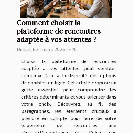
Comment choisir la
plateforme de rencontres
adaptée à vos attentes ?
Dimanche 1 mars 2026 17:20
Choisir la plateforme de rencontres
adaptée à ses attentes peut sembler
complexe face à la diversité des options
disponibles en ligne. Cet article propose un
guide essentiel pour comprendre les
critères déterminants et vous orienter dans
votre choix. Découvrez, au fil des
paragraphes, les éléments cruciaux à
prendre en compte pour faire de votre
expérience de rencontres une
réussite.L’importance de définir ses