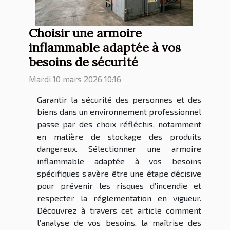
Choisir une armoire
inflammable adaptée à vos
besoins de sécurité
Mardi 10 mars 2026 10:16
Garantir la sécurité des personnes et des
biens dans un environnement professionnel
passe par des choix réfléchis, notamment
en matière de stockage des produits
dangereux. Sélectionner une armoire
inflammable adaptée à vos besoins
spécifiques s’avère être une étape décisive
pour prévenir les risques d’incendie et
respecter la réglementation en vigueur.
Découvrez à travers cet article comment
l’analyse de vos besoins, la maîtrise des