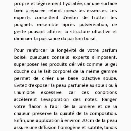
propre et légèrement hydratée, car une surface
bien préparée retient mieux les essences. Les
experts conseillent d’éviter de frotter les
poignets ensemble après pulvérisation, ce
geste pouvant altérer la structure olfactive et
diminuer la puissance du parfum boisé.
Pour renforcer la longévité de votre parfum
boisé, quelques conseils experts s’imposent :
superposer les produits dérivés comme le gel
douche ou le lait corporel de la même gamme
permet de créer une base olfactive solide.
Évitez d’exposer la peau parfumée au soleil ou à
l’humidité excessive, car ces conditions
accélèrent l’évaporation des notes. Ranger
votre flacon à l’abri de la lumière et de la
chaleur préserve la qualité de la composition.
Enfin, une application à environ 20 cm de la peau
assure une diffusion homogène et subtile, tandis