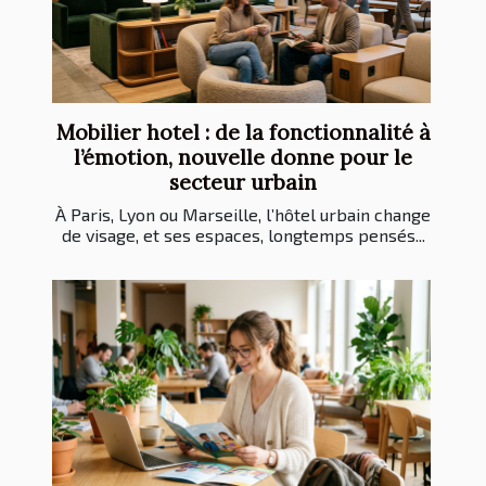
Mobilier hotel : de la fonctionnalité à
l’émotion, nouvelle donne pour le
secteur urbain
À Paris, Lyon ou Marseille, l’hôtel urbain change
de visage, et ses espaces, longtemps pensés...