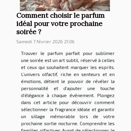
Comment choisir le parfum
idéal pour votre prochaine
soirée ?
Samedi 7 février 2026 21:06
Trouver le parfum parfait pour sublimer
une soirée est un art subtil, réservé à celles
et ceux qui souhaitent marquer les esprits.
L’univers olfactif, riche en senteurs et en
émotions, détient le pouvoir de révéler la
personnalité et d’ajouter une touche
d’élégance à chaque événement. Plongez
dans cet article pour découvrir comment
sélectionner la fragrance idéale et garantir
un sillage mémorable lors de votre
prochaine sortie nocturne. Comprendre les
familles olfactives Avant de sélectionner le