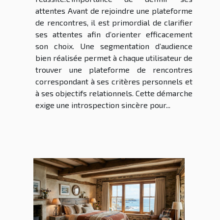
attentes Avant de rejoindre une plateforme
de rencontres, il est primordial de clarifier
ses attentes afin d’orienter efficacement
son choix. Une segmentation d’audience
bien réalisée permet à chaque utilisateur de
trouver une plateforme de rencontres
correspondant à ses critères personnels et
à ses objectifs relationnels. Cette démarche
exige une introspection sincère pour...