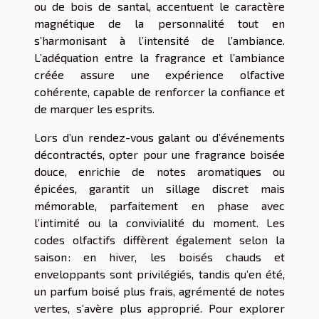
ou de bois de santal, accentuent le caractère
magnétique de la personnalité tout en
s’harmonisant à l’intensité de l’ambiance.
L’adéquation entre la fragrance et l’ambiance
créée assure une expérience olfactive
cohérente, capable de renforcer la confiance et
de marquer les esprits.
Lors d’un rendez-vous galant ou d’événements
décontractés, opter pour une fragrance boisée
douce, enrichie de notes aromatiques ou
épicées, garantit un sillage discret mais
mémorable, parfaitement en phase avec
l’intimité ou la convivialité du moment. Les
codes olfactifs diffèrent également selon la
saison : en hiver, les boisés chauds et
enveloppants sont privilégiés, tandis qu’en été,
un parfum boisé plus frais, agrémenté de notes
vertes, s’avère plus approprié. Pour explorer