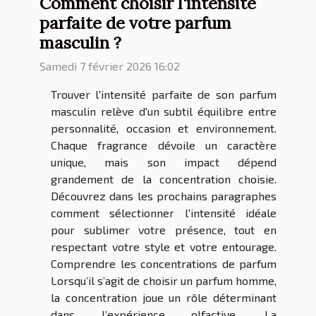
Comment choisir l'intensité
parfaite de votre parfum
masculin ?
Samedi 7 février 2026 16:02
Trouver l'intensité parfaite de son parfum
masculin relève d'un subtil équilibre entre
personnalité, occasion et environnement.
Chaque fragrance dévoile un caractère
unique, mais son impact dépend
grandement de la concentration choisie.
Découvrez dans les prochains paragraphes
comment sélectionner l'intensité idéale
pour sublimer votre présence, tout en
respectant votre style et votre entourage.
Comprendre les concentrations de parfum
Lorsqu’il s’agit de choisir un parfum homme,
la concentration joue un rôle déterminant
dans l’expérience olfactive. La