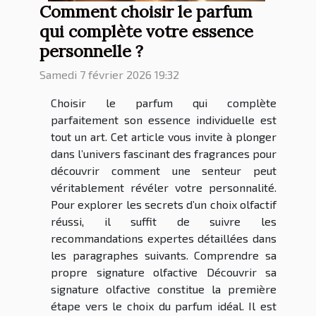
Comment choisir le parfum
qui complète votre essence
personnelle ?
Samedi 7 février 2026 19:32
Choisir le parfum qui complète
parfaitement son essence individuelle est
tout un art. Cet article vous invite à plonger
dans l’univers fascinant des fragrances pour
découvrir comment une senteur peut
véritablement révéler votre personnalité.
Pour explorer les secrets d’un choix olfactif
réussi, il suffit de suivre les
recommandations expertes détaillées dans
les paragraphes suivants. Comprendre sa
propre signature olfactive Découvrir sa
signature olfactive constitue la première
étape vers le choix du parfum idéal. Il est