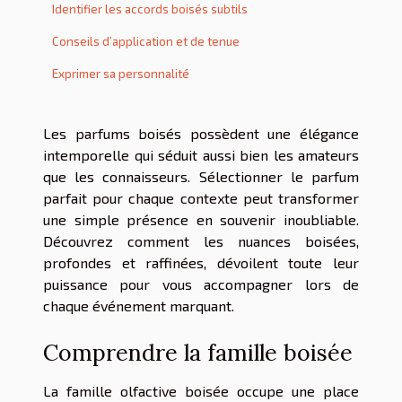
Identifier les accords boisés subtils
Conseils d’application et de tenue
Exprimer sa personnalité
Les parfums boisés possèdent une élégance
intemporelle qui séduit aussi bien les amateurs
que les connaisseurs. Sélectionner le parfum
parfait pour chaque contexte peut transformer
une simple présence en souvenir inoubliable.
Découvrez comment les nuances boisées,
profondes et raffinées, dévoilent toute leur
puissance pour vous accompagner lors de
chaque événement marquant.
Comprendre la famille boisée
La famille olfactive boisée occupe une place