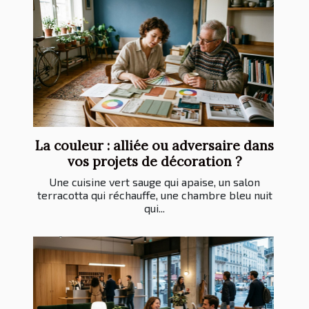
La couleur : alliée ou adversaire dans
vos projets de décoration ?
Une cuisine vert sauge qui apaise, un salon
terracotta qui réchauffe, une chambre bleu nuit
qui...