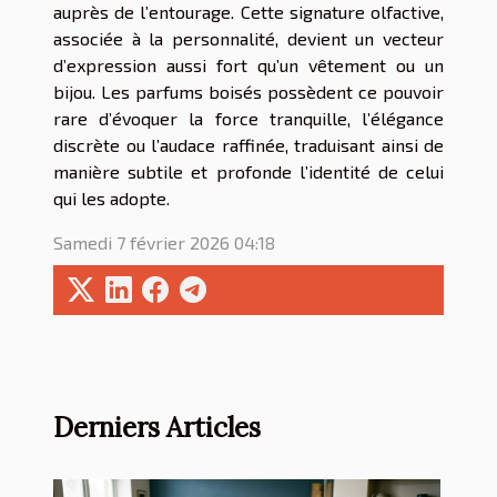
auprès de l’entourage. Cette signature olfactive,
associée à la personnalité, devient un vecteur
d’expression aussi fort qu’un vêtement ou un
bijou. Les parfums boisés possèdent ce pouvoir
rare d’évoquer la force tranquille, l’élégance
discrète ou l’audace raffinée, traduisant ainsi de
manière subtile et profonde l’identité de celui
qui les adopte.
Samedi 7 février 2026 04:18
Derniers Articles