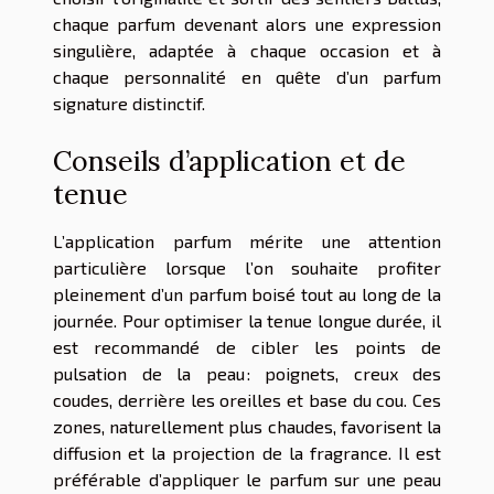
chaque parfum devenant alors une expression
singulière, adaptée à chaque occasion et à
chaque personnalité en quête d’un parfum
signature distinctif.
Conseils d’application et de
tenue
L’application parfum mérite une attention
particulière lorsque l’on souhaite profiter
pleinement d’un parfum boisé tout au long de la
journée. Pour optimiser la tenue longue durée, il
est recommandé de cibler les points de
pulsation de la peau : poignets, creux des
coudes, derrière les oreilles et base du cou. Ces
zones, naturellement plus chaudes, favorisent la
diffusion et la projection de la fragrance. Il est
préférable d’appliquer le parfum sur une peau