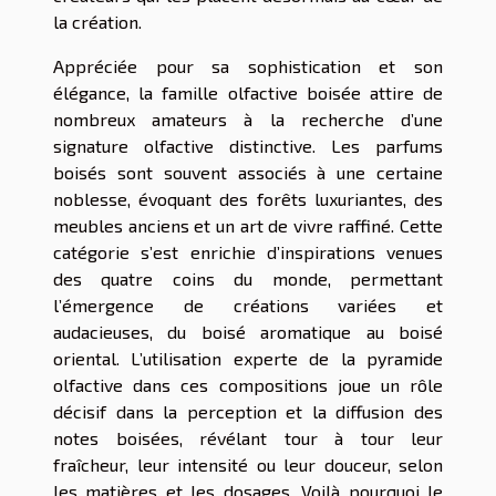
la création.
Appréciée pour sa sophistication et son
élégance, la famille olfactive boisée attire de
nombreux amateurs à la recherche d’une
signature olfactive distinctive. Les parfums
boisés sont souvent associés à une certaine
noblesse, évoquant des forêts luxuriantes, des
meubles anciens et un art de vivre raffiné. Cette
catégorie s’est enrichie d’inspirations venues
des quatre coins du monde, permettant
l’émergence de créations variées et
audacieuses, du boisé aromatique au boisé
oriental. L’utilisation experte de la pyramide
olfactive dans ces compositions joue un rôle
décisif dans la perception et la diffusion des
notes boisées, révélant tour à tour leur
fraîcheur, leur intensité ou leur douceur, selon
les matières et les dosages. Voilà pourquoi le