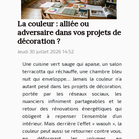
La couleur : alliée ou
adversaire dans vos projets de
décoration ?
Jeudi 30 juillet 2026 14:52
Une cuisine vert sauge qui apaise, un salon
terracotta qui réchauffe, une chambre bleu
nuit qui enveloppe… Jamais la couleur n’a
autant pesé dans les projets de décoration,
portée par les réseaux sociaux, les
nuanciers infiniment partageables et le
retour des rénovations énergétiques qui
obligent à repenser l’ensemble d’un
intérieur. Mais derrière l’effet « waouh », la
couleur peut aussi se retourner contre vous,
en déformant les volumes, en