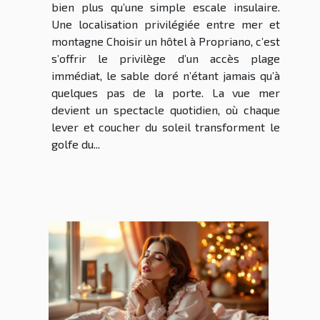
bien plus qu’une simple escale insulaire.
Une localisation privilégiée entre mer et
montagne Choisir un hôtel à Propriano, c’est
s’offrir le privilège d’un accès plage
immédiat, le sable doré n’étant jamais qu’à
quelques pas de la porte. La vue mer
devient un spectacle quotidien, où chaque
lever et coucher du soleil transforment le
golfe du...