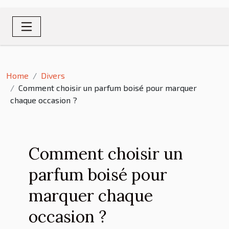
Home
Divers
Comment choisir un parfum boisé pour marquer
chaque occasion ?
Comment choisir un
parfum boisé pour
marquer chaque
occasion ?