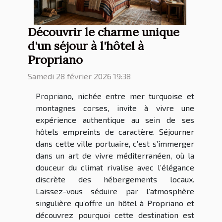
Découvrir le charme unique
d'un séjour à l'hôtel à
Propriano
Samedi 28 février 2026 19:38
Propriano, nichée entre mer turquoise et
montagnes corses, invite à vivre une
expérience authentique au sein de ses
hôtels empreints de caractère. Séjourner
dans cette ville portuaire, c’est s’immerger
dans un art de vivre méditerranéen, où la
douceur du climat rivalise avec l’élégance
discrète des hébergements locaux.
Laissez-vous séduire par l’atmosphère
singulière qu’offre un hôtel à Propriano et
découvrez pourquoi cette destination est