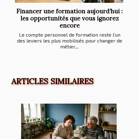
Financer une formation aujourd’hui :
les opportunités que vous ignorez
encore
Le compte personnel de formation reste l’un
des leviers les plus mobilisés pour changer de
métier,...
ARTICLES SIMILAIRES