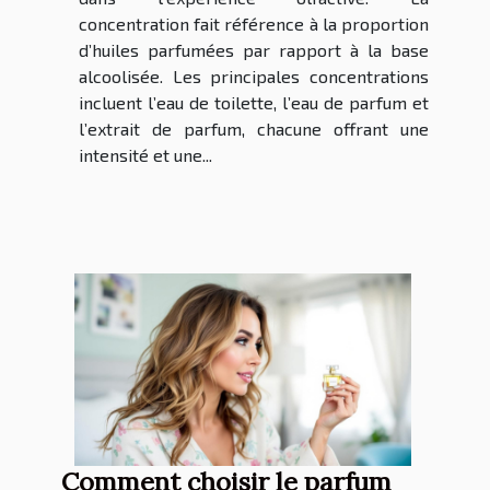
concentration fait référence à la proportion
d’huiles parfumées par rapport à la base
alcoolisée. Les principales concentrations
incluent l’eau de toilette, l’eau de parfum et
l’extrait de parfum, chacune offrant une
intensité et une...
Comment choisir le parfum