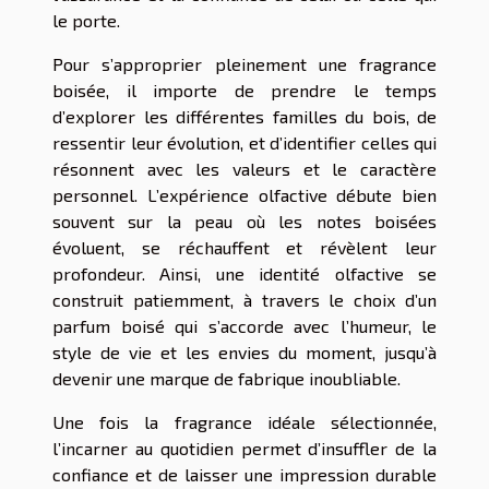
le porte.
Pour s’approprier pleinement une fragrance
boisée, il importe de prendre le temps
d’explorer les différentes familles du bois, de
ressentir leur évolution, et d’identifier celles qui
résonnent avec les valeurs et le caractère
personnel. L’expérience olfactive débute bien
souvent sur la peau où les notes boisées
évoluent, se réchauffent et révèlent leur
profondeur. Ainsi, une identité olfactive se
construit patiemment, à travers le choix d’un
parfum boisé qui s’accorde avec l’humeur, le
style de vie et les envies du moment, jusqu’à
devenir une marque de fabrique inoubliable.
Une fois la fragrance idéale sélectionnée,
l’incarner au quotidien permet d’insuffler de la
confiance et de laisser une impression durable