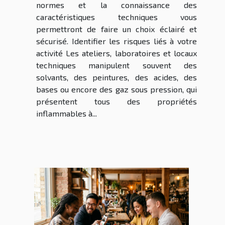
normes et la connaissance des
caractéristiques techniques vous
permettront de faire un choix éclairé et
sécurisé. Identifier les risques liés à votre
activité Les ateliers, laboratoires et locaux
techniques manipulent souvent des
solvants, des peintures, des acides, des
bases ou encore des gaz sous pression, qui
présentent tous des propriétés
inflammables à...