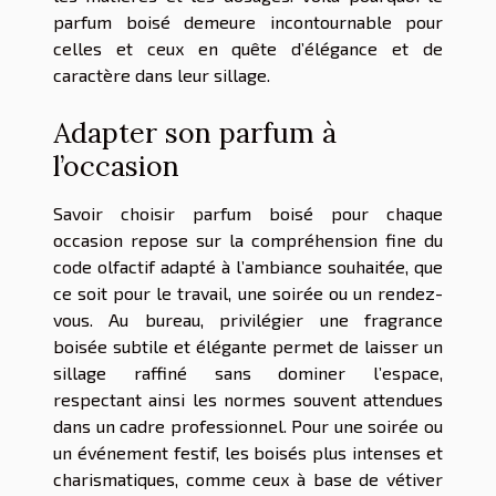
parfum boisé demeure incontournable pour
celles et ceux en quête d’élégance et de
caractère dans leur sillage.
Adapter son parfum à
l’occasion
Savoir choisir parfum boisé pour chaque
occasion repose sur la compréhension fine du
code olfactif adapté à l’ambiance souhaitée, que
ce soit pour le travail, une soirée ou un rendez-
vous. Au bureau, privilégier une fragrance
boisée subtile et élégante permet de laisser un
sillage raffiné sans dominer l’espace,
respectant ainsi les normes souvent attendues
dans un cadre professionnel. Pour une soirée ou
un événement festif, les boisés plus intenses et
charismatiques, comme ceux à base de vétiver