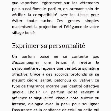
que vaporiser légèrement sur les vêtements
peut aussi fixer le parfum, en prenant soin de
vérifier la compatibilité avec les tissus pour
éviter toute tache. Ces gestes simples
maximisent la projection et l’élégance de votre
sillage boisé.
Exprimer sa personnalité
Un parfum boisé ne se contente pas
d’accompagner une tenue : il révèle la
personnalité et façonne une véritable signature
olfactive. Grâce à des accords profonds où se
mêlent cèdre, santal, patchouli ou vétiver, ce
type de fragrance incarne une identité olfactive
unique. Choisir un parfum boisé revient à
affirmer sa singularité : chaque note, subtile ou
intense, dialogue avec la peau pour souligner
l’assurance et la confiance de celui ou celle qui