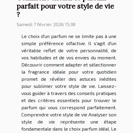
parfait pour votre style de vie
?
Samedi 7 février 2026 15:38
Le choix d'un parfum ne se limite pas à une
simple préférence olfactive. Il s'agit d'un
véritable reflet de votre personnalité, de
vos habitudes et de vos envies du moment.
Découvrir comment adapter et sélectionner
la fragrance idéale pour votre quotidien
promet de révéler des astuces inédites
pour sublimer votre style de vie. Laissez-
vous guider à travers des conseils pratiques
et des critères essentiels pour trouver le
parfum qui vous correspond parfaitement.
Comprendre votre style de vie Analyser son
style de vie représente une étape
fondamentale dans le choix parfum idéal. Le