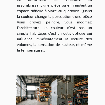
assombrissant une pièce ou en rendant un
espace difficile à vivre au quotidien. Quand
la couleur change la perception d’une pièce
Vous croyez peindre, vous modifiez
l’architecture. La couleur n’est pas un
simple habillage, c’est un outil optique qui
influence immédiatement la lecture des
volumes, la sensation de hauteur, et même
la température...