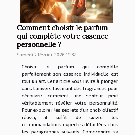
Comment choisir le parfum
qui complète votre essence
personnelle ?
Samedi 7 février 2026 19:32
Choisir le parfum qui complète
parfaitement son essence individuelle est
tout un art. Cet article vous invite à plonger
dans l’univers fascinant des fragrances pour
découvrir comment une senteur peut
véritablement révéler votre personnalité.
Pour explorer les secrets d’un choix olfactif
réussi, il suffit de suivre les
recommandations expertes détaillées dans
les paragraphes suivants. Comprendre sa