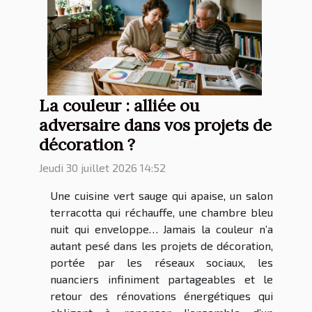
La couleur : alliée ou
adversaire dans vos projets de
décoration ?
Jeudi 30 juillet 2026 14:52
Une cuisine vert sauge qui apaise, un salon
terracotta qui réchauffe, une chambre bleu
nuit qui enveloppe… Jamais la couleur n’a
autant pesé dans les projets de décoration,
portée par les réseaux sociaux, les
nuanciers infiniment partageables et le
retour des rénovations énergétiques qui