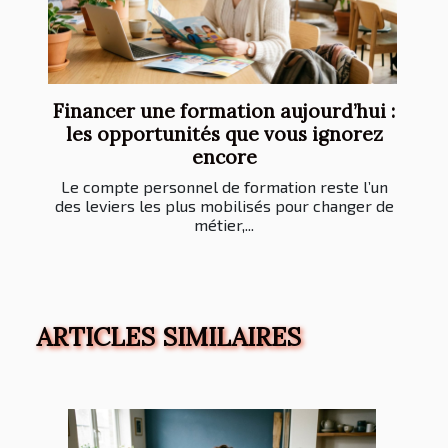
Financer une formation aujourd’hui :
les opportunités que vous ignorez
encore
Le compte personnel de formation reste l’un
des leviers les plus mobilisés pour changer de
métier,...
ARTICLES SIMILAIRES