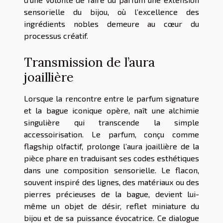
sensorielle du bijou, où l’excellence des
ingrédients nobles demeure au cœur du
processus créatif.
Transmission de l’aura
joaillière
Lorsque la rencontre entre le parfum signature
et la bague iconique opère, naît une alchimie
singulière qui transcende la simple
accessoirisation. Le parfum, conçu comme
flagship olfactif, prolonge l’aura joaillière de la
pièce phare en traduisant ses codes esthétiques
dans une composition sensorielle. Le flacon,
souvent inspiré des lignes, des matériaux ou des
pierres précieuses de la bague, devient lui-
même un objet de désir, reflet miniature du
bijou et de sa puissance évocatrice. Ce dialogue