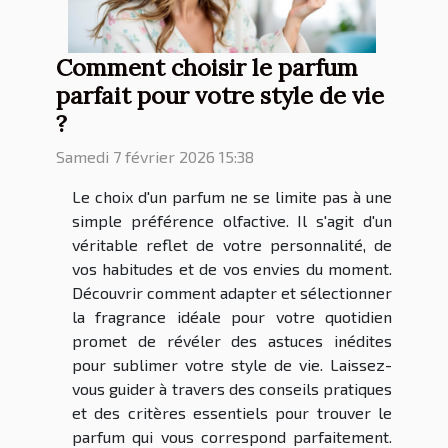
Comment choisir le parfum
parfait pour votre style de vie
?
Samedi 7 février 2026 15:38
Le choix d'un parfum ne se limite pas à une
simple préférence olfactive. Il s'agit d'un
véritable reflet de votre personnalité, de
vos habitudes et de vos envies du moment.
Découvrir comment adapter et sélectionner
la fragrance idéale pour votre quotidien
promet de révéler des astuces inédites
pour sublimer votre style de vie. Laissez-
vous guider à travers des conseils pratiques
et des critères essentiels pour trouver le
parfum qui vous correspond parfaitement.