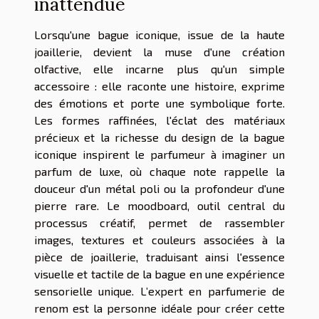
inattendue
Lorsqu'une bague iconique, issue de la haute
joaillerie, devient la muse d'une création
olfactive, elle incarne plus qu'un simple
accessoire : elle raconte une histoire, exprime
des émotions et porte une symbolique forte.
Les formes raffinées, l'éclat des matériaux
précieux et la richesse du design de la bague
iconique inspirent le parfumeur à imaginer un
parfum de luxe, où chaque note rappelle la
douceur d'un métal poli ou la profondeur d'une
pierre rare. Le moodboard, outil central du
processus créatif, permet de rassembler
images, textures et couleurs associées à la
pièce de joaillerie, traduisant ainsi l'essence
visuelle et tactile de la bague en une expérience
sensorielle unique. L’expert en parfumerie de
renom est la personne idéale pour créer cette