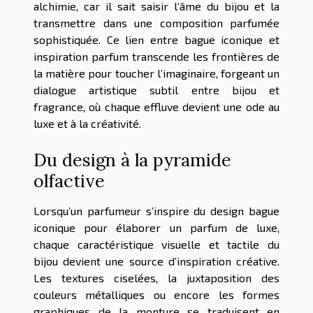
alchimie, car il sait saisir l’âme du bijou et la
transmettre dans une composition parfumée
sophistiquée. Ce lien entre bague iconique et
inspiration parfum transcende les frontières de
la matière pour toucher l’imaginaire, forgeant un
dialogue artistique subtil entre bijou et
fragrance, où chaque effluve devient une ode au
luxe et à la créativité.
Du design à la pyramide
olfactive
Lorsqu’un parfumeur s’inspire du design bague
iconique pour élaborer un parfum de luxe,
chaque caractéristique visuelle et tactile du
bijou devient une source d’inspiration créative.
Les textures ciselées, la juxtaposition des
couleurs métalliques ou encore les formes
graphiques de la monture se traduisent en