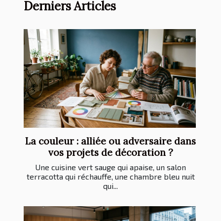
Derniers Articles
La couleur : alliée ou adversaire dans
vos projets de décoration ?
Une cuisine vert sauge qui apaise, un salon
terracotta qui réchauffe, une chambre bleu nuit
qui...