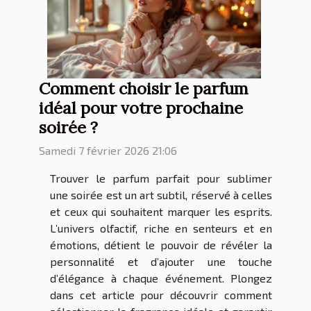
Comment choisir le parfum
idéal pour votre prochaine
soirée ?
Samedi 7 février 2026 21:06
Trouver le parfum parfait pour sublimer
une soirée est un art subtil, réservé à celles
et ceux qui souhaitent marquer les esprits.
L’univers olfactif, riche en senteurs et en
émotions, détient le pouvoir de révéler la
personnalité et d’ajouter une touche
d’élégance à chaque événement. Plongez
dans cet article pour découvrir comment