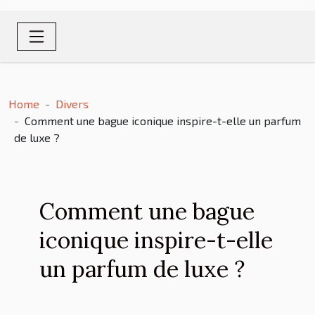
Home
Divers
Comment une bague iconique inspire-t-elle un parfum
de luxe ?
Comment une bague
iconique inspire-t-elle
un parfum de luxe ?