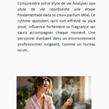
Comprendre votre style de vie Analyser son
style de vie représente une étape
fondamentale dans le choix parfum idéal. Le
rythme quotidien, qu'il soit effréné ou plus
posé, influence fortement la fragrance qui
saura accompagner chaque moment. Une
personne évoluant dans un environnement
professionnel exigeant, comme un bureau
ou un...