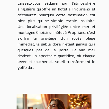
Laissez-vous séduire par l’atmosphère
singulière qu’offre un hôtel à Propriano et
découvrez pourquoi cette destination est
bien plus qu’une simple escale insulaire.
Une localisation privilégiée entre mer et
montagne Choisir un hôtel à Propriano, c’est
s’offrir le privilège d’un accès plage
immédiat, le sable doré n’étant jamais qu’à
quelques pas de la porte. La vue mer
devient un spectacle quotidien, où chaque
lever et coucher du soleil transforment le
golfe du...