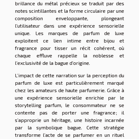
brillance du métal précieux se traduit par des
notes scintillantes et la forme circulaire par une
composition enveloppante, plongeant
l’utilisateur dans une expérience sensorielle
unique. Les marques de parfum de luxe
exploitent ce lien intime entre bijou et
fragrance pour tisser un récit cohérent, où
chaque effluve rappelle la noblesse et
l’exclusivité de la bague d’origine.
L’impact de cette narration sur la perception du
parfum de luxe est particulièrement marqué
chez les amateurs de haute parfumerie. Grâce à
une expérience sensorielle enrichie par le
storytelling parfum, le consommateur ne se
contente pas de porter une fragrance ; il
s’approprie un héritage, une histoire incarnée
par la symbolique bague. Cette stratégie
transforme l’acte de se parfumer en un rituel