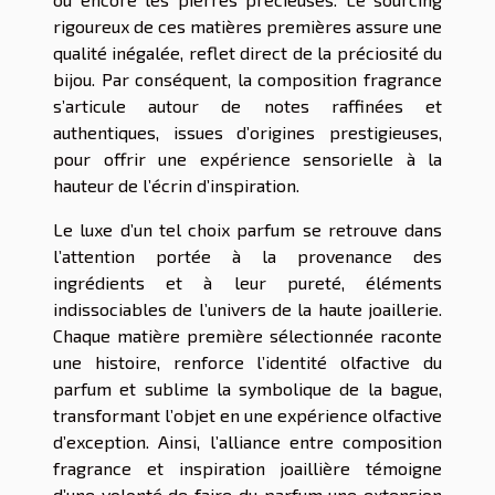
rigoureux de ces matières premières assure une
qualité inégalée, reflet direct de la préciosité du
bijou. Par conséquent, la composition fragrance
s’articule autour de notes raffinées et
authentiques, issues d’origines prestigieuses,
pour offrir une expérience sensorielle à la
hauteur de l’écrin d’inspiration.
Le luxe d’un tel choix parfum se retrouve dans
l’attention portée à la provenance des
ingrédients et à leur pureté, éléments
indissociables de l’univers de la haute joaillerie.
Chaque matière première sélectionnée raconte
une histoire, renforce l’identité olfactive du
parfum et sublime la symbolique de la bague,
transformant l’objet en une expérience olfactive
d’exception. Ainsi, l’alliance entre composition
fragrance et inspiration joaillière témoigne
d’une volonté de faire du parfum une extension