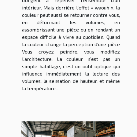
obligent à repenser l’ensemble d’un
intérieur. Mais derrière l’effet « waouh », la
couleur peut aussi se retourner contre vous,
en déformant les volumes, en
assombrissant une pièce ou en rendant un
espace difficile à vivre au quotidien. Quand
la couleur change la perception d’une pièce
Vous croyez peindre, vous modifiez
l’architecture. La couleur n’est pas un
simple habillage, c’est un outil optique qui
influence immédiatement la lecture des
volumes, la sensation de hauteur, et même
la température...