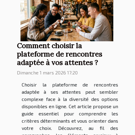
Comment choisir la
plateforme de rencontres
adaptée à vos attentes ?
Dimanche 1 mars 2026 17:20
Choisir la plateforme de rencontres
adaptée à ses attentes peut sembler
complexe face à la diversité des options
disponibles en ligne. Cet article propose un
guide essentiel pour comprendre les
critères déterminants et vous orienter dans
votre choix. Découvrez, au fil des