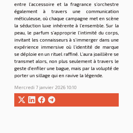
entre l’accessoire et la fragrance s’orchestre
également à travers une communication
méticuleuse, où chaque campagne met en scène
la séduction luxe inhérente à l’ensemble. Sur la
peau, le parfum s’approprie l’intimité du corps,
invitant les connaisseurs à s’immerger dans une
expérience immersive où l’identité de marque
se déploie en un rituel raffiné. L’aura joaillière se
transmet alors, non plus seulement à travers le
geste d’enfiler une bague, mais par la volupté de
porter un sillage qui en ravive la légende.
Mercredi 7 janvier 2026 10:10