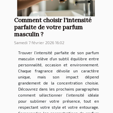
Comment choisir l'intensité
parfaite de votre parfum
masculin ?
Samedi 7 février 2026 16:02
Trouver l'intensité parfaite de son parfum
masculin relève d'un subtil équilibre entre
personnalité, occasion et environnement.
Chaque fragrance dévoile un caractère
unique, mais son impact dépend
grandement de la concentration choisie.
Découvrez dans les prochains paragraphes
comment sélectionner l'intensité idéale
pour sublimer votre présence, tout en
respectant votre style et votre entourage.