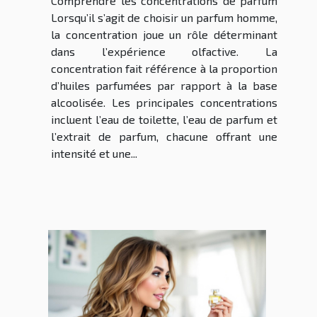
Comprendre les concentrations de parfum
Lorsqu’il s’agit de choisir un parfum homme,
la concentration joue un rôle déterminant
dans l’expérience olfactive. La
concentration fait référence à la proportion
d’huiles parfumées par rapport à la base
alcoolisée. Les principales concentrations
incluent l’eau de toilette, l’eau de parfum et
l’extrait de parfum, chacune offrant une
intensité et une...