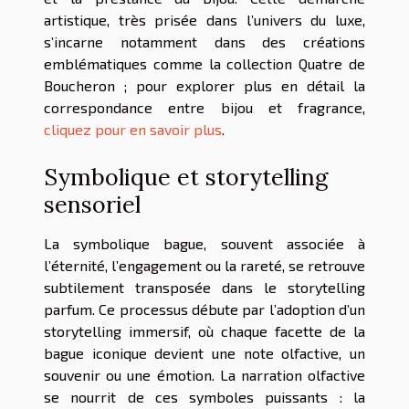
artistique, très prisée dans l’univers du luxe,
s’incarne notamment dans des créations
emblématiques comme la collection Quatre de
Boucheron ; pour explorer plus en détail la
correspondance entre bijou et fragrance,
cliquez pour en savoir plus
.
Symbolique et storytelling
sensoriel
La symbolique bague, souvent associée à
l’éternité, l’engagement ou la rareté, se retrouve
subtilement transposée dans le storytelling
parfum. Ce processus débute par l’adoption d’un
storytelling immersif, où chaque facette de la
bague iconique devient une note olfactive, un
souvenir ou une émotion. La narration olfactive
se nourrit de ces symboles puissants : la