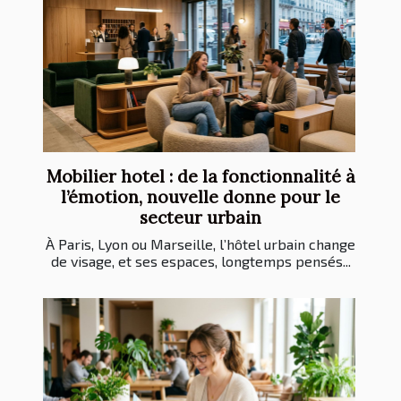
Mobilier hotel : de la fonctionnalité à
l’émotion, nouvelle donne pour le
secteur urbain
À Paris, Lyon ou Marseille, l’hôtel urbain change
de visage, et ses espaces, longtemps pensés...