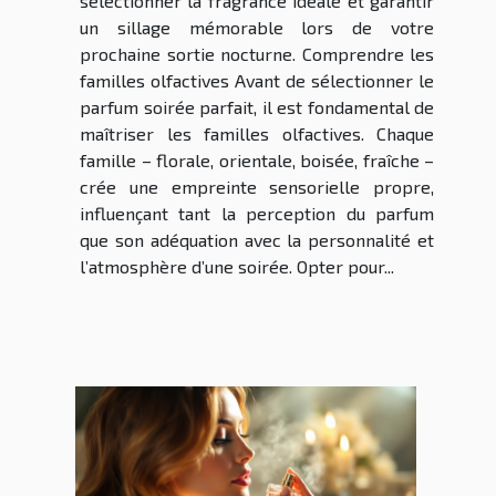
sélectionner la fragrance idéale et garantir
un sillage mémorable lors de votre
prochaine sortie nocturne. Comprendre les
familles olfactives Avant de sélectionner le
parfum soirée parfait, il est fondamental de
maîtriser les familles olfactives. Chaque
famille – florale, orientale, boisée, fraîche –
crée une empreinte sensorielle propre,
influençant tant la perception du parfum
que son adéquation avec la personnalité et
l’atmosphère d’une soirée. Opter pour...