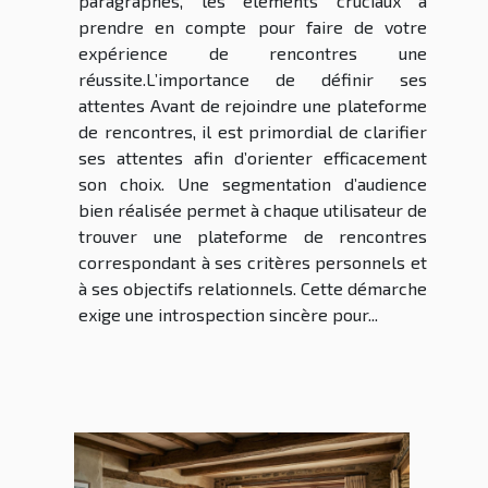
paragraphes, les éléments cruciaux à
prendre en compte pour faire de votre
expérience de rencontres une
réussite.L’importance de définir ses
attentes Avant de rejoindre une plateforme
de rencontres, il est primordial de clarifier
ses attentes afin d’orienter efficacement
son choix. Une segmentation d’audience
bien réalisée permet à chaque utilisateur de
trouver une plateforme de rencontres
correspondant à ses critères personnels et
à ses objectifs relationnels. Cette démarche
exige une introspection sincère pour...