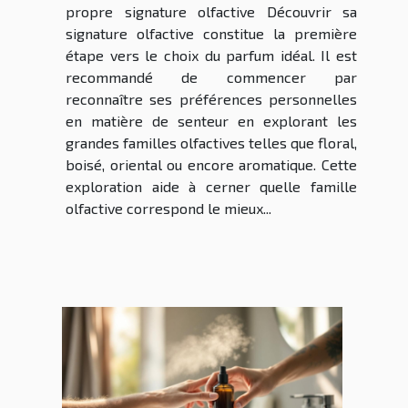
propre signature olfactive Découvrir sa
signature olfactive constitue la première
étape vers le choix du parfum idéal. Il est
recommandé de commencer par
reconnaître ses préférences personnelles
en matière de senteur en explorant les
grandes familles olfactives telles que floral,
boisé, oriental ou encore aromatique. Cette
exploration aide à cerner quelle famille
olfactive correspond le mieux...