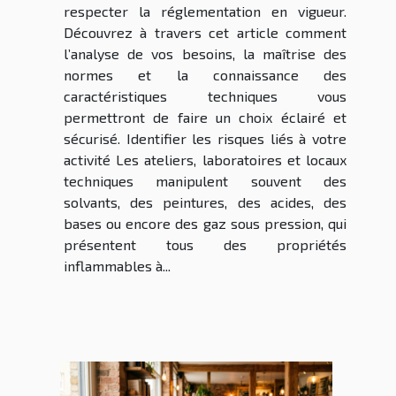
respecter la réglementation en vigueur.
Découvrez à travers cet article comment
l’analyse de vos besoins, la maîtrise des
normes et la connaissance des
caractéristiques techniques vous
permettront de faire un choix éclairé et
sécurisé. Identifier les risques liés à votre
activité Les ateliers, laboratoires et locaux
techniques manipulent souvent des
solvants, des peintures, des acides, des
bases ou encore des gaz sous pression, qui
présentent tous des propriétés
inflammables à...