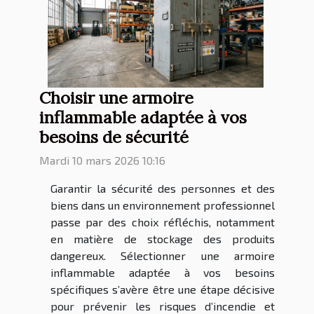
Choisir une armoire
inflammable adaptée à vos
besoins de sécurité
Mardi 10 mars 2026 10:16
Garantir la sécurité des personnes et des
biens dans un environnement professionnel
passe par des choix réfléchis, notamment
en matière de stockage des produits
dangereux. Sélectionner une armoire
inflammable adaptée à vos besoins
spécifiques s’avère être une étape décisive
pour prévenir les risques d’incendie et