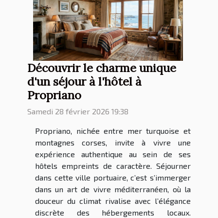
Découvrir le charme unique
d'un séjour à l'hôtel à
Propriano
Samedi 28 février 2026 19:38
Propriano, nichée entre mer turquoise et
montagnes corses, invite à vivre une
expérience authentique au sein de ses
hôtels empreints de caractère. Séjourner
dans cette ville portuaire, c’est s’immerger
dans un art de vivre méditerranéen, où la
douceur du climat rivalise avec l’élégance
discrète des hébergements locaux.