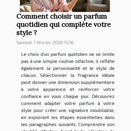
Comment choisir un parfum
quotidien qui complète votre
style ?
Samedi 7 février 2026 15:16
Le choix d’un parfum quotidien ne se limite
pas à une simple routine olfactive, il reflète
également la personnalité et le style de
chacun. Sélectionner la fragrance idéale
peut donner une dimension supplémentaire
à votre apparence et renforcer votre
confiance en vous chaque jour. Découvrez
comment adapter votre parfum à votre
style pour créer une signature inoubliable,
en explorant les étapes essentielles dans
les paragraphes suivants. Comprendre son