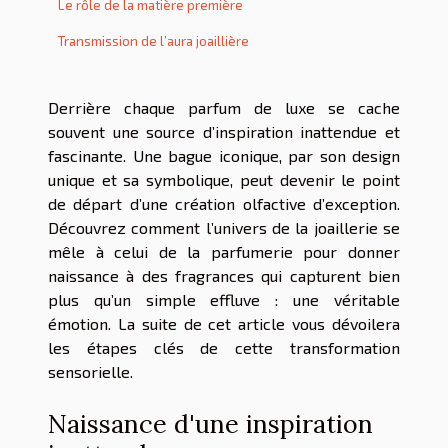
Le rôle de la matière première
Transmission de l’aura joaillière
Derrière chaque parfum de luxe se cache
souvent une source d’inspiration inattendue et
fascinante. Une bague iconique, par son design
unique et sa symbolique, peut devenir le point
de départ d’une création olfactive d’exception.
Découvrez comment l’univers de la joaillerie se
mêle à celui de la parfumerie pour donner
naissance à des fragrances qui capturent bien
plus qu’un simple effluve : une véritable
émotion. La suite de cet article vous dévoilera
les étapes clés de cette transformation
sensorielle.
Naissance d'une inspiration