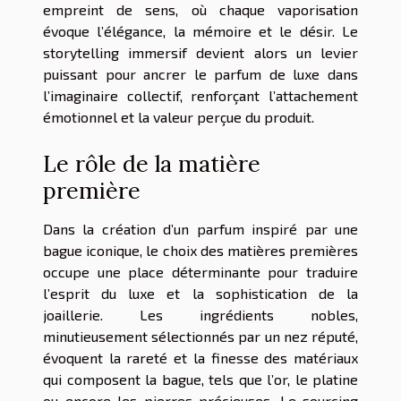
empreint de sens, où chaque vaporisation
évoque l’élégance, la mémoire et le désir. Le
storytelling immersif devient alors un levier
puissant pour ancrer le parfum de luxe dans
l’imaginaire collectif, renforçant l’attachement
émotionnel et la valeur perçue du produit.
Le rôle de la matière
première
Dans la création d’un parfum inspiré par une
bague iconique, le choix des matières premières
occupe une place déterminante pour traduire
l’esprit du luxe et la sophistication de la
joaillerie. Les ingrédients nobles,
minutieusement sélectionnés par un nez réputé,
évoquent la rareté et la finesse des matériaux
qui composent la bague, tels que l’or, le platine
ou encore les pierres précieuses. Le sourcing