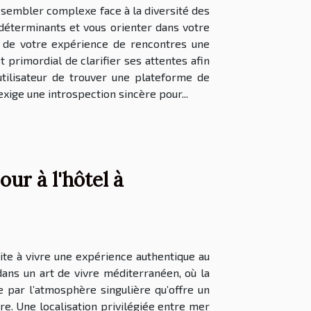
 sembler complexe face à la diversité des
 déterminants et vous orienter dans votre
e de votre expérience de rencontres une
 primordial de clarifier ses attentes afin
tilisateur de trouver une plateforme de
xige une introspection sincère pour...
ur à l'hôtel à
ite à vivre une expérience authentique au
dans un art de vivre méditerranéen, où la
 par l’atmosphère singulière qu’offre un
re. Une localisation privilégiée entre mer