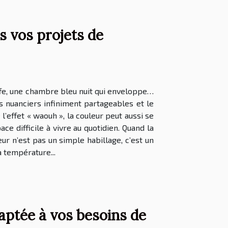
s vos projets de
uffe, une chambre bleu nuit qui enveloppe…
es nuanciers infiniment partageables et le
’effet « waouh », la couleur peut aussi se
 difficile à vivre au quotidien. Quand la
ur n’est pas un simple habillage, c’est un
 température...
aptée à vos besoins de