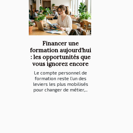
Financer une
formation aujourd’hui
: les opportunités que
vous ignorez encore
Le compte personnel de
formation reste l’un des
leviers les plus mobilisés
pour changer de métier,...