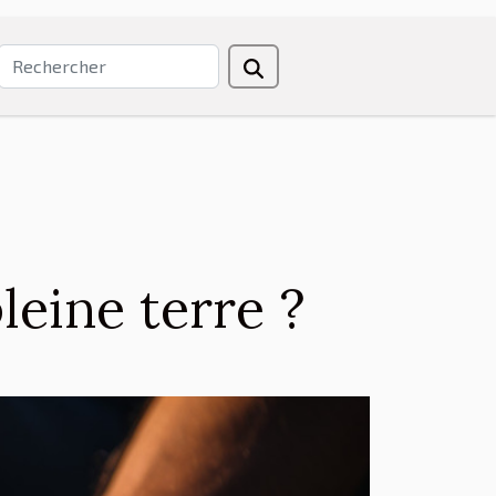
eine terre ?