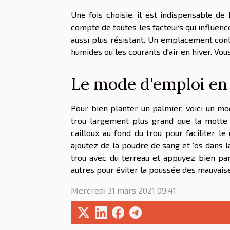
Une fois choisie, il est indispensable de
compte de toutes les facteurs qui influence
aussi plus résistant. Un emplacement cont
humides ou les courants d'air en hiver. Vou
Le mode d'emploi en
Pour bien planter un palmier, voici un 
trou largement plus grand que la motte 
cailloux au fond du trou pour faciliter l
ajoutez de la poudre de sang et 'os dans l
trou avec du terreau et appuyez bien par
autres pour éviter la poussée des mauvais
Mercredi 31 mars 2021 09:41