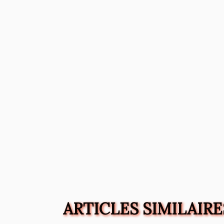
ARTICLES SIMILAIRE