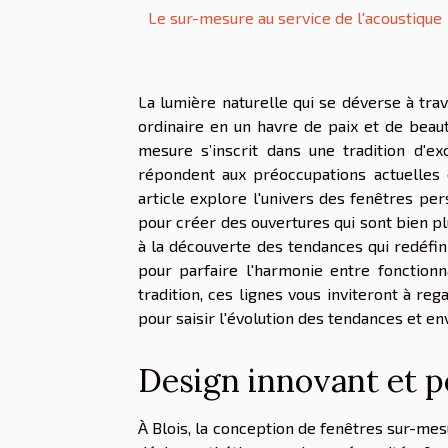
Le sur-mesure au service de l'acoustique
La lumière naturelle qui se déverse à tr
ordinaire en un havre de paix et de beaut
mesure s’inscrit dans une tradition d'e
répondent aux préoccupations actuelles 
article explore l'univers des fenêtres per
pour créer des ouvertures qui sont bien p
à la découverte des tendances qui redéfin
pour parfaire l'harmonie entre fonction
tradition, ces lignes vous inviteront à re
pour saisir l'évolution des tendances et e
Design innovant et p
À Blois, la conception de fenêtres sur-mes