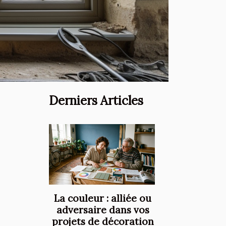
Derniers Articles
La couleur : alliée ou
adversaire dans vos
projets de décoration