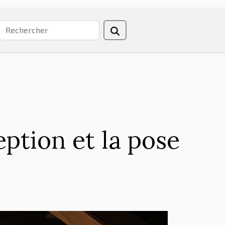
ption et la pose