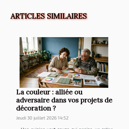
ARTICLES SIMILAIRES
La couleur : alliée ou
adversaire dans vos projets de
décoration ?
Jeudi 30 juillet 2026 14:52