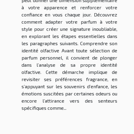
peut donner une dimension supplémentaire
à votre apparence et renforcer votre
confiance en vous chaque jour. Découvrez
comment adapter votre parfum à votre
style pour créer une signature inoubliable,
en explorant les étapes essentielles dans
les paragraphes suivants. Comprendre son
identité olfactive Avant toute sélection de
parfum personnel, il convient de plonger
dans l’analyse de sa propre identité
olfactive. Cette démarche implique de
revisiter ses préférences fragrance, en
s’appuyant sur les souvenirs d’enfance, les
émotions suscitées par certaines odeurs ou
encore l’attirance vers des senteurs
spécifiques comme...