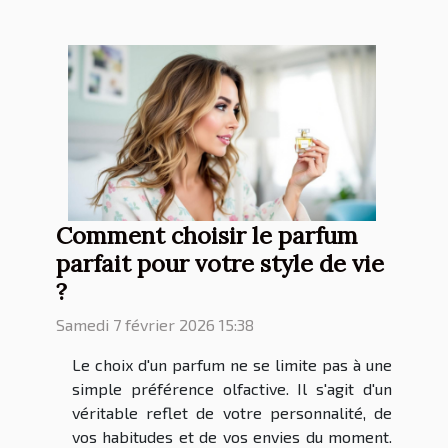
Comment choisir le parfum
parfait pour votre style de vie
?
Samedi 7 février 2026 15:38
Le choix d'un parfum ne se limite pas à une
simple préférence olfactive. Il s'agit d'un
véritable reflet de votre personnalité, de
vos habitudes et de vos envies du moment.