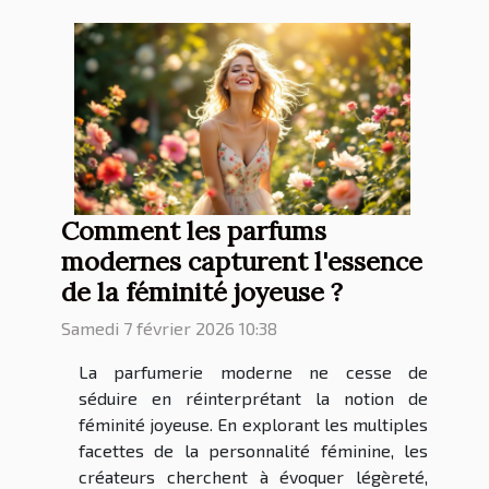
Comment les parfums
modernes capturent l'essence
de la féminité joyeuse ?
Samedi 7 février 2026 10:38
La parfumerie moderne ne cesse de
séduire en réinterprétant la notion de
féminité joyeuse. En explorant les multiples
facettes de la personnalité féminine, les
créateurs cherchent à évoquer légèreté,