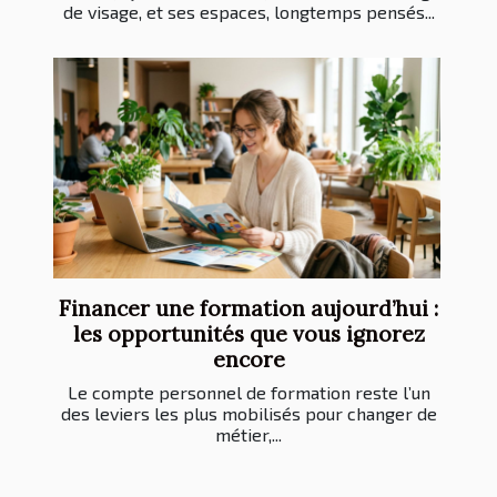
de visage, et ses espaces, longtemps pensés...
Financer une formation aujourd’hui :
les opportunités que vous ignorez
encore
Le compte personnel de formation reste l’un
des leviers les plus mobilisés pour changer de
métier,...