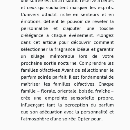
une soirée est un art subtil, réservé à celles
et ceux qui souhaitent marquer les esprits.
L’univers olfactif, riche en senteurs et en
émotions, détient le pouvoir de révéler la
personnalité et d’ajouter une touche
d’élégance à chaque événement. Plongez
dans cet article pour découvrir comment
sélectionner la fragrance idéale et garantir
un sillage mémorable lors de votre
prochaine sortie nocturne. Comprendre les
familles olfactives Avant de sélectionner le
parfum soirée parfait, il est fondamental de
maîtriser les familles olfactives. Chaque
famille – florale, orientale, boisée, fraîche –
crée une empreinte sensorielle propre,
influençant tant la perception du parfum
que son adéquation avec la personnalité et
l’atmosphère d’une soirée. Opter pour...