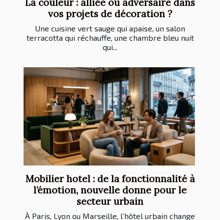
La couleur : alliée ou adversaire dans
vos projets de décoration ?
Une cuisine vert sauge qui apaise, un salon
terracotta qui réchauffe, une chambre bleu nuit
qui...
Mobilier hotel : de la fonctionnalité à
l’émotion, nouvelle donne pour le
secteur urbain
À Paris, Lyon ou Marseille, l’hôtel urbain change