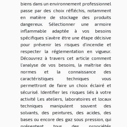
biens dans un environnement professionnel
passe par des choix réfléchis, notamment
en matière de stockage des produits
dangereux. Sélectionner une armoire
inflammable adaptée à vos besoins
spécifiques s’avère être une étape décisive
pour prévenir les risques d’incendie et
respecter la réglementation en vigueur.
Découvrez à travers cet article comment
l’analyse de vos besoins, la maîtrise des
normes et la connaissance des
caractéristiques techniques vous
permettront de faire un choix éclairé et
sécurisé. Identifier les risques liés à votre
activité Les ateliers, laboratoires et locaux
techniques manipulent souvent des
solvants, des peintures, des acides, des
bases ou encore des gaz sous pression, qui
présentent tous des propriétés