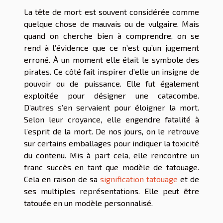
La tête de mort est souvent considérée comme
quelque chose de mauvais ou de vulgaire. Mais
quand on cherche bien à comprendre, on se
rend à l’évidence que ce n’est qu’un jugement
erroné. À un moment elle était le symbole des
pirates. Ce côté fait inspirer d’elle un insigne de
pouvoir ou de puissance. Elle fut également
exploitée pour désigner une catacombe.
D’autres s’en servaient pour éloigner la mort.
Selon leur croyance, elle engendre fatalité à
l’esprit de la mort. De nos jours, on le retrouve
sur certains emballages pour indiquer la toxicité
du contenu. Mis à part cela, elle rencontre un
franc succès en tant que modèle de tatouage.
Cela en raison de sa
signification tatouage
et de
ses multiples représentations. Elle peut être
tatouée en un modèle personnalisé.