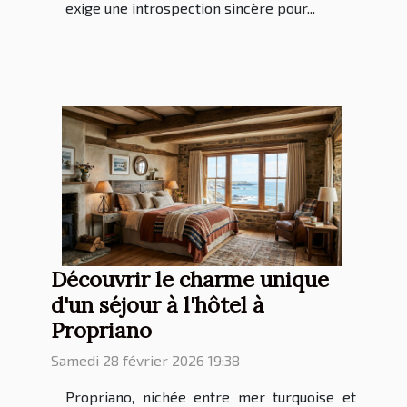
exige une introspection sincère pour...
Découvrir le charme unique
d'un séjour à l'hôtel à
Propriano
Samedi 28 février 2026 19:38
Propriano, nichée entre mer turquoise et