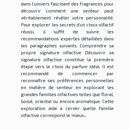
dans l’univers fascinant des fragrances pour
découvrir comment une senteur peut
véritablement révéler votre personnalité.
Pour explorer les secrets d’un choix olfactif
réussi, il suffit de suivre les
recommandations expertes détaillées dans
les paragraphes suivants. Comprendre sa
propre signature olfactive Découvrir sa
signature olfactive constitue la première
étape vers le choix du parfum idéal. Il est
recommandé de commencer par
reconnaître ses préférences personnelles
en matière de senteur en explorant les
grandes familles olfactives telles que floral,
boisé, oriental ou encore aromatique. Cette
exploration aide à cerner quelle famille
olfactive correspond le mieux...