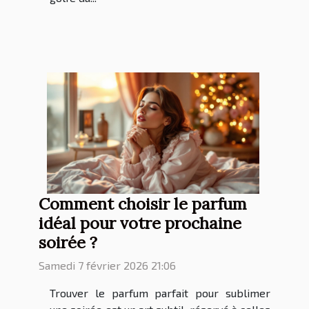
Comment choisir le parfum
idéal pour votre prochaine
soirée ?
Samedi 7 février 2026 21:06
Trouver le parfum parfait pour sublimer