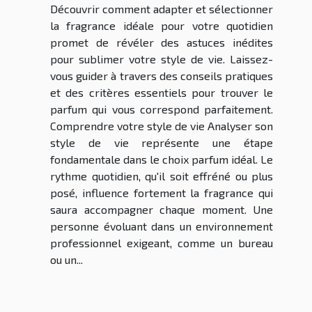
Découvrir comment adapter et sélectionner
la fragrance idéale pour votre quotidien
promet de révéler des astuces inédites
pour sublimer votre style de vie. Laissez-
vous guider à travers des conseils pratiques
et des critères essentiels pour trouver le
parfum qui vous correspond parfaitement.
Comprendre votre style de vie Analyser son
style de vie représente une étape
fondamentale dans le choix parfum idéal. Le
rythme quotidien, qu'il soit effréné ou plus
posé, influence fortement la fragrance qui
saura accompagner chaque moment. Une
personne évoluant dans un environnement
professionnel exigeant, comme un bureau
ou un...