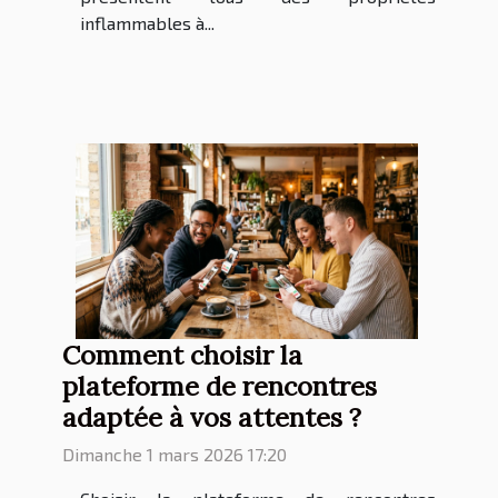
inflammables à...
Comment choisir la
plateforme de rencontres
adaptée à vos attentes ?
Dimanche 1 mars 2026 17:20