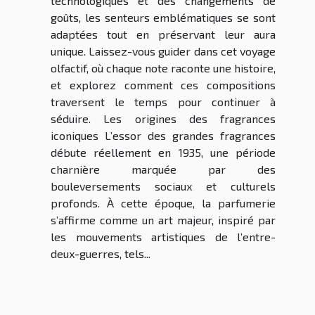
technologiques et des changements de
goûts, les senteurs emblématiques se sont
adaptées tout en préservant leur aura
unique. Laissez-vous guider dans cet voyage
olfactif, où chaque note raconte une histoire,
et explorez comment ces compositions
traversent le temps pour continuer à
séduire. Les origines des fragrances
iconiques L’essor des grandes fragrances
débute réellement en 1935, une période
charnière marquée par des
bouleversements sociaux et culturels
profonds. À cette époque, la parfumerie
s’affirme comme un art majeur, inspiré par
les mouvements artistiques de l’entre-
deux-guerres, tels...