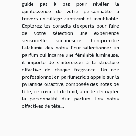
guide pas à pas pour révéler la
quintessence de votre personnalité à
travers un sillage captivant et inoubliable.
Explorez les conseils d’experts pour faire
de votre sélection une expérience
sensorielle sur-mesure. Comprendre
l’alchimie des notes Pour sélectionner un
parfum qui incarne une féminité lumineuse,
il importe de s’intéresser à la structure
olfactive de chaque fragrance. Un nez
professionnel en parfumerie s’appuie sur la
pyramide olfactive, composée des notes de
tête, de cœur et de fond, afin de décrypter
la personnalité d’un parfum. Les notes
olfactives de tête,...