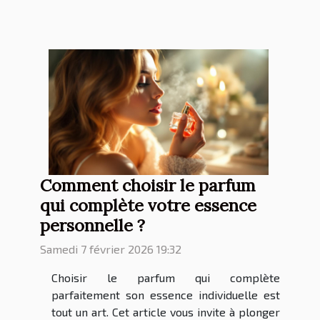
Comment choisir le parfum
qui complète votre essence
personnelle ?
Samedi 7 février 2026 19:32
Choisir le parfum qui complète
parfaitement son essence individuelle est
tout un art. Cet article vous invite à plonger