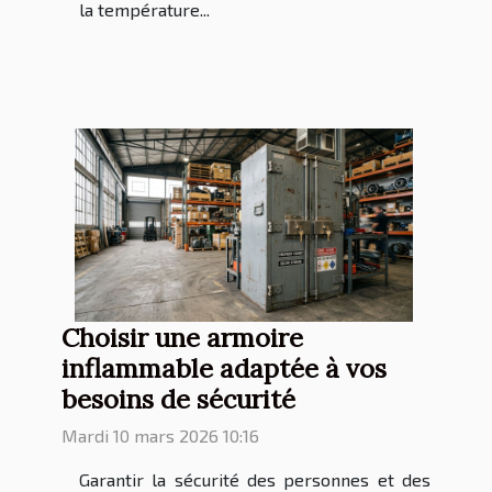
la température...
Choisir une armoire
inflammable adaptée à vos
besoins de sécurité
Mardi 10 mars 2026 10:16
Garantir la sécurité des personnes et des