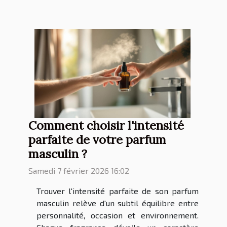
Comment choisir l'intensité
parfaite de votre parfum
masculin ?
Samedi 7 février 2026 16:02
Trouver l'intensité parfaite de son parfum
masculin relève d'un subtil équilibre entre
personnalité, occasion et environnement.