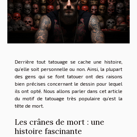
Derrière tout tatouage se cache une histoire,
qu’elle soit personnelle ou non. Ainsi, la plupart
des gens qui se font tatouer ont des raisons
bien précises concernant le dessin pour lequel
ils ont opté. Nous allons parler dans cet article
du motif de tatouage très populaire qu’est la
tête de mort.
Les crânes de mort : une
histoire fascinante