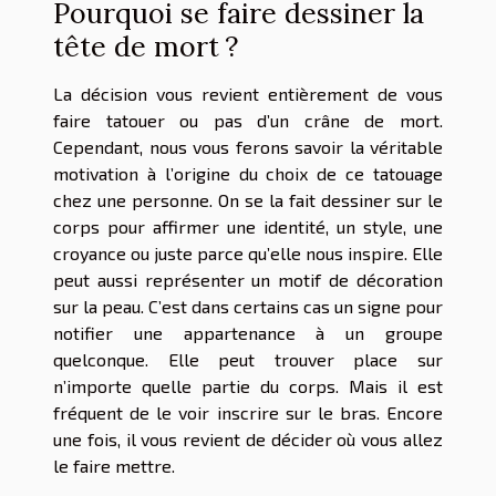
Pourquoi se faire dessiner la
tête de mort ?
La décision vous revient entièrement de vous
faire tatouer ou pas d’un crâne de mort.
Cependant, nous vous ferons savoir la véritable
motivation à l’origine du choix de ce tatouage
chez une personne. On se la fait dessiner sur le
corps pour affirmer une identité, un style, une
croyance ou juste parce qu’elle nous inspire. Elle
peut aussi représenter un motif de décoration
sur la peau. C’est dans certains cas un signe pour
notifier une appartenance à un groupe
quelconque. Elle peut trouver place sur
n’importe quelle partie du corps. Mais il est
fréquent de le voir inscrire sur le bras. Encore
une fois, il vous revient de décider où vous allez
le faire mettre.