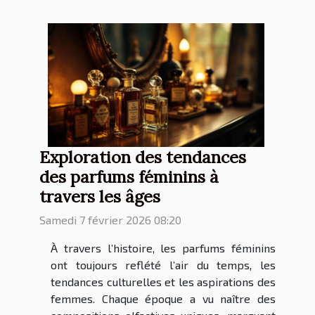
Exploration des tendances
des parfums féminins à
travers les âges
Samedi 7 février 2026 08:20
À travers l’histoire, les parfums féminins
ont toujours reflété l’air du temps, les
tendances culturelles et les aspirations des
femmes. Chaque époque a vu naître des