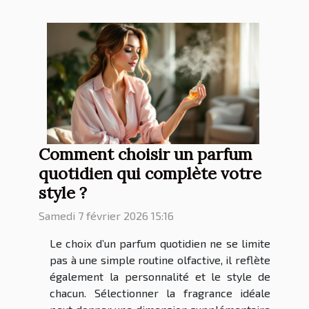
Comment choisir un parfum
quotidien qui complète votre
style ?
Samedi 7 février 2026 15:16
Le choix d’un parfum quotidien ne se limite
pas à une simple routine olfactive, il reflète
également la personnalité et le style de
chacun. Sélectionner la fragrance idéale