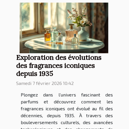
Exploration des évolutions
des fragrances iconiques
depuis 1935
Samedi 7 février 2026 10:42
Plongez dans l’univers fascinant des
parfums et découvrez comment les
fragrances iconiques ont évolué au fil des
décennies, depuis 1935. À travers des
bouleversements culturels, des avancées