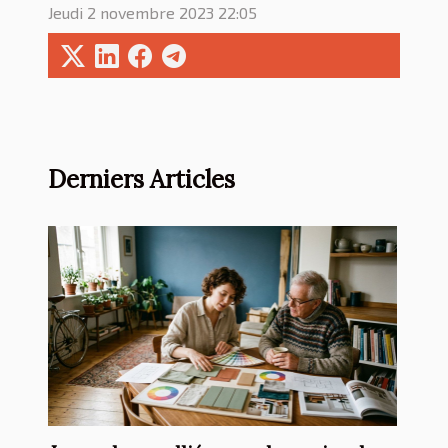
Jeudi 2 novembre 2023 22:05
Derniers Articles