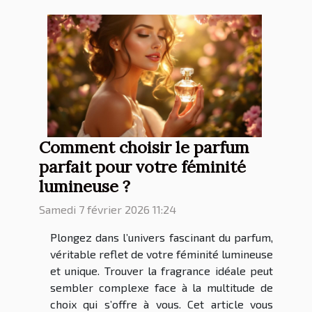
Comment choisir le parfum
parfait pour votre féminité
lumineuse ?
Samedi 7 février 2026 11:24
Plongez dans l’univers fascinant du parfum,
véritable reflet de votre féminité lumineuse
et unique. Trouver la fragrance idéale peut
sembler complexe face à la multitude de
choix qui s’offre à vous. Cet article vous