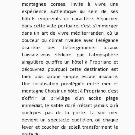
montagnes corses, invite à vivre une
expérience authentique au sein de ses
hôtels empreints de caractère. Séjourner
dans cette ville portuaire, c’est s’immerger
dans un art de vivre méditerranéen, où la
douceur du climat rivalise avec l’élégance
discrète des hébergements locaux.
Laissez-vous séduire par l’atmosphère
singulière qu’offre un hôtel à Propriano et
découvrez pourquoi cette destination est
bien plus qu’une simple escale insulaire.
Une localisation privilégiée entre mer et
montagne Choisir un hôtel à Propriano, c’est
s’offrir le privilège d’un accès plage
immédiat, le sable doré n’étant jamais qu’à
quelques pas de la porte. La vue mer
devient un spectacle quotidien, où chaque
lever et coucher du soleil transforment le
golfe du...