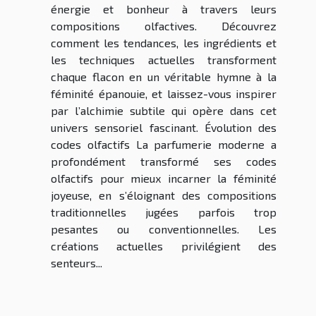
énergie et bonheur à travers leurs
compositions olfactives. Découvrez
comment les tendances, les ingrédients et
les techniques actuelles transforment
chaque flacon en un véritable hymne à la
féminité épanouie, et laissez-vous inspirer
par l’alchimie subtile qui opère dans cet
univers sensoriel fascinant. Évolution des
codes olfactifs La parfumerie moderne a
profondément transformé ses codes
olfactifs pour mieux incarner la féminité
joyeuse, en s’éloignant des compositions
traditionnelles jugées parfois trop
pesantes ou conventionnelles. Les
créations actuelles privilégient des
senteurs...