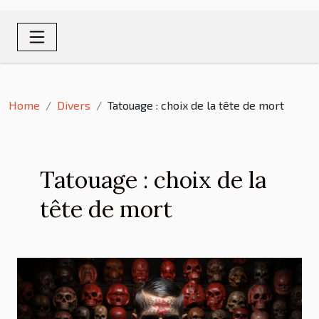
Home
Divers
Tatouage : choix de la tête de mort
Tatouage : choix de la
tête de mort