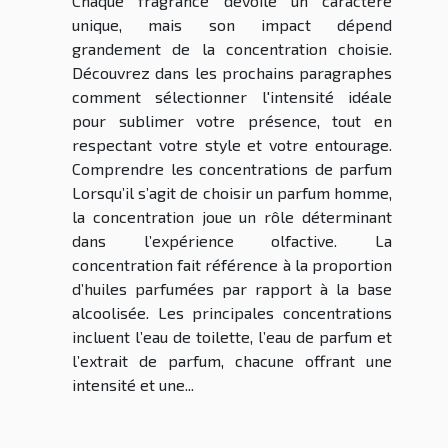
Chaque fragrance dévoile un caractère
unique, mais son impact dépend
grandement de la concentration choisie.
Découvrez dans les prochains paragraphes
comment sélectionner l'intensité idéale
pour sublimer votre présence, tout en
respectant votre style et votre entourage.
Comprendre les concentrations de parfum
Lorsqu’il s’agit de choisir un parfum homme,
la concentration joue un rôle déterminant
dans l’expérience olfactive. La
concentration fait référence à la proportion
d’huiles parfumées par rapport à la base
alcoolisée. Les principales concentrations
incluent l’eau de toilette, l’eau de parfum et
l’extrait de parfum, chacune offrant une
intensité et une...