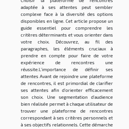
Choisir la plateforme de rencontres
adaptée à ses attentes peut sembler
complexe face à la diversité des options
disponibles en ligne. Cet article propose un
guide essentiel pour comprendre les
critères déterminants et vous orienter dans
votre choix. Découvrez, au fil des
paragraphes, les éléments cruciaux à
prendre en compte pour faire de votre
expérience de rencontres une
réussite.L’importance de définir ses
attentes Avant de rejoindre une plateforme
de rencontres, il est primordial de clarifier
ses attentes afin d’orienter efficacement
son choix. Une segmentation d’audience
bien réalisée permet à chaque utilisateur de
trouver une plateforme de rencontres
correspondant à ses critères personnels et
à ses objectifs relationnels. Cette démarche