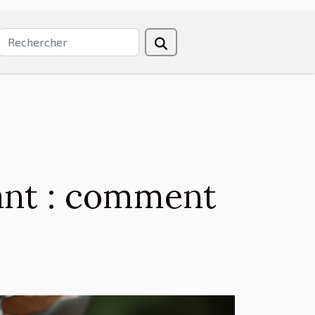
ant : comment