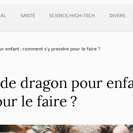
NAL
SANTÉ
SCIENCE/HIGH-TECH
DIVERS
 enfant : comment s’y prendre pour le faire ?
de dragon pour enf
ur le faire ?