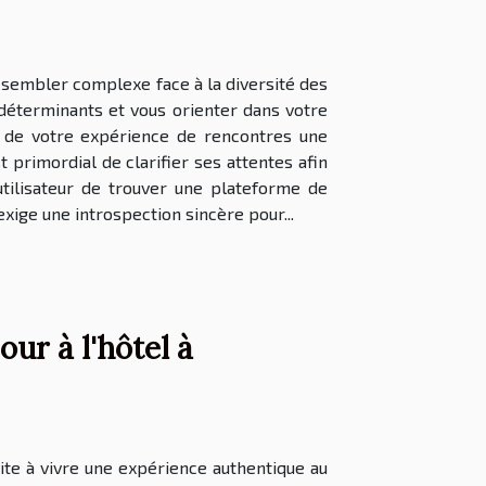
 sembler complexe face à la diversité des
 déterminants et vous orienter dans votre
e de votre expérience de rencontres une
 primordial de clarifier ses attentes afin
tilisateur de trouver une plateforme de
xige une introspection sincère pour...
ur à l'hôtel à
ite à vivre une expérience authentique au