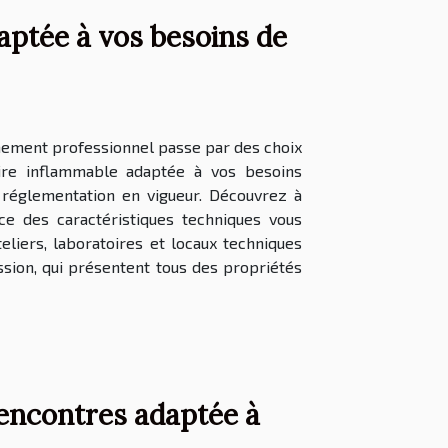
aptée à vos besoins de
nnement professionnel passe par des choix
ire inflammable adaptée à vos besoins
a réglementation en vigueur. Découvrez à
ce des caractéristiques techniques vous
teliers, laboratoires et locaux techniques
sion, qui présentent tous des propriétés
encontres adaptée à