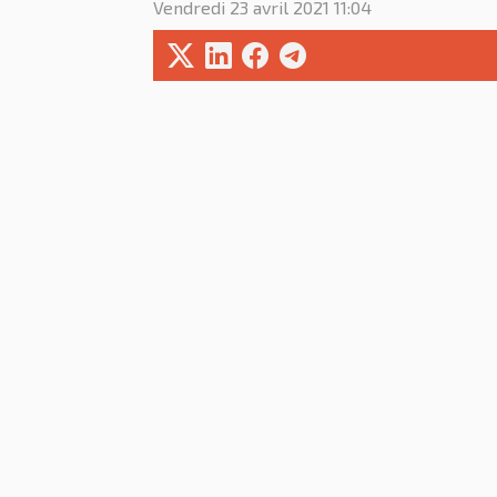
Vendredi 23 avril 2021 11:04