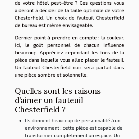
de votre hôtel peut-être ? Ces questions vous
aideront à décider de la taille optimale de votre
Chesterfield. Un choix de fauteuil Chesterfield
de bureau est même envisageable.
Dernier point à prendre en compte : la couleur.
Ici, le goût personnel de chacun influence
beaucoup. Appréciez cependant les tons de la
pièce dans laquelle vous allez placer le fauteuil.
Un fauteuil Chesterfield noir sera parfait dans
une pièce sombre et solennelle.
Quelles sont les raisons
d’aimer un fauteuil
Chesterfield ?
Ils donnent beaucoup de personnalité à un
environnement : cette pièce est capable de
transformer complètement un espace. Un