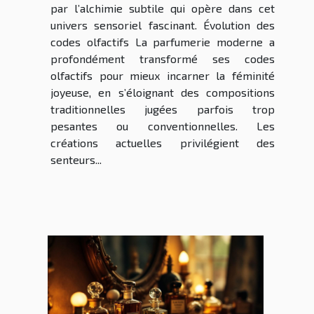
par l’alchimie subtile qui opère dans cet
univers sensoriel fascinant. Évolution des
codes olfactifs La parfumerie moderne a
profondément transformé ses codes
olfactifs pour mieux incarner la féminité
joyeuse, en s’éloignant des compositions
traditionnelles jugées parfois trop
pesantes ou conventionnelles. Les
créations actuelles privilégient des
senteurs...