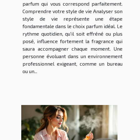
parfum qui vous correspond parfaitement.
Comprendre votre style de vie Analyser son
style de vie représente une étape
fondamentale dans le choix parfum idéal. Le
rythme quotidien, qu'il soit effréné ou plus
posé, influence fortement la fragrance qui
saura accompagner chaque moment. Une
personne évoluant dans un environnement
professionnel exigeant, comme un bureau
ou un...