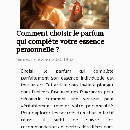
Comment choisir le parfum
qui complète votre essence
personnelle ?
Samedi 7 février 2026 19:32
Choisir le parfum qui complète
parfaitement son essence individuelle est
tout un art. Cet article vous invite à plonger
dans l’univers fascinant des fragrances pour
découvrir comment une senteur peut
véritablement révéler votre personnalité.
Pour explorer les secrets d’un choix olfactif
réussi, il suffit de suivre les
recommandations expertes détaillées dans