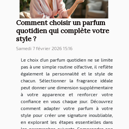
Comment choisir un parfum
quotidien qui complète votre
style ?
Samedi 7 février 2026 15:16
Le choix d’un parfum quotidien ne se limite
pas à une simple routine olfactive, il reflète
également la personnalité et le style de
chacun. Sélectionner la fragrance idéale
peut donner une dimension supplémentaire
à votre apparence et renforcer votre
confiance en vous chaque jour. Découvrez
comment adapter votre parfum à votre
style pour créer une signature inoubliable,
en explorant les étapes essentielles dans
les paragraphes suivants. Comprendre son