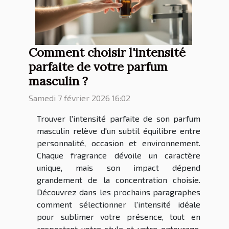
Comment choisir l'intensité
parfaite de votre parfum
masculin ?
Samedi 7 février 2026 16:02
Trouver l'intensité parfaite de son parfum
masculin relève d'un subtil équilibre entre
personnalité, occasion et environnement.
Chaque fragrance dévoile un caractère
unique, mais son impact dépend
grandement de la concentration choisie.
Découvrez dans les prochains paragraphes
comment sélectionner l'intensité idéale
pour sublimer votre présence, tout en
respectant votre style et votre entourage.