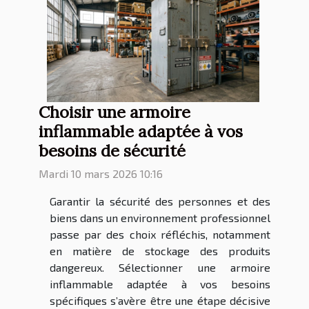
Choisir une armoire
inflammable adaptée à vos
besoins de sécurité
Mardi 10 mars 2026 10:16
Garantir la sécurité des personnes et des
biens dans un environnement professionnel
passe par des choix réfléchis, notamment
en matière de stockage des produits
dangereux. Sélectionner une armoire
inflammable adaptée à vos besoins
spécifiques s’avère être une étape décisive