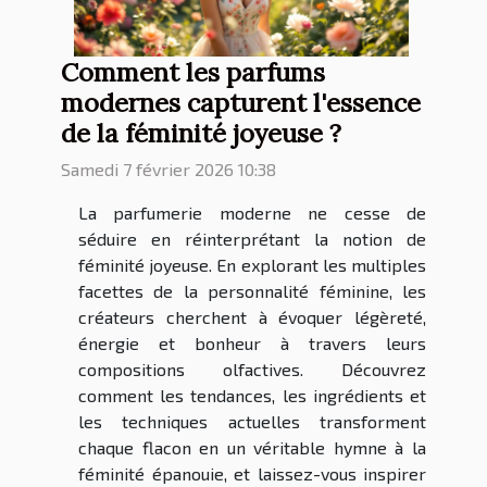
Comment les parfums
modernes capturent l'essence
de la féminité joyeuse ?
Samedi 7 février 2026 10:38
La parfumerie moderne ne cesse de
séduire en réinterprétant la notion de
féminité joyeuse. En explorant les multiples
facettes de la personnalité féminine, les
créateurs cherchent à évoquer légèreté,
énergie et bonheur à travers leurs
compositions olfactives. Découvrez
comment les tendances, les ingrédients et
les techniques actuelles transforment
chaque flacon en un véritable hymne à la
féminité épanouie, et laissez-vous inspirer