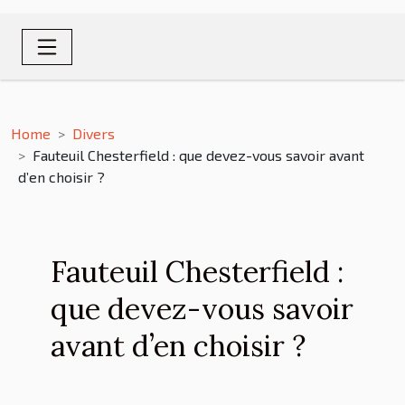
Home
Divers
Fauteuil Chesterfield : que devez-vous savoir avant
d’en choisir ?
Fauteuil Chesterfield :
que devez-vous savoir
avant d’en choisir ?