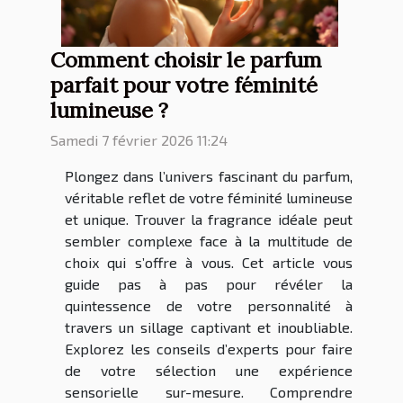
Comment choisir le parfum
parfait pour votre féminité
lumineuse ?
Samedi 7 février 2026 11:24
Plongez dans l’univers fascinant du parfum,
véritable reflet de votre féminité lumineuse
et unique. Trouver la fragrance idéale peut
sembler complexe face à la multitude de
choix qui s’offre à vous. Cet article vous
guide pas à pas pour révéler la
quintessence de votre personnalité à
travers un sillage captivant et inoubliable.
Explorez les conseils d’experts pour faire
de votre sélection une expérience
sensorielle sur-mesure. Comprendre