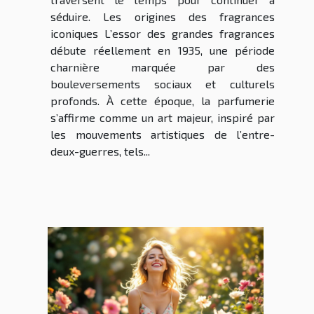
séduire. Les origines des fragrances
iconiques L’essor des grandes fragrances
débute réellement en 1935, une période
charnière marquée par des
bouleversements sociaux et culturels
profonds. À cette époque, la parfumerie
s’affirme comme un art majeur, inspiré par
les mouvements artistiques de l’entre-
deux-guerres, tels...