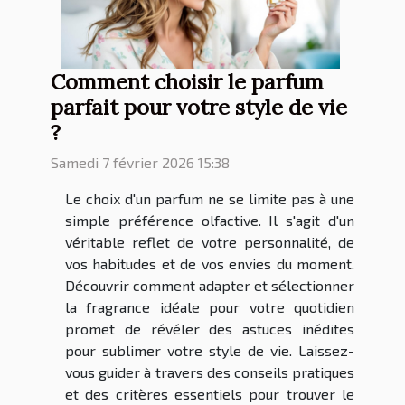
Comment choisir le parfum
parfait pour votre style de vie
?
Samedi 7 février 2026 15:38
Le choix d'un parfum ne se limite pas à une
simple préférence olfactive. Il s'agit d'un
véritable reflet de votre personnalité, de
vos habitudes et de vos envies du moment.
Découvrir comment adapter et sélectionner
la fragrance idéale pour votre quotidien
promet de révéler des astuces inédites
pour sublimer votre style de vie. Laissez-
vous guider à travers des conseils pratiques
et des critères essentiels pour trouver le