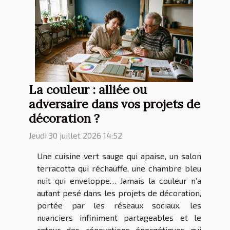
La couleur : alliée ou
adversaire dans vos projets de
décoration ?
Jeudi 30 juillet 2026 14:52
Une cuisine vert sauge qui apaise, un salon
terracotta qui réchauffe, une chambre bleu
nuit qui enveloppe… Jamais la couleur n’a
autant pesé dans les projets de décoration,
portée par les réseaux sociaux, les
nuanciers infiniment partageables et le
retour des rénovations énergétiques qui