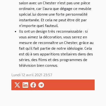
salon avec un Chester n'est pas une pièce
ordinaire, car l'aura que dégage ce meuble
spécial lui donne une forte personnalité
instantanée. Et cela ne peut être dit par
n'importe quel fauteuil.
Ils ont un design très reconnaissable : si
vous aimez la décoration, vous serez en
mesure de reconnaître un Chester, grâce au
fait qu'il fait partie de notre idéologie. Cela
est dû à ses apparitions stellaires dans des
séries, des films et des programmes de
télévision bien connus.
Lundi 12 avril 2021 23:57