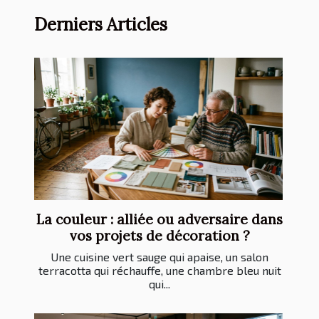
Derniers Articles
La couleur : alliée ou adversaire dans
vos projets de décoration ?
Une cuisine vert sauge qui apaise, un salon
terracotta qui réchauffe, une chambre bleu nuit
qui...