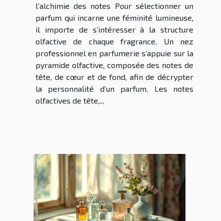
l’alchimie des notes Pour sélectionner un
parfum qui incarne une féminité lumineuse,
il importe de s’intéresser à la structure
olfactive de chaque fragrance. Un nez
professionnel en parfumerie s’appuie sur la
pyramide olfactive, composée des notes de
tête, de cœur et de fond, afin de décrypter
la personnalité d’un parfum. Les notes
olfactives de tête,...