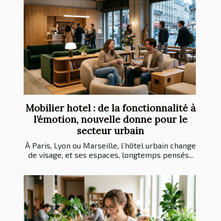
Mobilier hotel : de la fonctionnalité à
l’émotion, nouvelle donne pour le
secteur urbain
À Paris, Lyon ou Marseille, l’hôtel urbain change
de visage, et ses espaces, longtemps pensés...