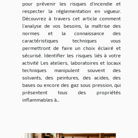
pour prévenir les risques d’incendie et
respecter la réglementation en vigueur.
Découvrez à travers cet article comment
l’analyse de vos besoins, la maîtrise des
normes et la connaissance des
caractéristiques techniques vous
permettront de faire un choix éclairé et
sécurisé. Identifier les risques liés à votre
activité Les ateliers, laboratoires et locaux
techniques manipulent souvent des
solvants, des peintures, des acides, des
bases ou encore des gaz sous pression, qui
présentent tous des propriétés
inflammables à...