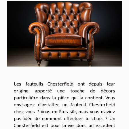
Les fauteuils Chesterfield ont depuis leur
origine, apporté une touche de décors
particulière dans la pièce qui la contient. Vous
envisagez d'installer un fauteuil Chesterfield
chez vous ? Vous en êtes sûr, mais vous n’aviez
pas idée de comment effectuer le choix ? Un
Chesterfield est pour la vie, donc un excellent