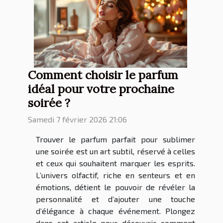
Comment choisir le parfum
idéal pour votre prochaine
soirée ?
Samedi 7 février 2026 21:06
Trouver le parfum parfait pour sublimer
une soirée est un art subtil, réservé à celles
et ceux qui souhaitent marquer les esprits.
L’univers olfactif, riche en senteurs et en
émotions, détient le pouvoir de révéler la
personnalité et d’ajouter une touche
d’élégance à chaque événement. Plongez
dans cet article pour découvrir comment