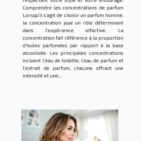
Comprendre les concentrations de parfum
Lorsqu’il s’agit de choisir un parfum homme,
la concentration joue un rôle déterminant
dans l’expérience olfactive. La
concentration fait référence à la proportion
d’huiles parfumées par rapport à la base
alcoolisée. Les principales concentrations
incluent l’eau de toilette, l’eau de parfum et
l’extrait de parfum, chacune offrant une
intensité et une...