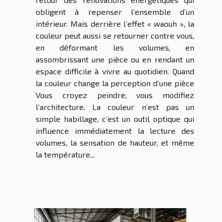
obligent à repenser l’ensemble d’un
intérieur. Mais derrière l’effet « waouh », la
couleur peut aussi se retourner contre vous,
en déformant les volumes, en
assombrissant une pièce ou en rendant un
espace difficile à vivre au quotidien. Quand
la couleur change la perception d’une pièce
Vous croyez peindre, vous modifiez
l’architecture. La couleur n’est pas un
simple habillage, c’est un outil optique qui
influence immédiatement la lecture des
volumes, la sensation de hauteur, et même
la température...