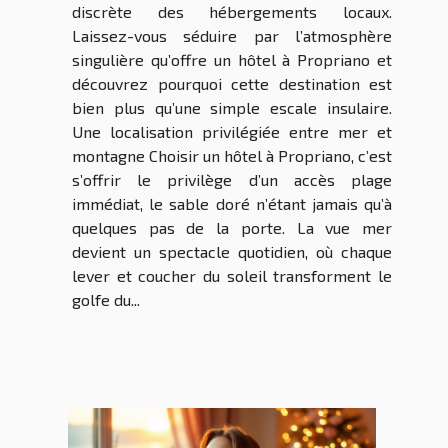
discrète des hébergements locaux.
Laissez-vous séduire par l’atmosphère
singulière qu’offre un hôtel à Propriano et
découvrez pourquoi cette destination est
bien plus qu’une simple escale insulaire.
Une localisation privilégiée entre mer et
montagne Choisir un hôtel à Propriano, c’est
s’offrir le privilège d’un accès plage
immédiat, le sable doré n’étant jamais qu’à
quelques pas de la porte. La vue mer
devient un spectacle quotidien, où chaque
lever et coucher du soleil transforment le
golfe du...