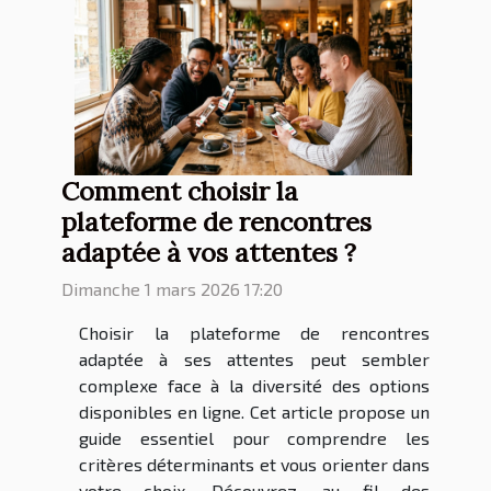
Comment choisir la
plateforme de rencontres
adaptée à vos attentes ?
Dimanche 1 mars 2026 17:20
Choisir la plateforme de rencontres
adaptée à ses attentes peut sembler
complexe face à la diversité des options
disponibles en ligne. Cet article propose un
guide essentiel pour comprendre les
critères déterminants et vous orienter dans
votre choix. Découvrez, au fil des