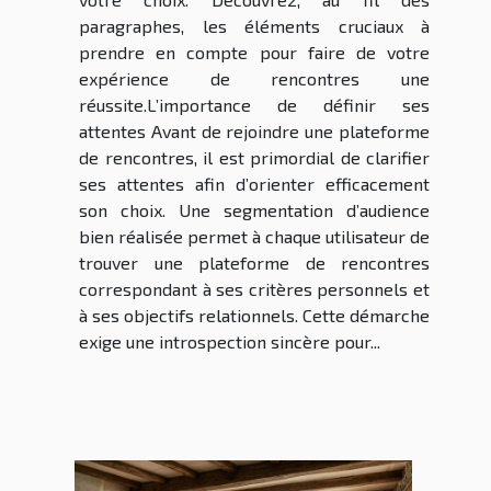
paragraphes, les éléments cruciaux à
prendre en compte pour faire de votre
expérience de rencontres une
réussite.L’importance de définir ses
attentes Avant de rejoindre une plateforme
de rencontres, il est primordial de clarifier
ses attentes afin d’orienter efficacement
son choix. Une segmentation d’audience
bien réalisée permet à chaque utilisateur de
trouver une plateforme de rencontres
correspondant à ses critères personnels et
à ses objectifs relationnels. Cette démarche
exige une introspection sincère pour...