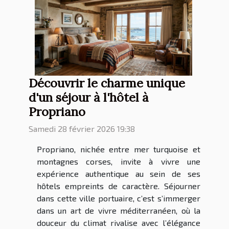
Découvrir le charme unique
d'un séjour à l'hôtel à
Propriano
Samedi 28 février 2026 19:38
Propriano, nichée entre mer turquoise et
montagnes corses, invite à vivre une
expérience authentique au sein de ses
hôtels empreints de caractère. Séjourner
dans cette ville portuaire, c’est s’immerger
dans un art de vivre méditerranéen, où la
douceur du climat rivalise avec l’élégance