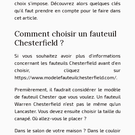
choix s’impose. Découvrez alors quelques clés
qu’il faut prendre en compte pour le faire dans
cet article.
Comment choisir un fauteuil
Chesterfield ?
Si vous souhaitez avoir plus d’informations
concernant les fauteuils Chesterfield avant d’en
choisir, cliquez sur
https://www.modelefauteuilchesterfield.com/
.
Premièrement, il faudrait considérer le modèle
de fauteuil Chester que vous voulez. Un fauteuil
Warren Chesterfield n'est pas le même qu'un
Lancaster. Vous devez ensuite choisir la taille du
canapé. Où allez-vous le placer ?
Dans le salon de votre maison ? Dans le couloir