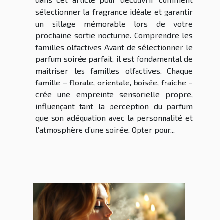
sélectionner la fragrance idéale et garantir
un sillage mémorable lors de votre
prochaine sortie nocturne. Comprendre les
familles olfactives Avant de sélectionner le
parfum soirée parfait, il est fondamental de
maîtriser les familles olfactives. Chaque
famille – florale, orientale, boisée, fraîche –
crée une empreinte sensorielle propre,
influençant tant la perception du parfum
que son adéquation avec la personnalité et
l’atmosphère d’une soirée. Opter pour...