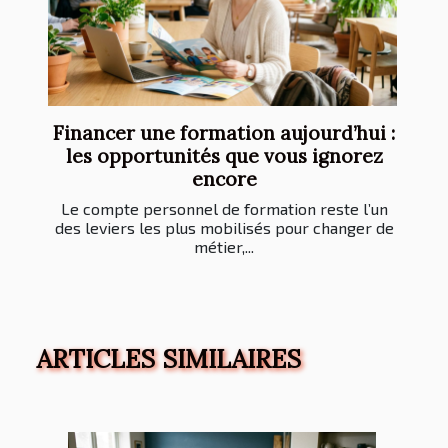
Financer une formation aujourd’hui :
les opportunités que vous ignorez
encore
Le compte personnel de formation reste l’un
des leviers les plus mobilisés pour changer de
métier,...
ARTICLES SIMILAIRES