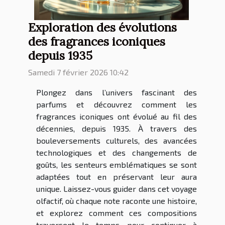
Exploration des évolutions
des fragrances iconiques
depuis 1935
Samedi 7 février 2026 10:42
Plongez dans l’univers fascinant des
parfums et découvrez comment les
fragrances iconiques ont évolué au fil des
décennies, depuis 1935. À travers des
bouleversements culturels, des avancées
technologiques et des changements de
goûts, les senteurs emblématiques se sont
adaptées tout en préservant leur aura
unique. Laissez-vous guider dans cet voyage
olfactif, où chaque note raconte une histoire,
et explorez comment ces compositions
traversent le temps pour continuer à