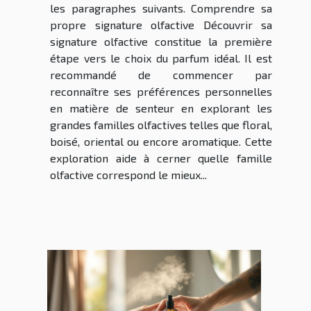
les paragraphes suivants. Comprendre sa
propre signature olfactive Découvrir sa
signature olfactive constitue la première
étape vers le choix du parfum idéal. Il est
recommandé de commencer par
reconnaître ses préférences personnelles
en matière de senteur en explorant les
grandes familles olfactives telles que floral,
boisé, oriental ou encore aromatique. Cette
exploration aide à cerner quelle famille
olfactive correspond le mieux...