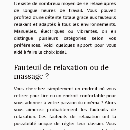
Il existe de nombreux moyen de se relaxé après
de longue heures de travail. Vous pouvez
profitez d'une détente totale grâce aux fauteuils
relaxant et adaptés à tous les environnements.
Manuelles, électriques ou vibrantes, on en
distingue plusieurs catégories selon vos
préférences. Voici quelques apport pour vous
aidé à faire le choix idéal.
Fauteuil de relaxation ou de
massage ?
Vous cherchez simplement un endroit où vous
retirer pour lire ou un endroit confortable pour
vous adonner à votre passion du cinéma ? Alors
vous aimerez probablement les fauteuils de
relaxation. Ces fauteuils de relaxation ont la
possibilité unique de régler leur dossier. Vous