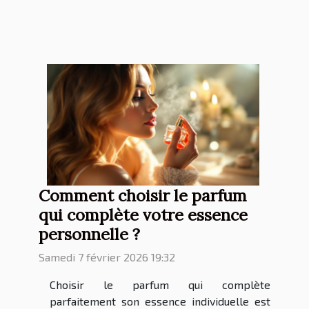
Comment choisir le parfum
qui complète votre essence
personnelle ?
Samedi 7 février 2026 19:32
Choisir le parfum qui complète
parfaitement son essence individuelle est