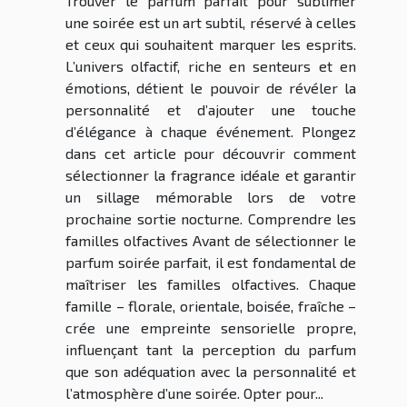
Trouver le parfum parfait pour sublimer
une soirée est un art subtil, réservé à celles
et ceux qui souhaitent marquer les esprits.
L’univers olfactif, riche en senteurs et en
émotions, détient le pouvoir de révéler la
personnalité et d’ajouter une touche
d’élégance à chaque événement. Plongez
dans cet article pour découvrir comment
sélectionner la fragrance idéale et garantir
un sillage mémorable lors de votre
prochaine sortie nocturne. Comprendre les
familles olfactives Avant de sélectionner le
parfum soirée parfait, il est fondamental de
maîtriser les familles olfactives. Chaque
famille – florale, orientale, boisée, fraîche –
crée une empreinte sensorielle propre,
influençant tant la perception du parfum
que son adéquation avec la personnalité et
l’atmosphère d’une soirée. Opter pour...