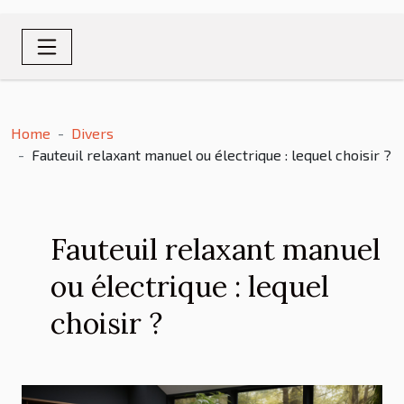
Home
Divers
Fauteuil relaxant manuel ou électrique : lequel choisir ?
Fauteuil relaxant manuel
ou électrique : lequel
choisir ?