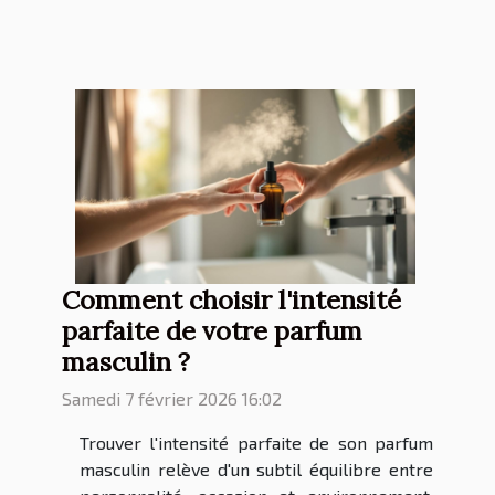
Comment choisir l'intensité
parfaite de votre parfum
masculin ?
Samedi 7 février 2026 16:02
Trouver l'intensité parfaite de son parfum
masculin relève d'un subtil équilibre entre