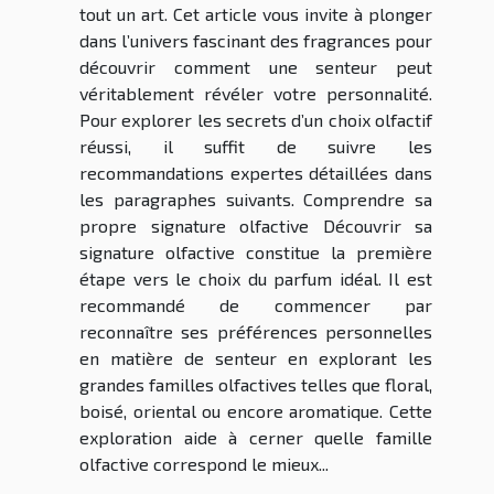
tout un art. Cet article vous invite à plonger
dans l’univers fascinant des fragrances pour
découvrir comment une senteur peut
véritablement révéler votre personnalité.
Pour explorer les secrets d’un choix olfactif
réussi, il suffit de suivre les
recommandations expertes détaillées dans
les paragraphes suivants. Comprendre sa
propre signature olfactive Découvrir sa
signature olfactive constitue la première
étape vers le choix du parfum idéal. Il est
recommandé de commencer par
reconnaître ses préférences personnelles
en matière de senteur en explorant les
grandes familles olfactives telles que floral,
boisé, oriental ou encore aromatique. Cette
exploration aide à cerner quelle famille
olfactive correspond le mieux...