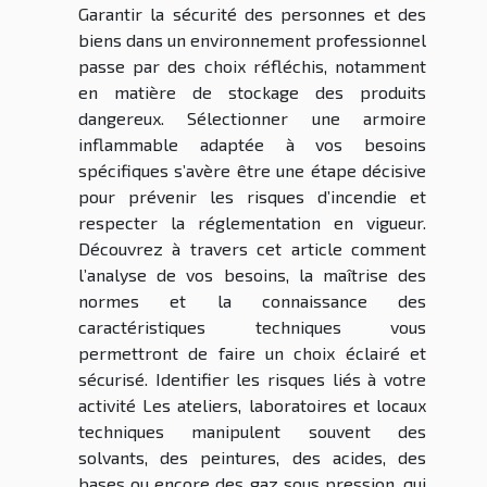
Garantir la sécurité des personnes et des
biens dans un environnement professionnel
passe par des choix réfléchis, notamment
en matière de stockage des produits
dangereux. Sélectionner une armoire
inflammable adaptée à vos besoins
spécifiques s’avère être une étape décisive
pour prévenir les risques d’incendie et
respecter la réglementation en vigueur.
Découvrez à travers cet article comment
l’analyse de vos besoins, la maîtrise des
normes et la connaissance des
caractéristiques techniques vous
permettront de faire un choix éclairé et
sécurisé. Identifier les risques liés à votre
activité Les ateliers, laboratoires et locaux
techniques manipulent souvent des
solvants, des peintures, des acides, des
bases ou encore des gaz sous pression, qui