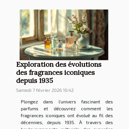
Exploration des évolutions
des fragrances iconiques
depuis 1935
Samedi 7 février 2026 10:42
Plongez dans l’univers fascinant des
parfums et découvrez comment les
fragrances iconiques ont évolué au fil des
décennies, depuis 1935. À travers des