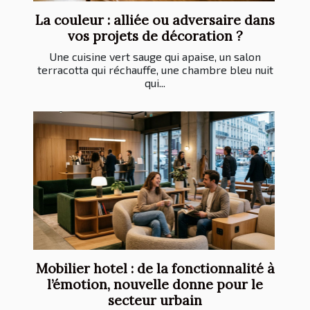
La couleur : alliée ou adversaire dans
vos projets de décoration ?
Une cuisine vert sauge qui apaise, un salon
terracotta qui réchauffe, une chambre bleu nuit
qui...
Mobilier hotel : de la fonctionnalité à
l’émotion, nouvelle donne pour le
secteur urbain