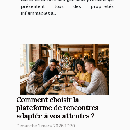
présentent tous des propriétés
inflammables à...
Comment choisir la
plateforme de rencontres
adaptée à vos attentes ?
Dimanche 1 mars 2026 17:20