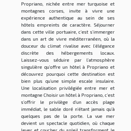
Propriano, nichée entre mer turquoise et
montagnes corses, invite à vivre une
expérience authentique au sein de ses
hôtels empreints de caractère. Séjourner
dans cette ville portuaire, c’est s’immerger
dans un art de vivre méditerranéen, où la
douceur du climat rivalise avec l’élégance
discrète des hébergements locaux.
Laissez-vous séduire par l’atmosphère
singulière qu’offre un hôtel à Propriano et
découvrez pourquoi cette destination est
bien plus qu’une simple escale insulaire.
Une localisation privilégiée entre mer et
montagne Choisir un hôtel à Propriano, c’est
s’offrir le privilège d’un accès plage
immédiat, le sable doré n’étant jamais qu’à
quelques pas de la porte. La vue mer
devient un spectacle quotidien, où chaque
lever et coucher du soleil transforment le