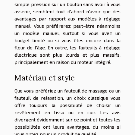
simple pression sur un bouton sans avoir à vous
asseoir, semblent tout d'abord n'avoir que des
avantages par rapport aux modèles à réglage
manuel. Vous préférerez peut-être néanmoins
un modèle manuel, surtout si vous avez un
budget limité ou si vous êtes encore dans la
fleur de l'âge. En outre, les fauteuils à réglage
électrique sont plus lourds et plus massifs,
principalement en raison du moteur intégré.
Matériau et style
Que vous préfériez un fauteuil de massage ou un
fauteuil de relaxation, un choix classique vous
offre toujours la possibilité de choisir un
revêtement en tissu ou en cuir. Les avis
divergent évidemment sur ce point et toutes les
possibilités ont leurs avantages, du moins si
vous optez pour un produit de qualité.