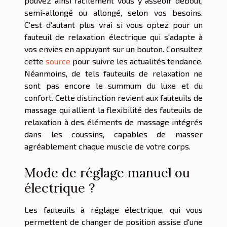
pouvez ainsi facilement vous y asseoir debout,
semi-allongé ou allongé, selon vos besoins.
C'est d'autant plus vrai si vous optez pour un
fauteuil de relaxation électrique qui s'adapte à
vos envies en appuyant sur un bouton. Consultez
cette
source
pour suivre les actualités tendance.
Néanmoins, de tels fauteuils de relaxation ne
sont pas encore le summum du luxe et du
confort. Cette distinction revient aux fauteuils de
massage qui allient la flexibilité des fauteuils de
relaxation à des éléments de massage intégrés
dans les coussins, capables de masser
agréablement chaque muscle de votre corps.
Mode de réglage manuel ou
électrique ?
Les fauteuils à réglage électrique, qui vous
permettent de changer de position assise d'une