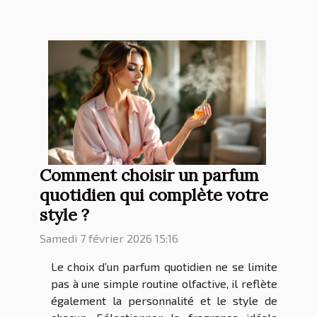
Comment choisir un parfum
quotidien qui complète votre
style ?
Samedi 7 février 2026 15:16
Le choix d’un parfum quotidien ne se limite
pas à une simple routine olfactive, il reflète
également la personnalité et le style de