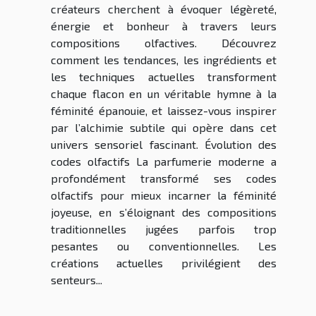
créateurs cherchent à évoquer légèreté,
énergie et bonheur à travers leurs
compositions olfactives. Découvrez
comment les tendances, les ingrédients et
les techniques actuelles transforment
chaque flacon en un véritable hymne à la
féminité épanouie, et laissez-vous inspirer
par l’alchimie subtile qui opère dans cet
univers sensoriel fascinant. Évolution des
codes olfactifs La parfumerie moderne a
profondément transformé ses codes
olfactifs pour mieux incarner la féminité
joyeuse, en s’éloignant des compositions
traditionnelles jugées parfois trop
pesantes ou conventionnelles. Les
créations actuelles privilégient des
senteurs...