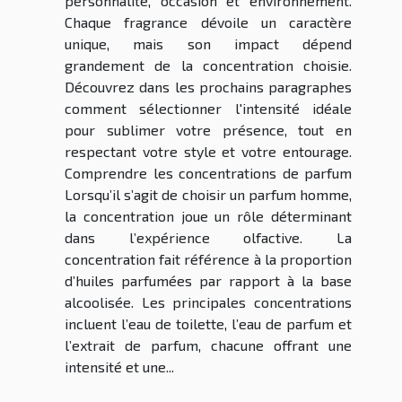
personnalité, occasion et environnement.
Chaque fragrance dévoile un caractère
unique, mais son impact dépend
grandement de la concentration choisie.
Découvrez dans les prochains paragraphes
comment sélectionner l'intensité idéale
pour sublimer votre présence, tout en
respectant votre style et votre entourage.
Comprendre les concentrations de parfum
Lorsqu’il s’agit de choisir un parfum homme,
la concentration joue un rôle déterminant
dans l’expérience olfactive. La
concentration fait référence à la proportion
d’huiles parfumées par rapport à la base
alcoolisée. Les principales concentrations
incluent l’eau de toilette, l’eau de parfum et
l’extrait de parfum, chacune offrant une
intensité et une...