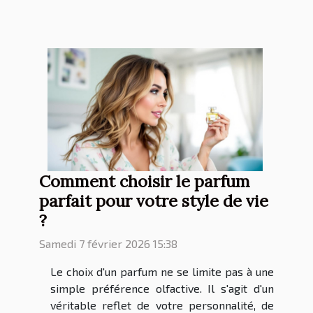
Comment choisir le parfum
parfait pour votre style de vie
?
Samedi 7 février 2026 15:38
Le choix d'un parfum ne se limite pas à une
simple préférence olfactive. Il s'agit d'un
véritable reflet de votre personnalité, de