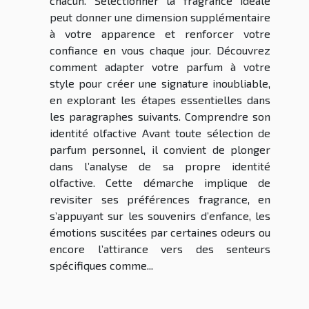
chacun. Sélectionner la fragrance idéale
peut donner une dimension supplémentaire
à votre apparence et renforcer votre
confiance en vous chaque jour. Découvrez
comment adapter votre parfum à votre
style pour créer une signature inoubliable,
en explorant les étapes essentielles dans
les paragraphes suivants. Comprendre son
identité olfactive Avant toute sélection de
parfum personnel, il convient de plonger
dans l’analyse de sa propre identité
olfactive. Cette démarche implique de
revisiter ses préférences fragrance, en
s’appuyant sur les souvenirs d’enfance, les
émotions suscitées par certaines odeurs ou
encore l’attirance vers des senteurs
spécifiques comme...