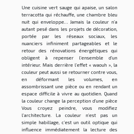
Une cuisine vert sauge qui apaise, un salon
terracotta qui réchauffe, une chambre bleu
nuit qui enveloppe… Jamais la couleur n’a
autant pesé dans les projets de décoration,
portée par les réseaux sociaux, les
nuanciers infiniment partageables et le
retour des rénovations énergétiques qui
obligent à repenser l’ensemble d’un
intérieur. Mais derrière l’effet « waouh », la
couleur peut aussi se retourner contre vous,
en déformant les volumes, en
assombrissant une pièce ou en rendant un
espace difficile à vivre au quotidien. Quand
la couleur change la perception d’une pièce
Vous croyez peindre, vous modifiez
l’architecture. La couleur n’est pas un
simple habillage, c’est un outil optique qui
influence immédiatement la lecture des