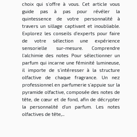
choix qui s’offre à vous. Cet article vous
guide pas à pas pour révéler la
quintessence de votre personnalité à
travers un sillage captivant et inoubliable.
Explorez les conseils d’experts pour faire
de votre sélection une expérience
sensorielle sur-mesure. Comprendre
l’alchimie des notes Pour sélectionner un
parfum qui incarne une féminité lumineuse,
il importe de s’intéresser à la structure
olfactive de chaque fragrance. Un nez
professionnel en parfumerie s’appuie sur la
pyramide olfactive, composée des notes de
tête, de cœur et de fond, afin de décrypter
la personnalité d’un parfum. Les notes
olfactives de tête,...