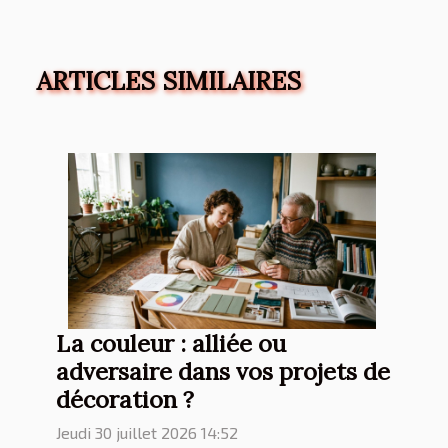
ARTICLES SIMILAIRES
La couleur : alliée ou
adversaire dans vos projets de
décoration ?
Jeudi 30 juillet 2026 14:52