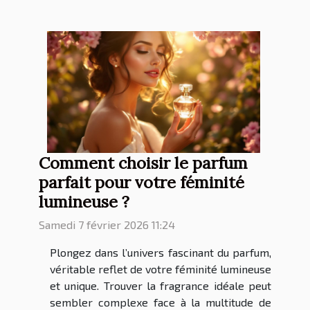
Comment choisir le parfum
parfait pour votre féminité
lumineuse ?
Samedi 7 février 2026 11:24
Plongez dans l’univers fascinant du parfum,
véritable reflet de votre féminité lumineuse
et unique. Trouver la fragrance idéale peut
sembler complexe face à la multitude de