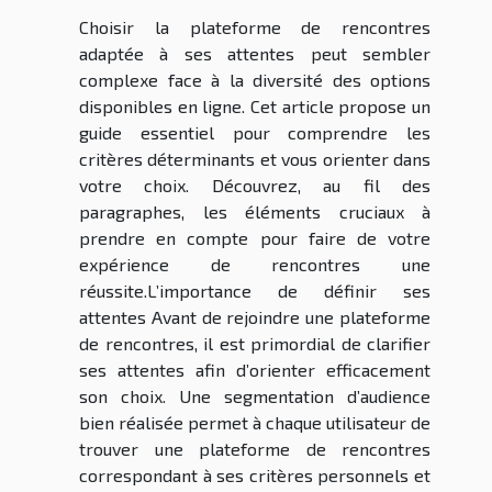
Choisir la plateforme de rencontres
adaptée à ses attentes peut sembler
complexe face à la diversité des options
disponibles en ligne. Cet article propose un
guide essentiel pour comprendre les
critères déterminants et vous orienter dans
votre choix. Découvrez, au fil des
paragraphes, les éléments cruciaux à
prendre en compte pour faire de votre
expérience de rencontres une
réussite.L’importance de définir ses
attentes Avant de rejoindre une plateforme
de rencontres, il est primordial de clarifier
ses attentes afin d’orienter efficacement
son choix. Une segmentation d’audience
bien réalisée permet à chaque utilisateur de
trouver une plateforme de rencontres
correspondant à ses critères personnels et