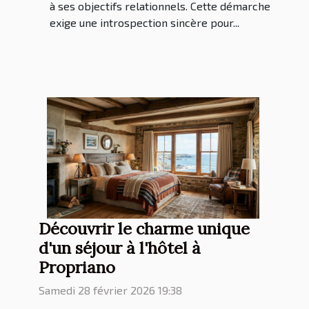
à ses objectifs relationnels. Cette démarche
exige une introspection sincère pour...
Découvrir le charme unique
d'un séjour à l'hôtel à
Propriano
Samedi 28 février 2026 19:38