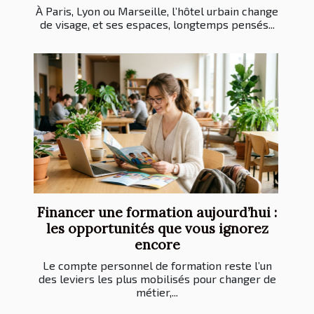
À Paris, Lyon ou Marseille, l’hôtel urbain change
de visage, et ses espaces, longtemps pensés...
Financer une formation aujourd’hui :
les opportunités que vous ignorez
encore
Le compte personnel de formation reste l’un
des leviers les plus mobilisés pour changer de
métier,...