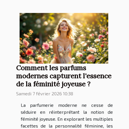
Comment les parfums
modernes capturent l'essence
de la féminité joyeuse ?
Samedi 7 février 2026 10:38
La parfumerie moderne ne cesse de
séduire en réinterprétant la notion de
féminité joyeuse. En explorant les multiples
facettes de la personnalité féminine, les