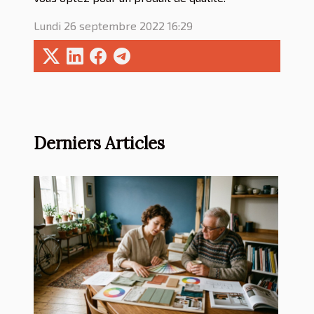
Lundi 26 septembre 2022 16:29
Derniers Articles