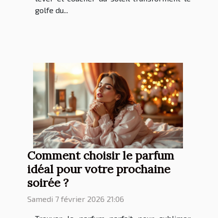
golfe du...
Comment choisir le parfum
idéal pour votre prochaine
soirée ?
Samedi 7 février 2026 21:06