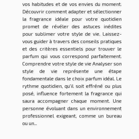
vos habitudes et de vos envies du moment.
Découvrir comment adapter et sélectionner
la fragrance idéale pour votre quotidien
promet de révéler des astuces inédites
pour sublimer votre style de vie. Laissez-
vous guider à travers des conseils pratiques
et des critères essentiels pour trouver le
parfum qui vous correspond parfaitement.
Comprendre votre style de vie Analyser son
style de vie représente une étape
fondamentale dans le choix parfum idéal. Le
rythme quotidien, qu'il soit effréné ou plus
posé, influence fortement la fragrance qui
saura accompagner chaque moment. Une
personne évoluant dans un environnement
professionnel exigeant, comme un bureau
ou un...