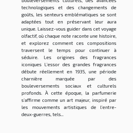
bouleversements culturels, des avancées
technologiques et des changements de
goûts, les senteurs emblématiques se sont
adaptées tout en préservant leur aura
unique. Laissez-vous guider dans cet voyage
olfactif, où chaque note raconte une histoire,
et explorez comment ces compositions
traversent le temps pour continuer à
séduire. Les origines des fragrances
iconiques L’essor des grandes fragrances
débute réellement en 1935, une période
charnière marquée par des
bouleversements sociaux et culturels
profonds. À cette époque, la parfumerie
s’affirme comme un art majeur, inspiré par
les mouvements artistiques de l’entre-
deux-guerres, tels...