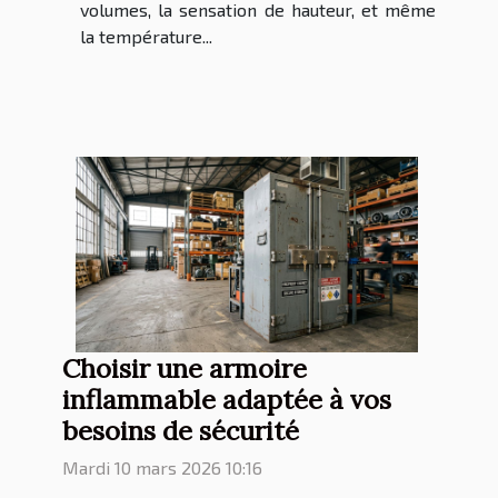
volumes, la sensation de hauteur, et même
la température...
Choisir une armoire
inflammable adaptée à vos
besoins de sécurité
Mardi 10 mars 2026 10:16