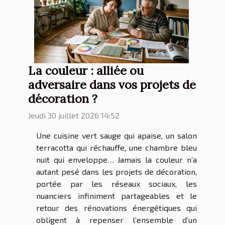
La couleur : alliée ou
adversaire dans vos projets de
décoration ?
Jeudi 30 juillet 2026 14:52
Une cuisine vert sauge qui apaise, un salon
terracotta qui réchauffe, une chambre bleu
nuit qui enveloppe… Jamais la couleur n’a
autant pesé dans les projets de décoration,
portée par les réseaux sociaux, les
nuanciers infiniment partageables et le
retour des rénovations énergétiques qui
obligent à repenser l’ensemble d’un