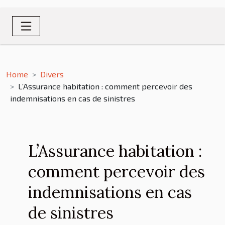
Home
Divers
L’Assurance habitation : comment percevoir des
indemnisations en cas de sinistres
L’Assurance habitation :
comment percevoir des
indemnisations en cas
de sinistres