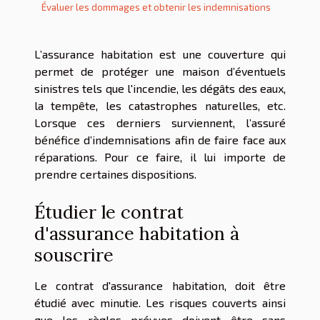
Évaluer les dommages et obtenir les indemnisations
L’assurance habitation est une couverture qui
permet de protéger une maison d’éventuels
sinistres tels que l'incendie, les dégâts des eaux,
la tempête, les catastrophes naturelles, etc.
Lorsque ces derniers surviennent, l’assuré
bénéfice d’indemnisations afin de faire face aux
réparations. Pour ce faire, il lui importe de
prendre certaines dispositions.
Étudier le contrat
d'assurance habitation à
souscrire
Le contrat d'assurance habitation, doit être
étudié avec minutie. Les risques couverts ainsi
que les règles prévues doivent être sans