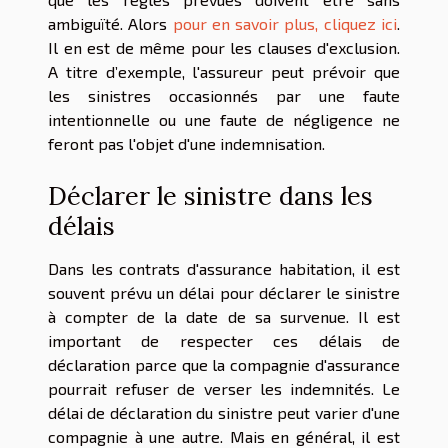
ambiguïté. Alors
pour en savoir plus, cliquez ici
.
Il en est de même pour les clauses d'exclusion.
A titre d’exemple, l'assureur peut prévoir que
les sinistres occasionnés par une faute
intentionnelle ou une faute de négligence ne
feront pas l'objet d'une indemnisation.
Déclarer le sinistre dans les
délais
Dans les contrats d'assurance habitation, il est
souvent prévu un délai pour déclarer le sinistre
à compter de la date de sa survenue. Il est
important de respecter ces délais de
déclaration parce que la compagnie d'assurance
pourrait refuser de verser les indemnités. Le
délai de déclaration du sinistre peut varier d'une
compagnie à une autre. Mais en général, il est