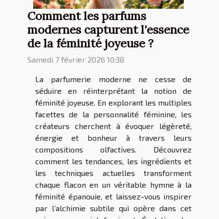
Comment les parfums
modernes capturent l'essence
de la féminité joyeuse ?
Samedi 7 février 2026 10:38
La parfumerie moderne ne cesse de
séduire en réinterprétant la notion de
féminité joyeuse. En explorant les multiples
facettes de la personnalité féminine, les
créateurs cherchent à évoquer légèreté,
énergie et bonheur à travers leurs
compositions olfactives. Découvrez
comment les tendances, les ingrédients et
les techniques actuelles transforment
chaque flacon en un véritable hymne à la
féminité épanouie, et laissez-vous inspirer
par l’alchimie subtile qui opère dans cet