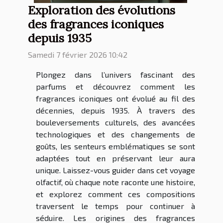
Exploration des évolutions
des fragrances iconiques
depuis 1935
Samedi 7 février 2026 10:42
Plongez dans l’univers fascinant des
parfums et découvrez comment les
fragrances iconiques ont évolué au fil des
décennies, depuis 1935. À travers des
bouleversements culturels, des avancées
technologiques et des changements de
goûts, les senteurs emblématiques se sont
adaptées tout en préservant leur aura
unique. Laissez-vous guider dans cet voyage
olfactif, où chaque note raconte une histoire,
et explorez comment ces compositions
traversent le temps pour continuer à
séduire. Les origines des fragrances