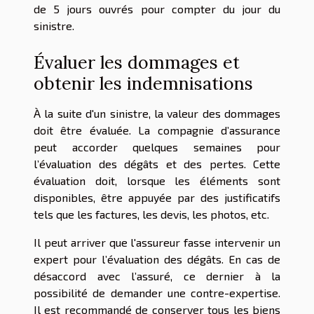
de 5 jours ouvrés pour compter du jour du
sinistre.
Évaluer les dommages et
obtenir les indemnisations
À la suite d'un sinistre, la valeur des dommages
doit être évaluée. La compagnie d’assurance
peut accorder quelques semaines pour
l’évaluation des dégâts et des pertes. Cette
évaluation doit, lorsque les éléments sont
disponibles, être appuyée par des justificatifs
tels que les factures, les devis, les photos, etc.
Il peut arriver que l'assureur fasse intervenir un
expert pour l’évaluation des dégâts. En cas de
désaccord avec l’assuré, ce dernier à la
possibilité de demander une contre-expertise.
Il est recommandé de conserver tous les biens