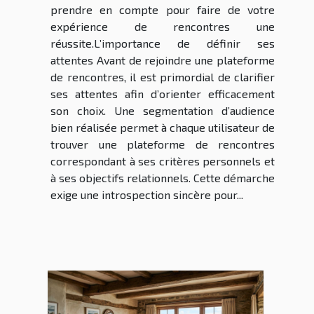
prendre en compte pour faire de votre
expérience de rencontres une
réussite.L’importance de définir ses
attentes Avant de rejoindre une plateforme
de rencontres, il est primordial de clarifier
ses attentes afin d’orienter efficacement
son choix. Une segmentation d’audience
bien réalisée permet à chaque utilisateur de
trouver une plateforme de rencontres
correspondant à ses critères personnels et
à ses objectifs relationnels. Cette démarche
exige une introspection sincère pour...