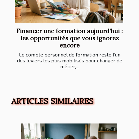
Financer une formation aujourd’hui :
les opportunités que vous ignorez
encore
Le compte personnel de formation reste l’un
des leviers les plus mobilisés pour changer de
métier,...
ARTICLES SIMILAIRES