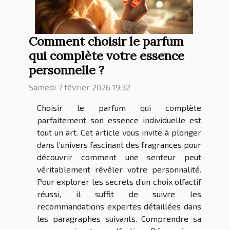
Comment choisir le parfum
qui complète votre essence
personnelle ?
Samedi 7 février 2026 19:32
Choisir le parfum qui complète
parfaitement son essence individuelle est
tout un art. Cet article vous invite à plonger
dans l’univers fascinant des fragrances pour
découvrir comment une senteur peut
véritablement révéler votre personnalité.
Pour explorer les secrets d’un choix olfactif
réussi, il suffit de suivre les
recommandations expertes détaillées dans
les paragraphes suivants. Comprendre sa