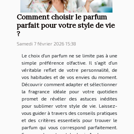
Comment choisir le parfum
parfait pour votre style de vie
?
Samedi 7 février 2026 15:38
Le choix d'un parfum ne se limite pas à une
simple préférence olfactive. Il s'agit d'un
véritable reflet de votre personnalité, de
vos habitudes et de vos envies du moment.
Découvrir comment adapter et sélectionner
la fragrance idéale pour votre quotidien
promet de révéler des astuces inédites
pour sublimer votre style de vie. Laissez-
vous guider à travers des conseils pratiques
et des critères essentiels pour trouver le
parfum qui vous correspond parfaitement.