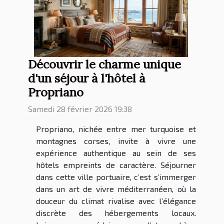
Découvrir le charme unique
d'un séjour à l'hôtel à
Propriano
Samedi 28 février 2026 19:38
Propriano, nichée entre mer turquoise et
montagnes corses, invite à vivre une
expérience authentique au sein de ses
hôtels empreints de caractère. Séjourner
dans cette ville portuaire, c’est s’immerger
dans un art de vivre méditerranéen, où la
douceur du climat rivalise avec l’élégance
discrète des hébergements locaux.