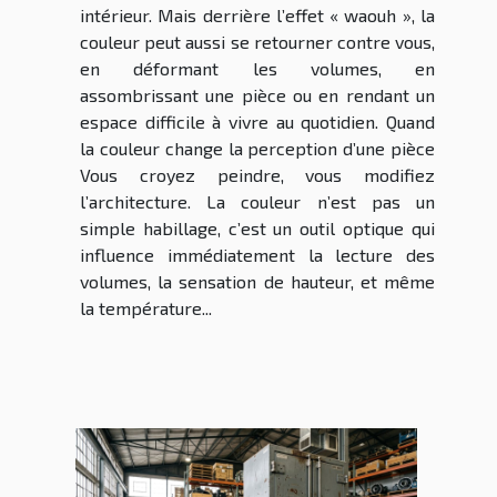
intérieur. Mais derrière l’effet « waouh », la
couleur peut aussi se retourner contre vous,
en déformant les volumes, en
assombrissant une pièce ou en rendant un
espace difficile à vivre au quotidien. Quand
la couleur change la perception d’une pièce
Vous croyez peindre, vous modifiez
l’architecture. La couleur n’est pas un
simple habillage, c’est un outil optique qui
influence immédiatement la lecture des
volumes, la sensation de hauteur, et même
la température...