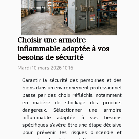
Choisir une armoire
inflammable adaptée à vos
besoins de sécurité
Mardi 10 mars 2026 10:16
Garantir la sécurité des personnes et des
biens dans un environnement professionnel
passe par des choix réfléchis, notamment
en matière de stockage des produits
dangereux. Sélectionner une armoire
inflammable adaptée à vos besoins
spécifiques s’avère être une étape décisive
pour prévenir les risques d’incendie et