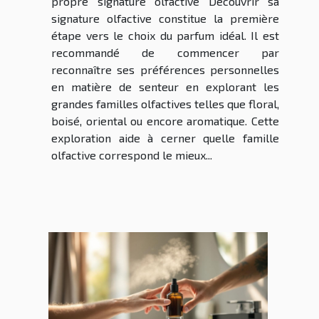
propre signature olfactive Découvrir sa
signature olfactive constitue la première
étape vers le choix du parfum idéal. Il est
recommandé de commencer par
reconnaître ses préférences personnelles
en matière de senteur en explorant les
grandes familles olfactives telles que floral,
boisé, oriental ou encore aromatique. Cette
exploration aide à cerner quelle famille
olfactive correspond le mieux...