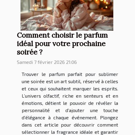
Comment choisir le parfum
idéal pour votre prochaine
soirée ?
Samedi 7 février 2026 21:06
Trouver le parfum parfait pour sublimer
une soirée est un art subtil, réservé à celles
et ceux qui souhaitent marquer les esprits.
L’univers olfactif, riche en senteurs et en
émotions, détient le pouvoir de révéler la
personnalité et d’ajouter une touche
d’élégance à chaque événement. Plongez
dans cet article pour découvrir comment
sélectionner la fragrance idéale et garantir