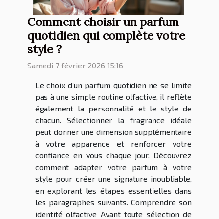
Comment choisir un parfum
quotidien qui complète votre
style ?
Samedi 7 février 2026 15:16
Le choix d’un parfum quotidien ne se limite
pas à une simple routine olfactive, il reflète
également la personnalité et le style de
chacun. Sélectionner la fragrance idéale
peut donner une dimension supplémentaire
à votre apparence et renforcer votre
confiance en vous chaque jour. Découvrez
comment adapter votre parfum à votre
style pour créer une signature inoubliable,
en explorant les étapes essentielles dans
les paragraphes suivants. Comprendre son
identité olfactive Avant toute sélection de