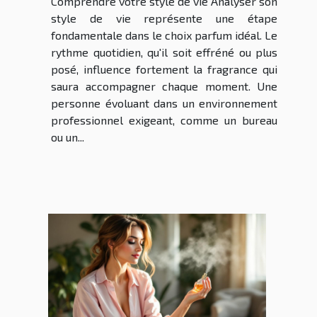
Comprendre votre style de vie Analyser son
style de vie représente une étape
fondamentale dans le choix parfum idéal. Le
rythme quotidien, qu'il soit effréné ou plus
posé, influence fortement la fragrance qui
saura accompagner chaque moment. Une
personne évoluant dans un environnement
professionnel exigeant, comme un bureau
ou un...