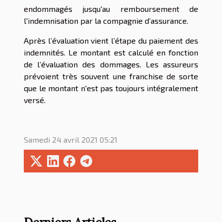
endommagés jusqu'au remboursement de
l'indemnisation par la compagnie d’assurance.
Après l’évaluation vient l’étape du paiement des
indemnités. Le montant est calculé en fonction
de l’évaluation des dommages. Les assureurs
prévoient très souvent une franchise de sorte
que le montant n'est pas toujours intégralement
versé.
Samedi 24 avril 2021 05:21