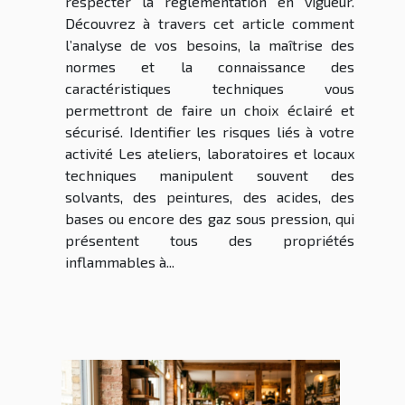
respecter la réglementation en vigueur.
Découvrez à travers cet article comment
l’analyse de vos besoins, la maîtrise des
normes et la connaissance des
caractéristiques techniques vous
permettront de faire un choix éclairé et
sécurisé. Identifier les risques liés à votre
activité Les ateliers, laboratoires et locaux
techniques manipulent souvent des
solvants, des peintures, des acides, des
bases ou encore des gaz sous pression, qui
présentent tous des propriétés
inflammables à...