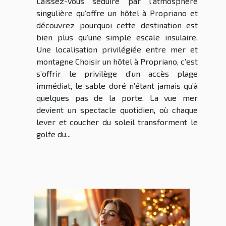
Laissez-vous séduire par l’atmosphère
singulière qu’offre un hôtel à Propriano et
découvrez pourquoi cette destination est
bien plus qu’une simple escale insulaire.
Une localisation privilégiée entre mer et
montagne Choisir un hôtel à Propriano, c’est
s’offrir le privilège d’un accès plage
immédiat, le sable doré n’étant jamais qu’à
quelques pas de la porte. La vue mer
devient un spectacle quotidien, où chaque
lever et coucher du soleil transforment le
golfe du...