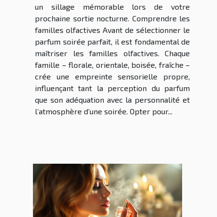
un sillage mémorable lors de votre
prochaine sortie nocturne. Comprendre les
familles olfactives Avant de sélectionner le
parfum soirée parfait, il est fondamental de
maîtriser les familles olfactives. Chaque
famille – florale, orientale, boisée, fraîche –
crée une empreinte sensorielle propre,
influençant tant la perception du parfum
que son adéquation avec la personnalité et
l’atmosphère d’une soirée. Opter pour...