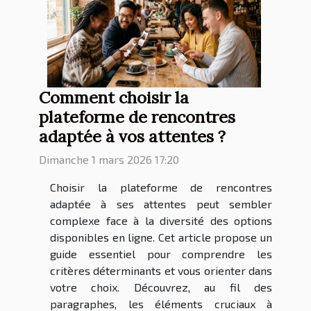
Comment choisir la
plateforme de rencontres
adaptée à vos attentes ?
Dimanche 1 mars 2026 17:20
Choisir la plateforme de rencontres
adaptée à ses attentes peut sembler
complexe face à la diversité des options
disponibles en ligne. Cet article propose un
guide essentiel pour comprendre les
critères déterminants et vous orienter dans
votre choix. Découvrez, au fil des
paragraphes, les éléments cruciaux à