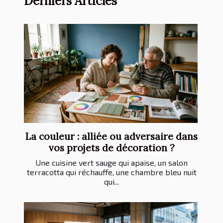
Derniers Articles
La couleur : alliée ou adversaire dans
vos projets de décoration ?
Une cuisine vert sauge qui apaise, un salon
terracotta qui réchauffe, une chambre bleu nuit
qui...