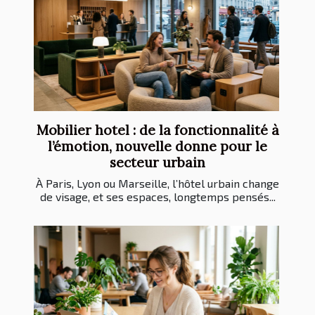
Mobilier hotel : de la fonctionnalité à
l’émotion, nouvelle donne pour le
secteur urbain
À Paris, Lyon ou Marseille, l’hôtel urbain change
de visage, et ses espaces, longtemps pensés...