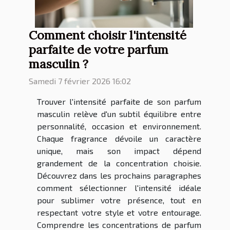
Comment choisir l'intensité
parfaite de votre parfum
masculin ?
Samedi 7 février 2026 16:02
Trouver l'intensité parfaite de son parfum
masculin relève d'un subtil équilibre entre
personnalité, occasion et environnement.
Chaque fragrance dévoile un caractère
unique, mais son impact dépend
grandement de la concentration choisie.
Découvrez dans les prochains paragraphes
comment sélectionner l'intensité idéale
pour sublimer votre présence, tout en
respectant votre style et votre entourage.
Comprendre les concentrations de parfum