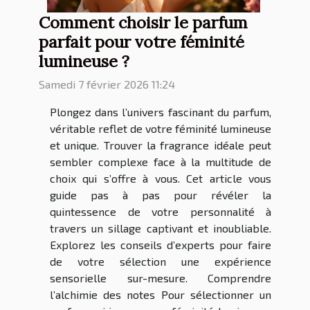
Comment choisir le parfum
parfait pour votre féminité
lumineuse ?
Samedi 7 février 2026 11:24
Plongez dans l’univers fascinant du parfum,
véritable reflet de votre féminité lumineuse
et unique. Trouver la fragrance idéale peut
sembler complexe face à la multitude de
choix qui s’offre à vous. Cet article vous
guide pas à pas pour révéler la
quintessence de votre personnalité à
travers un sillage captivant et inoubliable.
Explorez les conseils d’experts pour faire
de votre sélection une expérience
sensorielle sur-mesure. Comprendre
l’alchimie des notes Pour sélectionner un