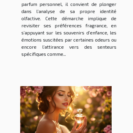
parfum personnel, il convient de plonger
dans l’analyse de sa propre identité
olfactive. Cette démarche implique de
revisiter ses préférences fragrance, en
s’appuyant sur les souvenirs d’enfance, les
émotions suscitées par certaines odeurs ou
encore l’attirance vers des senteurs
spécifiques comme...