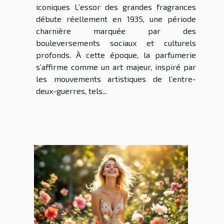
iconiques L’essor des grandes fragrances
débute réellement en 1935, une période
charnière marquée par des
bouleversements sociaux et culturels
profonds. À cette époque, la parfumerie
s’affirme comme un art majeur, inspiré par
les mouvements artistiques de l’entre-
deux-guerres, tels...