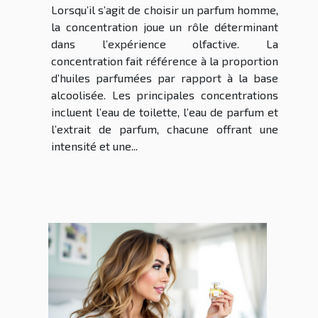
Lorsqu’il s’agit de choisir un parfum homme,
la concentration joue un rôle déterminant
dans l’expérience olfactive. La
concentration fait référence à la proportion
d’huiles parfumées par rapport à la base
alcoolisée. Les principales concentrations
incluent l’eau de toilette, l’eau de parfum et
l’extrait de parfum, chacune offrant une
intensité et une...