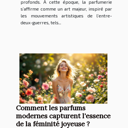
profonds. À cette époque, la parfumerie
s’affirme comme un art majeur, inspiré par
les mouvements artistiques de l’entre-
deux-guerres, tels...
Comment les parfums
modernes capturent l'essence
de la féminité joyeuse ?