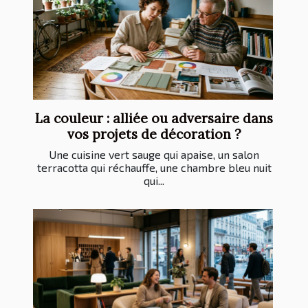
La couleur : alliée ou adversaire dans
vos projets de décoration ?
Une cuisine vert sauge qui apaise, un salon
terracotta qui réchauffe, une chambre bleu nuit
qui...