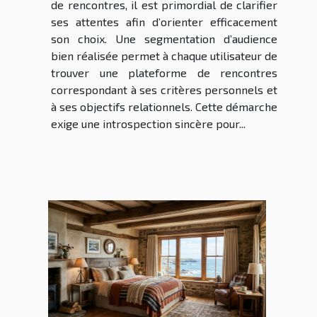
de rencontres, il est primordial de clarifier
ses attentes afin d’orienter efficacement
son choix. Une segmentation d’audience
bien réalisée permet à chaque utilisateur de
trouver une plateforme de rencontres
correspondant à ses critères personnels et
à ses objectifs relationnels. Cette démarche
exige une introspection sincère pour...