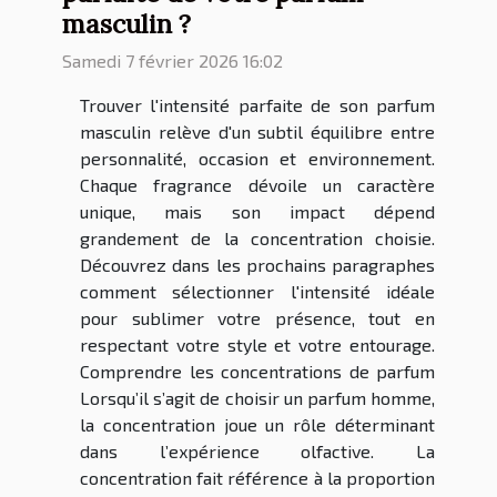
masculin ?
Samedi 7 février 2026 16:02
Trouver l'intensité parfaite de son parfum
masculin relève d'un subtil équilibre entre
personnalité, occasion et environnement.
Chaque fragrance dévoile un caractère
unique, mais son impact dépend
grandement de la concentration choisie.
Découvrez dans les prochains paragraphes
comment sélectionner l'intensité idéale
pour sublimer votre présence, tout en
respectant votre style et votre entourage.
Comprendre les concentrations de parfum
Lorsqu’il s’agit de choisir un parfum homme,
la concentration joue un rôle déterminant
dans l’expérience olfactive. La
concentration fait référence à la proportion