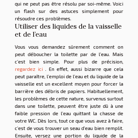
qui ne peut pas être résolu par soi-même. Voici
un flash sur des astuces simplement pour
résoudre ces problèmes.
Utiliser des liquides de la vaisselle
et de l’eau
Vous vous demandez sûrement comment on
peut déboucher la toilette par de l’eau. Mais
c’est bien simple. Pour plus de précision,
regardez ici
. En effet, aussi bizarre que cela
peut paraître, l’emploi de l’eau et du liquide de la
vaisselle est un excellent moyen pour forcer la
barrière des débris de papiers. Habituellement,
les problèmes de cette nature, survenus surtout
dans une toilette, peuvent être juste dû à une
faible pression de l’eau quittant la chasse de
votre WC. Dès lors, tout ce que vous avez à faire,
c’est de vous trouver un seau d’eau bien remplit.
Ensuite, versez une portion du liquide de la