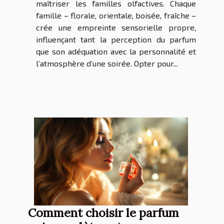
maîtriser les familles olfactives. Chaque
famille – florale, orientale, boisée, fraîche –
crée une empreinte sensorielle propre,
influençant tant la perception du parfum
que son adéquation avec la personnalité et
l’atmosphère d’une soirée. Opter pour...
Comment choisir le parfum