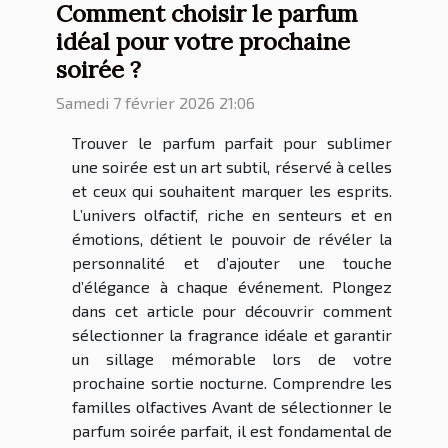
Comment choisir le parfum
idéal pour votre prochaine
soirée ?
Samedi 7 février 2026 21:06
Trouver le parfum parfait pour sublimer
une soirée est un art subtil, réservé à celles
et ceux qui souhaitent marquer les esprits.
L’univers olfactif, riche en senteurs et en
émotions, détient le pouvoir de révéler la
personnalité et d’ajouter une touche
d’élégance à chaque événement. Plongez
dans cet article pour découvrir comment
sélectionner la fragrance idéale et garantir
un sillage mémorable lors de votre
prochaine sortie nocturne. Comprendre les
familles olfactives Avant de sélectionner le
parfum soirée parfait, il est fondamental de