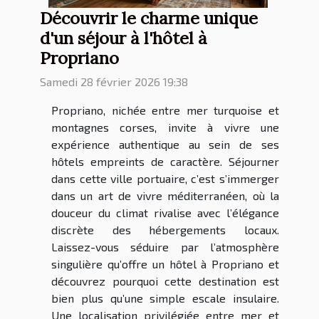
Découvrir le charme unique
d'un séjour à l'hôtel à
Propriano
Samedi 28 février 2026 19:38
Propriano, nichée entre mer turquoise et
montagnes corses, invite à vivre une
expérience authentique au sein de ses
hôtels empreints de caractère. Séjourner
dans cette ville portuaire, c’est s’immerger
dans un art de vivre méditerranéen, où la
douceur du climat rivalise avec l’élégance
discrète des hébergements locaux.
Laissez-vous séduire par l’atmosphère
singulière qu’offre un hôtel à Propriano et
découvrez pourquoi cette destination est
bien plus qu’une simple escale insulaire.
Une localisation privilégiée entre mer et