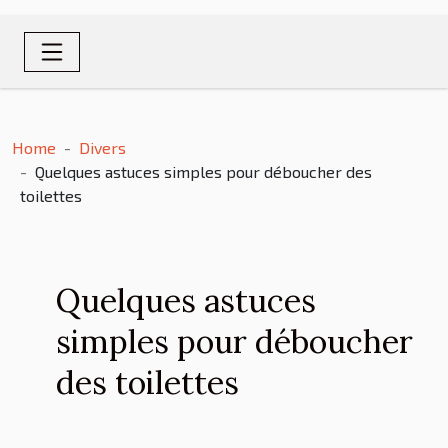
Home
Divers
Quelques astuces simples pour déboucher des
toilettes
Quelques astuces
simples pour déboucher
des toilettes