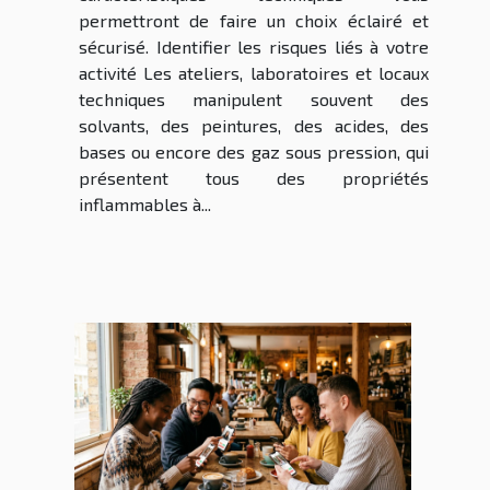
permettront de faire un choix éclairé et
sécurisé. Identifier les risques liés à votre
activité Les ateliers, laboratoires et locaux
techniques manipulent souvent des
solvants, des peintures, des acides, des
bases ou encore des gaz sous pression, qui
présentent tous des propriétés
inflammables à...