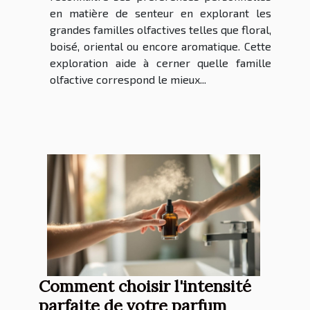
en matière de senteur en explorant les
grandes familles olfactives telles que floral,
boisé, oriental ou encore aromatique. Cette
exploration aide à cerner quelle famille
olfactive correspond le mieux...
Comment choisir l'intensité
parfaite de votre parfum