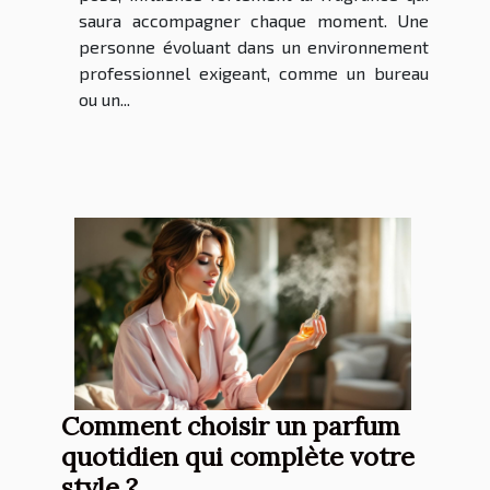
saura accompagner chaque moment. Une
personne évoluant dans un environnement
professionnel exigeant, comme un bureau
ou un...
Comment choisir un parfum
quotidien qui complète votre
style ?