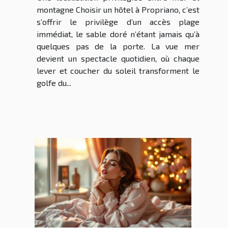
montagne Choisir un hôtel à Propriano, c’est
s’offrir le privilège d’un accès plage
immédiat, le sable doré n’étant jamais qu’à
quelques pas de la porte. La vue mer
devient un spectacle quotidien, où chaque
lever et coucher du soleil transforment le
golfe du...