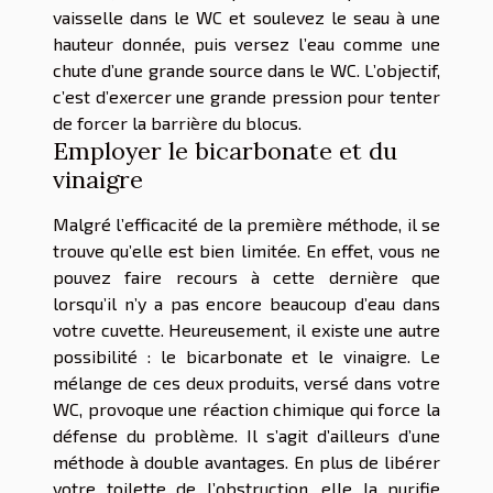
vaisselle dans le WC et soulevez le seau à une
hauteur donnée, puis versez l’eau comme une
chute d’une grande source dans le WC. L’objectif,
c’est d’exercer une grande pression pour tenter
de forcer la barrière du blocus.
Employer le bicarbonate et du
vinaigre
Malgré l’efficacité de la première méthode, il se
trouve qu’elle est bien limitée. En effet, vous ne
pouvez faire recours à cette dernière que
lorsqu’il n’y a pas encore beaucoup d’eau dans
votre cuvette. Heureusement, il existe une autre
possibilité : le bicarbonate et le vinaigre. Le
mélange de ces deux produits, versé dans votre
WC, provoque une réaction chimique qui force la
défense du problème. Il s’agit d’ailleurs d’une
méthode à double avantages. En plus de libérer
votre toilette de l’obstruction, elle la purifie