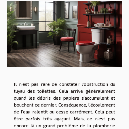
Il n’est pas rare de constater l’obstruction du
tuyau des toilettes. Cela arrive généralement
quand les débris des papiers s’accumulent et
bouchent ce dernier. Conséquence, l’écoulement
de l’eau ralentit ou cesse carrément. Cela peut
être parfois très agaçant. Mais, ce n’est pas
encore là un grand problème de la plomberie