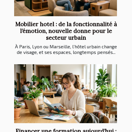
Mobilier hotel : de la fonctionnalité à
l’émotion, nouvelle donne pour le
secteur urbain
À Paris, Lyon ou Marseille, l’hôtel urbain change
de visage, et ses espaces, longtemps pensés...
Financer une formation aujourd’hui :