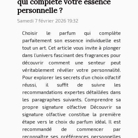
qui complète votre essence
personnelle ?
Samedi 7 février 2026 19:32
Choisir le parfum qui complète
parfaitement son essence individuelle est
tout un art. Cet article vous invite à plonger
dans l’univers fascinant des fragrances pour
découvrir comment une senteur peut
véritablement révéler votre personnalité.
Pour explorer les secrets d’un choix olfactif
réussi, il suffit de suivre les
recommandations expertes détaillées dans
les paragraphes suivants. Comprendre sa
propre signature olfactive Découvrir sa
signature olfactive constitue la première
étape vers le choix du parfum idéal. Il est
recommandé de commencer par
reconnaître ses préférences personnelles