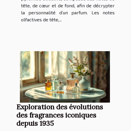
tête, de cœur et de fond, afin de décrypter
la personnalité d’un parfum. Les notes
olfactives de tête,...
Exploration des évolutions
des fragrances iconiques
depuis 1935