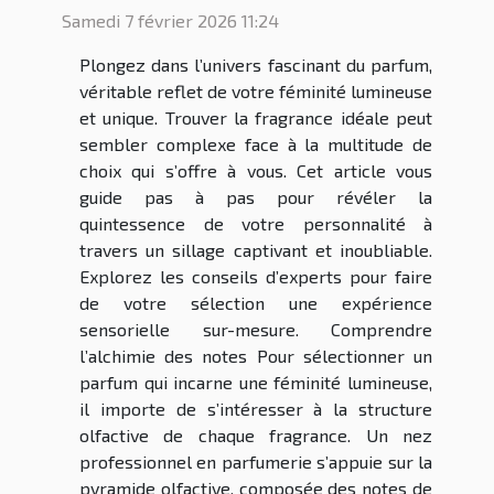
Samedi 7 février 2026 11:24
Plongez dans l’univers fascinant du parfum,
véritable reflet de votre féminité lumineuse
et unique. Trouver la fragrance idéale peut
sembler complexe face à la multitude de
choix qui s’offre à vous. Cet article vous
guide pas à pas pour révéler la
quintessence de votre personnalité à
travers un sillage captivant et inoubliable.
Explorez les conseils d’experts pour faire
de votre sélection une expérience
sensorielle sur-mesure. Comprendre
l’alchimie des notes Pour sélectionner un
parfum qui incarne une féminité lumineuse,
il importe de s’intéresser à la structure
olfactive de chaque fragrance. Un nez
professionnel en parfumerie s’appuie sur la
pyramide olfactive, composée des notes de