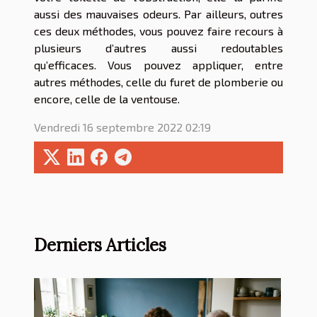
aussi des mauvaises odeurs. Par ailleurs, outres
ces deux méthodes, vous pouvez faire recours à
plusieurs d’autres aussi redoutables
qu’efficaces. Vous pouvez appliquer, entre
autres méthodes, celle du furet de plomberie ou
encore, celle de la ventouse.
Vendredi 16 septembre 2022 02:19
Derniers Articles