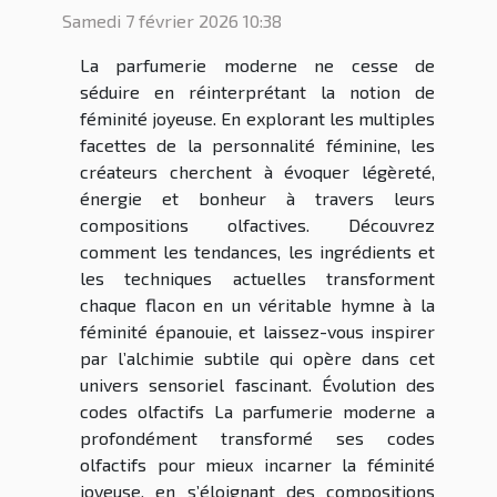
Samedi 7 février 2026 10:38
La parfumerie moderne ne cesse de
séduire en réinterprétant la notion de
féminité joyeuse. En explorant les multiples
facettes de la personnalité féminine, les
créateurs cherchent à évoquer légèreté,
énergie et bonheur à travers leurs
compositions olfactives. Découvrez
comment les tendances, les ingrédients et
les techniques actuelles transforment
chaque flacon en un véritable hymne à la
féminité épanouie, et laissez-vous inspirer
par l’alchimie subtile qui opère dans cet
univers sensoriel fascinant. Évolution des
codes olfactifs La parfumerie moderne a
profondément transformé ses codes
olfactifs pour mieux incarner la féminité
joyeuse, en s’éloignant des compositions