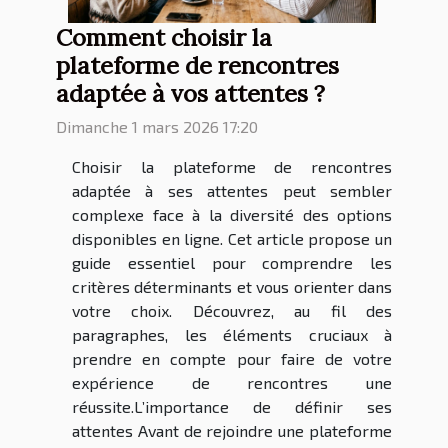
Comment choisir la
plateforme de rencontres
adaptée à vos attentes ?
Dimanche 1 mars 2026 17:20
Choisir la plateforme de rencontres
adaptée à ses attentes peut sembler
complexe face à la diversité des options
disponibles en ligne. Cet article propose un
guide essentiel pour comprendre les
critères déterminants et vous orienter dans
votre choix. Découvrez, au fil des
paragraphes, les éléments cruciaux à
prendre en compte pour faire de votre
expérience de rencontres une
réussite.L’importance de définir ses
attentes Avant de rejoindre une plateforme