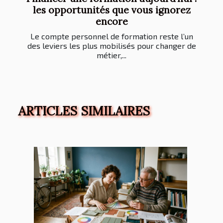
les opportunités que vous ignorez
encore
Le compte personnel de formation reste l’un
des leviers les plus mobilisés pour changer de
métier,...
ARTICLES SIMILAIRES