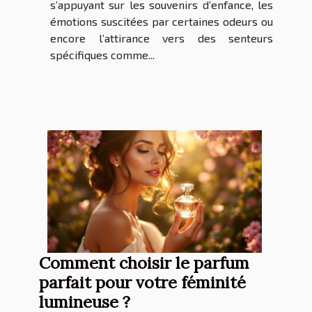
s’appuyant sur les souvenirs d’enfance, les
émotions suscitées par certaines odeurs ou
encore l’attirance vers des senteurs
spécifiques comme...
Comment choisir le parfum
parfait pour votre féminité
lumineuse ?