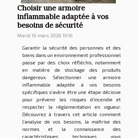
Choisir une armoire
inflammable adaptée à vos
besoins de sécurité
Mardi 10 mars 2026 10:16
Garantir la sécurité des personnes et des
biens dans un environnement professionnel
passe par des choix réfléchis, notamment
en matière de stockage des produits
dangereux. Sélectionner une armoire
inflammable adaptée à vos besoins
spécifiques s’avère être une étape décisive
pour prévenir les risques d’incendie et
respecter la réglementation en vigueur.
Découvrez à travers cet article comment
l’analyse de vos besoins, la maîtrise des
normes et la connaissance des
caractéristiques techniques vous