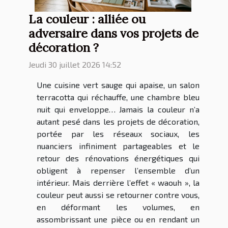
La couleur : alliée ou
adversaire dans vos projets de
décoration ?
Jeudi 30 juillet 2026 14:52
Une cuisine vert sauge qui apaise, un salon
terracotta qui réchauffe, une chambre bleu
nuit qui enveloppe… Jamais la couleur n’a
autant pesé dans les projets de décoration,
portée par les réseaux sociaux, les
nuanciers infiniment partageables et le
retour des rénovations énergétiques qui
obligent à repenser l’ensemble d’un
intérieur. Mais derrière l’effet « waouh », la
couleur peut aussi se retourner contre vous,
en déformant les volumes, en
assombrissant une pièce ou en rendant un