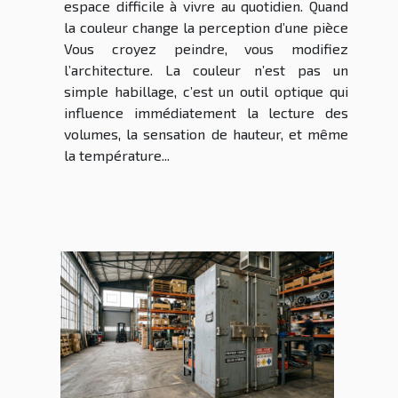
espace difficile à vivre au quotidien. Quand
la couleur change la perception d’une pièce
Vous croyez peindre, vous modifiez
l’architecture. La couleur n’est pas un
simple habillage, c’est un outil optique qui
influence immédiatement la lecture des
volumes, la sensation de hauteur, et même
la température...