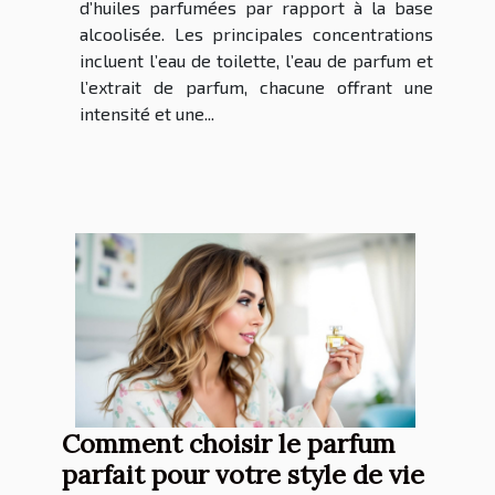
d’huiles parfumées par rapport à la base
alcoolisée. Les principales concentrations
incluent l’eau de toilette, l’eau de parfum et
l’extrait de parfum, chacune offrant une
intensité et une...
Comment choisir le parfum
parfait pour votre style de vie