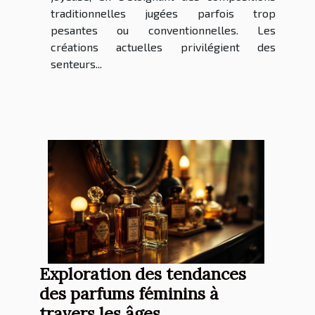
traditionnelles jugées parfois trop
pesantes ou conventionnelles. Les
créations actuelles privilégient des
senteurs...
Exploration des tendances
des parfums féminins à
travers les âges