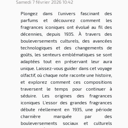
Samedi 7 février 2026 10:42
Plongez dans l’univers fascinant des
parfums et découvrez comment les
fragrances iconiques ont évolué au fil des
décennies, depuis 1935. À travers des
bouleversements culturels, des avancées
technologiques et des changements de
goûts, les senteurs emblématiques se sont
adaptées tout en préservant leur aura
unique. Laissez-vous guider dans cet voyage
olfactif, où chaque note raconte une histoire,
et explorez comment ces compositions
traversent le temps pour continuer à
séduire. Les origines des fragrances
iconiques L’essor des grandes fragrances
débute réellement en 1935, une période
charnière marquée par des
bouleversements sociaux et culturels