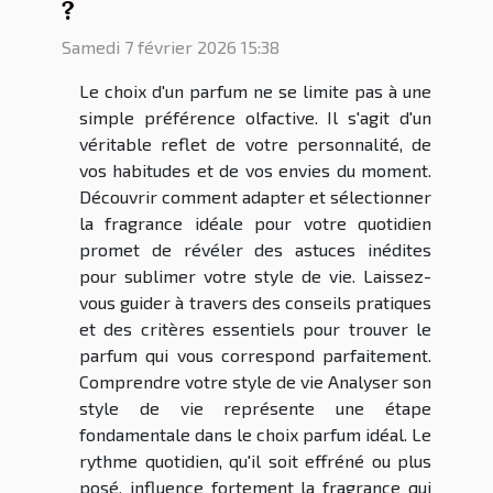
?
Samedi 7 février 2026 15:38
Le choix d'un parfum ne se limite pas à une
simple préférence olfactive. Il s'agit d'un
véritable reflet de votre personnalité, de
vos habitudes et de vos envies du moment.
Découvrir comment adapter et sélectionner
la fragrance idéale pour votre quotidien
promet de révéler des astuces inédites
pour sublimer votre style de vie. Laissez-
vous guider à travers des conseils pratiques
et des critères essentiels pour trouver le
parfum qui vous correspond parfaitement.
Comprendre votre style de vie Analyser son
style de vie représente une étape
fondamentale dans le choix parfum idéal. Le
rythme quotidien, qu'il soit effréné ou plus
posé, influence fortement la fragrance qui