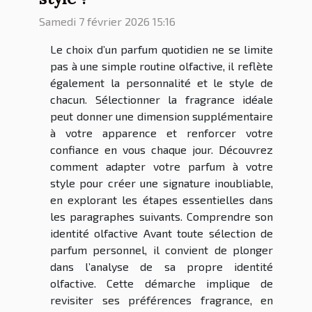
Samedi 7 février 2026 15:16
Le choix d’un parfum quotidien ne se limite
pas à une simple routine olfactive, il reflète
également la personnalité et le style de
chacun. Sélectionner la fragrance idéale
peut donner une dimension supplémentaire
à votre apparence et renforcer votre
confiance en vous chaque jour. Découvrez
comment adapter votre parfum à votre
style pour créer une signature inoubliable,
en explorant les étapes essentielles dans
les paragraphes suivants. Comprendre son
identité olfactive Avant toute sélection de
parfum personnel, il convient de plonger
dans l’analyse de sa propre identité
olfactive. Cette démarche implique de
revisiter ses préférences fragrance, en