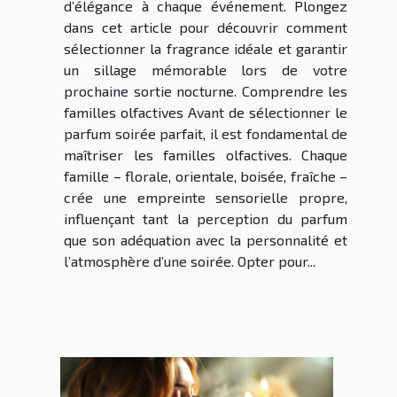
d’élégance à chaque événement. Plongez
dans cet article pour découvrir comment
sélectionner la fragrance idéale et garantir
un sillage mémorable lors de votre
prochaine sortie nocturne. Comprendre les
familles olfactives Avant de sélectionner le
parfum soirée parfait, il est fondamental de
maîtriser les familles olfactives. Chaque
famille – florale, orientale, boisée, fraîche –
crée une empreinte sensorielle propre,
influençant tant la perception du parfum
que son adéquation avec la personnalité et
l’atmosphère d’une soirée. Opter pour...