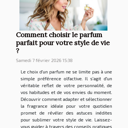
Comment choisir le parfum
parfait pour votre style de vie
?
Samedi 7 février 2026 15:38
Le choix d'un parfum ne se limite pas à une
simple préférence olfactive. Il s'agit d'un
véritable reflet de votre personnalité, de
vos habitudes et de vos envies du moment.
Découvrir comment adapter et sélectionner
la fragrance idéale pour votre quotidien
promet de révéler des astuces inédites
pour sublimer votre style de vie. Laissez-
vous guider à travers des conseils pratiques