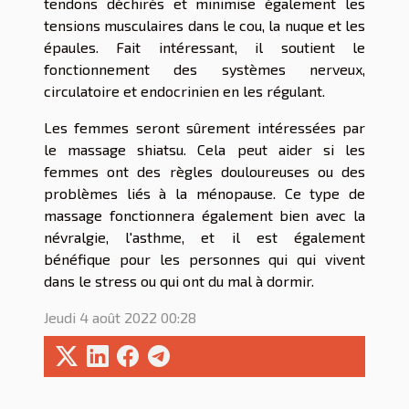
tendons déchirés et minimise également les
tensions musculaires dans le cou, la nuque et les
épaules. Fait intéressant, il soutient le
fonctionnement des systèmes nerveux,
circulatoire et endocrinien en les régulant.
Les femmes seront sûrement intéressées par
le massage shiatsu. Cela peut aider si les
femmes ont des règles douloureuses ou des
problèmes liés à la ménopause. Ce type de
massage fonctionnera également bien avec la
névralgie, l'asthme, et il est également
bénéfique pour les personnes qui qui vivent
dans le stress ou qui ont du mal à dormir.
Jeudi 4 août 2022 00:28