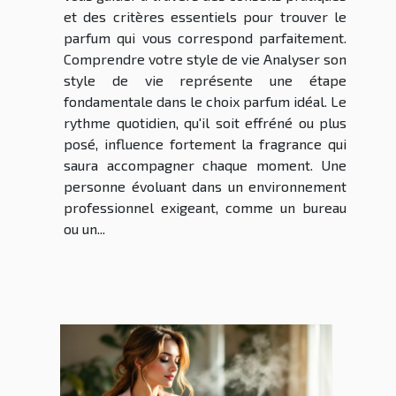
et des critères essentiels pour trouver le
parfum qui vous correspond parfaitement.
Comprendre votre style de vie Analyser son
style de vie représente une étape
fondamentale dans le choix parfum idéal. Le
rythme quotidien, qu'il soit effréné ou plus
posé, influence fortement la fragrance qui
saura accompagner chaque moment. Une
personne évoluant dans un environnement
professionnel exigeant, comme un bureau
ou un...