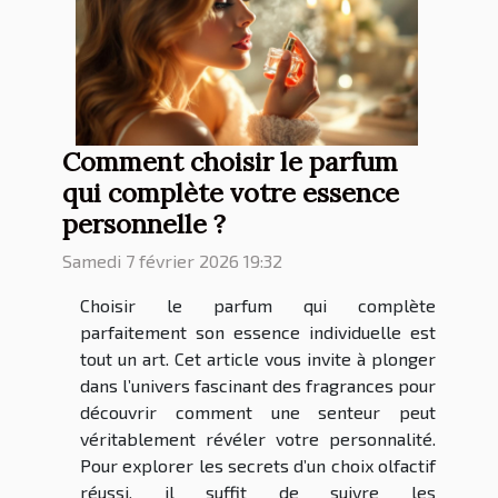
Comment choisir le parfum
qui complète votre essence
personnelle ?
Samedi 7 février 2026 19:32
Choisir le parfum qui complète
parfaitement son essence individuelle est
tout un art. Cet article vous invite à plonger
dans l’univers fascinant des fragrances pour
découvrir comment une senteur peut
véritablement révéler votre personnalité.
Pour explorer les secrets d’un choix olfactif
réussi, il suffit de suivre les