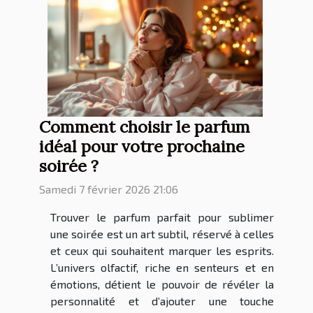
Comment choisir le parfum
idéal pour votre prochaine
soirée ?
Samedi 7 février 2026 21:06
Trouver le parfum parfait pour sublimer
une soirée est un art subtil, réservé à celles
et ceux qui souhaitent marquer les esprits.
L’univers olfactif, riche en senteurs et en
émotions, détient le pouvoir de révéler la
personnalité et d’ajouter une touche