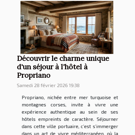
Découvrir le charme unique
d'un séjour à l'hôtel à
Propriano
Samedi 28 février 2026 19:38
Propriano, nichée entre mer turquoise et
montagnes corses, invite à vivre une
expérience authentique au sein de ses
hôtels empreints de caractère. Séjourner
dans cette ville portuaire, c’est s’immerger
dans un art de vivre méditerranéen, où la