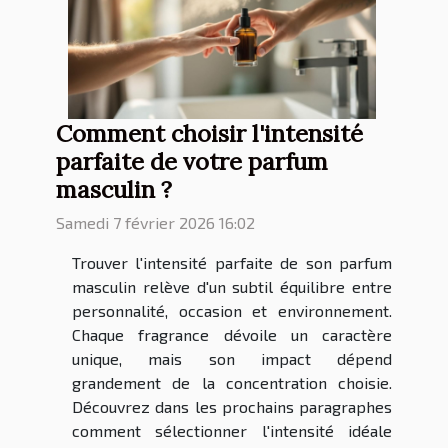
Comment choisir l'intensité
parfaite de votre parfum
masculin ?
Samedi 7 février 2026 16:02
Trouver l'intensité parfaite de son parfum
masculin relève d'un subtil équilibre entre
personnalité, occasion et environnement.
Chaque fragrance dévoile un caractère
unique, mais son impact dépend
grandement de la concentration choisie.
Découvrez dans les prochains paragraphes
comment sélectionner l'intensité idéale