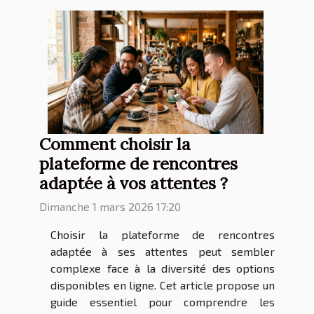
Comment choisir la
plateforme de rencontres
adaptée à vos attentes ?
Dimanche 1 mars 2026 17:20
Choisir la plateforme de rencontres
adaptée à ses attentes peut sembler
complexe face à la diversité des options
disponibles en ligne. Cet article propose un
guide essentiel pour comprendre les