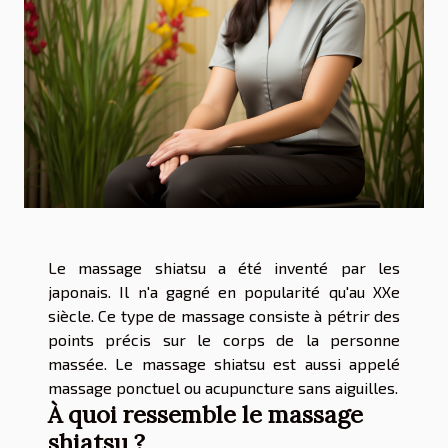
Le massage shiatsu a été inventé par les
japonais. Il n'a gagné en popularité qu'au XXe
siècle. Ce type de massage consiste à pétrir des
points précis sur le corps de la personne
massée. Le massage shiatsu est aussi appelé
massage ponctuel ou acupuncture sans aiguilles.
À quoi ressemble le massage
shiatsu ?