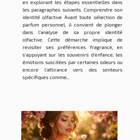
en explorant les étapes essentielles dans
les paragraphes suivants. Comprendre son
identité olfactive Avant toute sélection de
parfum personnel, il convient de plonger
dans l’analyse de sa propre identité
olfactive. Cette démarche implique de
revisiter ses préférences fragrance, en
s’appuyant sur les souvenirs d’enfance, les
émotions suscitées par certaines odeurs ou
encore l’attirance vers des senteurs
spécifiques comme...