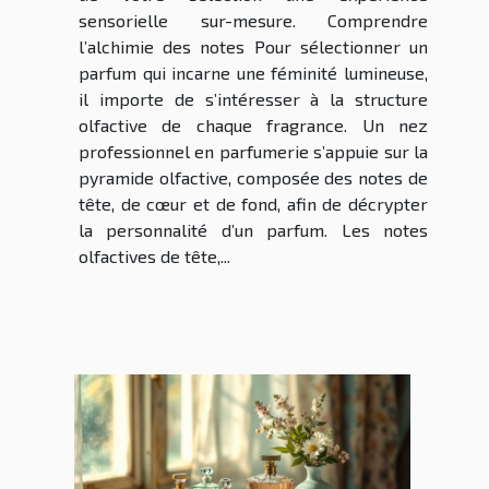
sensorielle sur-mesure. Comprendre
l’alchimie des notes Pour sélectionner un
parfum qui incarne une féminité lumineuse,
il importe de s’intéresser à la structure
olfactive de chaque fragrance. Un nez
professionnel en parfumerie s’appuie sur la
pyramide olfactive, composée des notes de
tête, de cœur et de fond, afin de décrypter
la personnalité d’un parfum. Les notes
olfactives de tête,...