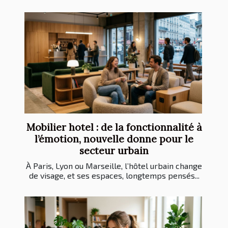
Mobilier hotel : de la fonctionnalité à
l’émotion, nouvelle donne pour le
secteur urbain
À Paris, Lyon ou Marseille, l’hôtel urbain change
de visage, et ses espaces, longtemps pensés...