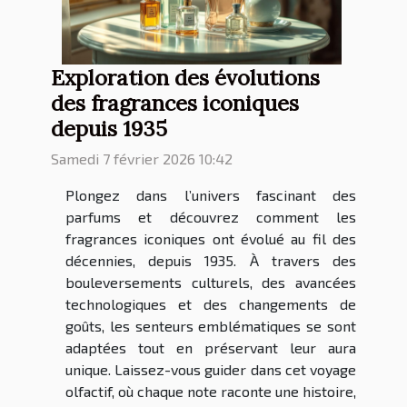
Exploration des évolutions
des fragrances iconiques
depuis 1935
Samedi 7 février 2026 10:42
Plongez dans l’univers fascinant des
parfums et découvrez comment les
fragrances iconiques ont évolué au fil des
décennies, depuis 1935. À travers des
bouleversements culturels, des avancées
technologiques et des changements de
goûts, les senteurs emblématiques se sont
adaptées tout en préservant leur aura
unique. Laissez-vous guider dans cet voyage
olfactif, où chaque note raconte une histoire,