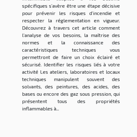
spécifiques s’avère être une étape décisive
pour prévenir les risques d’incendie et
respecter la réglementation en vigueur.
Découvrez à travers cet article comment
l’analyse de vos besoins, la maîtrise des
normes et la connaissance des
caractéristiques techniques vous
permettront de faire un choix éclairé et
sécurisé. Identifier les risques liés à votre
activité Les ateliers, laboratoires et locaux
techniques manipulent souvent des
solvants, des peintures, des acides, des
bases ou encore des gaz sous pression, qui
présentent tous des propriétés
inflammables à...