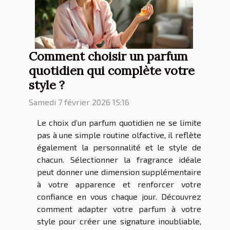
Comment choisir un parfum
quotidien qui complète votre
style ?
Samedi 7 février 2026 15:16
Le choix d’un parfum quotidien ne se limite
pas à une simple routine olfactive, il reflète
également la personnalité et le style de
chacun. Sélectionner la fragrance idéale
peut donner une dimension supplémentaire
à votre apparence et renforcer votre
confiance en vous chaque jour. Découvrez
comment adapter votre parfum à votre
style pour créer une signature inoubliable,