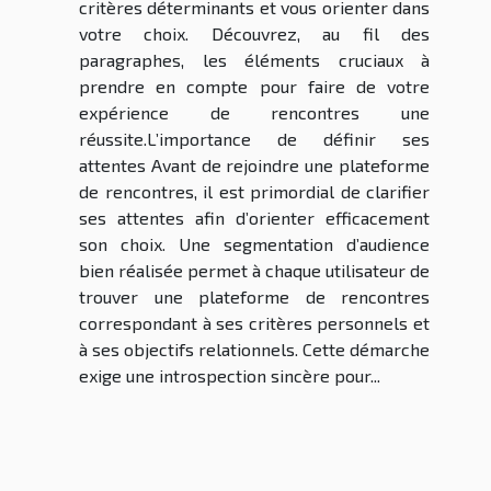
critères déterminants et vous orienter dans
votre choix. Découvrez, au fil des
paragraphes, les éléments cruciaux à
prendre en compte pour faire de votre
expérience de rencontres une
réussite.L’importance de définir ses
attentes Avant de rejoindre une plateforme
de rencontres, il est primordial de clarifier
ses attentes afin d’orienter efficacement
son choix. Une segmentation d’audience
bien réalisée permet à chaque utilisateur de
trouver une plateforme de rencontres
correspondant à ses critères personnels et
à ses objectifs relationnels. Cette démarche
exige une introspection sincère pour...