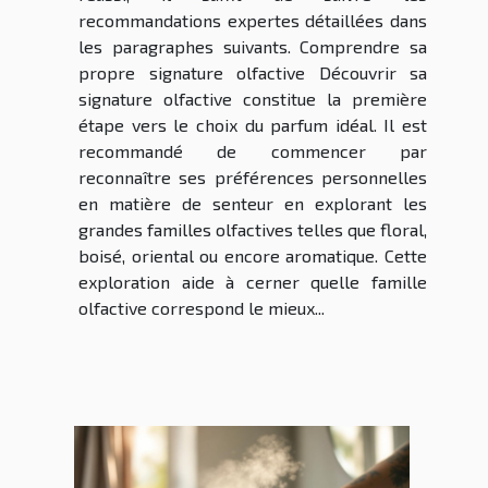
recommandations expertes détaillées dans
les paragraphes suivants. Comprendre sa
propre signature olfactive Découvrir sa
signature olfactive constitue la première
étape vers le choix du parfum idéal. Il est
recommandé de commencer par
reconnaître ses préférences personnelles
en matière de senteur en explorant les
grandes familles olfactives telles que floral,
boisé, oriental ou encore aromatique. Cette
exploration aide à cerner quelle famille
olfactive correspond le mieux...