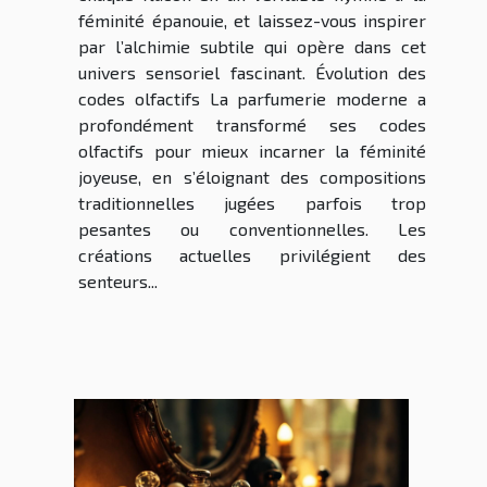
féminité épanouie, et laissez-vous inspirer
par l’alchimie subtile qui opère dans cet
univers sensoriel fascinant. Évolution des
codes olfactifs La parfumerie moderne a
profondément transformé ses codes
olfactifs pour mieux incarner la féminité
joyeuse, en s’éloignant des compositions
traditionnelles jugées parfois trop
pesantes ou conventionnelles. Les
créations actuelles privilégient des
senteurs...