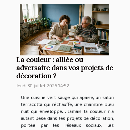
La couleur : alliée ou
adversaire dans vos projets de
décoration ?
Jeudi 30 juillet 2026 14:52
Une cuisine vert sauge qui apaise, un salon
terracotta qui réchauffe, une chambre bleu
nuit qui enveloppe… Jamais la couleur n’a
autant pesé dans les projets de décoration,
portée par les réseaux sociaux, les