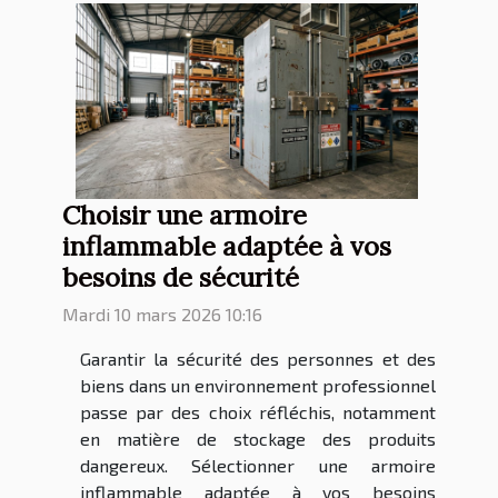
Choisir une armoire
inflammable adaptée à vos
besoins de sécurité
Mardi 10 mars 2026 10:16
Garantir la sécurité des personnes et des
biens dans un environnement professionnel
passe par des choix réfléchis, notamment
en matière de stockage des produits
dangereux. Sélectionner une armoire
inflammable adaptée à vos besoins