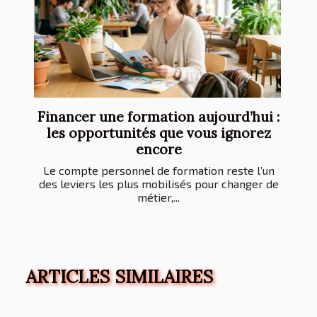
Financer une formation aujourd’hui :
les opportunités que vous ignorez
encore
Le compte personnel de formation reste l’un
des leviers les plus mobilisés pour changer de
métier,...
ARTICLES SIMILAIRES