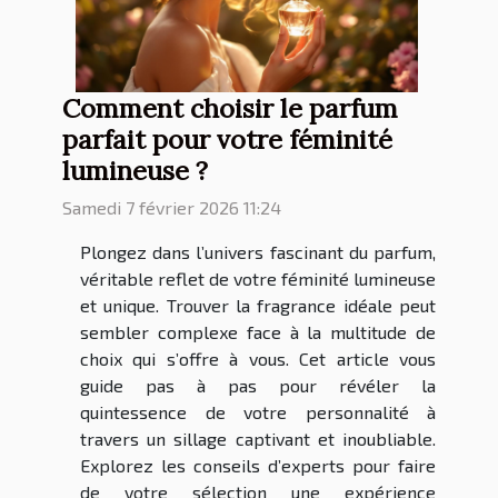
Comment choisir le parfum
parfait pour votre féminité
lumineuse ?
Samedi 7 février 2026 11:24
Plongez dans l’univers fascinant du parfum,
véritable reflet de votre féminité lumineuse
et unique. Trouver la fragrance idéale peut
sembler complexe face à la multitude de
choix qui s’offre à vous. Cet article vous
guide pas à pas pour révéler la
quintessence de votre personnalité à
travers un sillage captivant et inoubliable.
Explorez les conseils d’experts pour faire
de votre sélection une expérience