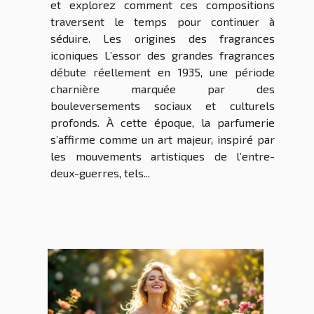
et explorez comment ces compositions
traversent le temps pour continuer à
séduire. Les origines des fragrances
iconiques L’essor des grandes fragrances
débute réellement en 1935, une période
charnière marquée par des
bouleversements sociaux et culturels
profonds. À cette époque, la parfumerie
s’affirme comme un art majeur, inspiré par
les mouvements artistiques de l’entre-
deux-guerres, tels...