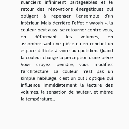
nuanciers infiniment partageables et le
retour des rénovations énergétiques qui
obligent à repenser l’ensemble d’un
intérieur. Mais derrière l’effet « waouh », la
couleur peut aussi se retourner contre vous,
en déformant les volumes, en
assombrissant une pièce ou en rendant un
espace difficile à vivre au quotidien. Quand
la couleur change la perception d’une pièce
Vous croyez peindre, vous modifiez
l’architecture. La couleur n’est pas un
simple habillage, c’est un outil optique qui
influence immédiatement la lecture des
volumes, la sensation de hauteur, et même
la température...