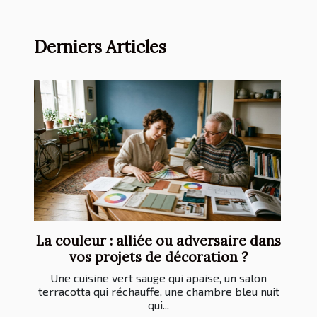
Derniers Articles
La couleur : alliée ou adversaire dans
vos projets de décoration ?
Une cuisine vert sauge qui apaise, un salon
terracotta qui réchauffe, une chambre bleu nuit
qui...