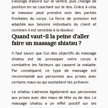
s'allonge d'abord sur le ventre, puis change de
position en se couchant sur le dos. Grâce à cela,
le masseur peut prendre soin des parties
frontales du corps. La force de pression est
adaptée aux besoins individuels du client et
combien il est sensible à la douleur.
Quand vaut-il la peine d'aller
faire un massage shiatsu ?
Il faut savoir que l'un des objectifs du massage
shiatsu est de provoquer votre corps à
combattre les facteurs qui causent la maladie.
Par conséquent, ce type de massage est
recommandé aux personnes aux prises avec
certains maux ou qui souhaitent les prévenir.
Le shiatsu s'adresse également aux personnes
aux prises avec des maux de tête ou de dos. Le
massage shiatsu a un effet positif sur les