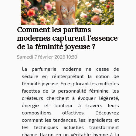
Comment les parfums
modernes capturent l'essence
de la féminité joyeuse ?
Samedi 7 février 2026 10:38
La parfumerie moderne ne cesse de
séduire en réinterprétant la notion de
féminité joyeuse. En explorant les multiples
facettes de la personnalité féminine, les
créateurs cherchent à évoquer légèreté,
énergie et bonheur à travers leurs
compositions olfactives. Découvrez
comment les tendances, les ingrédients et
les techniques actuelles transforment
chaque flacon en un véritable hymne à la