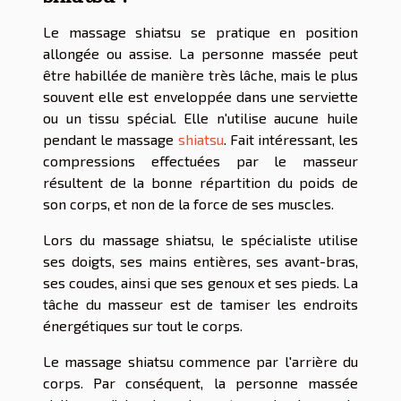
Le massage shiatsu se pratique en position
allongée ou assise. La personne massée peut
être habillée de manière très lâche, mais le plus
souvent elle est enveloppée dans une serviette
ou un tissu spécial. Elle n'utilise aucune huile
pendant le massage
shiatsu
. Fait intéressant, les
compressions effectuées par le masseur
résultent de la bonne répartition du poids de
son corps, et non de la force de ses muscles.
Lors du massage shiatsu, le spécialiste utilise
ses doigts, ses mains entières, ses avant-bras,
ses coudes, ainsi que ses genoux et ses pieds. La
tâche du masseur est de tamiser les endroits
énergétiques sur tout le corps.
Le massage shiatsu commence par l'arrière du
corps. Par conséquent, la personne massée