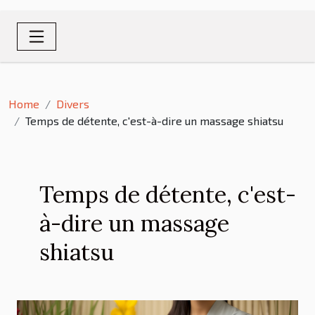
Home
Divers
Temps de détente, c'est-à-dire un massage shiatsu
Temps de détente, c'est-
à-dire un massage
shiatsu