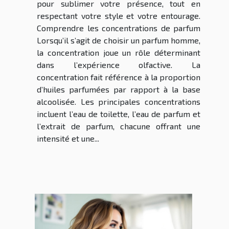
pour sublimer votre présence, tout en
respectant votre style et votre entourage.
Comprendre les concentrations de parfum
Lorsqu’il s’agit de choisir un parfum homme,
la concentration joue un rôle déterminant
dans l’expérience olfactive. La
concentration fait référence à la proportion
d’huiles parfumées par rapport à la base
alcoolisée. Les principales concentrations
incluent l’eau de toilette, l’eau de parfum et
l’extrait de parfum, chacune offrant une
intensité et une...