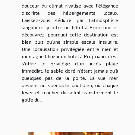
douceur du climat rivalise avec l’élégance
discrète des hébergements locaux.
Laissez-vous séduire par l’atmosphère
singulière qu’offre un hôtel à Propriano et
découvrez pourquoi cette destination est
bien plus qu’une simple escale insulaire.
Une localisation privilégiée entre mer et
montagne Choisir un hôtel à Propriano, c’est
s’offrir le privilège d’un accès plage
immédiat, le sable doré n’étant jamais qu’à
quelques pas de la porte. La vue mer
devient un spectacle quotidien, où chaque
lever et coucher du soleil transforment le
golfe du...