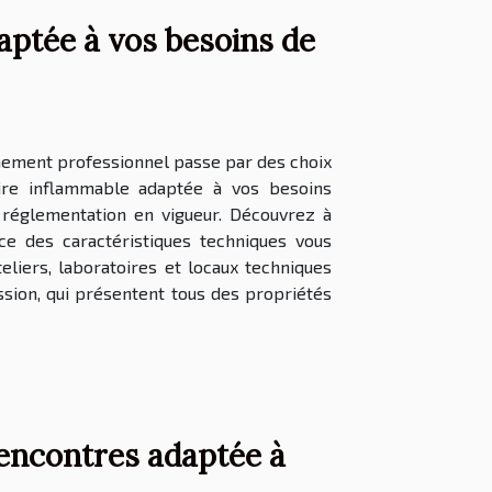
aptée à vos besoins de
nnement professionnel passe par des choix
ire inflammable adaptée à vos besoins
a réglementation en vigueur. Découvrez à
ce des caractéristiques techniques vous
teliers, laboratoires et locaux techniques
sion, qui présentent tous des propriétés
encontres adaptée à