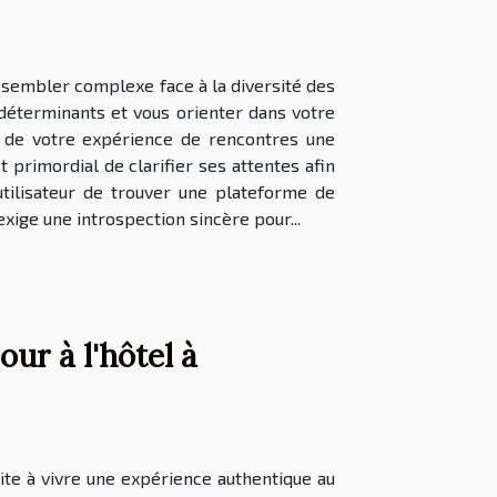
 sembler complexe face à la diversité des
 déterminants et vous orienter dans votre
e de votre expérience de rencontres une
 primordial de clarifier ses attentes afin
tilisateur de trouver une plateforme de
xige une introspection sincère pour...
ur à l'hôtel à
ite à vivre une expérience authentique au