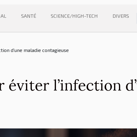
NAL
SANTÉ
SCIENCE/HIGH-TECH
DIVERS
ection d’une maladie contagieuse
 éviter l’infection 