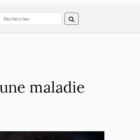
d’une maladie