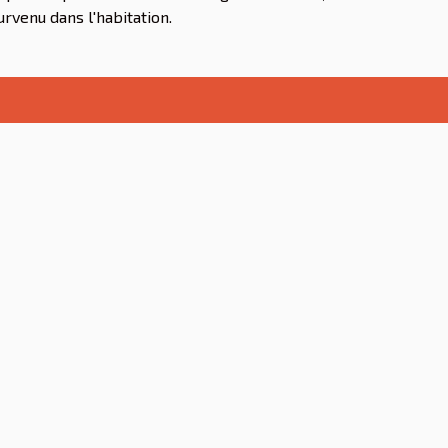
urvenu dans l'habitation.