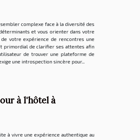
 sembler complexe face à la diversité des
 déterminants et vous orienter dans votre
e de votre expérience de rencontres une
 primordial de clarifier ses attentes afin
tilisateur de trouver une plateforme de
xige une introspection sincère pour...
ur à l'hôtel à
ite à vivre une expérience authentique au