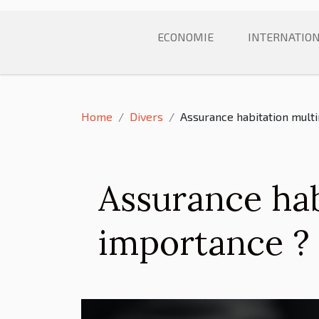
ECONOMIE
INTERNATIO
Home
Divers
Assurance habitation multi
Assurance hab
importance ?