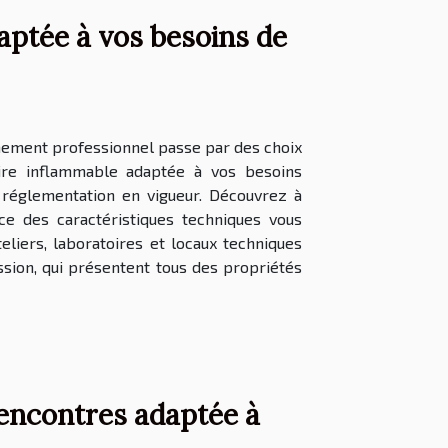
aptée à vos besoins de
nnement professionnel passe par des choix
ire inflammable adaptée à vos besoins
a réglementation en vigueur. Découvrez à
ce des caractéristiques techniques vous
teliers, laboratoires et locaux techniques
sion, qui présentent tous des propriétés
encontres adaptée à