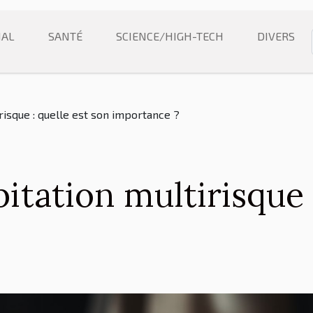
NAL
SANTÉ
SCIENCE/HIGH-TECH
DIVERS
risque : quelle est son importance ?
itation multirisque :