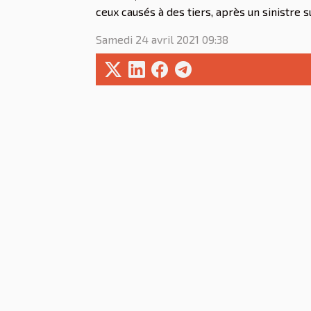
ceux causés à des tiers, après un sinistre s
Samedi 24 avril 2021 09:38