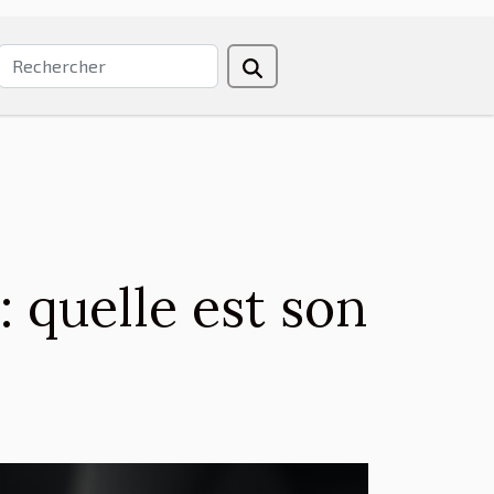
 quelle est son