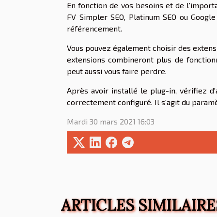
En fonction de vos besoins et de l'import
FV Simpler SEO, Platinum SEO ou Google
référencement.
Vous pouvez également choisir des extensi
extensions combineront plus de fonction
peut aussi vous faire perdre.
Après avoir installé le plug-in, vérifiez
correctement configuré. Il s'agit du para
Mardi 30 mars 2021 16:03
ARTICLES SIMILAIRE