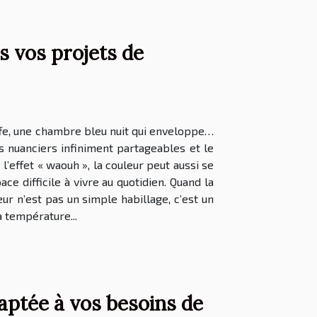
s vos projets de
uffe, une chambre bleu nuit qui enveloppe…
es nuanciers infiniment partageables et le
’effet « waouh », la couleur peut aussi se
 difficile à vivre au quotidien. Quand la
ur n’est pas un simple habillage, c’est un
 température...
aptée à vos besoins de