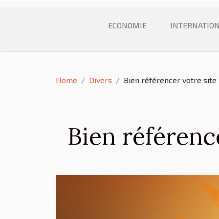
ECONOMIE
INTERNATIO
Home
Divers
Bien référencer votre sit
Bien référenc