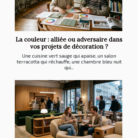
La couleur : alliée ou adversaire dans
vos projets de décoration ?
Une cuisine vert sauge qui apaise, un salon
terracotta qui réchauffe, une chambre bleu nuit
qui...