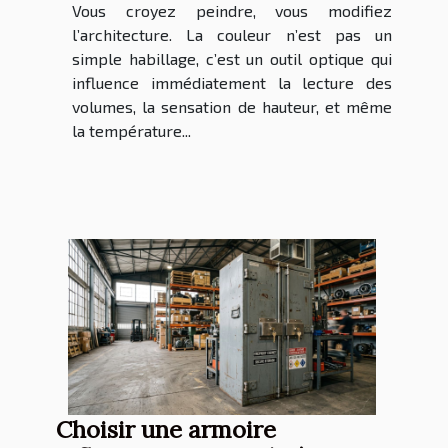
Vous croyez peindre, vous modifiez
l’architecture. La couleur n’est pas un
simple habillage, c’est un outil optique qui
influence immédiatement la lecture des
volumes, la sensation de hauteur, et même
la température...
Choisir une armoire