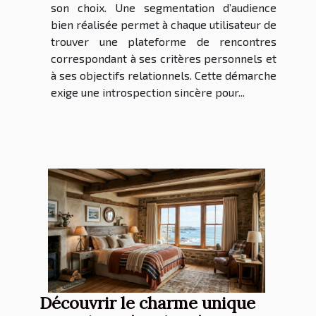
son choix. Une segmentation d’audience
bien réalisée permet à chaque utilisateur de
trouver une plateforme de rencontres
correspondant à ses critères personnels et
à ses objectifs relationnels. Cette démarche
exige une introspection sincère pour...
Découvrir le charme unique