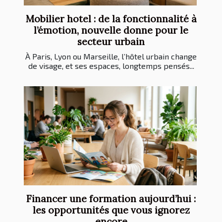
Mobilier hotel : de la fonctionnalité à
l’émotion, nouvelle donne pour le
secteur urbain
À Paris, Lyon ou Marseille, l’hôtel urbain change
de visage, et ses espaces, longtemps pensés...
Financer une formation aujourd’hui :
les opportunités que vous ignorez
encore