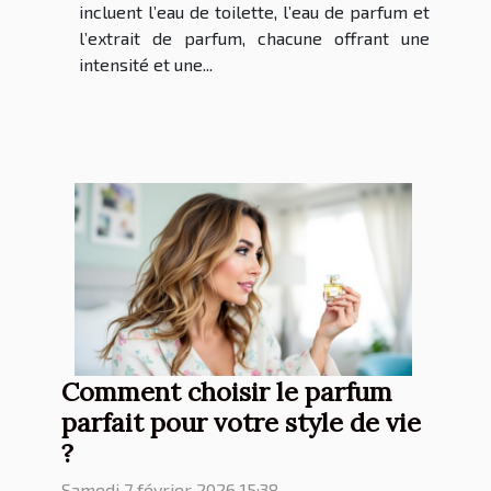
incluent l’eau de toilette, l’eau de parfum et
l’extrait de parfum, chacune offrant une
intensité et une...
Comment choisir le parfum
parfait pour votre style de vie
?
Samedi 7 février 2026 15:38