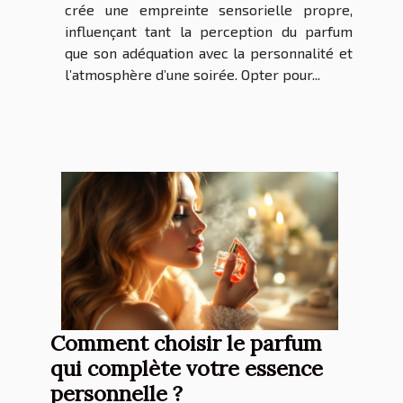
crée une empreinte sensorielle propre,
influençant tant la perception du parfum
que son adéquation avec la personnalité et
l’atmosphère d’une soirée. Opter pour...
Comment choisir le parfum
qui complète votre essence
personnelle ?