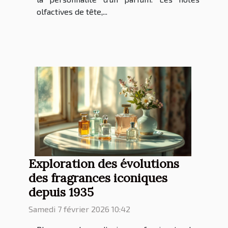
olfactives de tête,...
Exploration des évolutions
des fragrances iconiques
depuis 1935
Samedi 7 février 2026 10:42