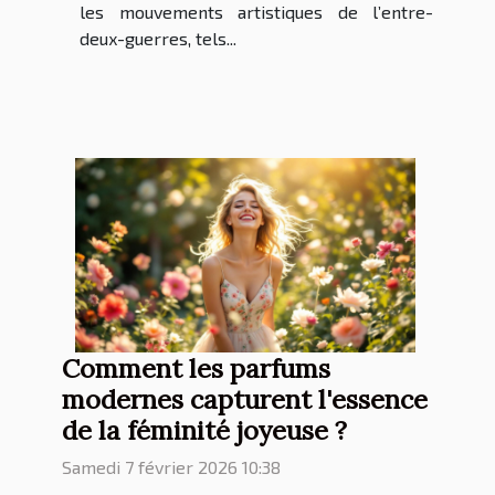
les mouvements artistiques de l’entre-
deux-guerres, tels...
Comment les parfums
modernes capturent l'essence
de la féminité joyeuse ?
Samedi 7 février 2026 10:38