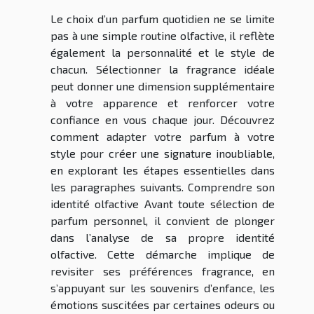
Le choix d’un parfum quotidien ne se limite
pas à une simple routine olfactive, il reflète
également la personnalité et le style de
chacun. Sélectionner la fragrance idéale
peut donner une dimension supplémentaire
à votre apparence et renforcer votre
confiance en vous chaque jour. Découvrez
comment adapter votre parfum à votre
style pour créer une signature inoubliable,
en explorant les étapes essentielles dans
les paragraphes suivants. Comprendre son
identité olfactive Avant toute sélection de
parfum personnel, il convient de plonger
dans l’analyse de sa propre identité
olfactive. Cette démarche implique de
revisiter ses préférences fragrance, en
s’appuyant sur les souvenirs d’enfance, les
émotions suscitées par certaines odeurs ou