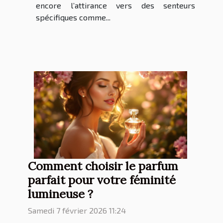
encore l’attirance vers des senteurs
spécifiques comme...
Comment choisir le parfum
parfait pour votre féminité
lumineuse ?
Samedi 7 février 2026 11:24