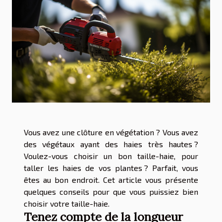
Vous avez une clôture en végétation ? Vous avez
des végétaux ayant des haies très hautes ?
Voulez-vous choisir un bon taille-haie, pour
taller les haies de vos plantes ? Parfait, vous
êtes au bon endroit. Cet article vous présente
quelques conseils pour que vous puissiez bien
choisir votre taille-haie.
Tenez compte de la longueur