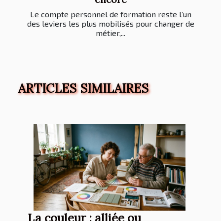
Le compte personnel de formation reste l’un
des leviers les plus mobilisés pour changer de
métier,...
ARTICLES SIMILAIRES
La couleur : alliée ou