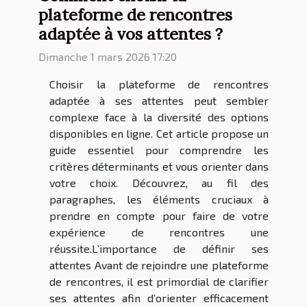
plateforme de rencontres
adaptée à vos attentes ?
Dimanche 1 mars 2026 17:20
Choisir la plateforme de rencontres
adaptée à ses attentes peut sembler
complexe face à la diversité des options
disponibles en ligne. Cet article propose un
guide essentiel pour comprendre les
critères déterminants et vous orienter dans
votre choix. Découvrez, au fil des
paragraphes, les éléments cruciaux à
prendre en compte pour faire de votre
expérience de rencontres une
réussite.L’importance de définir ses
attentes Avant de rejoindre une plateforme
de rencontres, il est primordial de clarifier
ses attentes afin d’orienter efficacement