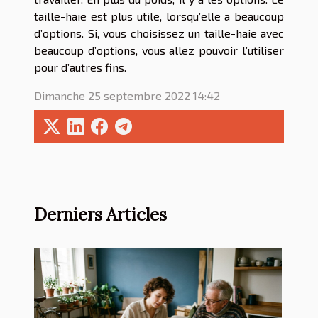
taille-haie est plus utile, lorsqu’elle a beaucoup
d’options. Si, vous choisissez un taille-haie avec
beaucoup d’options, vous allez pouvoir l’utiliser
pour d’autres fins.
Dimanche 25 septembre 2022 14:42
Derniers Articles