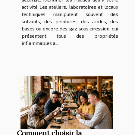
activité Les ateliers, laboratoires et locaux
techniques manipulent souvent des
solvants, des peintures, des acides, des
bases ou encore des gaz sous pression, qui
présentent tous des propriétés
inflammables à...
Comment choisir la