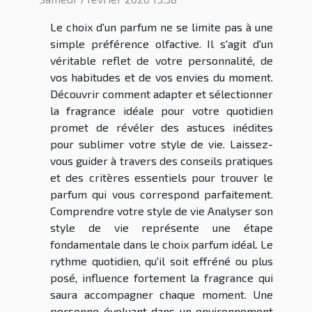
Le choix d'un parfum ne se limite pas à une
simple préférence olfactive. Il s'agit d'un
véritable reflet de votre personnalité, de
vos habitudes et de vos envies du moment.
Découvrir comment adapter et sélectionner
la fragrance idéale pour votre quotidien
promet de révéler des astuces inédites
pour sublimer votre style de vie. Laissez-
vous guider à travers des conseils pratiques
et des critères essentiels pour trouver le
parfum qui vous correspond parfaitement.
Comprendre votre style de vie Analyser son
style de vie représente une étape
fondamentale dans le choix parfum idéal. Le
rythme quotidien, qu'il soit effréné ou plus
posé, influence fortement la fragrance qui
saura accompagner chaque moment. Une
personne évoluant dans un environnement