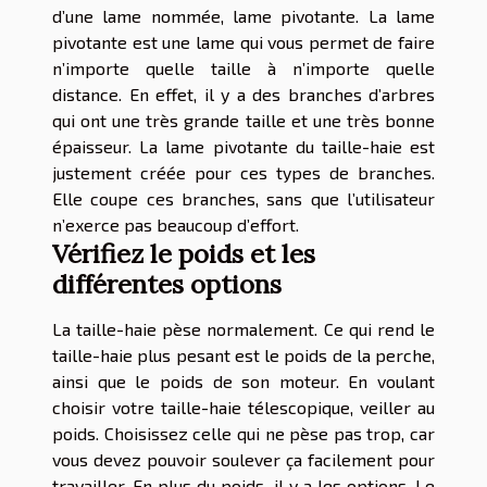
d’une lame nommée, lame pivotante. La lame
pivotante est une lame qui vous permet de faire
n’importe quelle taille à n’importe quelle
distance. En effet, il y a des branches d’arbres
qui ont une très grande taille et une très bonne
épaisseur. La lame pivotante du taille-haie est
justement créée pour ces types de branches.
Elle coupe ces branches, sans que l’utilisateur
n’exerce pas beaucoup d’effort.
Vérifiez le poids et les
différentes options
La taille-haie pèse normalement. Ce qui rend le
taille-haie plus pesant est le poids de la perche,
ainsi que le poids de son moteur. En voulant
choisir votre taille-haie télescopique, veiller au
poids. Choisissez celle qui ne pèse pas trop, car
vous devez pouvoir soulever ça facilement pour
travailler. En plus du poids, il y a les options. Le