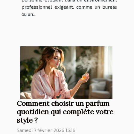
professionnel exigeant, comme un bureau
ou un...
Comment choisir un parfum
quotidien qui complète votre
style ?
Samedi 7 février 2026 15:16