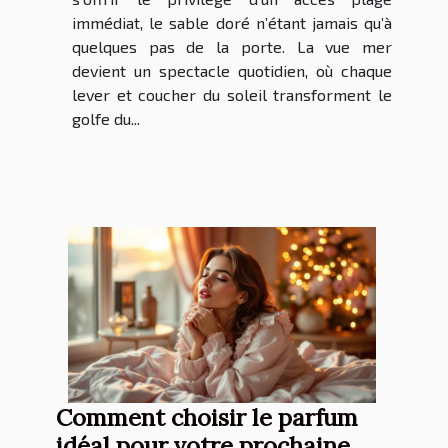
immédiat, le sable doré n’étant jamais qu’à
quelques pas de la porte. La vue mer
devient un spectacle quotidien, où chaque
lever et coucher du soleil transforment le
golfe du...
Comment choisir le parfum
idéal pour votre prochaine