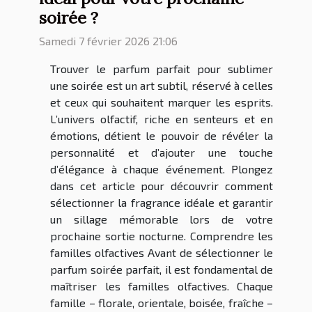
soirée ?
Samedi 7 février 2026 21:06
Trouver le parfum parfait pour sublimer
une soirée est un art subtil, réservé à celles
et ceux qui souhaitent marquer les esprits.
L’univers olfactif, riche en senteurs et en
émotions, détient le pouvoir de révéler la
personnalité et d’ajouter une touche
d’élégance à chaque événement. Plongez
dans cet article pour découvrir comment
sélectionner la fragrance idéale et garantir
un sillage mémorable lors de votre
prochaine sortie nocturne. Comprendre les
familles olfactives Avant de sélectionner le
parfum soirée parfait, il est fondamental de
maîtriser les familles olfactives. Chaque
famille – florale, orientale, boisée, fraîche –