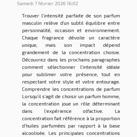
Samedi 7 février 2026 16:02
Trouver l'intensité parfaite de son parfum
masculin relève d'un subtil équilibre entre
personnalité, occasion et environnement.
Chaque fragrance dévoile un caractère
unique, mais son impact dépend
grandement de la concentration choisie.
Découvrez dans les prochains paragraphes
comment sélectionner l'intensité idéale
pour sublimer votre présence, tout en
respectant votre style et votre entourage.
Comprendre les concentrations de parfum
Lorsqu’il s’agit de choisir un parfum homme,
la concentration joue un rôle déterminant
dans l’expérience olfactive. La
concentration fait référence à la proportion
d’huiles parfumées par rapport à la base
alcoolisée. Les principales concentrations