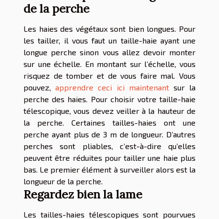
de la perche
Les haies des végétaux sont bien longues. Pour
les tailler, il vous faut un taille-haie ayant une
longue perche sinon vous allez devoir monter
sur une échelle. En montant sur l’échelle, vous
risquez de tomber et de vous faire mal. Vous
pouvez,
apprendre ceci ici maintenant
sur la
perche des haies. Pour choisir votre taille-haie
télescopique, vous devez veiller à la hauteur de
la perche. Certaines tailles-haies ont une
perche ayant plus de 3 m de longueur. D’autres
perches sont pliables, c’est-à-dire qu’elles
peuvent être réduites pour tailler une haie plus
bas. Le premier élément à surveiller alors est la
longueur de la perche.
Regardez bien la lame
Les tailles-haies télescopiques sont pourvues