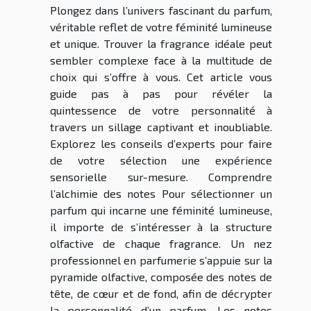
Plongez dans l’univers fascinant du parfum,
véritable reflet de votre féminité lumineuse
et unique. Trouver la fragrance idéale peut
sembler complexe face à la multitude de
choix qui s’offre à vous. Cet article vous
guide pas à pas pour révéler la
quintessence de votre personnalité à
travers un sillage captivant et inoubliable.
Explorez les conseils d’experts pour faire
de votre sélection une expérience
sensorielle sur-mesure. Comprendre
l’alchimie des notes Pour sélectionner un
parfum qui incarne une féminité lumineuse,
il importe de s’intéresser à la structure
olfactive de chaque fragrance. Un nez
professionnel en parfumerie s’appuie sur la
pyramide olfactive, composée des notes de
tête, de cœur et de fond, afin de décrypter
la personnalité d’un parfum. Les notes