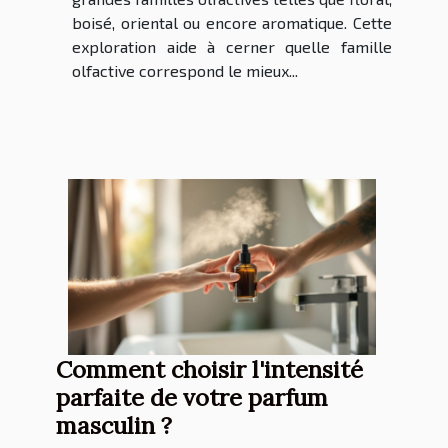
boisé, oriental ou encore aromatique. Cette
exploration aide à cerner quelle famille
olfactive correspond le mieux...
Comment choisir l'intensité
parfaite de votre parfum
masculin ?