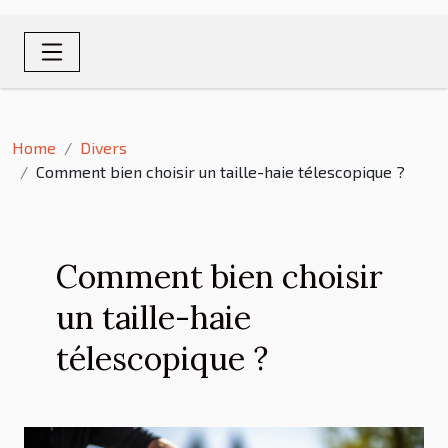
Home
Divers
Comment bien choisir un taille-haie télescopique ?
Comment bien choisir
un taille-haie
télescopique ?