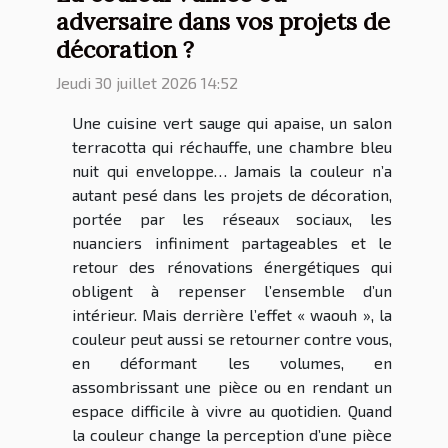
adversaire dans vos projets de
décoration ?
Jeudi 30 juillet 2026 14:52
Une cuisine vert sauge qui apaise, un salon
terracotta qui réchauffe, une chambre bleu
nuit qui enveloppe… Jamais la couleur n’a
autant pesé dans les projets de décoration,
portée par les réseaux sociaux, les
nuanciers infiniment partageables et le
retour des rénovations énergétiques qui
obligent à repenser l’ensemble d’un
intérieur. Mais derrière l’effet « waouh », la
couleur peut aussi se retourner contre vous,
en déformant les volumes, en
assombrissant une pièce ou en rendant un
espace difficile à vivre au quotidien. Quand
la couleur change la perception d’une pièce