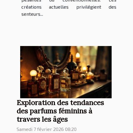
créations actuelles privilégient des
senteurs...
Exploration des tendances
des parfums féminins à
travers les âges
Samedi 7 février 2026 08:20