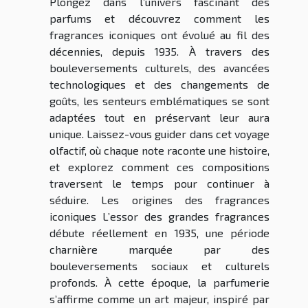
Plongez dans l’univers fascinant des
parfums et découvrez comment les
fragrances iconiques ont évolué au fil des
décennies, depuis 1935. À travers des
bouleversements culturels, des avancées
technologiques et des changements de
goûts, les senteurs emblématiques se sont
adaptées tout en préservant leur aura
unique. Laissez-vous guider dans cet voyage
olfactif, où chaque note raconte une histoire,
et explorez comment ces compositions
traversent le temps pour continuer à
séduire. Les origines des fragrances
iconiques L’essor des grandes fragrances
débute réellement en 1935, une période
charnière marquée par des
bouleversements sociaux et culturels
profonds. À cette époque, la parfumerie
s’affirme comme un art majeur, inspiré par