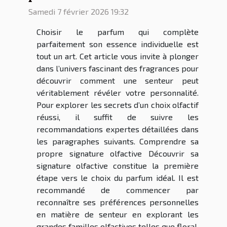
Samedi 7 février 2026 19:32
Choisir le parfum qui complète
parfaitement son essence individuelle est
tout un art. Cet article vous invite à plonger
dans l’univers fascinant des fragrances pour
découvrir comment une senteur peut
véritablement révéler votre personnalité.
Pour explorer les secrets d’un choix olfactif
réussi, il suffit de suivre les
recommandations expertes détaillées dans
les paragraphes suivants. Comprendre sa
propre signature olfactive Découvrir sa
signature olfactive constitue la première
étape vers le choix du parfum idéal. Il est
recommandé de commencer par
reconnaître ses préférences personnelles
en matière de senteur en explorant les
grandes familles olfactives telles que floral,