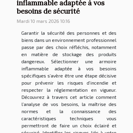
inflammable adaptée à vos
besoins de sécurité
Mardi 10 mars 2026 10:16
Garantir la sécurité des personnes et des
biens dans un environnement professionnel
passe par des choix réfléchis, notamment
en matière de stockage des produits
dangereux. Sélectionner une armoire
inflammable adaptée à vos besoins
spécifiques s’avère être une étape décisive
pour prévenir les risques d’incendie et
respecter la réglementation en vigueur.
Découvrez à travers cet article comment
l’analyse de vos besoins, la maîtrise des
normes et la connaissance des
caractéristiques techniques vous
permettront de faire un choix éclairé et
sécurisé. Identifier les risques liés à votre