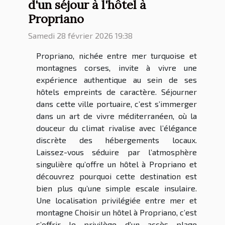
d'un séjour à l'hôtel à
Propriano
Samedi 28 février 2026 19:38
Propriano, nichée entre mer turquoise et
montagnes corses, invite à vivre une
expérience authentique au sein de ses
hôtels empreints de caractère. Séjourner
dans cette ville portuaire, c’est s’immerger
dans un art de vivre méditerranéen, où la
douceur du climat rivalise avec l’élégance
discrète des hébergements locaux.
Laissez-vous séduire par l’atmosphère
singulière qu’offre un hôtel à Propriano et
découvrez pourquoi cette destination est
bien plus qu’une simple escale insulaire.
Une localisation privilégiée entre mer et
montagne Choisir un hôtel à Propriano, c’est
s’offrir le privilège d’un accès plage