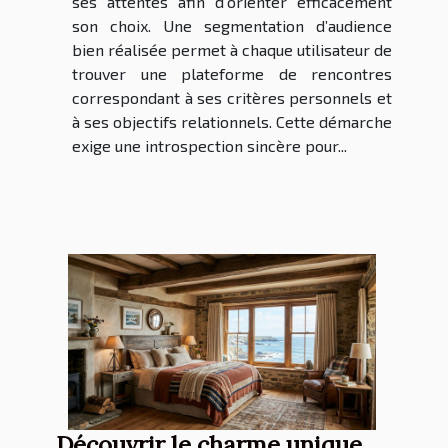
ses attentes afin d’orienter efficacement
son choix. Une segmentation d’audience
bien réalisée permet à chaque utilisateur de
trouver une plateforme de rencontres
correspondant à ses critères personnels et
à ses objectifs relationnels. Cette démarche
exige une introspection sincère pour...
Découvrir le charme unique