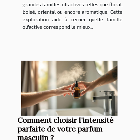
grandes familles olfactives telles que floral,
boisé, oriental ou encore aromatique. Cette
exploration aide à cerner quelle famille
olfactive correspond le mieux...
Comment choisir l'intensité
parfaite de votre parfum
masculin ?