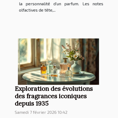
la personnalité d’un parfum. Les notes
olfactives de tête,...
Exploration des évolutions
des fragrances iconiques
depuis 1935
Samedi 7 février 2026 10:42