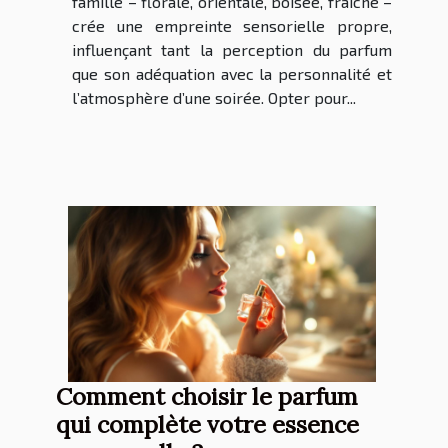
famille – florale, orientale, boisée, fraîche –
crée une empreinte sensorielle propre,
influençant tant la perception du parfum
que son adéquation avec la personnalité et
l’atmosphère d’une soirée. Opter pour...
Comment choisir le parfum
qui complète votre essence