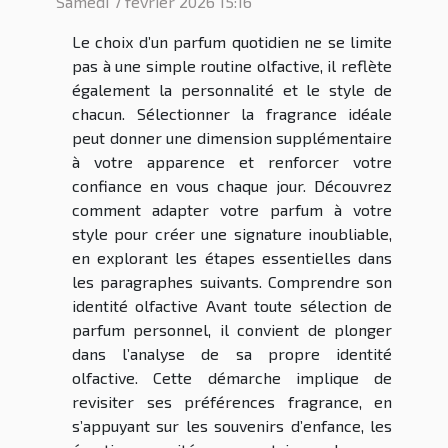
Samedi 7 février 2026 15:16
Le choix d’un parfum quotidien ne se limite
pas à une simple routine olfactive, il reflète
également la personnalité et le style de
chacun. Sélectionner la fragrance idéale
peut donner une dimension supplémentaire
à votre apparence et renforcer votre
confiance en vous chaque jour. Découvrez
comment adapter votre parfum à votre
style pour créer une signature inoubliable,
en explorant les étapes essentielles dans
les paragraphes suivants. Comprendre son
identité olfactive Avant toute sélection de
parfum personnel, il convient de plonger
dans l’analyse de sa propre identité
olfactive. Cette démarche implique de
revisiter ses préférences fragrance, en
s’appuyant sur les souvenirs d’enfance, les