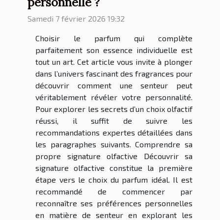
personnelle ?
Samedi 7 février 2026 19:32
Choisir le parfum qui complète
parfaitement son essence individuelle est
tout un art. Cet article vous invite à plonger
dans l’univers fascinant des fragrances pour
découvrir comment une senteur peut
véritablement révéler votre personnalité.
Pour explorer les secrets d’un choix olfactif
réussi, il suffit de suivre les
recommandations expertes détaillées dans
les paragraphes suivants. Comprendre sa
propre signature olfactive Découvrir sa
signature olfactive constitue la première
étape vers le choix du parfum idéal. Il est
recommandé de commencer par
reconnaître ses préférences personnelles
en matière de senteur en explorant les