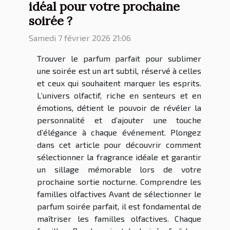
idéal pour votre prochaine
soirée ?
Samedi 7 février 2026 21:06
Trouver le parfum parfait pour sublimer
une soirée est un art subtil, réservé à celles
et ceux qui souhaitent marquer les esprits.
L’univers olfactif, riche en senteurs et en
émotions, détient le pouvoir de révéler la
personnalité et d’ajouter une touche
d’élégance à chaque événement. Plongez
dans cet article pour découvrir comment
sélectionner la fragrance idéale et garantir
un sillage mémorable lors de votre
prochaine sortie nocturne. Comprendre les
familles olfactives Avant de sélectionner le
parfum soirée parfait, il est fondamental de
maîtriser les familles olfactives. Chaque