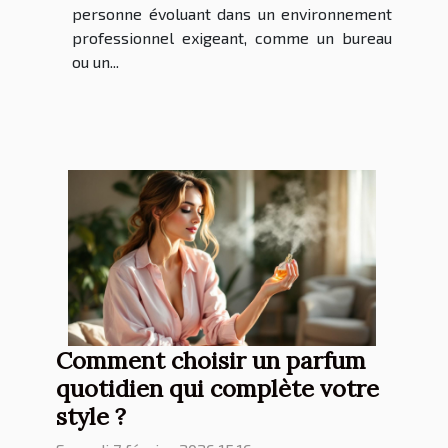
personne évoluant dans un environnement
professionnel exigeant, comme un bureau
ou un...
Comment choisir un parfum
quotidien qui complète votre
style ?