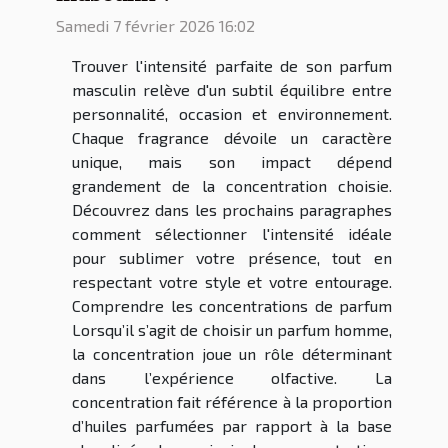
Samedi 7 février 2026 16:02
Trouver l'intensité parfaite de son parfum
masculin relève d'un subtil équilibre entre
personnalité, occasion et environnement.
Chaque fragrance dévoile un caractère
unique, mais son impact dépend
grandement de la concentration choisie.
Découvrez dans les prochains paragraphes
comment sélectionner l'intensité idéale
pour sublimer votre présence, tout en
respectant votre style et votre entourage.
Comprendre les concentrations de parfum
Lorsqu’il s’agit de choisir un parfum homme,
la concentration joue un rôle déterminant
dans l’expérience olfactive. La
concentration fait référence à la proportion
d’huiles parfumées par rapport à la base