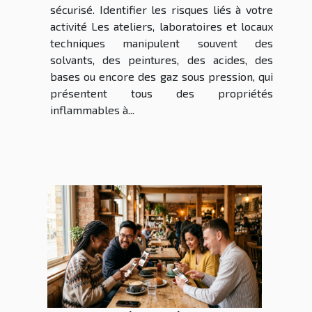
sécurisé. Identifier les risques liés à votre
activité Les ateliers, laboratoires et locaux
techniques manipulent souvent des
solvants, des peintures, des acides, des
bases ou encore des gaz sous pression, qui
présentent tous des propriétés
inflammables à...