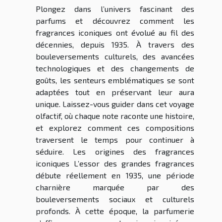
Plongez dans l’univers fascinant des
parfums et découvrez comment les
fragrances iconiques ont évolué au fil des
décennies, depuis 1935. À travers des
bouleversements culturels, des avancées
technologiques et des changements de
goûts, les senteurs emblématiques se sont
adaptées tout en préservant leur aura
unique. Laissez-vous guider dans cet voyage
olfactif, où chaque note raconte une histoire,
et explorez comment ces compositions
traversent le temps pour continuer à
séduire. Les origines des fragrances
iconiques L’essor des grandes fragrances
débute réellement en 1935, une période
charnière marquée par des
bouleversements sociaux et culturels
profonds. À cette époque, la parfumerie