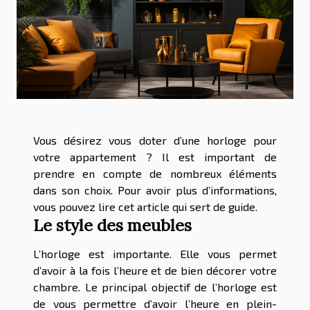
Vous désirez vous doter d’une horloge pour
votre appartement ? Il est important de
prendre en compte de nombreux éléments
dans son choix. Pour avoir plus d’informations,
vous pouvez lire cet article qui sert de guide.
Le style des meubles
L’horloge est importante. Elle vous permet
d’avoir à la fois l’heure et de bien décorer votre
chambre. Le principal objectif de l’horloge est
de vous permettre d’avoir l’heure en plein-