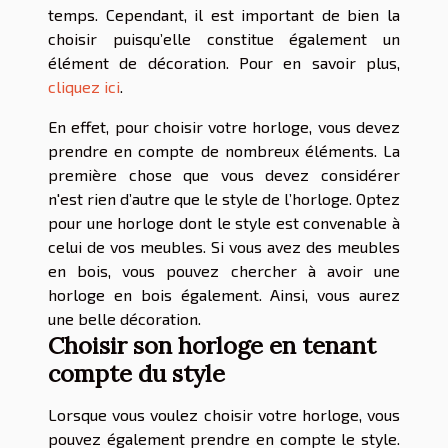
temps. Cependant, il est important de bien la
choisir puisqu’elle constitue également un
élément de décoration. Pour en savoir plus,
cliquez ici
.
En effet, pour choisir votre horloge, vous devez
prendre en compte de nombreux éléments. La
première chose que vous devez considérer
n'est rien d’autre que le style de l’horloge. Optez
pour une horloge dont le style est convenable à
celui de vos meubles. Si vous avez des meubles
en bois, vous pouvez chercher à avoir une
horloge en bois également. Ainsi, vous aurez
une belle décoration.
Choisir son horloge en tenant
compte du style
Lorsque vous voulez choisir votre horloge, vous
pouvez également prendre en compte le style.