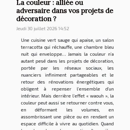
La couleur : alliée ou
adversaire dans vos projets de
décoration ?
Jeudi 30 juillet 2026 14:52
Une cuisine vert sauge qui apaise, un salon
terracotta qui réchauffe, une chambre bleu
nuit qui enveloppe… Jamais la couleur n’a
autant pesé dans les projets de décoration,
portée par les réseaux sociaux, les
nuanciers infiniment partageables et le
retour des rénovations énergétiques qui
obligent à repenser l’ensemble d’un
intérieur. Mais derrière l’effet « waouh », la
couleur peut aussi se retourner contre vous,
en déformant les volumes, en
assombrissant une pièce ou en rendant un
espace difficile à vivre au quotidien. Quand