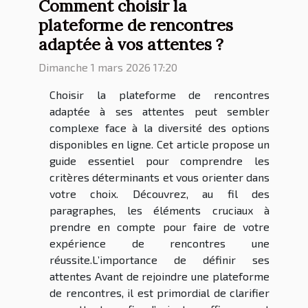
Comment choisir la
plateforme de rencontres
adaptée à vos attentes ?
Dimanche 1 mars 2026 17:20
Choisir la plateforme de rencontres
adaptée à ses attentes peut sembler
complexe face à la diversité des options
disponibles en ligne. Cet article propose un
guide essentiel pour comprendre les
critères déterminants et vous orienter dans
votre choix. Découvrez, au fil des
paragraphes, les éléments cruciaux à
prendre en compte pour faire de votre
expérience de rencontres une
réussite.L’importance de définir ses
attentes Avant de rejoindre une plateforme
de rencontres, il est primordial de clarifier