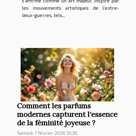
s’affirme comme un art majeur, inspiré par
les mouvements artistiques de l’entre-
deux-guerres, tels...
Comment les parfums
modernes capturent l'essence
de la féminité joyeuse ?
Samedi 7 février 2026 10:38