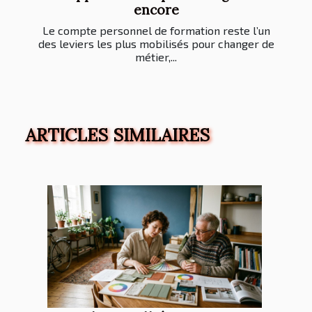
encore
Le compte personnel de formation reste l’un
des leviers les plus mobilisés pour changer de
métier,...
ARTICLES SIMILAIRES