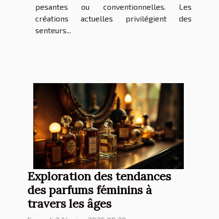
pesantes ou conventionnelles. Les
créations actuelles privilégient des
senteurs...
Exploration des tendances
des parfums féminins à
travers les âges