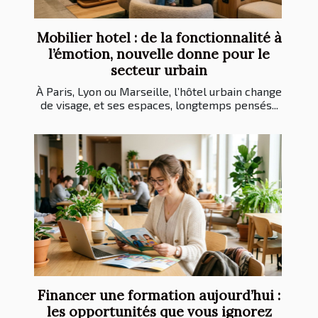
Mobilier hotel : de la fonctionnalité à
l’émotion, nouvelle donne pour le
secteur urbain
À Paris, Lyon ou Marseille, l’hôtel urbain change
de visage, et ses espaces, longtemps pensés...
Financer une formation aujourd’hui :
les opportunités que vous ignorez