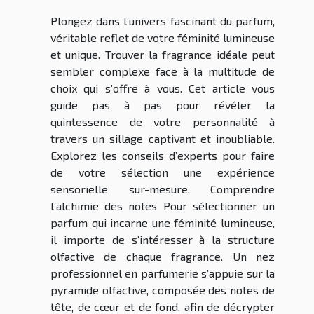
Plongez dans l’univers fascinant du parfum,
véritable reflet de votre féminité lumineuse
et unique. Trouver la fragrance idéale peut
sembler complexe face à la multitude de
choix qui s’offre à vous. Cet article vous
guide pas à pas pour révéler la
quintessence de votre personnalité à
travers un sillage captivant et inoubliable.
Explorez les conseils d’experts pour faire
de votre sélection une expérience
sensorielle sur-mesure. Comprendre
l’alchimie des notes Pour sélectionner un
parfum qui incarne une féminité lumineuse,
il importe de s’intéresser à la structure
olfactive de chaque fragrance. Un nez
professionnel en parfumerie s’appuie sur la
pyramide olfactive, composée des notes de
tête, de cœur et de fond, afin de décrypter