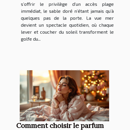
s’offrir le privilège d’un accès plage
immédiat, le sable doré n’étant jamais qu’à
quelques pas de la porte. La vue mer
devient un spectacle quotidien, où chaque
lever et coucher du soleil transforment le
golfe du...
Comment choisir le parfum