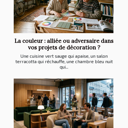
La couleur : alliée ou adversaire dans
vos projets de décoration ?
Une cuisine vert sauge qui apaise, un salon
terracotta qui réchauffe, une chambre bleu nuit
qui...