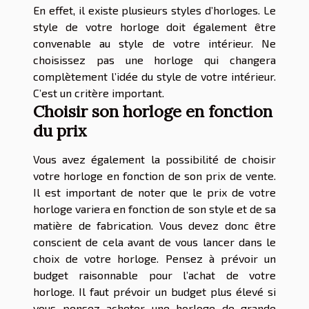
En effet, il existe plusieurs styles d’horloges. Le
style de votre horloge doit également être
convenable au style de votre intérieur. Ne
choisissez pas une horloge qui changera
complètement l’idée du style de votre intérieur.
C’est un critère important.
Choisir son horloge en fonction
du prix
Vous avez également la possibilité de choisir
votre horloge en fonction de son prix de vente.
Il est important de noter que le prix de votre
horloge variera en fonction de son style et de sa
matière de fabrication. Vous devez donc être
conscient de cela avant de vous lancer dans le
choix de votre horloge. Pensez à prévoir un
budget raisonnable pour l’achat de votre
horloge. Il faut prévoir un budget plus élevé si
vous pensez acheter une horloge de grande