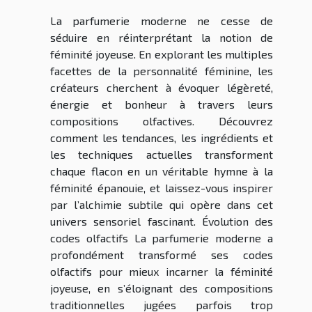
La parfumerie moderne ne cesse de
séduire en réinterprétant la notion de
féminité joyeuse. En explorant les multiples
facettes de la personnalité féminine, les
créateurs cherchent à évoquer légèreté,
énergie et bonheur à travers leurs
compositions olfactives. Découvrez
comment les tendances, les ingrédients et
les techniques actuelles transforment
chaque flacon en un véritable hymne à la
féminité épanouie, et laissez-vous inspirer
par l’alchimie subtile qui opère dans cet
univers sensoriel fascinant. Évolution des
codes olfactifs La parfumerie moderne a
profondément transformé ses codes
olfactifs pour mieux incarner la féminité
joyeuse, en s’éloignant des compositions
traditionnelles jugées parfois trop