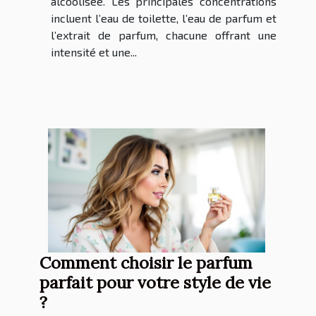
alcoolisée. Les principales concentrations
incluent l’eau de toilette, l’eau de parfum et
l’extrait de parfum, chacune offrant une
intensité et une...
Comment choisir le parfum
parfait pour votre style de vie
?