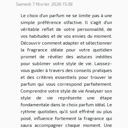
Samedi 7 février 2026 15:38
Le choix d'un parfum ne se limite pas à une
simple préférence olfactive. Il s'agit d'un
véritable reflet de votre personnalité, de
vos habitudes et de vos envies du moment.
Découvrir comment adapter et sélectionner
la fragrance idéale pour votre quotidien
promet de révéler des astuces inédites
pour sublimer votre style de vie. Laissez-
vous guider à travers des conseils pratiques
et des critères essentiels pour trouver le
parfum qui vous correspond parfaitement.
Comprendre votre style de vie Analyser son
style de vie représente une étape
fondamentale dans le choix parfum idéal. Le
rythme quotidien, qu'il soit effréné ou plus
posé, influence fortement la fragrance qui
saura accompagner chaque moment. Une