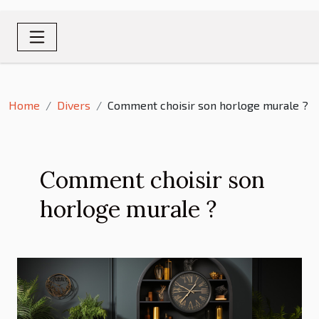
Home
Divers
Comment choisir son horloge murale ?
Comment choisir son
horloge murale ?