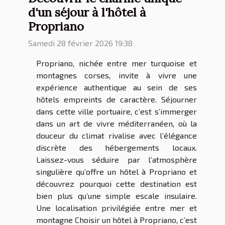
d'un séjour à l'hôtel à
Propriano
Samedi 28 février 2026 19:38
Propriano, nichée entre mer turquoise et
montagnes corses, invite à vivre une
expérience authentique au sein de ses
hôtels empreints de caractère. Séjourner
dans cette ville portuaire, c’est s’immerger
dans un art de vivre méditerranéen, où la
douceur du climat rivalise avec l’élégance
discrète des hébergements locaux.
Laissez-vous séduire par l’atmosphère
singulière qu’offre un hôtel à Propriano et
découvrez pourquoi cette destination est
bien plus qu’une simple escale insulaire.
Une localisation privilégiée entre mer et
montagne Choisir un hôtel à Propriano, c’est