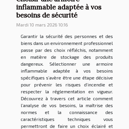
inflammable adaptée à vos
besoins de sécurité
Mardi 10 mars 2026 10:16
Garantir la sécurité des personnes et des
biens dans un environnement professionnel
passe par des choix réfléchis, notamment
en matière de stockage des produits
dangereux. Sélectionner une armoire
inflammable adaptée à vos besoins
spécifiques s’avère être une étape décisive
pour prévenir les risques d’incendie et
respecter la réglementation en vigueur.
Découvrez à travers cet article comment
l’analyse de vos besoins, la maîtrise des
normes et la connaissance des
caractéristiques techniques vous
permettront de faire un choix éclairé et