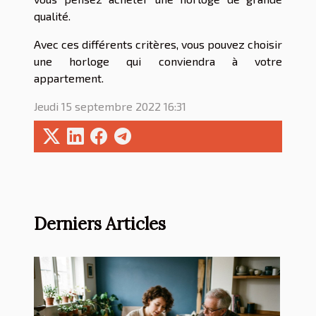
qualité.
Avec ces différents critères, vous pouvez choisir
une horloge qui conviendra à votre
appartement.
Jeudi 15 septembre 2022 16:31
Derniers Articles