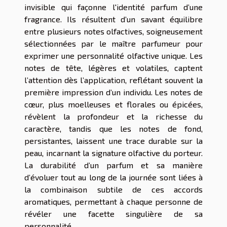
invisible qui façonne l'identité parfum d’une
fragrance. Ils résultent d’un savant équilibre
entre plusieurs notes olfactives, soigneusement
sélectionnées par le maître parfumeur pour
exprimer une personnalité olfactive unique. Les
notes de tête, légères et volatiles, captent
l’attention dès l’application, reflétant souvent la
première impression d’un individu. Les notes de
cœur, plus moelleuses et florales ou épicées,
révèlent la profondeur et la richesse du
caractère, tandis que les notes de fond,
persistantes, laissent une trace durable sur la
peau, incarnant la signature olfactive du porteur.
La durabilité d’un parfum et sa manière
d’évoluer tout au long de la journée sont liées à
la combinaison subtile de ces accords
aromatiques, permettant à chaque personne de
révéler une facette singulière de sa
personnalité.