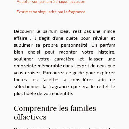
Adapter son parfum à chaque occasion
Exprimer sa singularité par la fragrance
Découvrir le parfum idéal n'est pas une mince
affaire : il s'agit d'une quête pour révéler et
sublimer sa propre personnalité. Un parfum
bien choisi peut raconter votre histoire,
souligner votre caractère et laisser une
empreinte mémorable dans l'esprit de ceux que
vous croisez. Parcourez ce guide pour explorer
toutes les facettes à considérer afin de
sélectionner la fragrance qui sera le reflet le
plus fidèle de votre identité.
Comprendre les familles
olfactives