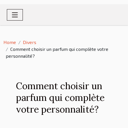
Home
Divers
Comment choisir un parfum qui complète votre
personnalité?
Comment choisir un
parfum qui complète
votre personnalité?