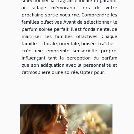
sélectionner la fragrance idéale et garantir
un sillage mémorable lors de votre
prochaine sortie nocturne. Comprendre les
familles olfactives Avant de sélectionner le
parfum soirée parfait, il est fondamental de
maîtriser les familles olfactives. Chaque
famille – florale, orientale, boisée, fraîche –
crée une empreinte sensorielle propre,
influençant tant la perception du parfum
que son adéquation avec la personnalité et
l’atmosphère d’une soirée. Opter pour...