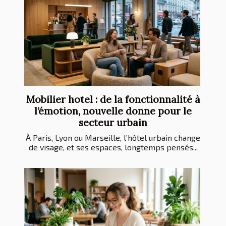
Mobilier hotel : de la fonctionnalité à
l’émotion, nouvelle donne pour le
secteur urbain
À Paris, Lyon ou Marseille, l’hôtel urbain change
de visage, et ses espaces, longtemps pensés...