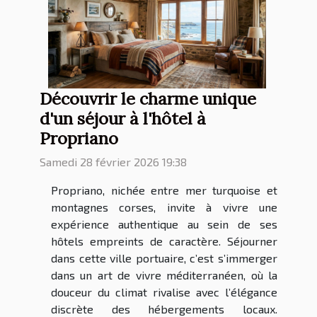
Découvrir le charme unique
d'un séjour à l'hôtel à
Propriano
Samedi 28 février 2026 19:38
Propriano, nichée entre mer turquoise et
montagnes corses, invite à vivre une
expérience authentique au sein de ses
hôtels empreints de caractère. Séjourner
dans cette ville portuaire, c’est s’immerger
dans un art de vivre méditerranéen, où la
douceur du climat rivalise avec l’élégance
discrète des hébergements locaux.