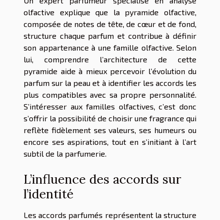
Un expert parfumeur spécialisé en analyse
olfactive explique que la pyramide olfactive,
composée de notes de tête, de cœur et de fond,
structure chaque parfum et contribue à définir
son appartenance à une famille olfactive. Selon
lui, comprendre l’architecture de cette
pyramide aide à mieux percevoir l’évolution du
parfum sur la peau et à identifier les accords les
plus compatibles avec sa propre personnalité.
S’intéresser aux familles olfactives, c’est donc
s’offrir la possibilité de choisir une fragrance qui
reflète fidèlement ses valeurs, ses humeurs ou
encore ses aspirations, tout en s’initiant à l’art
subtil de la parfumerie.
L’influence des accords sur
l’identité
Les accords parfumés représentent la structure