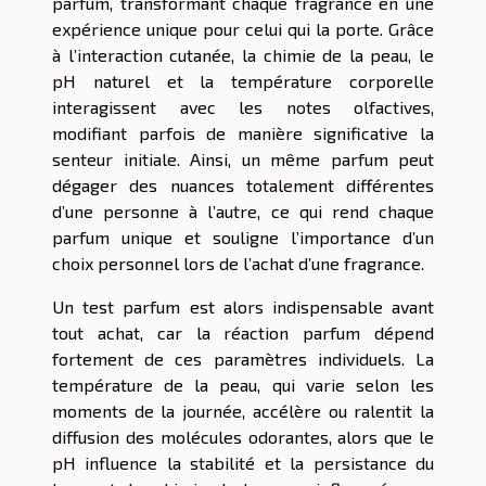
parfum, transformant chaque fragrance en une
expérience unique pour celui qui la porte. Grâce
à l’interaction cutanée, la chimie de la peau, le
pH naturel et la température corporelle
interagissent avec les notes olfactives,
modifiant parfois de manière significative la
senteur initiale. Ainsi, un même parfum peut
dégager des nuances totalement différentes
d’une personne à l’autre, ce qui rend chaque
parfum unique et souligne l’importance d’un
choix personnel lors de l’achat d’une fragrance.
Un test parfum est alors indispensable avant
tout achat, car la réaction parfum dépend
fortement de ces paramètres individuels. La
température de la peau, qui varie selon les
moments de la journée, accélère ou ralentit la
diffusion des molécules odorantes, alors que le
pH influence la stabilité et la persistance du