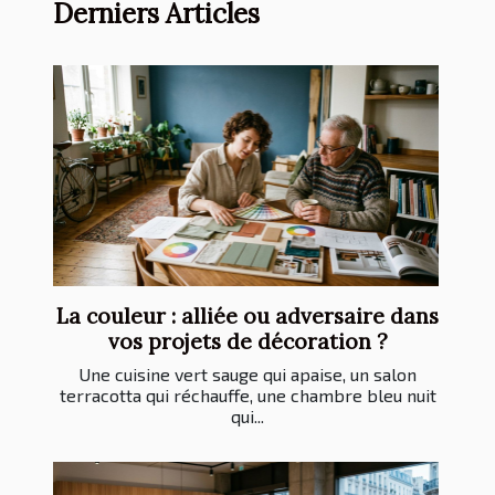
Derniers Articles
La couleur : alliée ou adversaire dans
vos projets de décoration ?
Une cuisine vert sauge qui apaise, un salon
terracotta qui réchauffe, une chambre bleu nuit
qui...