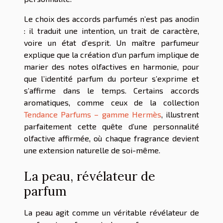
Le choix des accords parfumés n’est pas anodin
: il traduit une intention, un trait de caractère,
voire un état d’esprit. Un maître parfumeur
explique que la création d’un parfum implique de
marier des notes olfactives en harmonie, pour
que l’identité parfum du porteur s’exprime et
s’affirme dans le temps. Certains accords
aromatiques, comme ceux de la collection
Tendance Parfums – gamme Hermès
, illustrent
parfaitement cette quête d’une personnalité
olfactive affirmée, où chaque fragrance devient
une extension naturelle de soi-même.
La peau, révélateur de
parfum
La peau agit comme un véritable révélateur de