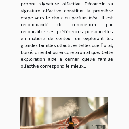
propre signature olfactive Découvrir sa
signature olfactive constitue la première
étape vers le choix du parfum idéal. Il est
recommandé de commencer par
reconnaître ses préférences personnelles
en matière de senteur en explorant les
grandes familles olfactives telles que floral,
boisé, oriental ou encore aromatique. Cette
exploration aide à cerner quelle famille
olfactive correspond le mieux...