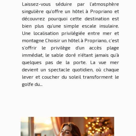
Laissez-vous séduire par l’atmosphère
singulière qu’offre un hôtel à Propriano et
découvrez pourquoi cette destination est
bien plus qu’une simple escale insulaire.
Une localisation privilégiée entre mer et
montagne Choisir un hôtel à Propriano, c’est
s’offrir le privilège d’un accès plage
immédiat, le sable doré n’étant jamais qu’à
quelques pas de la porte. La vue mer
devient un spectacle quotidien, où chaque
lever et coucher du soleil transforment le
golfe du...