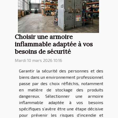
Choisir une armoire
inflammable adaptée à vos
besoins de sécurité
Mardi 10 mars 2026 10:16
Garantir la sécurité des personnes et des
biens dans un environnement professionnel
passe par des choix réfléchis, notamment
en matière de stockage des produits
dangereux. Sélectionner une armoire
inflammable adaptée à vos besoins
spécifiques s’avère être une étape décisive
pour prévenir les risques d’incendie et