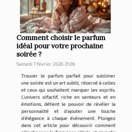
Comment choisir le parfum
idéal pour votre prochaine
soirée ?
Samedi 7 février 2026 21:06
Trouver le parfum parfait pour sublimer
une soirée est un art subtil, réservé à celles
et ceux qui souhaitent marquer les esprits.
L’univers olfactif, riche en senteurs et en
émotions, détient le pouvoir de révéler la
personnalité et d’ajouter une touche
d’élégance à chaque événement. Plongez
dans cet article pour découvrir comment