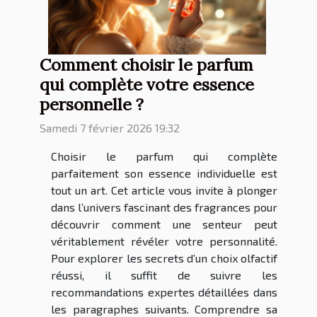
Comment choisir le parfum
qui complète votre essence
personnelle ?
Samedi 7 février 2026 19:32
Choisir le parfum qui complète
parfaitement son essence individuelle est
tout un art. Cet article vous invite à plonger
dans l’univers fascinant des fragrances pour
découvrir comment une senteur peut
véritablement révéler votre personnalité.
Pour explorer les secrets d’un choix olfactif
réussi, il suffit de suivre les
recommandations expertes détaillées dans
les paragraphes suivants. Comprendre sa