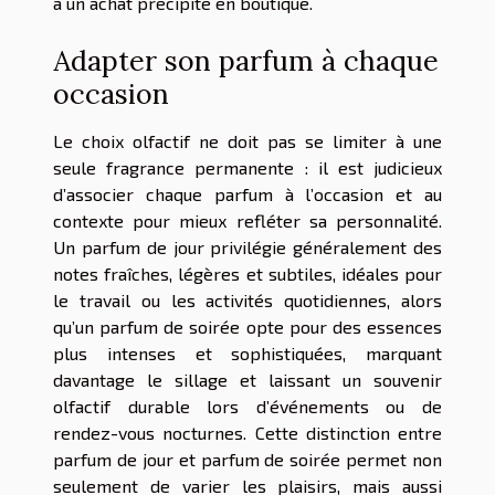
à un achat précipité en boutique.
Adapter son parfum à chaque
occasion
Le choix olfactif ne doit pas se limiter à une
seule fragrance permanente : il est judicieux
d’associer chaque parfum à l’occasion et au
contexte pour mieux refléter sa personnalité.
Un parfum de jour privilégie généralement des
notes fraîches, légères et subtiles, idéales pour
le travail ou les activités quotidiennes, alors
qu’un parfum de soirée opte pour des essences
plus intenses et sophistiquées, marquant
davantage le sillage et laissant un souvenir
olfactif durable lors d’événements ou de
rendez-vous nocturnes. Cette distinction entre
parfum de jour et parfum de soirée permet non
seulement de varier les plaisirs, mais aussi