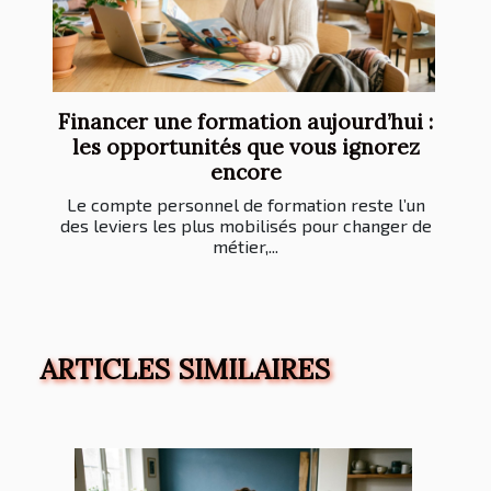
Financer une formation aujourd’hui :
les opportunités que vous ignorez
encore
Le compte personnel de formation reste l’un
des leviers les plus mobilisés pour changer de
métier,...
ARTICLES SIMILAIRES