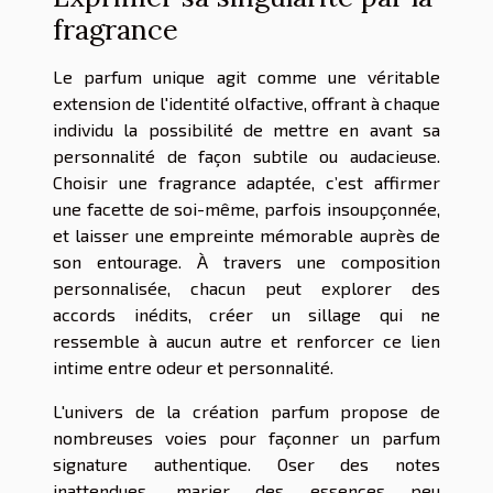
fragrance
Le parfum unique agit comme une véritable
extension de l'identité olfactive, offrant à chaque
individu la possibilité de mettre en avant sa
personnalité de façon subtile ou audacieuse.
Choisir une fragrance adaptée, c’est affirmer
une facette de soi-même, parfois insoupçonnée,
et laisser une empreinte mémorable auprès de
son entourage. À travers une composition
personnalisée, chacun peut explorer des
accords inédits, créer un sillage qui ne
ressemble à aucun autre et renforcer ce lien
intime entre odeur et personnalité.
L'univers de la création parfum propose de
nombreuses voies pour façonner un parfum
signature authentique. Oser des notes
inattendues, marier des essences peu