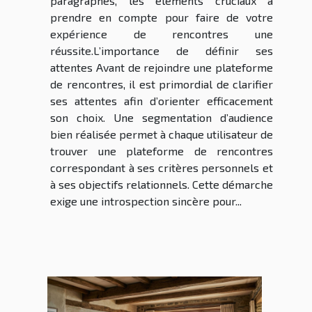
paragraphes, les éléments cruciaux à
prendre en compte pour faire de votre
expérience de rencontres une
réussite.L’importance de définir ses
attentes Avant de rejoindre une plateforme
de rencontres, il est primordial de clarifier
ses attentes afin d’orienter efficacement
son choix. Une segmentation d’audience
bien réalisée permet à chaque utilisateur de
trouver une plateforme de rencontres
correspondant à ses critères personnels et
à ses objectifs relationnels. Cette démarche
exige une introspection sincère pour...