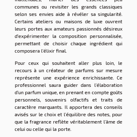
communes ou revisiter les grands classiques
selon ses envies aide à révéler sa singularité.
Certains ateliers ou maisons de luxe ouvrent
leurs portes aux amateurs passionnés désireux
d'expérimenter la composition personnalisée,
permettant de choisir chaque ingrédient qui
composera l’élixir final.
Pour ceux qui souhaitent aller plus loin, le
recours à un créateur de parfums sur mesure
représente une expérience enrichissante. Ce
professionnel saura guider dans l’élaboration
d’un parfum unique, en prenant en compte goûts
personnels, souvenirs olfactifs et traits de
caractère marquants. Il apportera des conseils
avisés sur le choix et l’équilibre des notes, pour
que la fragrance reflète véritablement l’âme de
celui ou celle qui la porte.