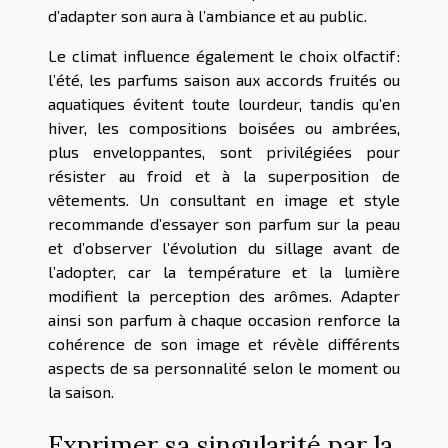
d’adapter son aura à l’ambiance et au public.
Le climat influence également le choix olfactif :
l’été, les parfums saison aux accords fruités ou
aquatiques évitent toute lourdeur, tandis qu’en
hiver, les compositions boisées ou ambrées,
plus enveloppantes, sont privilégiées pour
résister au froid et à la superposition de
vêtements. Un consultant en image et style
recommande d’essayer son parfum sur la peau
et d’observer l’évolution du sillage avant de
l’adopter, car la température et la lumière
modifient la perception des arômes. Adapter
ainsi son parfum à chaque occasion renforce la
cohérence de son image et révèle différents
aspects de sa personnalité selon le moment ou
la saison.
Exprimer sa singularité par la