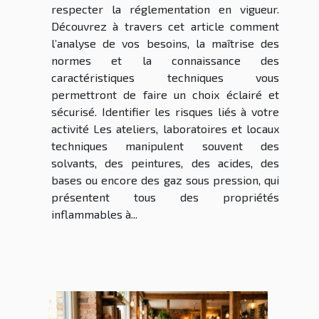
respecter la réglementation en vigueur.
Découvrez à travers cet article comment
l’analyse de vos besoins, la maîtrise des
normes et la connaissance des
caractéristiques techniques vous
permettront de faire un choix éclairé et
sécurisé. Identifier les risques liés à votre
activité Les ateliers, laboratoires et locaux
techniques manipulent souvent des
solvants, des peintures, des acides, des
bases ou encore des gaz sous pression, qui
présentent tous des propriétés
inflammables à...