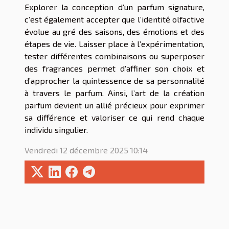
Explorer la conception d’un parfum signature,
c’est également accepter que l’identité olfactive
évolue au gré des saisons, des émotions et des
étapes de vie. Laisser place à l’expérimentation,
tester différentes combinaisons ou superposer
des fragrances permet d’affiner son choix et
d’approcher la quintessence de sa personnalité
à travers le parfum. Ainsi, l’art de la création
parfum devient un allié précieux pour exprimer
sa différence et valoriser ce qui rend chaque
individu singulier.
Vendredi 12 décembre 2025 10:14