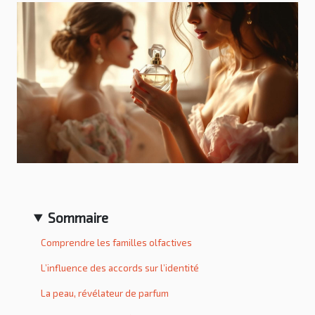
Sommaire
Comprendre les familles olfactives
L’influence des accords sur l’identité
La peau, révélateur de parfum