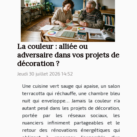
La couleur : alliée ou
adversaire dans vos projets de
décoration ?
Jeudi 30 juillet 2026 14:52
Une cuisine vert sauge qui apaise, un salon
terracotta qui réchauffe, une chambre bleu
nuit qui enveloppe… Jamais la couleur n’a
autant pesé dans les projets de décoration,
portée par les réseaux sociaux, les
nuanciers infiniment partageables et le
retour des rénovations énergétiques qui