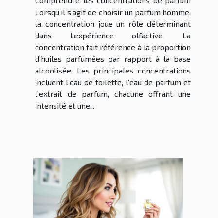
Comprendre les concentrations de parfum
Lorsqu’il s’agit de choisir un parfum homme,
la concentration joue un rôle déterminant
dans l’expérience olfactive. La
concentration fait référence à la proportion
d’huiles parfumées par rapport à la base
alcoolisée. Les principales concentrations
incluent l’eau de toilette, l’eau de parfum et
l’extrait de parfum, chacune offrant une
intensité et une...