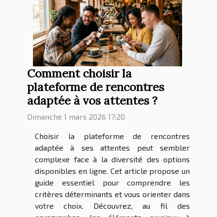
Comment choisir la
plateforme de rencontres
adaptée à vos attentes ?
Dimanche 1 mars 2026 17:20
Choisir la plateforme de rencontres
adaptée à ses attentes peut sembler
complexe face à la diversité des options
disponibles en ligne. Cet article propose un
guide essentiel pour comprendre les
critères déterminants et vous orienter dans
votre choix. Découvrez, au fil des