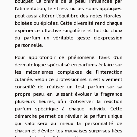
bouquet. La chimie de la peau, influencée par
l’alimentation, le stress ou les soins appliqués,
peut aussi altérer l’équilibre des notes florales,
boisées ou épicées. Cette diversité rend chaque
expérience olfactive singulière et fait du choix
du parfum un véritable geste d’expression
personnelle.
Pour approfondir ce phénomène, l’avis d’un
dermatologue spécialisé en parfums éclaire sur
les mécanismes complexes de l’interaction
cutanée. Selon ce professionnel, il est vivement
conseillé de réaliser un test parfum sur sa
propre peau, en laissant évoluer la fragrance
plusieurs heures, afin d’observer la réaction
parfum spécifique à chaque individu. Cette
démarche permet de révéler le parfum unique
qui valorisera au mieux la personnalité de
chacun et d’éviter les mauvaises surprises liées