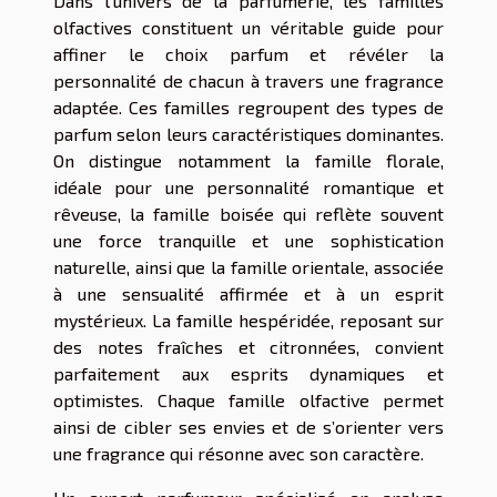
Dans l’univers de la parfumerie, les familles
olfactives constituent un véritable guide pour
affiner le choix parfum et révéler la
personnalité de chacun à travers une fragrance
adaptée. Ces familles regroupent des types de
parfum selon leurs caractéristiques dominantes.
On distingue notamment la famille florale,
idéale pour une personnalité romantique et
rêveuse, la famille boisée qui reflète souvent
une force tranquille et une sophistication
naturelle, ainsi que la famille orientale, associée
à une sensualité affirmée et à un esprit
mystérieux. La famille hespéridée, reposant sur
des notes fraîches et citronnées, convient
parfaitement aux esprits dynamiques et
optimistes. Chaque famille olfactive permet
ainsi de cibler ses envies et de s’orienter vers
une fragrance qui résonne avec son caractère.