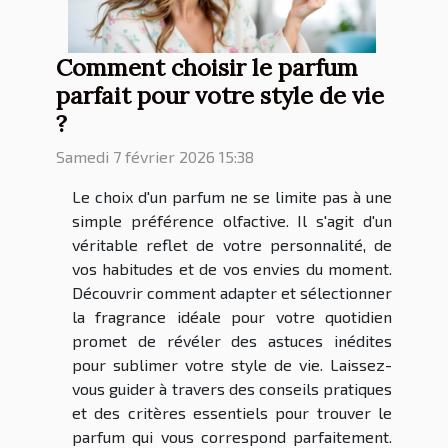
Comment choisir le parfum
parfait pour votre style de vie
?
Samedi 7 février 2026 15:38
Le choix d'un parfum ne se limite pas à une
simple préférence olfactive. Il s'agit d'un
véritable reflet de votre personnalité, de
vos habitudes et de vos envies du moment.
Découvrir comment adapter et sélectionner
la fragrance idéale pour votre quotidien
promet de révéler des astuces inédites
pour sublimer votre style de vie. Laissez-
vous guider à travers des conseils pratiques
et des critères essentiels pour trouver le
parfum qui vous correspond parfaitement.