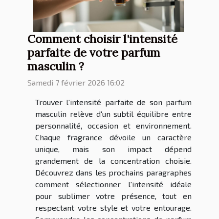
Comment choisir l'intensité
parfaite de votre parfum
masculin ?
Samedi 7 février 2026 16:02
Trouver l'intensité parfaite de son parfum
masculin relève d'un subtil équilibre entre
personnalité, occasion et environnement.
Chaque fragrance dévoile un caractère
unique, mais son impact dépend
grandement de la concentration choisie.
Découvrez dans les prochains paragraphes
comment sélectionner l'intensité idéale
pour sublimer votre présence, tout en
respectant votre style et votre entourage.