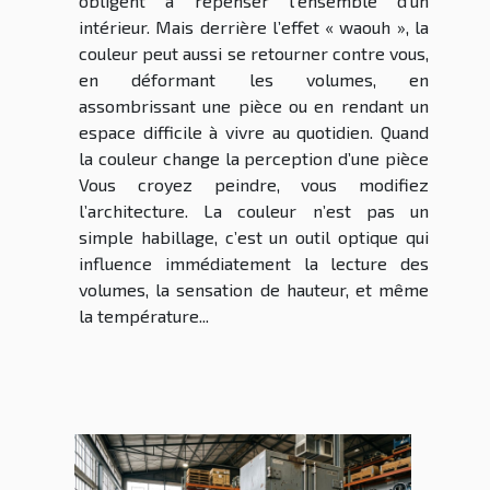
obligent à repenser l’ensemble d’un
intérieur. Mais derrière l’effet « waouh », la
couleur peut aussi se retourner contre vous,
en déformant les volumes, en
assombrissant une pièce ou en rendant un
espace difficile à vivre au quotidien. Quand
la couleur change la perception d’une pièce
Vous croyez peindre, vous modifiez
l’architecture. La couleur n’est pas un
simple habillage, c’est un outil optique qui
influence immédiatement la lecture des
volumes, la sensation de hauteur, et même
la température...