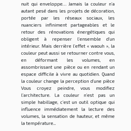
nuit qui enveloppe… Jamais la couleur n’a
autant pesé dans les projets de décoration,
portée par les réseaux sociaux, les
nuanciers infiniment partageables et le
retour des rénovations énergétiques qui
obligent à repenser l’ensemble d’un
intérieur. Mais derrière l’effet « waouh », la
couleur peut aussi se retourner contre vous,
en déformant les volumes, en
assombrissant une pièce ou en rendant un
espace difficile à vivre au quotidien. Quand
la couleur change la perception d’une pièce
Vous croyez peindre, vous modifiez
l’architecture. La couleur n’est pas un
simple habillage, c’est un outil optique qui
influence immédiatement la lecture des
volumes, la sensation de hauteur, et même
la température...