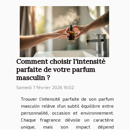
Comment choisir l'intensité
parfaite de votre parfum
masculin ?
Samedi 7 février 2026 16:02
Trouver l'intensité parfaite de son parfum
masculin relève d'un subtil équilibre entre
personnalité, occasion et environnement.
Chaque fragrance dévoile un caractère
unique, mais son impact dépend