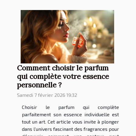
Comment choisir le parfum
qui complète votre essence
personnelle ?
Samedi 7 février 2026 19:32
Choisir le parfum qui complète
parfaitement son essence individuelle est
tout un art. Cet article vous invite à plonger
dans l’univers fascinant des fragrances pour