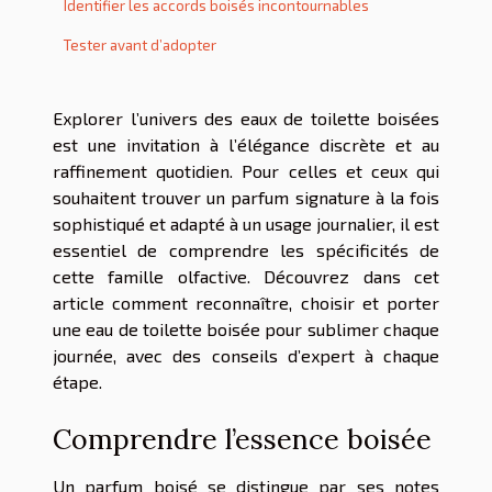
Identifier les accords boisés incontournables
Tester avant d’adopter
Explorer l’univers des eaux de toilette boisées
est une invitation à l’élégance discrète et au
raffinement quotidien. Pour celles et ceux qui
souhaitent trouver un parfum signature à la fois
sophistiqué et adapté à un usage journalier, il est
essentiel de comprendre les spécificités de
cette famille olfactive. Découvrez dans cet
article comment reconnaître, choisir et porter
une eau de toilette boisée pour sublimer chaque
journée, avec des conseils d’expert à chaque
étape.
Comprendre l’essence boisée
Un parfum boisé se distingue par ses notes