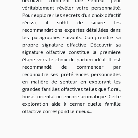
découvrir comment une senteur peut
véritablement révéler votre personnalité.
Pour explorer les secrets d’un choix olfactif
réussi, il suffit de suivre les
recommandations expertes détaillées dans
les paragraphes suivants. Comprendre sa
propre signature olfactive Découvrir sa
signature olfactive constitue la première
étape vers le choix du parfum idéal. Il est
recommandé de commencer par
reconnaître ses préférences personnelles
en matière de senteur en explorant les
grandes familles olfactives telles que floral,
boisé, oriental ou encore aromatique. Cette
exploration aide à cerner quelle famille
olfactive correspond le mieux...