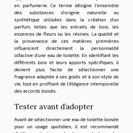
en parfumerie. Ce terme désigne l’ensemble
des substances d’origine naturelle ou
synthétique utilisées dans la création d’un
parfum, telles que les extraits de bois, les
essences de fleurs ou les résines. La qualité et
la provenance de ces matières premières
influencent directement la personnalité
olfactive d’une eau de toilette. En identifiant les
différents bois et leurs apports spécifiques, il
devient plus facile de sélectionner une
fragrance adaptée à ses goûts et à son style de
vie, tout en profitant de l’élégance intemporelle
des accords boisés.
Tester avant d’adopter
Avant de sélectionner une eau de toilette boisée
pour un usage quotidien, il est recommandé