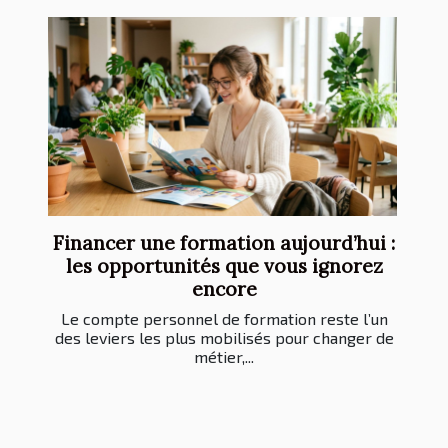
Financer une formation aujourd’hui :
les opportunités que vous ignorez
encore
Le compte personnel de formation reste l’un
des leviers les plus mobilisés pour changer de
métier,...