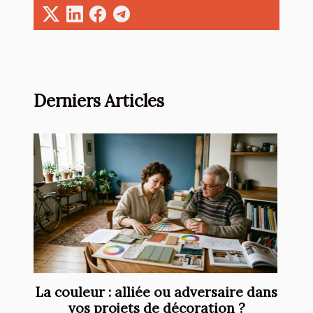
Derniers Articles
La couleur : alliée ou adversaire dans
vos projets de décoration ?