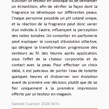
d’utiliser un testeur en boutique ou de demander
un échantillon, afin de vérifier la façon dont la
fragrance se développe sur différentes peaux.
Chaque personne possède un pH cutané unique,
et la réaction de la fragrance peut donc varier
d’un individu à l’autre, influençant la perception
des notes boisées. Un conseiller en parfumerie
peut expliquer le concept d’évolution olfactive,
qui désigne la transformation progressive des
senteurs au fil des heures après application,
sous l’effet de la chaleur corporelle et du
contact avec la peau. Pour effectuer un choix
idéal, il est judicieux de porter l’eau de toilette
quelques heures et d’observer son évolution
avant de prendre une décision, plutôt que de se
fier uniquement à la première impression
offerte par un testeur en magasin.
Samedi 3 janvier 2026 10:14