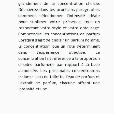
grandement de la concentration choisie.
Découvrez dans les prochains paragraphes
comment sélectionner l'intensité idéale
pour sublimer votre présence, tout en
respectant votre style et votre entourage.
Comprendre les concentrations de parfum
Lorsqu’il s’agit de choisir un parfum homme,
la concentration joue un rôle déterminant
dans l’expérience olfactive. La
concentration fait référence à la proportion
d’huiles parfumées par rapport à la base
alcoolisée. Les principales concentrations
incluent l’eau de toilette, l’eau de parfum et
l’extrait de parfum, chacune offrant une
intensité et une...