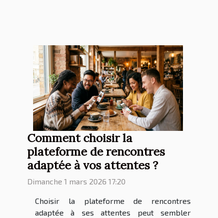
Comment choisir la
plateforme de rencontres
adaptée à vos attentes ?
Dimanche 1 mars 2026 17:20
Choisir la plateforme de rencontres
adaptée à ses attentes peut sembler