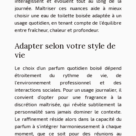
interagissent et évoluent tout au long de la
journée. Maîtriser ces nuances aide à mieux
choisir une eau de toilette boisée adaptée à un
usage quotidien, en tenant compte de l’équilibre
entre fraîcheur, chaleur et profondeur.
Adapter selon votre style de
vie
Le choix d’un parfum quotidien boisé dépend
étroitement du rythme de vie, de
l’environnement professionnel et des
interactions sociales. Pour un usage journalier, il
convient d’opter pour une fragrance à la
discrétion maîtrisée, qui révèle subtilement la
personnalité sans jamais dominer le contexte.
Le raffinement réside alors dans la capacité du
parfum à s’intégrer harmonieusement à chaque
moment, que ce soit pour des réunions au