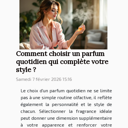
Comment choisir un parfum
quotidien qui complète votre
style ?
Samedi 7 février 2026 15:16
Le choix d’un parfum quotidien ne se limite
pas à une simple routine olfactive, il reflète
également la personnalité et le style de
chacun. Sélectionner la fragrance idéale
peut donner une dimension supplémentaire
à votre apparence et renforcer votre