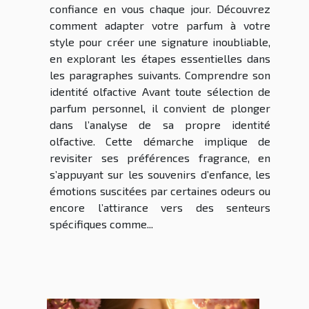
confiance en vous chaque jour. Découvrez
comment adapter votre parfum à votre
style pour créer une signature inoubliable,
en explorant les étapes essentielles dans
les paragraphes suivants. Comprendre son
identité olfactive Avant toute sélection de
parfum personnel, il convient de plonger
dans l’analyse de sa propre identité
olfactive. Cette démarche implique de
revisiter ses préférences fragrance, en
s’appuyant sur les souvenirs d’enfance, les
émotions suscitées par certaines odeurs ou
encore l’attirance vers des senteurs
spécifiques comme...