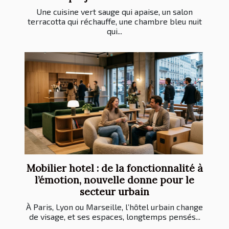
Une cuisine vert sauge qui apaise, un salon
terracotta qui réchauffe, une chambre bleu nuit
qui...
Mobilier hotel : de la fonctionnalité à
l’émotion, nouvelle donne pour le
secteur urbain
À Paris, Lyon ou Marseille, l’hôtel urbain change
de visage, et ses espaces, longtemps pensés...