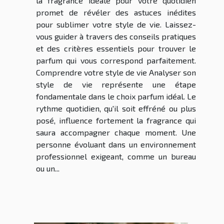
la fragrance idéale pour votre quotidien
promet de révéler des astuces inédites
pour sublimer votre style de vie. Laissez-
vous guider à travers des conseils pratiques
et des critères essentiels pour trouver le
parfum qui vous correspond parfaitement.
Comprendre votre style de vie Analyser son
style de vie représente une étape
fondamentale dans le choix parfum idéal. Le
rythme quotidien, qu'il soit effréné ou plus
posé, influence fortement la fragrance qui
saura accompagner chaque moment. Une
personne évoluant dans un environnement
professionnel exigeant, comme un bureau
ou un...