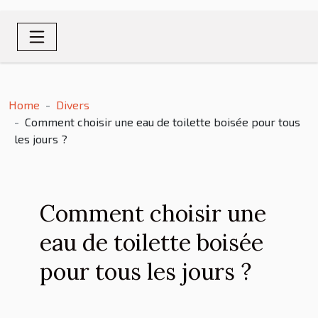
Home
Divers
Comment choisir une eau de toilette boisée pour tous
les jours ?
Comment choisir une
eau de toilette boisée
pour tous les jours ?