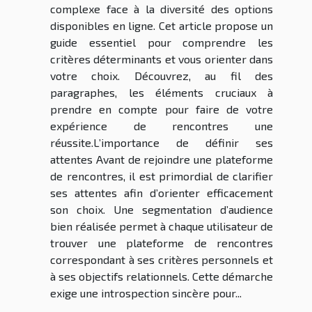
complexe face à la diversité des options
disponibles en ligne. Cet article propose un
guide essentiel pour comprendre les
critères déterminants et vous orienter dans
votre choix. Découvrez, au fil des
paragraphes, les éléments cruciaux à
prendre en compte pour faire de votre
expérience de rencontres une
réussite.L’importance de définir ses
attentes Avant de rejoindre une plateforme
de rencontres, il est primordial de clarifier
ses attentes afin d’orienter efficacement
son choix. Une segmentation d’audience
bien réalisée permet à chaque utilisateur de
trouver une plateforme de rencontres
correspondant à ses critères personnels et
à ses objectifs relationnels. Cette démarche
exige une introspection sincère pour...