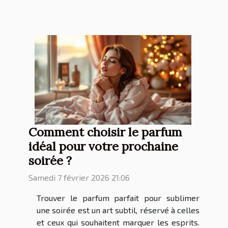
Comment choisir le parfum
idéal pour votre prochaine
soirée ?
Samedi 7 février 2026 21:06
Trouver le parfum parfait pour sublimer
une soirée est un art subtil, réservé à celles
et ceux qui souhaitent marquer les esprits.