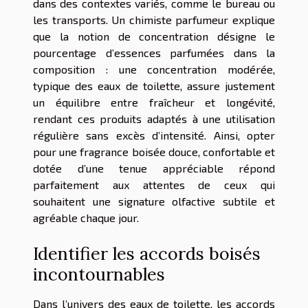
dans des contextes variés, comme le bureau ou
les transports. Un chimiste parfumeur explique
que la notion de concentration désigne le
pourcentage d’essences parfumées dans la
composition : une concentration modérée,
typique des eaux de toilette, assure justement
un équilibre entre fraîcheur et longévité,
rendant ces produits adaptés à une utilisation
régulière sans excès d’intensité. Ainsi, opter
pour une fragrance boisée douce, confortable et
dotée d’une tenue appréciable répond
parfaitement aux attentes de ceux qui
souhaitent une signature olfactive subtile et
agréable chaque jour.
Identifier les accords boisés
incontournables
Dans l’univers des eaux de toilette, les accords