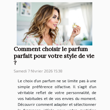
Comment choisir le parfum
parfait pour votre style de vie
?
Samedi 7 février 2026 15:38
Le choix d'un parfum ne se limite pas à une
simple préférence olfactive. Il s'agit d'un
véritable reflet de votre personnalité, de
vos habitudes et de vos envies du moment.
Découvrir comment adapter et sélectionner