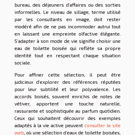
bureau, des déjeuners d’affaires ou des sorties
informelles. Le niveau de sillage, terme utilisé
par les consultants en image, doit rester
modéré afin de ne pas incommoder autrui tout
en laissant une empreinte olfactive élégante.
S’adapter à son mode de vie signifie choisir une
eau de toilette boisée qui reflète sa propre
identité tout en respectant chaque situation
sociale.
Pour affiner cette sélection, il peut être
judicieux d’explorer des références réputées
pour leur subtilité et leur polyvalence. Les
accords boisés, souvent enrichis de notes de
vétiver, apportent une touche naturelle,
rassurante et sophistiquée au parfum quotidien.
Ceux qui souhaitent découvrir des exemples
adaptés à la vie active peuvent
consulter le site
web
, où une sélection d’eaux de toilette boisées,