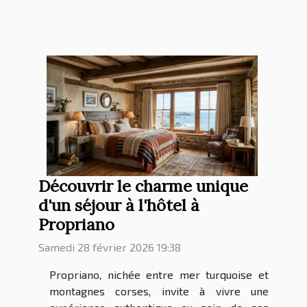
Découvrir le charme unique
d'un séjour à l'hôtel à
Propriano
Samedi 28 février 2026 19:38
Propriano, nichée entre mer turquoise et
montagnes corses, invite à vivre une