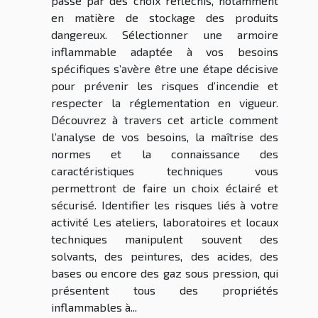
passe par des choix réfléchis, notamment
en matière de stockage des produits
dangereux. Sélectionner une armoire
inflammable adaptée à vos besoins
spécifiques s’avère être une étape décisive
pour prévenir les risques d’incendie et
respecter la réglementation en vigueur.
Découvrez à travers cet article comment
l’analyse de vos besoins, la maîtrise des
normes et la connaissance des
caractéristiques techniques vous
permettront de faire un choix éclairé et
sécurisé. Identifier les risques liés à votre
activité Les ateliers, laboratoires et locaux
techniques manipulent souvent des
solvants, des peintures, des acides, des
bases ou encore des gaz sous pression, qui
présentent tous des propriétés
inflammables à...