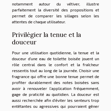
notamment autour du vétiver, illustre
parfaitement la diversité des propositions et
permet de comparer les sillages selon les
attentes de chaque utilisateur.
Privilégier la tenue et la
douceur
Pour une utilisation quotidienne, la tenue et la
douceur d’une eau de toilette boisée jouent un
rôle central dans le confort et la fraîcheur
ressentis tout au long de la journée. Choisir une
fragrance qui offre une bonne tenue permet de
profiter durablement des notes boisées sans
avoir à renouveler l’application fréquemment,
gage de praticité au quotidien. La douceur est
aussi recherchée afin d’éviter les senteurs trop
entêtantes ou agressives qui pourraient gêner