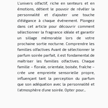
L’univers olfactif, riche en senteurs et en
émotions, détient le pouvoir de révéler la
personnalité et d’ajouter une touche
d’élégance à chaque événement. Plongez
dans cet article pour découvrir comment
sélectionner la fragrance idéale et garantir
un sillage mémorable lors de votre
prochaine sortie nocturne. Comprendre les
familles olfactives Avant de sélectionner le
parfum soirée parfait, il est fondamental de
maîtriser les familles olfactives. Chaque
famille – florale, orientale, boisée, fraîche –
crée une empreinte sensorielle propre,
influençant tant la perception du parfum
que son adéquation avec la personnalité et
l’atmosphère d’une soirée. Opter pour...