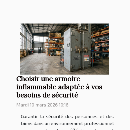
Choisir une armoire
inflammable adaptée à vos
besoins de sécurité
Mardi 10 mars 2026 10:16
Garantir la sécurité des personnes et des
biens dans un environnement professionnel