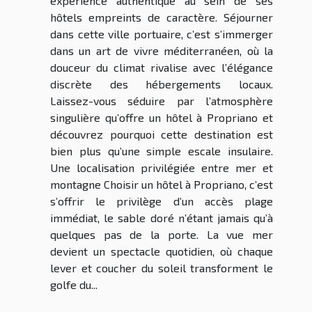
expérience authentique au sein de ses
hôtels empreints de caractère. Séjourner
dans cette ville portuaire, c’est s’immerger
dans un art de vivre méditerranéen, où la
douceur du climat rivalise avec l’élégance
discrète des hébergements locaux.
Laissez-vous séduire par l’atmosphère
singulière qu’offre un hôtel à Propriano et
découvrez pourquoi cette destination est
bien plus qu’une simple escale insulaire.
Une localisation privilégiée entre mer et
montagne Choisir un hôtel à Propriano, c’est
s’offrir le privilège d’un accès plage
immédiat, le sable doré n’étant jamais qu’à
quelques pas de la porte. La vue mer
devient un spectacle quotidien, où chaque
lever et coucher du soleil transforment le
golfe du...