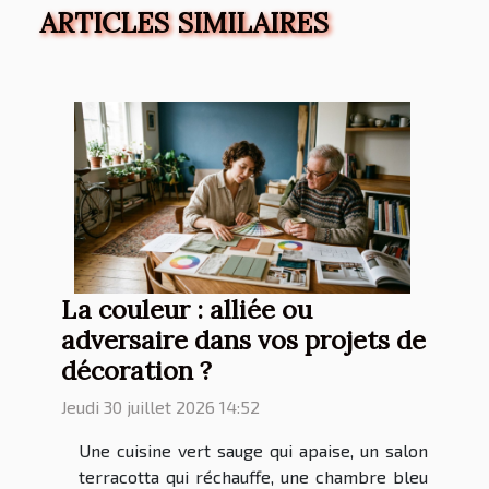
ARTICLES SIMILAIRES
La couleur : alliée ou
adversaire dans vos projets de
décoration ?
Jeudi 30 juillet 2026 14:52
Une cuisine vert sauge qui apaise, un salon
terracotta qui réchauffe, une chambre bleu