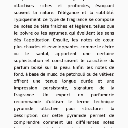
olfactives riches et profondes, évoquant
souvent la nature, l’élégance et la subtilité.
Typiquement, ce type de fragrance se compose
de notes de tête fraîches et légères, telles que
le poivre ou les agrumes, qui éveillent les sens
dès l’application. Ensuite, les notes de cœur,
plus chaudes et enveloppantes, comme le cèdre
ou le santal, apportent une certaine
sophistication et construisent le caractère du
parfum boisé sur la peau. Enfin, les notes de
fond, à base de musc, de patchouli ou de vétiver,
offrent une tenue longue durée et une
impression persistante, signature de la
fragrance. Un expert en parfumerie
recommande d’utiliser le terme technique
pyramide olfactive pour structurer la
description, car cette pyramide permet de
comprendre comment les différentes notes