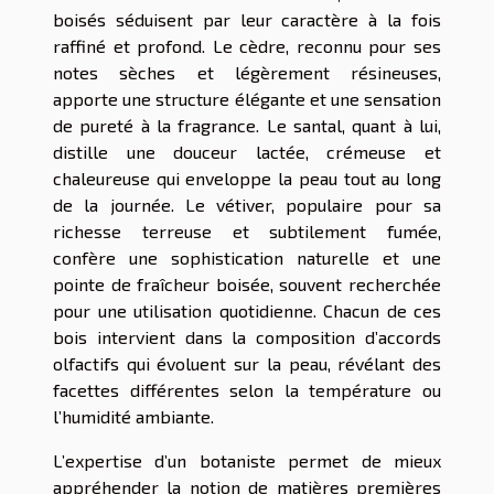
boisés séduisent par leur caractère à la fois
raffiné et profond. Le cèdre, reconnu pour ses
notes sèches et légèrement résineuses,
apporte une structure élégante et une sensation
de pureté à la fragrance. Le santal, quant à lui,
distille une douceur lactée, crémeuse et
chaleureuse qui enveloppe la peau tout au long
de la journée. Le vétiver, populaire pour sa
richesse terreuse et subtilement fumée,
confère une sophistication naturelle et une
pointe de fraîcheur boisée, souvent recherchée
pour une utilisation quotidienne. Chacun de ces
bois intervient dans la composition d’accords
olfactifs qui évoluent sur la peau, révélant des
facettes différentes selon la température ou
l’humidité ambiante.
L’expertise d’un botaniste permet de mieux
appréhender la notion de matières premières