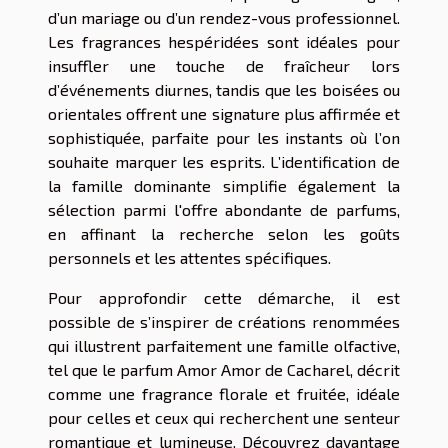
d’un mariage ou d’un rendez-vous professionnel.
Les fragrances hespéridées sont idéales pour
insuffler une touche de fraîcheur lors
d’événements diurnes, tandis que les boisées ou
orientales offrent une signature plus affirmée et
sophistiquée, parfaite pour les instants où l’on
souhaite marquer les esprits. L’identification de
la famille dominante simplifie également la
sélection parmi l'offre abondante de parfums,
en affinant la recherche selon les goûts
personnels et les attentes spécifiques.
Pour approfondir cette démarche, il est
possible de s’inspirer de créations renommées
qui illustrent parfaitement une famille olfactive,
tel que le parfum Amor Amor de Cacharel, décrit
comme une fragrance florale et fruitée, idéale
pour celles et ceux qui recherchent une senteur
romantique et lumineuse. Découvrez davantage