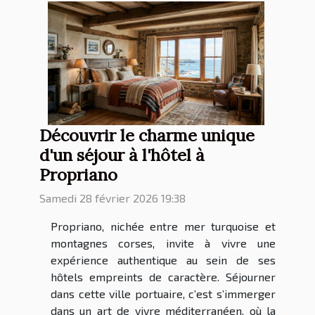
Découvrir le charme unique
d'un séjour à l'hôtel à
Propriano
Samedi 28 février 2026 19:38
Propriano, nichée entre mer turquoise et
montagnes corses, invite à vivre une
expérience authentique au sein de ses
hôtels empreints de caractère. Séjourner
dans cette ville portuaire, c’est s’immerger
dans un art de vivre méditerranéen, où la