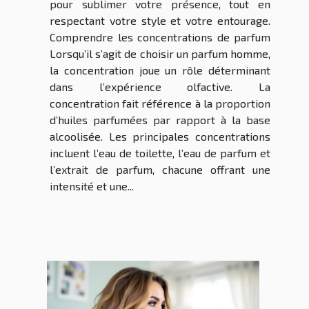
pour sublimer votre présence, tout en
respectant votre style et votre entourage.
Comprendre les concentrations de parfum
Lorsqu’il s’agit de choisir un parfum homme,
la concentration joue un rôle déterminant
dans l’expérience olfactive. La
concentration fait référence à la proportion
d’huiles parfumées par rapport à la base
alcoolisée. Les principales concentrations
incluent l’eau de toilette, l’eau de parfum et
l’extrait de parfum, chacune offrant une
intensité et une...