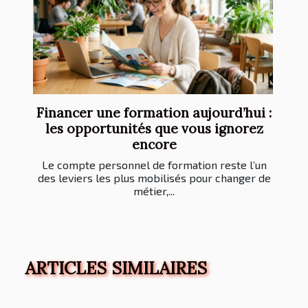
Financer une formation aujourd’hui :
les opportunités que vous ignorez
encore
Le compte personnel de formation reste l’un
des leviers les plus mobilisés pour changer de
métier,...
ARTICLES SIMILAIRES