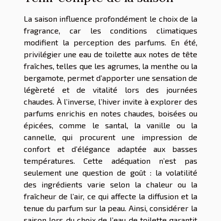
La saison influence profondément le choix de la
fragrance, car les conditions climatiques
modifient la perception des parfums. En été,
privilégier une eau de toilette aux notes de tête
fraîches, telles que les agrumes, la menthe ou la
bergamote, permet d’apporter une sensation de
légèreté et de vitalité lors des journées
chaudes. À l’inverse, l’hiver invite à explorer des
parfums enrichis en notes chaudes, boisées ou
épicées, comme le santal, la vanille ou la
cannelle, qui procurent une impression de
confort et d’élégance adaptée aux basses
températures. Cette adéquation n’est pas
seulement une question de goût : la volatilité
des ingrédients varie selon la chaleur ou la
fraîcheur de l’air, ce qui affecte la diffusion et la
tenue du parfum sur la peau. Ainsi, considérer la
saison lors du choix de l’eau de toilette garantit