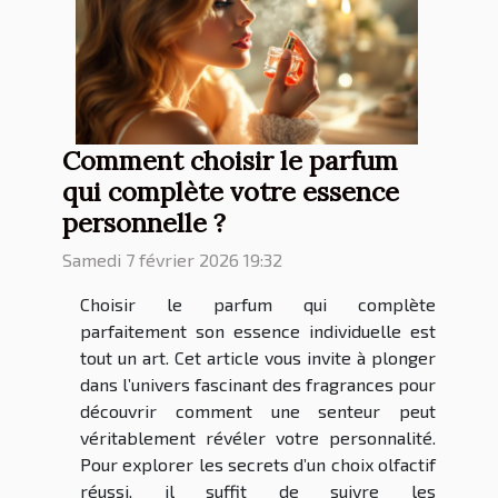
Comment choisir le parfum
qui complète votre essence
personnelle ?
Samedi 7 février 2026 19:32
Choisir le parfum qui complète
parfaitement son essence individuelle est
tout un art. Cet article vous invite à plonger
dans l’univers fascinant des fragrances pour
découvrir comment une senteur peut
véritablement révéler votre personnalité.
Pour explorer les secrets d’un choix olfactif
réussi, il suffit de suivre les