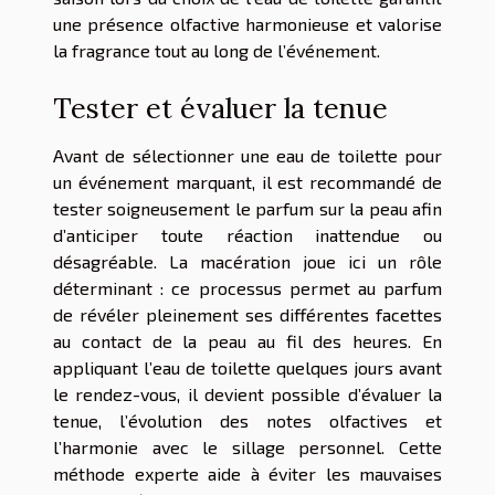
une présence olfactive harmonieuse et valorise
la fragrance tout au long de l’événement.
Tester et évaluer la tenue
Avant de sélectionner une eau de toilette pour
un événement marquant, il est recommandé de
tester soigneusement le parfum sur la peau afin
d’anticiper toute réaction inattendue ou
désagréable. La macération joue ici un rôle
déterminant : ce processus permet au parfum
de révéler pleinement ses différentes facettes
au contact de la peau au fil des heures. En
appliquant l’eau de toilette quelques jours avant
le rendez-vous, il devient possible d’évaluer la
tenue, l’évolution des notes olfactives et
l’harmonie avec le sillage personnel. Cette
méthode experte aide à éviter les mauvaises