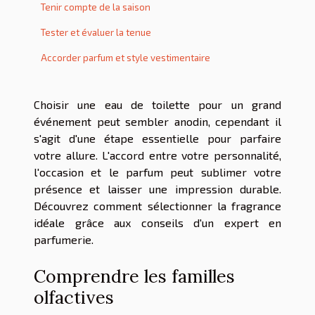
Tenir compte de la saison
Tester et évaluer la tenue
Accorder parfum et style vestimentaire
Choisir une eau de toilette pour un grand
événement peut sembler anodin, cependant il
s'agit d'une étape essentielle pour parfaire
votre allure. L'accord entre votre personnalité,
l'occasion et le parfum peut sublimer votre
présence et laisser une impression durable.
Découvrez comment sélectionner la fragrance
idéale grâce aux conseils d'un expert en
parfumerie.
Comprendre les familles
olfactives