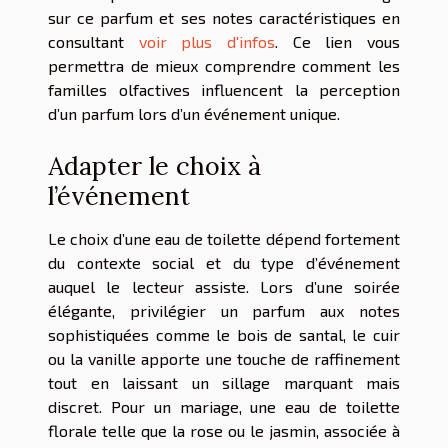
sur ce parfum et ses notes caractéristiques en
consultant
voir plus d'infos
. Ce lien vous
permettra de mieux comprendre comment les
familles olfactives influencent la perception
d’un parfum lors d’un événement unique.
Adapter le choix à
l’événement
Le choix d’une eau de toilette dépend fortement
du contexte social et du type d’événement
auquel le lecteur assiste. Lors d’une soirée
élégante, privilégier un parfum aux notes
sophistiquées comme le bois de santal, le cuir
ou la vanille apporte une touche de raffinement
tout en laissant un sillage marquant mais
discret. Pour un mariage, une eau de toilette
florale telle que la rose ou le jasmin, associée à