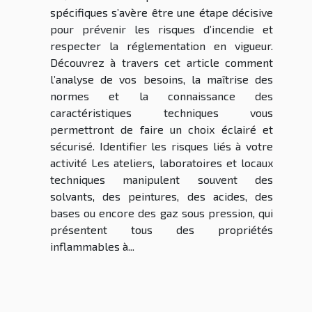
spécifiques s’avère être une étape décisive
pour prévenir les risques d’incendie et
respecter la réglementation en vigueur.
Découvrez à travers cet article comment
l’analyse de vos besoins, la maîtrise des
normes et la connaissance des
caractéristiques techniques vous
permettront de faire un choix éclairé et
sécurisé. Identifier les risques liés à votre
activité Les ateliers, laboratoires et locaux
techniques manipulent souvent des
solvants, des peintures, des acides, des
bases ou encore des gaz sous pression, qui
présentent tous des propriétés
inflammables à...