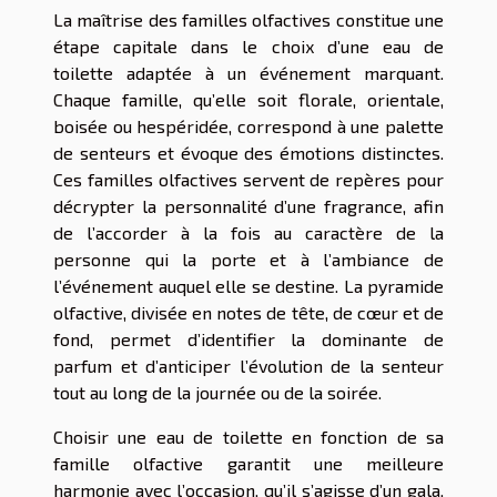
La maîtrise des familles olfactives constitue une
étape capitale dans le choix d’une eau de
toilette adaptée à un événement marquant.
Chaque famille, qu’elle soit florale, orientale,
boisée ou hespéridée, correspond à une palette
de senteurs et évoque des émotions distinctes.
Ces familles olfactives servent de repères pour
décrypter la personnalité d’une fragrance, afin
de l’accorder à la fois au caractère de la
personne qui la porte et à l’ambiance de
l’événement auquel elle se destine. La pyramide
olfactive, divisée en notes de tête, de cœur et de
fond, permet d’identifier la dominante de
parfum et d’anticiper l’évolution de la senteur
tout au long de la journée ou de la soirée.
Choisir une eau de toilette en fonction de sa
famille olfactive garantit une meilleure
harmonie avec l’occasion, qu’il s’agisse d’un gala,