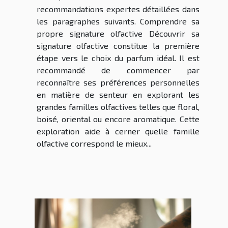
recommandations expertes détaillées dans
les paragraphes suivants. Comprendre sa
propre signature olfactive Découvrir sa
signature olfactive constitue la première
étape vers le choix du parfum idéal. Il est
recommandé de commencer par
reconnaître ses préférences personnelles
en matière de senteur en explorant les
grandes familles olfactives telles que floral,
boisé, oriental ou encore aromatique. Cette
exploration aide à cerner quelle famille
olfactive correspond le mieux...