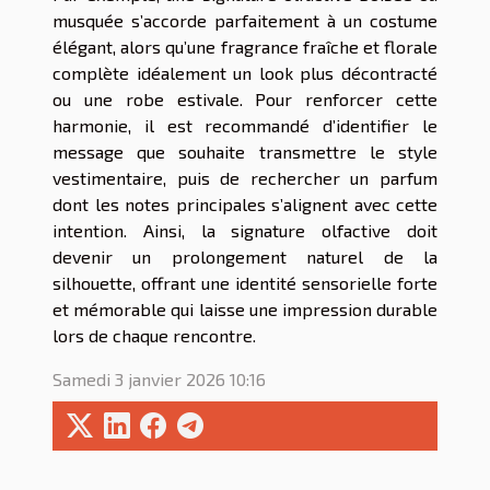
musquée s’accorde parfaitement à un costume
élégant, alors qu’une fragrance fraîche et florale
complète idéalement un look plus décontracté
ou une robe estivale. Pour renforcer cette
harmonie, il est recommandé d’identifier le
message que souhaite transmettre le style
vestimentaire, puis de rechercher un parfum
dont les notes principales s’alignent avec cette
intention. Ainsi, la signature olfactive doit
devenir un prolongement naturel de la
silhouette, offrant une identité sensorielle forte
et mémorable qui laisse une impression durable
lors de chaque rencontre.
Samedi 3 janvier 2026 10:16