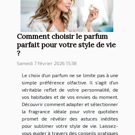
Comment choisir le parfum
parfait pour votre style de vie
?
Samedi 7 février 2026 15:38
Le choix d'un parfum ne se limite pas à une
simple préférence olfactive. Il s'agit d'un
véritable reflet de votre personnalité, de
vos habitudes et de vos envies du moment.
Découvrir comment adapter et sélectionner
la fragrance idéale pour votre quotidien
promet de révéler des astuces inédites
pour sublimer votre style de vie. Laissez-
vous guider à travers des conseils pratiques