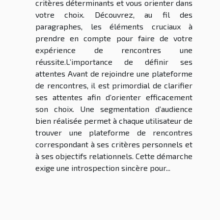
critères déterminants et vous orienter dans
votre choix. Découvrez, au fil des
paragraphes, les éléments cruciaux à
prendre en compte pour faire de votre
expérience de rencontres une
réussite.L’importance de définir ses
attentes Avant de rejoindre une plateforme
de rencontres, il est primordial de clarifier
ses attentes afin d’orienter efficacement
son choix. Une segmentation d’audience
bien réalisée permet à chaque utilisateur de
trouver une plateforme de rencontres
correspondant à ses critères personnels et
à ses objectifs relationnels. Cette démarche
exige une introspection sincère pour...