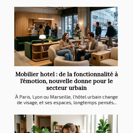
Mobilier hotel : de la fonctionnalité à
l’émotion, nouvelle donne pour le
secteur urbain
À Paris, Lyon ou Marseille, l’hôtel urbain change
de visage, et ses espaces, longtemps pensés...