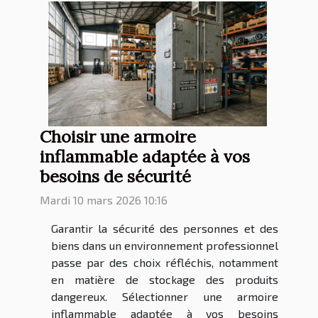
Choisir une armoire
inflammable adaptée à vos
besoins de sécurité
Mardi 10 mars 2026 10:16
Garantir la sécurité des personnes et des
biens dans un environnement professionnel
passe par des choix réfléchis, notamment
en matière de stockage des produits
dangereux. Sélectionner une armoire
inflammable adaptée à vos besoins