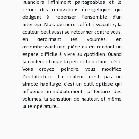
nuanciers infiniment partageables et le
retour des rénovations énergétiques qui
obligent à repenser l’ensemble d’un
intérieur. Mais derrière l’effet « waouh », la
couleur peut aussi se retourner contre vous,
en déformant les volumes, en
assombrissant une pièce ou en rendant un
espace difficile à vivre au quotidien. Quand
la couleur change la perception d’une pièce
Vous croyez peindre, vous modifiez
l’architecture. La couleur n’est pas un
simple habillage, c’est un outil optique qui
influence immédiatement la lecture des
volumes, la sensation de hauteur, et même
la température...