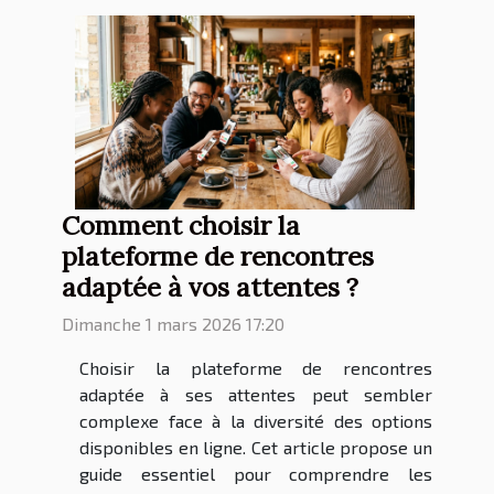
Comment choisir la
plateforme de rencontres
adaptée à vos attentes ?
Dimanche 1 mars 2026 17:20
Choisir la plateforme de rencontres
adaptée à ses attentes peut sembler
complexe face à la diversité des options
disponibles en ligne. Cet article propose un
guide essentiel pour comprendre les