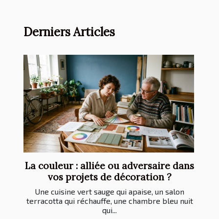
Derniers Articles
La couleur : alliée ou adversaire dans
vos projets de décoration ?
Une cuisine vert sauge qui apaise, un salon
terracotta qui réchauffe, une chambre bleu nuit
qui...