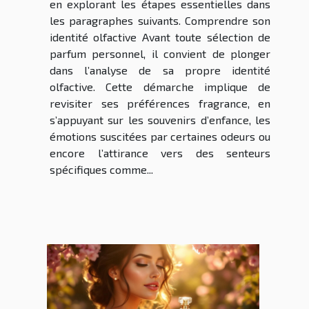
en explorant les étapes essentielles dans
les paragraphes suivants. Comprendre son
identité olfactive Avant toute sélection de
parfum personnel, il convient de plonger
dans l’analyse de sa propre identité
olfactive. Cette démarche implique de
revisiter ses préférences fragrance, en
s’appuyant sur les souvenirs d’enfance, les
émotions suscitées par certaines odeurs ou
encore l’attirance vers des senteurs
spécifiques comme...