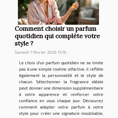
Comment choisir un parfum
quotidien qui complète votre
style ?
Samedi 7 février 2026 15:16
Le choix d’un parfum quotidien ne se limite
pas à une simple routine olfactive, il reflète
également la personnalité et le style de
chacun. Sélectionner la fragrance idéale
peut donner une dimension supplémentaire
à votre apparence et renforcer votre
confiance en vous chaque jour. Découvrez
comment adapter votre parfum à votre
style pour créer une signature inoubliable,