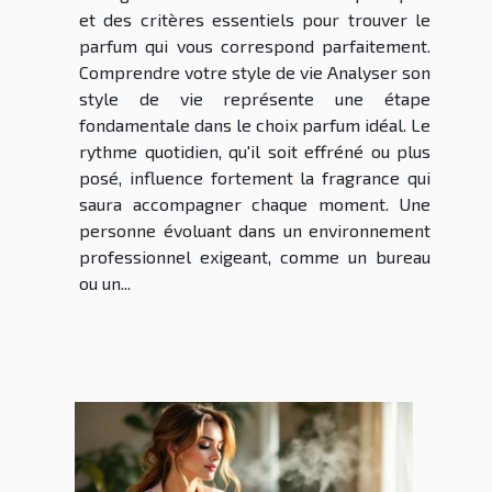
et des critères essentiels pour trouver le
parfum qui vous correspond parfaitement.
Comprendre votre style de vie Analyser son
style de vie représente une étape
fondamentale dans le choix parfum idéal. Le
rythme quotidien, qu'il soit effréné ou plus
posé, influence fortement la fragrance qui
saura accompagner chaque moment. Une
personne évoluant dans un environnement
professionnel exigeant, comme un bureau
ou un...