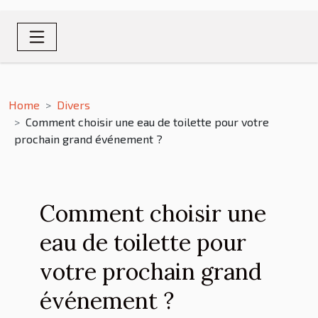
Home
Divers
Comment choisir une eau de toilette pour votre
prochain grand événement ?
Comment choisir une
eau de toilette pour
votre prochain grand
événement ?