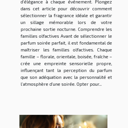
d’élégance à chaque événement. Plongez
dans cet article pour découvrir comment
sélectionner la fragrance idéale et garantir
un sillage mémorable lors de votre
prochaine sortie nocturne. Comprendre les
familles olfactives Avant de sélectionner le
parfum soirée parfait, il est fondamental de
maîtriser les familles olfactives. Chaque
famille – florale, orientale, boisée, fraîche –
crée une empreinte sensorielle propre,
influençant tant la perception du parfum
que son adéquation avec la personnalité et
l’atmosphère d’une soirée. Opter pour...