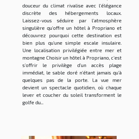
douceur du climat rivalise avec l’élégance
discrète des hébergements locaux.
Laissez-vous séduire par l’atmosphère
singulière qu’offre un hôtel à Propriano et
découvrez pourquoi cette destination est
bien plus qu’une simple escale insulaire.
Une localisation privilégiée entre mer et
montagne Choisir un hôtel à Propriano, c’est
s’offrir le privilège d’un accès plage
immédiat, le sable doré n’étant jamais qu’à
quelques pas de la porte. La vue mer
devient un spectacle quotidien, où chaque
lever et coucher du soleil transforment le
golfe du...