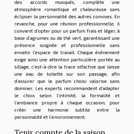
des accords musqués, complète une
atmosphère romantique et chaleureuse sans
éclipser la personnalité des autres convives. En
revanche, pour une réunion professionnelle, il
convient d’opter pour un parfum frais et léger, à
base d’agrumes ou de thé vert, garantissant une
présence soignée et professionnelle sans
envahir l’espace de travail. Chaque événement
exige ainsi une attention particulière portée au
sillage, c’est-à-dire la trace olfactive que laisse
une eau de toilette sur son passage, afin
d’assurer que le parfum choisi valorise sans
dominer. Les experts recommandent d’adapter
le choix selon l’intimité, la formalité et
l’ambiance propre à chaque occasion, pour
créer une harmonie subtile entre la
personnalité et l’environnement.
Tenir compte de la saison