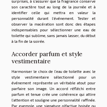
surprises, à s’assurer que la fragrance conserve
son caractère tout au long de la journée et à
identifier celle qui mettra en valeur la
personnalité durant l’événement. Tester et
observer la macération sont donc des étapes
indispensables pour sélectionner une eau de
toilette qui sublime, sans jamais lasser, du début
à la fin de la soirée.
Accorder parfum et style
vestimentaire
Harmoniser le choix de l’eau de toilette avec le
style vestimentaire sélectionné pour un
événement représente un véritable atout pour
parfaire son image. Un accord réfléchi entre
parfum et tenue crée une cohérence qui attire
l’attention et souligne une personnalité raffinée.
Par exemple, une signature olfactive boisée ou