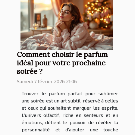
Comment choisir le parfum
idéal pour votre prochaine
soirée ?
Samedi 7 février 2026 21:06
Trouver le parfum parfait pour sublimer
une soirée est un art subtil, réservé à celles
et ceux qui souhaitent marquer les esprits.
L’univers olfactif, riche en senteurs et en
émotions, détient le pouvoir de révéler la
personnalité et d’ajouter une touche