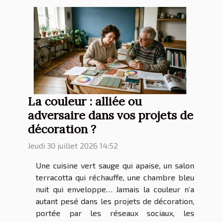
La couleur : alliée ou
adversaire dans vos projets de
décoration ?
Jeudi 30 juillet 2026 14:52
Une cuisine vert sauge qui apaise, un salon
terracotta qui réchauffe, une chambre bleu
nuit qui enveloppe… Jamais la couleur n’a
autant pesé dans les projets de décoration,
portée par les réseaux sociaux, les