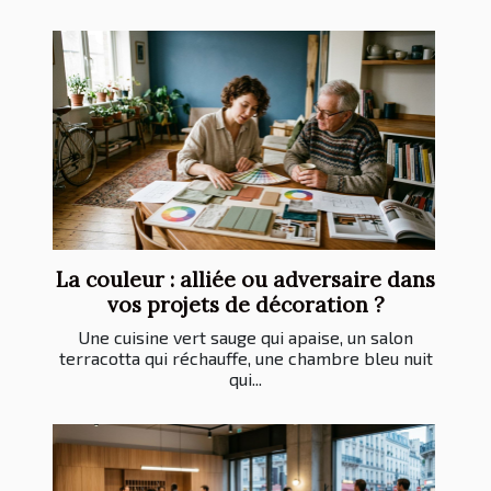
La couleur : alliée ou adversaire dans
vos projets de décoration ?
Une cuisine vert sauge qui apaise, un salon
terracotta qui réchauffe, une chambre bleu nuit
qui...