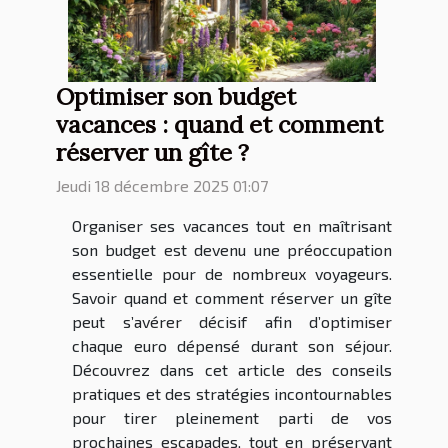
Optimiser son budget
vacances : quand et comment
réserver un gîte ?
Jeudi 18 décembre 2025 01:07
Organiser ses vacances tout en maîtrisant
son budget est devenu une préoccupation
essentielle pour de nombreux voyageurs.
Savoir quand et comment réserver un gîte
peut s’avérer décisif afin d’optimiser
chaque euro dépensé durant son séjour.
Découvrez dans cet article des conseils
pratiques et des stratégies incontournables
pour tirer pleinement parti de vos
prochaines escapades, tout en préservant