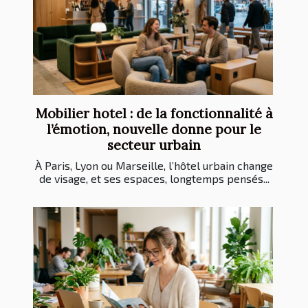
Mobilier hotel : de la fonctionnalité à
l’émotion, nouvelle donne pour le
secteur urbain
À Paris, Lyon ou Marseille, l’hôtel urbain change
de visage, et ses espaces, longtemps pensés...