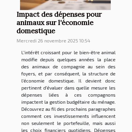
Impact des dépenses pour
animaux sur l'économie
domestique
Mercredi 26 novembre 2025 10:54
L'intérêt croissant pour le bien-être animal
modifie depuis quelques années la place
des animaux de compagnie au sein des
foyers, et par conséquent, la structure de
l'économie domestique. Il devient donc
pertinent d'évaluer dans quelle mesure les
dépenses liées à ces compagnons
impactent la gestion budgétaire du ménage.
Découvrez au fil des prochains paragraphes
comment ces investissements influencent
non seulement le portefeuille, mais aussi
les choix financiers quotidiens. Dépenses