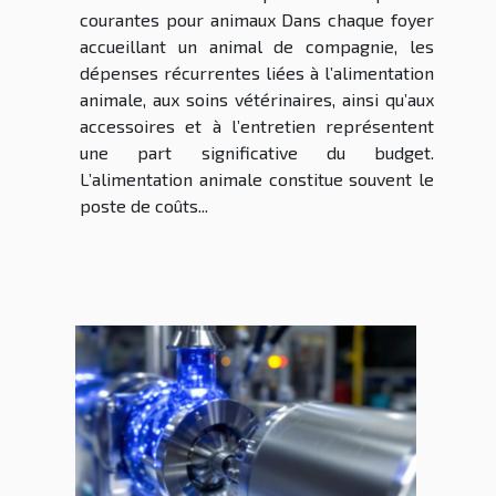
courantes pour animaux Dans chaque foyer
accueillant un animal de compagnie, les
dépenses récurrentes liées à l’alimentation
animale, aux soins vétérinaires, ainsi qu’aux
accessoires et à l’entretien représentent
une part significative du budget.
L’alimentation animale constitue souvent le
poste de coûts...