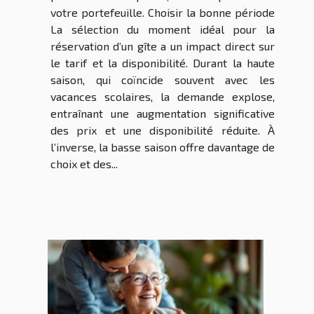
votre portefeuille. Choisir la bonne période
La sélection du moment idéal pour la
réservation d’un gîte a un impact direct sur
le tarif et la disponibilité. Durant la haute
saison, qui coïncide souvent avec les
vacances scolaires, la demande explose,
entraînant une augmentation significative
des prix et une disponibilité réduite. À
l’inverse, la basse saison offre davantage de
choix et des...