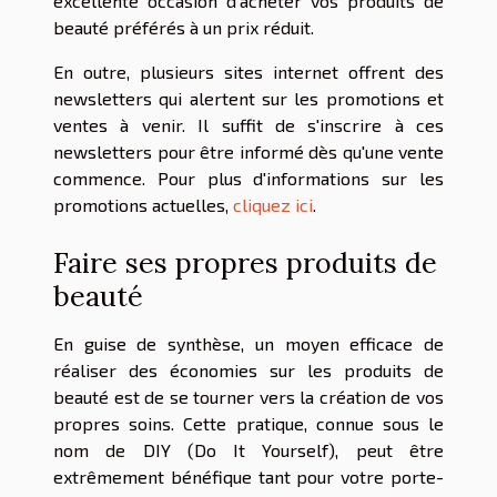
excellente occasion d'acheter vos produits de
beauté préférés à un prix réduit.
En outre, plusieurs sites internet offrent des
newsletters qui alertent sur les promotions et
ventes à venir. Il suffit de s'inscrire à ces
newsletters pour être informé dès qu'une vente
commence. Pour plus d'informations sur les
promotions actuelles,
cliquez ici
.
Faire ses propres produits de
beauté
En guise de synthèse, un moyen efficace de
réaliser des économies sur les produits de
beauté est de se tourner vers la création de vos
propres soins. Cette pratique, connue sous le
nom de DIY (Do It Yourself), peut être
extrêmement bénéfique tant pour votre porte-