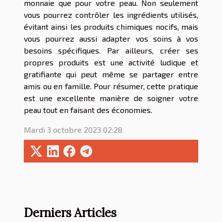
monnaie que pour votre peau. Non seulement
vous pourrez contrôler les ingrédients utilisés,
évitant ainsi les produits chimiques nocifs, mais
vous pourrez aussi adapter vos soins à vos
besoins spécifiques. Par ailleurs, créer ses
propres produits est une activité ludique et
gratifiante qui peut même se partager entre
amis ou en famille. Pour résumer, cette pratique
est une excellente manière de soigner votre
peau tout en faisant des économies.
Mardi 3 octobre 2023 02:28
Derniers Articles