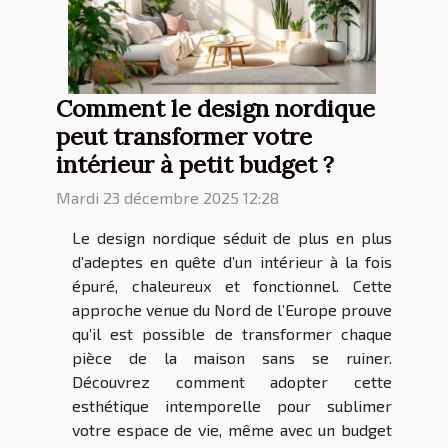
Comment le design nordique
peut transformer votre
intérieur à petit budget ?
Mardi 23 décembre 2025 12:28
Le design nordique séduit de plus en plus
d’adeptes en quête d’un intérieur à la fois
épuré, chaleureux et fonctionnel. Cette
approche venue du Nord de l’Europe prouve
qu’il est possible de transformer chaque
pièce de la maison sans se ruiner.
Découvrez comment adopter cette
esthétique intemporelle pour sublimer
votre espace de vie, même avec un budget