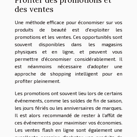
Profiter des promotions et
des ventes
Une méthode efficace pour économiser sur vos
produits de beauté est d'exploiter les
promotions et les ventes. Ces opportunités sont
souvent disponibles dans les magasins
physiques et en ligne, et peuvent vous
permettre d'économiser considérablement. Il
est néanmoins nécessaire d'adopter une
approche de shopping intelligent pour en
profiter pleinement.
Les promotions ont souvent lieu lors de certains
événements, comme les soldes de fin de saison,
les jours fériés ou les anniversaires de marques.
Il est alors recommandé de rester à l'affût de
ces événements pour maximiser vos économies.
Les ventes flash en ligne sont également une