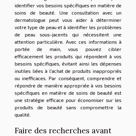
identifier vos besoins spécifiques en matière de
soins de beauté. Une consultation avec un
dermatologue peut vous aider à déterminer
votre type de peau et à identifier les problèmes
de peau sous-jacents qui nécessitent une
attention particulière. Avec ces informations à
portée de main, vous pouvez cibler
efficacement les produits qui répondent à vos
besoins spécifiques, évitant ainsi les dépenses
inutiles liées à l'achat de produits inappropriés
ou inefficaces. Par conséquent, comprendre et
répondre de manière appropriée à vos besoins
spécifiques en matière de soins de beauté est
une stratégie efficace pour économiser sur les
produits de beauté sans compromettre la
qualité.
Faire des recherches avant