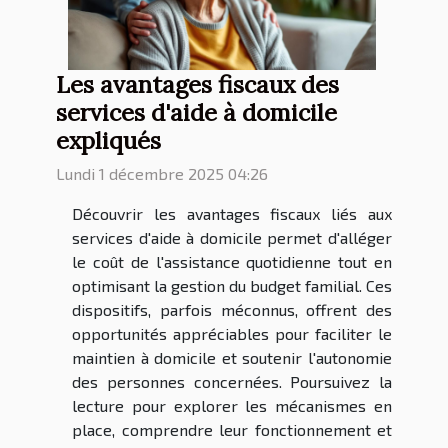
Les avantages fiscaux des
services d'aide à domicile
expliqués
Lundi 1 décembre 2025 04:26
Découvrir les avantages fiscaux liés aux
services d'aide à domicile permet d'alléger
le coût de l'assistance quotidienne tout en
optimisant la gestion du budget familial. Ces
dispositifs, parfois méconnus, offrent des
opportunités appréciables pour faciliter le
maintien à domicile et soutenir l'autonomie
des personnes concernées. Poursuivez la
lecture pour explorer les mécanismes en
place, comprendre leur fonctionnement et