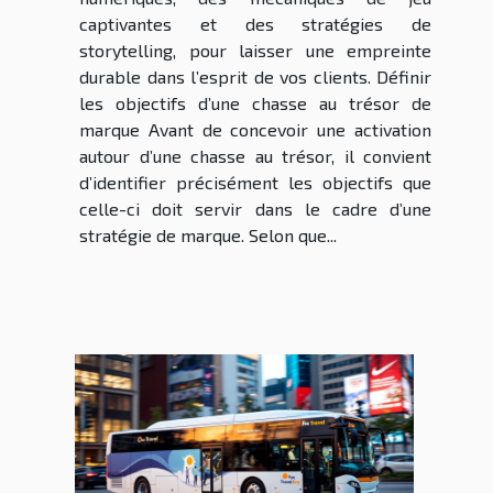
captivantes et des stratégies de
storytelling, pour laisser une empreinte
durable dans l’esprit de vos clients. Définir
les objectifs d’une chasse au trésor de
marque Avant de concevoir une activation
autour d’une chasse au trésor, il convient
d’identifier précisément les objectifs que
celle-ci doit servir dans le cadre d’une
stratégie de marque. Selon que...