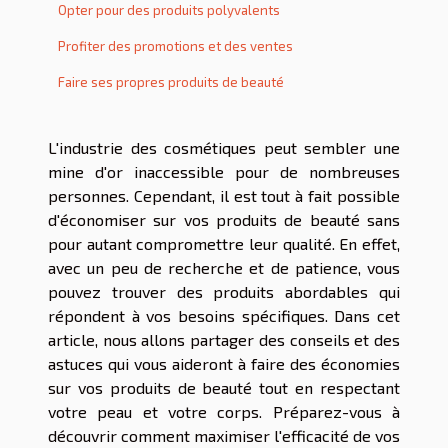
Opter pour des produits polyvalents
Profiter des promotions et des ventes
Faire ses propres produits de beauté
L'industrie des cosmétiques peut sembler une
mine d'or inaccessible pour de nombreuses
personnes. Cependant, il est tout à fait possible
d'économiser sur vos produits de beauté sans
pour autant compromettre leur qualité. En effet,
avec un peu de recherche et de patience, vous
pouvez trouver des produits abordables qui
répondent à vos besoins spécifiques. Dans cet
article, nous allons partager des conseils et des
astuces qui vous aideront à faire des économies
sur vos produits de beauté tout en respectant
votre peau et votre corps. Préparez-vous à
découvrir comment maximiser l'efficacité de vos