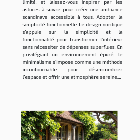
limité, et laissez-vous inspirer par les
astuces à suivre pour créer une ambiance
scandinave accessible à tous. Adopter la
simplicité fonctionnelle Le design nordique
s’appuie sur la simplicité et la
fonctionnalité pour transformer l’intérieur
sans nécessiter de dépenses superflues. En
privilégiant un environnement épuré, le
minimalisme s’impose comme une méthode
incontournable pour désencombrer
l’espace et offrir une atmosphère sereine....