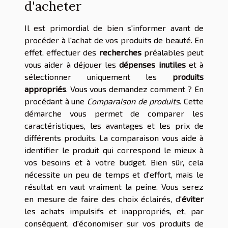
d'acheter
Il est primordial de bien s'informer avant de
procéder à l'achat de vos produits de beauté. En
effet, effectuer des
recherches
préalables peut
vous aider à déjouer les
dépenses inutiles
et à
sélectionner uniquement les
produits
appropriés
. Vous vous demandez comment ? En
procédant à une
Comparaison de produits
. Cette
démarche vous permet de comparer les
caractéristiques, les avantages et les prix de
différents produits. La comparaison vous aide à
identifier le produit qui correspond le mieux à
vos besoins et à votre budget. Bien sûr, cela
nécessite un peu de temps et d'effort, mais le
résultat en vaut vraiment la peine. Vous serez
en mesure de faire des choix éclairés, d'
éviter
les achats impulsifs et inappropriés, et, par
conséquent, d'économiser sur vos produits de