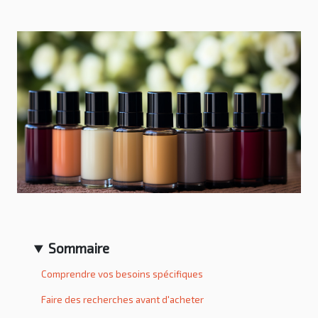
Sommaire
Comprendre vos besoins spécifiques
Faire des recherches avant d'acheter