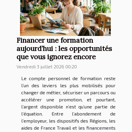
Financer une formation
aujourd’hui : les opportunités
que vous ignorez encore
Vendredi 3 juillet 2026 00:20
Le compte personnel de formation reste
l’un des leviers les plus mobilisés pour
changer de métier, sécuriser un parcours ou
accélérer une promotion, et pourtant,
l’argent disponible n’est qu’une partie de
l’équation. Entre l’abondement de
l’employeur, les dispositifs des Régions, les
aides de France Travail et les financements