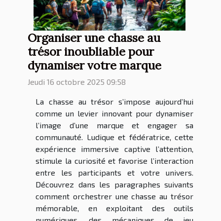
Organiser une chasse au
trésor inoubliable pour
dynamiser votre marque
Jeudi 16 octobre 2025 09:58
La chasse au trésor s’impose aujourd’hui
comme un levier innovant pour dynamiser
l’image d’une marque et engager sa
communauté. Ludique et fédératrice, cette
expérience immersive captive l’attention,
stimule la curiosité et favorise l’interaction
entre les participants et votre univers.
Découvrez dans les paragraphes suivants
comment orchestrer une chasse au trésor
mémorable, en exploitant des outils
numériques, des mécaniques de jeu