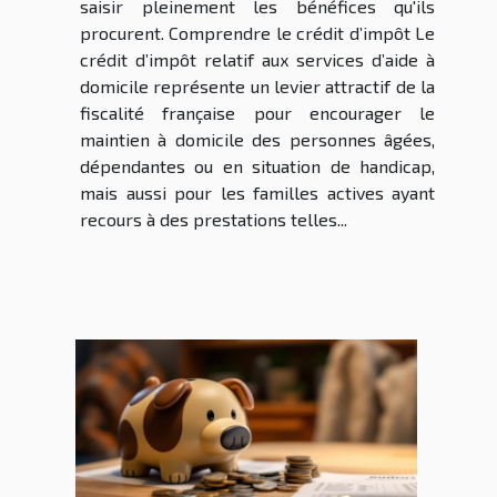
saisir pleinement les bénéfices qu'ils
procurent. Comprendre le crédit d’impôt Le
crédit d’impôt relatif aux services d’aide à
domicile représente un levier attractif de la
fiscalité française pour encourager le
maintien à domicile des personnes âgées,
dépendantes ou en situation de handicap,
mais aussi pour les familles actives ayant
recours à des prestations telles...