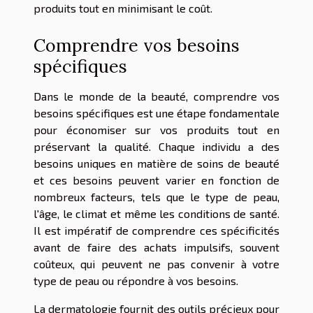
produits tout en minimisant le coût.
Comprendre vos besoins
spécifiques
Dans le monde de la beauté, comprendre vos
besoins spécifiques est une étape fondamentale
pour économiser sur vos produits tout en
préservant la qualité. Chaque individu a des
besoins uniques en matière de soins de beauté
et ces besoins peuvent varier en fonction de
nombreux facteurs, tels que le type de peau,
l'âge, le climat et même les conditions de santé.
Il est impératif de comprendre ces spécificités
avant de faire des achats impulsifs, souvent
coûteux, qui peuvent ne pas convenir à votre
type de peau ou répondre à vos besoins.
La dermatologie fournit des outils précieux pour