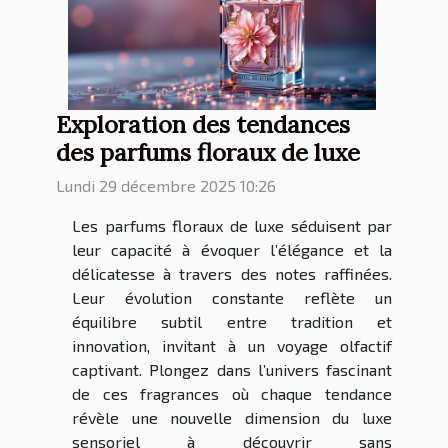
Exploration des tendances
des parfums floraux de luxe
Lundi 29 décembre 2025 10:26
Les parfums floraux de luxe séduisent par
leur capacité à évoquer l’élégance et la
délicatesse à travers des notes raffinées.
Leur évolution constante reflète un
équilibre subtil entre tradition et
innovation, invitant à un voyage olfactif
captivant. Plongez dans l’univers fascinant
de ces fragrances où chaque tendance
révèle une nouvelle dimension du luxe
sensoriel à découvrir sans