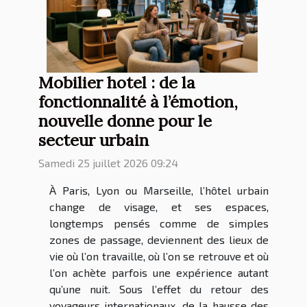
Mobilier hotel : de la
fonctionnalité à l’émotion,
nouvelle donne pour le
secteur urbain
Samedi 25 juillet 2026 09:24
À Paris, Lyon ou Marseille, l’hôtel urbain
change de visage, et ses espaces,
longtemps pensés comme de simples
zones de passage, deviennent des lieux de
vie où l’on travaille, où l’on se retrouve et où
l’on achète parfois une expérience autant
qu’une nuit. Sous l’effet du retour des
voyageurs internationaux, de la hausse des