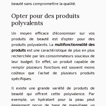
beauté sans compromettre la qualité.
Opter pour des produits
polyvalents
Un moyen efficace d'économiser sur vos
produits de beauté est d'opter pour des
produits polyvalents. La
multifonctionnalité des
produits
est une caractéristique de plus en plus
recherchée par les consommateurs soucieux de
leur budget. En effet, un produit capable de
remplir plusieurs fonctions est souvent moins
coûteux que l'achat de plusieurs produits
spécifiques.
Il existe une grande variété de produits de
beauté qui offrent cette polyvalence. Par
exemple, un hydratant pour la peau peut
également servir de base de maquillage, un