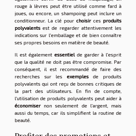
rouge à lèvres peut être utilisé comme fard à
joues, ou encore, un shampoing peut inclure un
conditionneur. La clé pour
choisir
ces
produits
polyvalents
est de regarder attentivement les
indications sur l'emballage et de bien connaître
ses propres besoins en matière de beauté.
Il est également
essentiel
de garder à l'esprit
que la qualité ne doit pas être compromise. Par
conséquent, il est recommandé de faire des
recherches sur les
exemples
de produits
polyvalents qui ont reçu de bonnes critiques de
la part des utilisateurs. En fin de compte,
l'utilisation de produits polyvalents peut aider à
économiser
non seulement de l'argent, mais
aussi du temps, car ils simplifient la routine de
beauté.