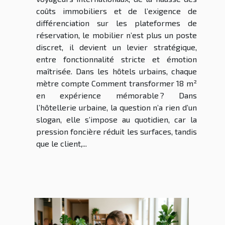
coûts immobiliers et de l’exigence de
différenciation sur les plateformes de
réservation, le mobilier n’est plus un poste
discret, il devient un levier stratégique,
entre fonctionnalité stricte et émotion
maîtrisée. Dans les hôtels urbains, chaque
mètre compte Comment transformer 18 m²
en expérience mémorable ? Dans
l’hôtellerie urbaine, la question n’a rien d’un
slogan, elle s’impose au quotidien, car la
pression foncière réduit les surfaces, tandis
que le client,...