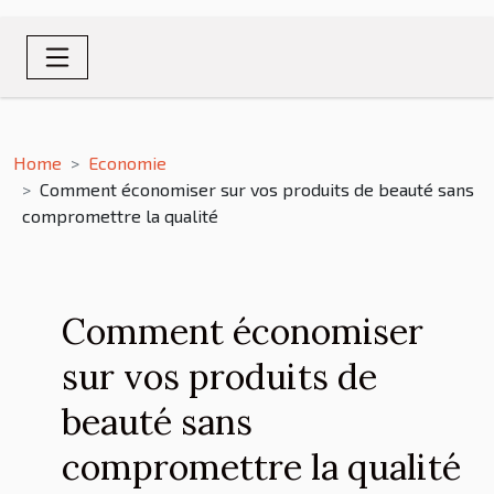
Home
Economie
Comment économiser sur vos produits de beauté sans
compromettre la qualité
Comment économiser
sur vos produits de
beauté sans
compromettre la qualité