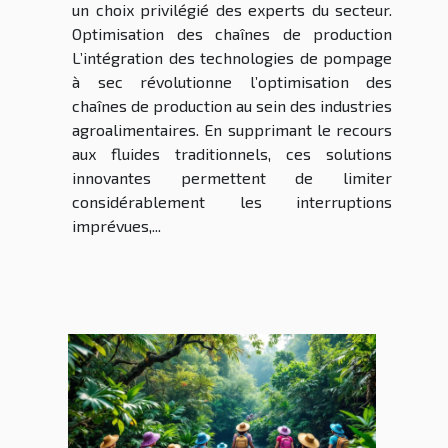
un choix privilégié des experts du secteur.
Optimisation des chaînes de production
L’intégration des technologies de pompage
à sec révolutionne l’optimisation des
chaînes de production au sein des industries
agroalimentaires. En supprimant le recours
aux fluides traditionnels, ces solutions
innovantes permettent de limiter
considérablement les interruptions
imprévues,...