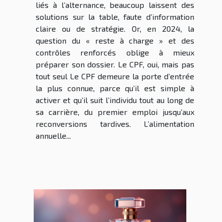
liés à l’alternance, beaucoup laissent des
solutions sur la table, faute d’information
claire ou de stratégie. Or, en 2024, la
question du « reste à charge » et des
contrôles renforcés oblige à mieux
préparer son dossier. Le CPF, oui, mais pas
tout seul Le CPF demeure la porte d’entrée
la plus connue, parce qu’il est simple à
activer et qu’il suit l’individu tout au long de
sa carrière, du premier emploi jusqu’aux
reconversions tardives. L’alimentation
annuelle...