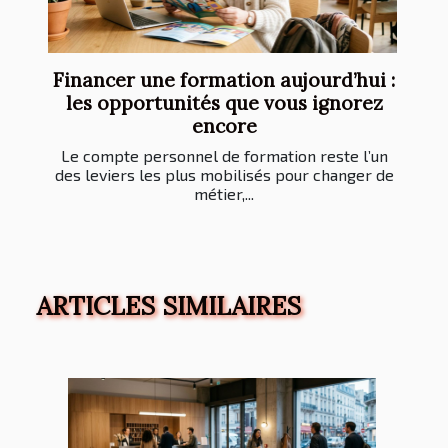
Financer une formation aujourd’hui :
les opportunités que vous ignorez
encore
Le compte personnel de formation reste l’un
des leviers les plus mobilisés pour changer de
métier,...
ARTICLES SIMILAIRES