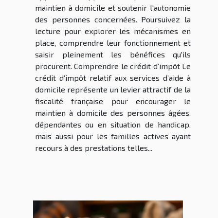
maintien à domicile et soutenir l'autonomie
des personnes concernées. Poursuivez la
lecture pour explorer les mécanismes en
place, comprendre leur fonctionnement et
saisir pleinement les bénéfices qu'ils
procurent. Comprendre le crédit d’impôt Le
crédit d’impôt relatif aux services d’aide à
domicile représente un levier attractif de la
fiscalité française pour encourager le
maintien à domicile des personnes âgées,
dépendantes ou en situation de handicap,
mais aussi pour les familles actives ayant
recours à des prestations telles...