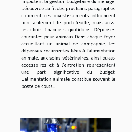
impactent la gestion budgétaire du ménage.
Découvrez au fil des prochains paragraphes
comment ces investissements influencent
non seulement le portefeuille, mais aussi
les choix financiers quotidiens. Dépenses
courantes pour animaux Dans chaque foyer
accueillant un animal de compagnie, les
dépenses récurrentes liées à l’alimentation
animale, aux soins vétérinaires, ainsi qu’aux
accessoires et à l’entretien représentent
une part significative du budget.
L’alimentation animale constitue souvent le
poste de coûts...