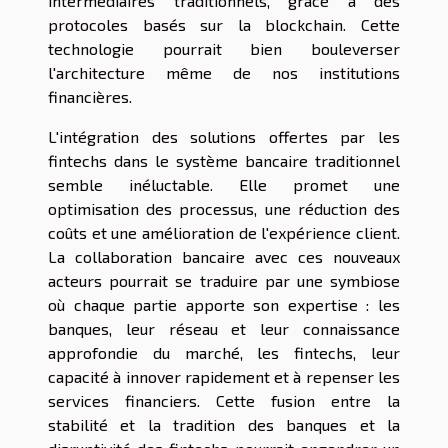
intermédiaires traditionnels, grâce à des
protocoles basés sur la blockchain. Cette
technologie pourrait bien bouleverser
l'architecture même de nos institutions
financières.
L'intégration des solutions offertes par les
fintechs dans le système bancaire traditionnel
semble inéluctable. Elle promet une
optimisation des processus, une réduction des
coûts et une amélioration de l'expérience client.
La collaboration bancaire avec ces nouveaux
acteurs pourrait se traduire par une symbiose
où chaque partie apporte son expertise : les
banques, leur réseau et leur connaissance
approfondie du marché, les fintechs, leur
capacité à innover rapidement et à repenser les
services financiers. Cette fusion entre la
stabilité et la tradition des banques et la