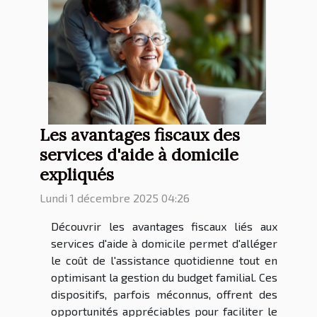
Les avantages fiscaux des
services d'aide à domicile
expliqués
Lundi 1 décembre 2025 04:26
Découvrir les avantages fiscaux liés aux
services d'aide à domicile permet d'alléger
le coût de l'assistance quotidienne tout en
optimisant la gestion du budget familial. Ces
dispositifs, parfois méconnus, offrent des
opportunités appréciables pour faciliter le