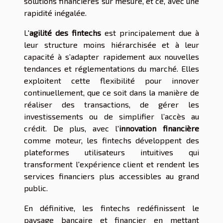
solutions financières sur mesure, et ce, avec une
rapidité inégalée.
L'
agilité des fintechs
est principalement due à
leur structure moins hiérarchisée et à leur
capacité à s’adapter rapidement aux nouvelles
tendances et réglementations du marché. Elles
exploitent cette flexibilité pour innover
continuellement, que ce soit dans la manière de
réaliser des transactions, de gérer les
investissements ou de simplifier l’accès au
crédit. De plus, avec l'
innovation financière
comme moteur, les fintechs développent des
plateformes utilisateurs intuitives qui
transforment l'expérience client et rendent les
services financiers plus accessibles au grand
public.
En définitive, les fintechs redéfinissent le
paysage bancaire et financier en mettant