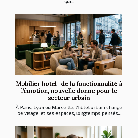
qui...
Mobilier hotel : de la fonctionnalité à
l’émotion, nouvelle donne pour le
secteur urbain
À Paris, Lyon ou Marseille, l’hôtel urbain change
de visage, et ses espaces, longtemps pensés...