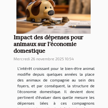
Impact des dépenses pour
animaux sur l'économie
domestique
Mercredi 26 novembre 2025 10:54
L'intérêt croissant pour le bien-être animal
modifie depuis quelques années la place
des animaux de compagnie au sein des
foyers, et par conséquent, la structure de
l'économie domestique. Il devient donc
pertinent d'évaluer dans quelle mesure les
dépenses liées à ces compagnons