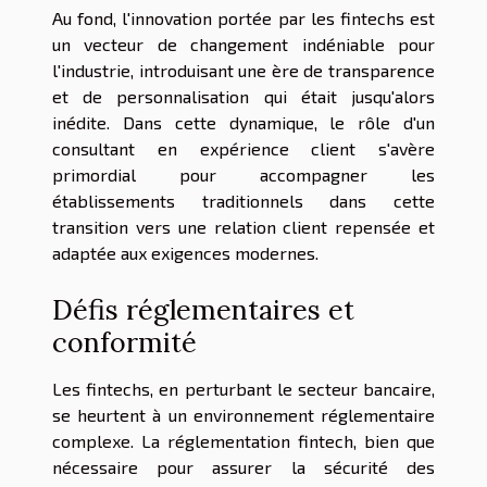
Au fond, l'innovation portée par les fintechs est
un vecteur de changement indéniable pour
l'industrie, introduisant une ère de transparence
et de personnalisation qui était jusqu'alors
inédite. Dans cette dynamique, le rôle d'un
consultant en expérience client s'avère
primordial pour accompagner les
établissements traditionnels dans cette
transition vers une relation client repensée et
adaptée aux exigences modernes.
Défis réglementaires et
conformité
Les fintechs, en perturbant le secteur bancaire,
se heurtent à un environnement réglementaire
complexe. La réglementation fintech, bien que
nécessaire pour assurer la sécurité des