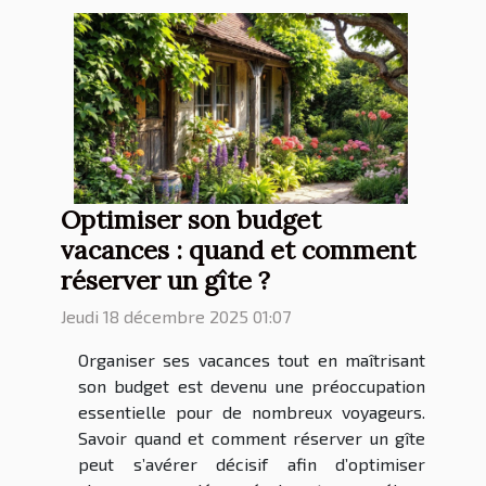
Optimiser son budget
vacances : quand et comment
réserver un gîte ?
Jeudi 18 décembre 2025 01:07
Organiser ses vacances tout en maîtrisant
son budget est devenu une préoccupation
essentielle pour de nombreux voyageurs.
Savoir quand et comment réserver un gîte
peut s’avérer décisif afin d’optimiser