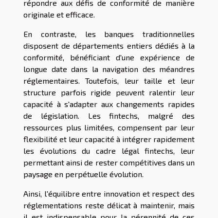
répondre aux défis de conformité de manière
originale et efficace.
En contraste, les banques traditionnelles
disposent de départements entiers dédiés à la
conformité, bénéficiant d'une expérience de
longue date dans la navigation des méandres
réglementaires. Toutefois, leur taille et leur
structure parfois rigide peuvent ralentir leur
capacité à s'adapter aux changements rapides
de législation. Les fintechs, malgré des
ressources plus limitées, compensent par leur
flexibilité et leur capacité à intégrer rapidement
les évolutions du cadre légal fintechs, leur
permettant ainsi de rester compétitives dans un
paysage en perpétuelle évolution.
Ainsi, l'équilibre entre innovation et respect des
réglementations reste délicat à maintenir, mais
il est indispensable pour la pérennité de ces