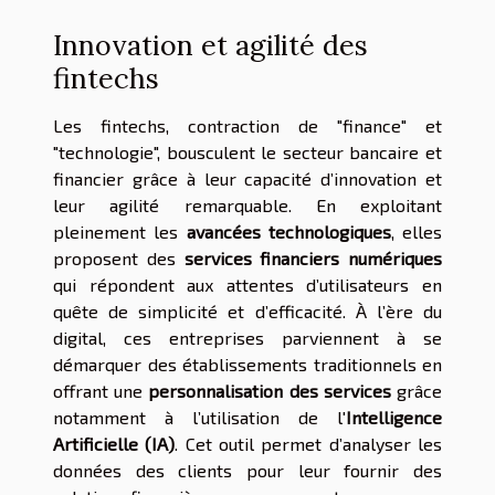
Innovation et agilité des
fintechs
Les fintechs, contraction de "finance" et
"technologie", bousculent le secteur bancaire et
financier grâce à leur capacité d’innovation et
leur agilité remarquable. En exploitant
pleinement les
avancées technologiques
, elles
proposent des
services financiers numériques
qui répondent aux attentes d’utilisateurs en
quête de simplicité et d’efficacité. À l’ère du
digital, ces entreprises parviennent à se
démarquer des établissements traditionnels en
offrant une
personnalisation des services
grâce
notamment à l’utilisation de l'
Intelligence
Artificielle (IA)
. Cet outil permet d’analyser les
données des clients pour leur fournir des