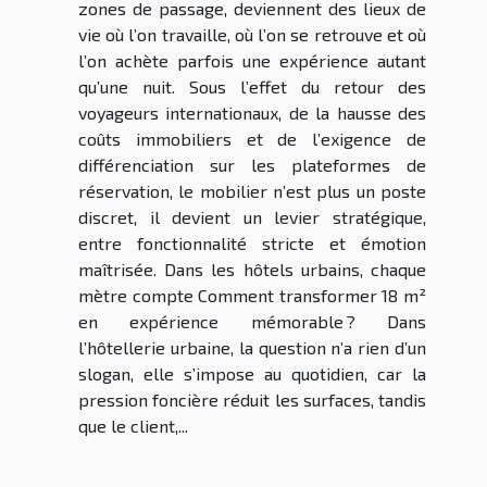
zones de passage, deviennent des lieux de
vie où l’on travaille, où l’on se retrouve et où
l’on achète parfois une expérience autant
qu’une nuit. Sous l’effet du retour des
voyageurs internationaux, de la hausse des
coûts immobiliers et de l’exigence de
différenciation sur les plateformes de
réservation, le mobilier n’est plus un poste
discret, il devient un levier stratégique,
entre fonctionnalité stricte et émotion
maîtrisée. Dans les hôtels urbains, chaque
mètre compte Comment transformer 18 m²
en expérience mémorable ? Dans
l’hôtellerie urbaine, la question n’a rien d’un
slogan, elle s’impose au quotidien, car la
pression foncière réduit les surfaces, tandis
que le client,...