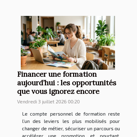
Financer une formation
aujourd’hui : les opportunités
que vous ignorez encore
Vendredi 3 juillet 2026 00:20
Le compte personnel de formation reste
l’un des leviers les plus mobilisés pour
changer de métier, sécuriser un parcours ou
accélérer une promotion, et pourtant,