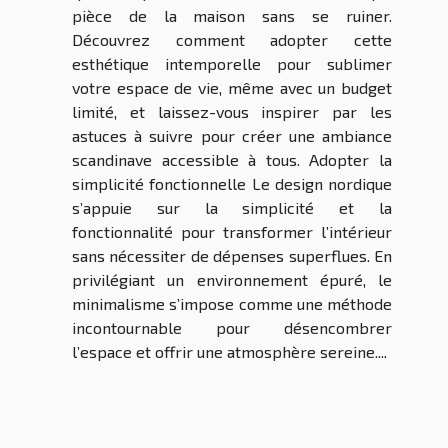
pièce de la maison sans se ruiner.
Découvrez comment adopter cette
esthétique intemporelle pour sublimer
votre espace de vie, même avec un budget
limité, et laissez-vous inspirer par les
astuces à suivre pour créer une ambiance
scandinave accessible à tous. Adopter la
simplicité fonctionnelle Le design nordique
s’appuie sur la simplicité et la
fonctionnalité pour transformer l’intérieur
sans nécessiter de dépenses superflues. En
privilégiant un environnement épuré, le
minimalisme s’impose comme une méthode
incontournable pour désencombrer
l’espace et offrir une atmosphère sereine....