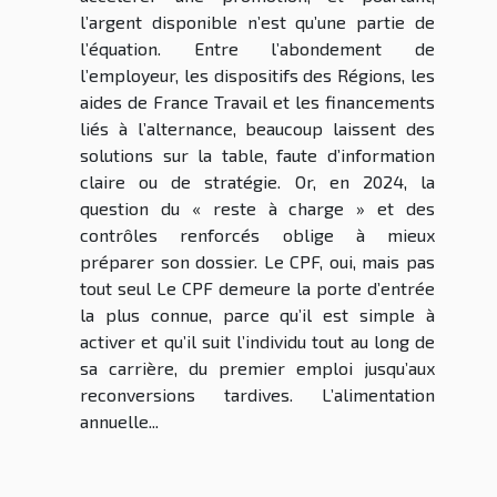
l’argent disponible n’est qu’une partie de
l’équation. Entre l’abondement de
l’employeur, les dispositifs des Régions, les
aides de France Travail et les financements
liés à l’alternance, beaucoup laissent des
solutions sur la table, faute d’information
claire ou de stratégie. Or, en 2024, la
question du « reste à charge » et des
contrôles renforcés oblige à mieux
préparer son dossier. Le CPF, oui, mais pas
tout seul Le CPF demeure la porte d’entrée
la plus connue, parce qu’il est simple à
activer et qu’il suit l’individu tout au long de
sa carrière, du premier emploi jusqu’aux
reconversions tardives. L’alimentation
annuelle...