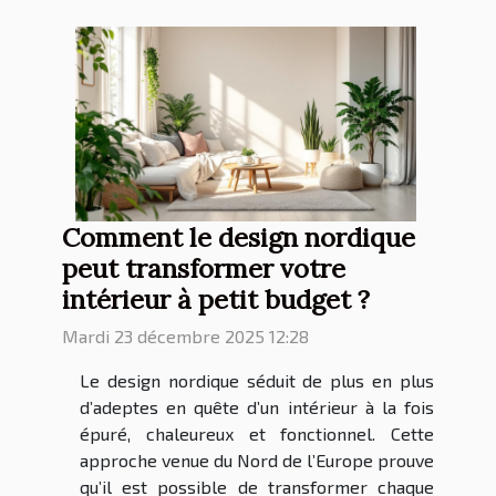
Comment le design nordique
peut transformer votre
intérieur à petit budget ?
Mardi 23 décembre 2025 12:28
Le design nordique séduit de plus en plus
d’adeptes en quête d’un intérieur à la fois
épuré, chaleureux et fonctionnel. Cette
approche venue du Nord de l’Europe prouve
qu’il est possible de transformer chaque