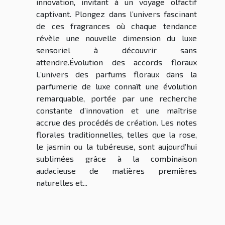
innovation, invitant à un voyage olfactif
captivant. Plongez dans l’univers fascinant
de ces fragrances où chaque tendance
révèle une nouvelle dimension du luxe
sensoriel à découvrir sans
attendre.Évolution des accords floraux
L’univers des parfums floraux dans la
parfumerie de luxe connaît une évolution
remarquable, portée par une recherche
constante d’innovation et une maîtrise
accrue des procédés de création. Les notes
florales traditionnelles, telles que la rose,
le jasmin ou la tubéreuse, sont aujourd’hui
sublimées grâce à la combinaison
audacieuse de matières premières
naturelles et...