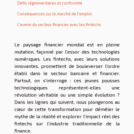
Défis réglementaires et conformité
Conséquences sur le marché de l'emploi
L'avenir du secteur financier avec les fintechs
Le paysage financier mondial est en pleine
mutation, façonné par l'essor des technologies
numériques. Les fintechs, avec leurs solutions
innovantes, promettent de bouleverser l'ordre
établi dans le secteur bancaire et financier.
Partout, on s'interroge : ces jeunes pousses
technologiques représentent-elles une
révolution véritable ou une simple évolution ?
Dans les lignes qui suivent, nous plongerons au
cœur de cette transformation pour démêler le
mythe de la réalité et explorer l'impact réel des
fintechs sur l'industrie traditionnelle de la
finance.