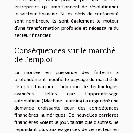
entreprises qui ambitionnent de révolutionner
le secteur financier. Si les défis de conformité
sont nombreux, ils sont également le moteur
d'une transformation profonde et nécessaire du
secteur financier.
Conséquences sur le marché
de l'emploi
La montée en puissance des fintechs a
profondément modifié le paysage du marché de
l'emploi financier. L'adoption de technologies
avancées telles que l'apprentissage
automatique (Machine Learning) a engendré une
demande croissante pour des compétences
financières numériques. De nouvelles carrières
financières voient le jour, tandis que d'autres, ne
répondant plus aux exigences de ce secteur en