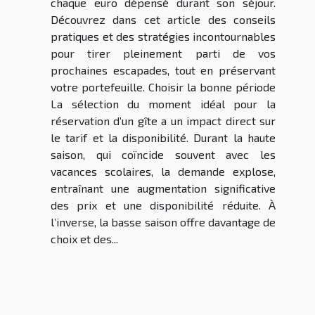
chaque euro dépensé durant son séjour.
Découvrez dans cet article des conseils
pratiques et des stratégies incontournables
pour tirer pleinement parti de vos
prochaines escapades, tout en préservant
votre portefeuille. Choisir la bonne période
La sélection du moment idéal pour la
réservation d’un gîte a un impact direct sur
le tarif et la disponibilité. Durant la haute
saison, qui coïncide souvent avec les
vacances scolaires, la demande explose,
entraînant une augmentation significative
des prix et une disponibilité réduite. À
l’inverse, la basse saison offre davantage de
choix et des...