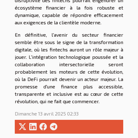
disruptivité des fintechs pourrait engendrer un
écosystème financier à la fois robuste et
dynamique, capable de répondre efficacement
aux exigences de la clientèle moderne.
En définitive, l'avenir du secteur financier
semble être sous le signe de la transformation
digitale, où les fintechs auront un rôle majeur à
jouer. L'intégration technologique poussée et la
collaboration intersectorielle seront
probablement les moteurs de cette évolution,
où la DeFi pourrait devenir un acteur majeur. La
promesse d'une finance plus accessible,
transparente et inclusive est au cœur de cette
révolution, qui ne fait que commencer.
Dimanche 13 avril 2025 02:33