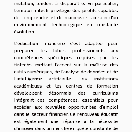
mutation, tendent à disparaître. En particulier,
l'emploi fintech privilégie des profils capables
de comprendre et de manœuvrer au sein d'un
environnement technologique en constante
évolution.
L'éducation financière s'est adaptée pour
préparer les futurs professionnels aux
compétences spécifiques requises par les
fintechs, mettant l'accent sur la maîtrise des
outils numériques, de l'analyse de données et de
l'intelligence artificielle. Les institutions
académiques et les centres de formation
développent désormais des curriculums
intégrant ces compétences, essentiels pour
accéder aux nouvelles opportunités d'emploi
dans le secteur financier. Ce renouveau éducatif
est également une réponse à la nécessité
d'innover dans un marché en quête constante de