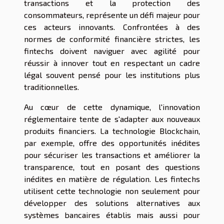
transactions et la protection des
consommateurs, représente un défi majeur pour
ces acteurs innovants. Confrontées à des
normes de conformité financière strictes, les
fintechs doivent naviguer avec agilité pour
réussir à innover tout en respectant un cadre
légal souvent pensé pour les institutions plus
traditionnelles.
Au cœur de cette dynamique, l'innovation
réglementaire tente de s'adapter aux nouveaux
produits financiers. La technologie Blockchain,
par exemple, offre des opportunités inédites
pour sécuriser les transactions et améliorer la
transparence, tout en posant des questions
inédites en matière de régulation. Les fintechs
utilisent cette technologie non seulement pour
développer des solutions alternatives aux
systèmes bancaires établis mais aussi pour