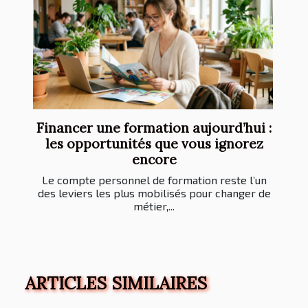
Financer une formation aujourd’hui :
les opportunités que vous ignorez
encore
Le compte personnel de formation reste l’un
des leviers les plus mobilisés pour changer de
métier,...
ARTICLES SIMILAIRES