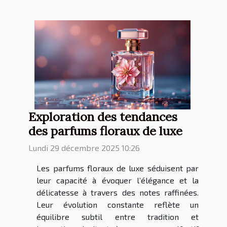
Exploration des tendances
des parfums floraux de luxe
Lundi 29 décembre 2025 10:26
Les parfums floraux de luxe séduisent par
leur capacité à évoquer l’élégance et la
délicatesse à travers des notes raffinées.
Leur évolution constante reflète un
équilibre subtil entre tradition et