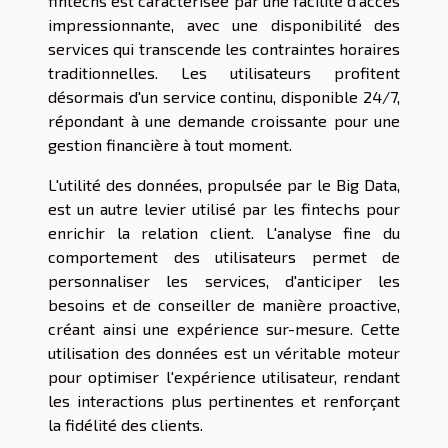
fintechs est caractérisée par une facilité d'accès
impressionnante, avec une disponibilité des
services qui transcende les contraintes horaires
traditionnelles. Les utilisateurs profitent
désormais d'un service continu, disponible 24/7,
répondant à une demande croissante pour une
gestion financière à tout moment.
L'utilité des données, propulsée par le Big Data,
est un autre levier utilisé par les fintechs pour
enrichir la relation client. L'analyse fine du
comportement des utilisateurs permet de
personnaliser les services, d'anticiper les
besoins et de conseiller de manière proactive,
créant ainsi une expérience sur-mesure. Cette
utilisation des données est un véritable moteur
pour optimiser l'expérience utilisateur, rendant
les interactions plus pertinentes et renforçant
la fidélité des clients.