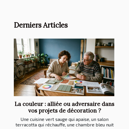
Derniers Articles
La couleur : alliée ou adversaire dans
vos projets de décoration ?
Une cuisine vert sauge qui apaise, un salon
terracotta qui réchauffe, une chambre bleu nuit