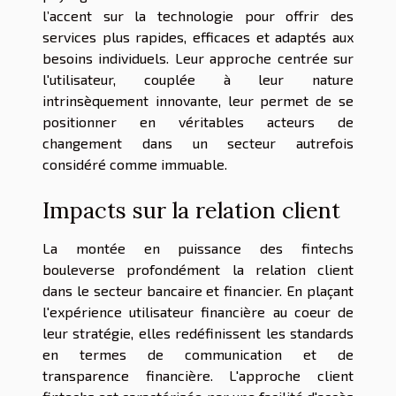
l’accent sur la technologie pour offrir des
services plus rapides, efficaces et adaptés aux
besoins individuels. Leur approche centrée sur
l'utilisateur, couplée à leur nature
intrinsèquement innovante, leur permet de se
positionner en véritables acteurs de
changement dans un secteur autrefois
considéré comme immuable.
Impacts sur la relation client
La montée en puissance des fintechs
bouleverse profondément la relation client
dans le secteur bancaire et financier. En plaçant
l'expérience utilisateur financière au coeur de
leur stratégie, elles redéfinissent les standards
en termes de communication et de
transparence financière. L'approche client