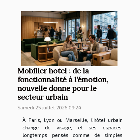
Mobilier hotel : de la
fonctionnalité à l’émotion,
nouvelle donne pour le
secteur urbain
Samedi 25 juillet 2026 09:24
À Paris, Lyon ou Marseille, l’hôtel urbain
change de visage, et ses espaces,
longtemps pensés comme de simples