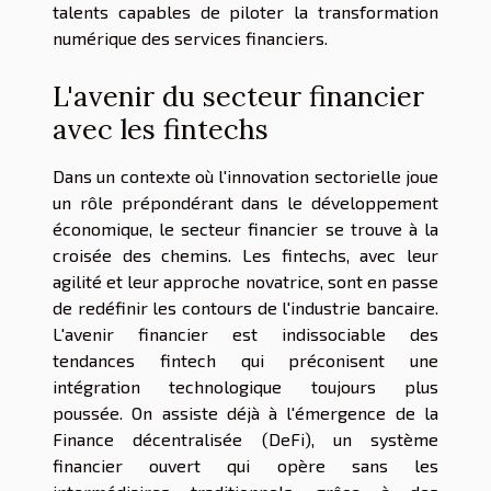
talents capables de piloter la transformation
numérique des services financiers.
L'avenir du secteur financier
avec les fintechs
Dans un contexte où l'innovation sectorielle joue
un rôle prépondérant dans le développement
économique, le secteur financier se trouve à la
croisée des chemins. Les fintechs, avec leur
agilité et leur approche novatrice, sont en passe
de redéfinir les contours de l'industrie bancaire.
L'avenir financier est indissociable des
tendances fintech qui préconisent une
intégration technologique toujours plus
poussée. On assiste déjà à l'émergence de la
Finance décentralisée (DeFi), un système
financier ouvert qui opère sans les