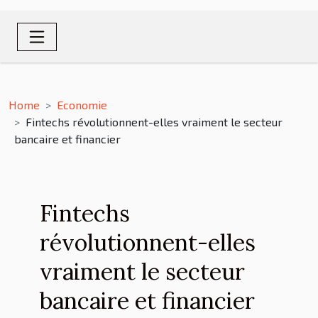
Home
Economie
Fintechs révolutionnent-elles vraiment le secteur
bancaire et financier
Fintechs
révolutionnent-elles
vraiment le secteur
bancaire et financier