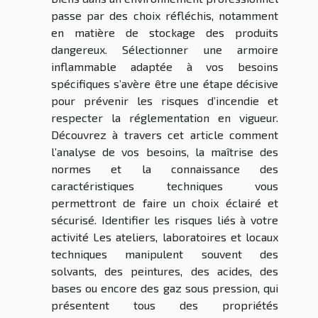
passe par des choix réfléchis, notamment
en matière de stockage des produits
dangereux. Sélectionner une armoire
inflammable adaptée à vos besoins
spécifiques s’avère être une étape décisive
pour prévenir les risques d’incendie et
respecter la réglementation en vigueur.
Découvrez à travers cet article comment
l’analyse de vos besoins, la maîtrise des
normes et la connaissance des
caractéristiques techniques vous
permettront de faire un choix éclairé et
sécurisé. Identifier les risques liés à votre
activité Les ateliers, laboratoires et locaux
techniques manipulent souvent des
solvants, des peintures, des acides, des
bases ou encore des gaz sous pression, qui
présentent tous des propriétés