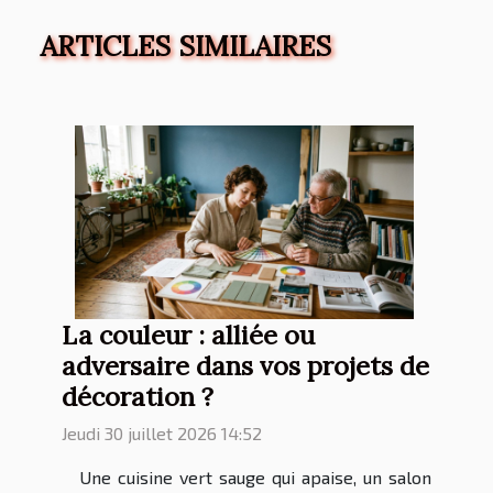
ARTICLES SIMILAIRES
La couleur : alliée ou
adversaire dans vos projets de
décoration ?
Jeudi 30 juillet 2026 14:52
Une cuisine vert sauge qui apaise, un salon