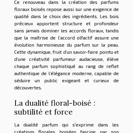
Ce renouveau dans la création des parfums
floraux boisés repose aussi sur une exigence de
qualité dans le choix des ingrédients. Les bois
précieux apportent structure et profondeur
sans jamais dominer les accords floraux, tandis
que la maîtrise de l’accord olfactif assure une
évolution harmonieuse du parfum sur la peau.
Cette dynamique, fruit d’un savoir-faire pointu et
d’une créativité parfumeur audacieuse, élève
chaque parfum sophistiqué au rang de reflet
authentique de l’élégance moderne, capable de
séduire un public exigeant et curieux de
découvertes.
La dualité floral-boisé :
subtilité et force
La dualité parfum qui s'exprime dans les
créations florales boisées fascine par son