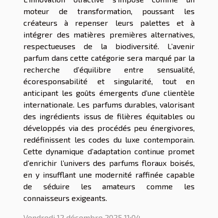
moteur de transformation, poussant les
créateurs à repenser leurs palettes et à
intégrer des matières premières alternatives,
respectueuses de la biodiversité. L’avenir
parfum dans cette catégorie sera marqué par la
recherche d’équilibre entre sensualité,
écoresponsabilité et singularité, tout en
anticipant les goûts émergents d’une clientèle
internationale. Les parfums durables, valorisant
des ingrédients issus de filières équitables ou
développés via des procédés peu énergivores,
redéfinissent les codes du luxe contemporain.
Cette dynamique d’adaptation continue promet
d’enrichir l’univers des parfums floraux boisés,
en y insufflant une modernité raffinée capable
de séduire les amateurs comme les
connaisseurs exigeants.
Vendredi 12 décembre 2025 11:04