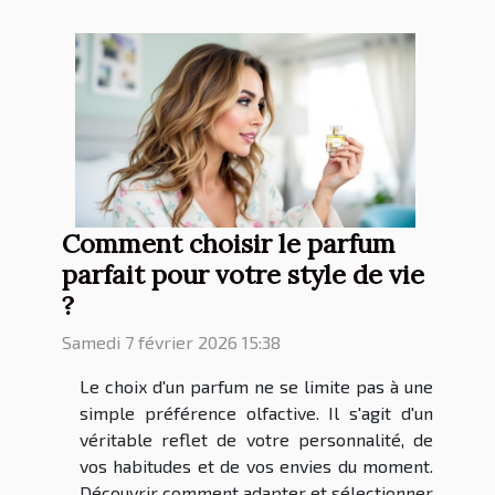
Comment choisir le parfum
parfait pour votre style de vie
?
Samedi 7 février 2026 15:38
Le choix d'un parfum ne se limite pas à une
simple préférence olfactive. Il s'agit d'un
véritable reflet de votre personnalité, de
vos habitudes et de vos envies du moment.
Découvrir comment adapter et sélectionner