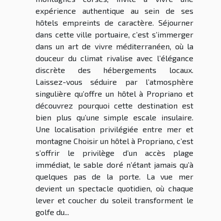
expérience authentique au sein de ses
hôtels empreints de caractère. Séjourner
dans cette ville portuaire, c’est s’immerger
dans un art de vivre méditerranéen, où la
douceur du climat rivalise avec l’élégance
discrète des hébergements locaux.
Laissez-vous séduire par l’atmosphère
singulière qu’offre un hôtel à Propriano et
découvrez pourquoi cette destination est
bien plus qu’une simple escale insulaire.
Une localisation privilégiée entre mer et
montagne Choisir un hôtel à Propriano, c’est
s’offrir le privilège d’un accès plage
immédiat, le sable doré n’étant jamais qu’à
quelques pas de la porte. La vue mer
devient un spectacle quotidien, où chaque
lever et coucher du soleil transforment le
golfe du...