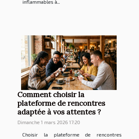
inflammables à...
Comment choisir la
plateforme de rencontres
adaptée à vos attentes ?
Dimanche 1 mars 2026 17:20
Choisir la plateforme de rencontres