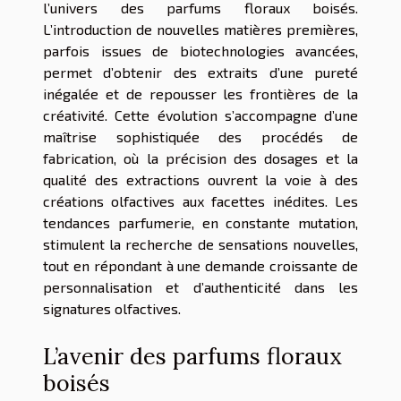
l’univers des parfums floraux boisés.
L’introduction de nouvelles matières premières,
parfois issues de biotechnologies avancées,
permet d’obtenir des extraits d’une pureté
inégalée et de repousser les frontières de la
créativité. Cette évolution s’accompagne d’une
maîtrise sophistiquée des procédés de
fabrication, où la précision des dosages et la
qualité des extractions ouvrent la voie à des
créations olfactives aux facettes inédites. Les
tendances parfumerie, en constante mutation,
stimulent la recherche de sensations nouvelles,
tout en répondant à une demande croissante de
personnalisation et d’authenticité dans les
signatures olfactives.
L’avenir des parfums floraux
boisés