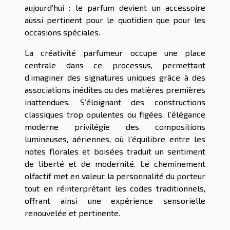
aujourd’hui : le parfum devient un accessoire
aussi pertinent pour le quotidien que pour les
occasions spéciales.
La créativité parfumeur occupe une place
centrale dans ce processus, permettant
d’imaginer des signatures uniques grâce à des
associations inédites ou des matières premières
inattendues. S’éloignant des constructions
classiques trop opulentes ou figées, l’élégance
moderne privilégie des compositions
lumineuses, aériennes, où l’équilibre entre les
notes florales et boisées traduit un sentiment
de liberté et de modernité. Le cheminement
olfactif met en valeur la personnalité du porteur
tout en réinterprétant les codes traditionnels,
offrant ainsi une expérience sensorielle
renouvelée et pertinente.