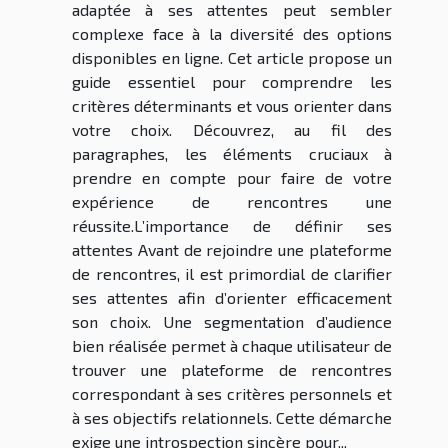
adaptée à ses attentes peut sembler
complexe face à la diversité des options
disponibles en ligne. Cet article propose un
guide essentiel pour comprendre les
critères déterminants et vous orienter dans
votre choix. Découvrez, au fil des
paragraphes, les éléments cruciaux à
prendre en compte pour faire de votre
expérience de rencontres une
réussite.L’importance de définir ses
attentes Avant de rejoindre une plateforme
de rencontres, il est primordial de clarifier
ses attentes afin d’orienter efficacement
son choix. Une segmentation d’audience
bien réalisée permet à chaque utilisateur de
trouver une plateforme de rencontres
correspondant à ses critères personnels et
à ses objectifs relationnels. Cette démarche
exige une introspection sincère pour...