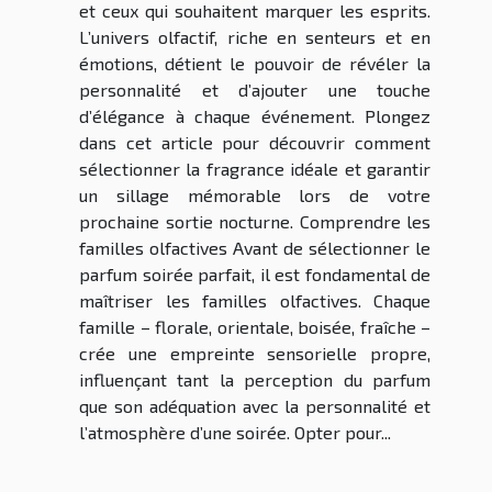
et ceux qui souhaitent marquer les esprits.
L’univers olfactif, riche en senteurs et en
émotions, détient le pouvoir de révéler la
personnalité et d’ajouter une touche
d’élégance à chaque événement. Plongez
dans cet article pour découvrir comment
sélectionner la fragrance idéale et garantir
un sillage mémorable lors de votre
prochaine sortie nocturne. Comprendre les
familles olfactives Avant de sélectionner le
parfum soirée parfait, il est fondamental de
maîtriser les familles olfactives. Chaque
famille – florale, orientale, boisée, fraîche –
crée une empreinte sensorielle propre,
influençant tant la perception du parfum
que son adéquation avec la personnalité et
l’atmosphère d’une soirée. Opter pour...