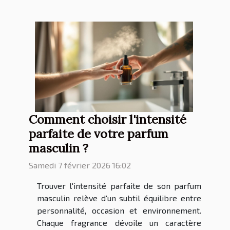
Comment choisir l'intensité
parfaite de votre parfum
masculin ?
Samedi 7 février 2026 16:02
Trouver l'intensité parfaite de son parfum
masculin relève d'un subtil équilibre entre
personnalité, occasion et environnement.
Chaque fragrance dévoile un caractère