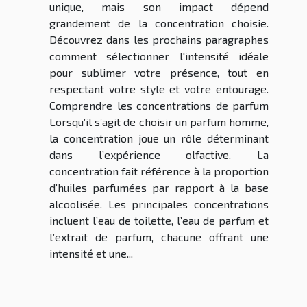
unique, mais son impact dépend
grandement de la concentration choisie.
Découvrez dans les prochains paragraphes
comment sélectionner l'intensité idéale
pour sublimer votre présence, tout en
respectant votre style et votre entourage.
Comprendre les concentrations de parfum
Lorsqu’il s’agit de choisir un parfum homme,
la concentration joue un rôle déterminant
dans l’expérience olfactive. La
concentration fait référence à la proportion
d’huiles parfumées par rapport à la base
alcoolisée. Les principales concentrations
incluent l’eau de toilette, l’eau de parfum et
l’extrait de parfum, chacune offrant une
intensité et une...