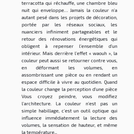
terracotta qui réchauffe, une chambre bleu
nuit qui enveloppe… Jamais la couleur n’a
autant pesé dans les projets de décoration,
portée par les réseaux sociaux, les
nuanciers infiniment partageables et le
retour des rénovations énergétiques qui
obligent à repenser l’ensemble d’un
intérieur. Mais derrière l’effet « waouh », la
couleur peut aussi se retourner contre vous,
en déformant les volumes, en
assombrissant une pièce ou en rendant un
espace difficile à vivre au quotidien. Quand
la couleur change la perception d’une pièce
Vous croyez peindre, vous modifiez
l’architecture. La couleur n’est pas un
simple habillage, c’est un outil optique qui
influence immédiatement la lecture des
volumes, la sensation de hauteur, et même
la température...