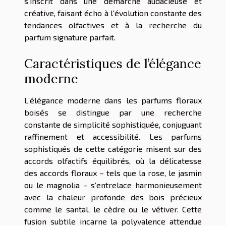
s'inscrit dans une démarche audacieuse et
créative, faisant écho à l'évolution constante des
tendances olfactives et à la recherche du
parfum signature parfait.
Caractéristiques de l’élégance
moderne
L’élégance moderne dans les parfums floraux
boisés se distingue par une recherche
constante de simplicité sophistiquée, conjuguant
raffinement et accessibilité. Les parfums
sophistiqués de cette catégorie misent sur des
accords olfactifs équilibrés, où la délicatesse
des accords floraux – tels que la rose, le jasmin
ou le magnolia – s’entrelace harmonieusement
avec la chaleur profonde des bois précieux
comme le santal, le cèdre ou le vétiver. Cette
fusion subtile incarne la polyvalence attendue