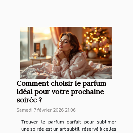
Comment choisir le parfum
idéal pour votre prochaine
soirée ?
Samedi 7 février 2026 21:06
Trouver le parfum parfait pour sublimer
une soirée est un art subtil, réservé à celles