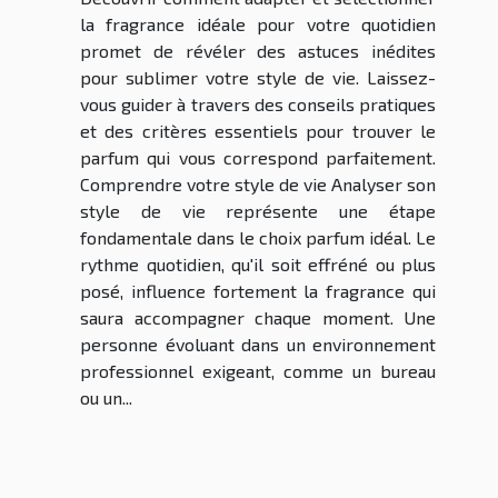
la fragrance idéale pour votre quotidien
promet de révéler des astuces inédites
pour sublimer votre style de vie. Laissez-
vous guider à travers des conseils pratiques
et des critères essentiels pour trouver le
parfum qui vous correspond parfaitement.
Comprendre votre style de vie Analyser son
style de vie représente une étape
fondamentale dans le choix parfum idéal. Le
rythme quotidien, qu'il soit effréné ou plus
posé, influence fortement la fragrance qui
saura accompagner chaque moment. Une
personne évoluant dans un environnement
professionnel exigeant, comme un bureau
ou un...