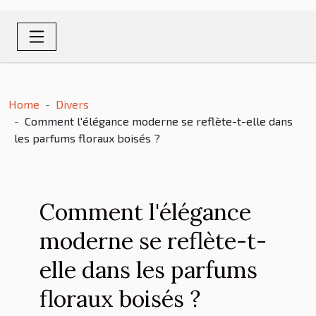
Home
Divers
Comment l'élégance moderne se reflète-t-elle dans
les parfums floraux boisés ?
Comment l'élégance
moderne se reflète-t-
elle dans les parfums
floraux boisés ?