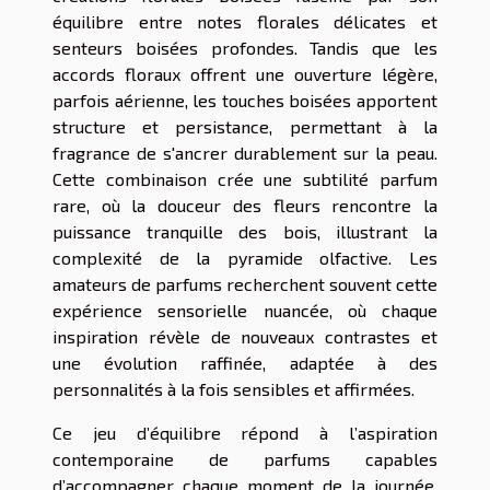
équilibre entre notes florales délicates et
senteurs boisées profondes. Tandis que les
accords floraux offrent une ouverture légère,
parfois aérienne, les touches boisées apportent
structure et persistance, permettant à la
fragrance de s'ancrer durablement sur la peau.
Cette combinaison crée une subtilité parfum
rare, où la douceur des fleurs rencontre la
puissance tranquille des bois, illustrant la
complexité de la pyramide olfactive. Les
amateurs de parfums recherchent souvent cette
expérience sensorielle nuancée, où chaque
inspiration révèle de nouveaux contrastes et
une évolution raffinée, adaptée à des
personnalités à la fois sensibles et affirmées.
Ce jeu d’équilibre répond à l’aspiration
contemporaine de parfums capables
d’accompagner chaque moment de la journée,