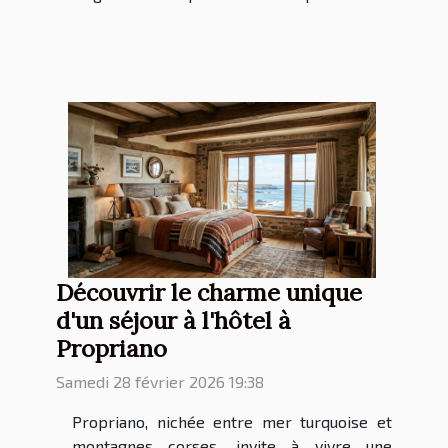
Découvrir le charme unique
d'un séjour à l'hôtel à
Propriano
Samedi 28 février 2026 19:38
Propriano, nichée entre mer turquoise et
montagnes corses, invite à vivre une