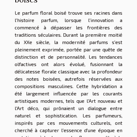
Le parfum floral boisé trouve ses racines dans
l'histoire parfum, lorsque l'innovation a
commencé à dépasser les frontières des
traditions séculaires. Durant la première moitié
du XXe siècle, la modernité parfums s'est
pleinement exprimée, portée par une quête de
distinction et de personnalité. Les tendances
olfactives ont alors évolué, fusionnant la
délicatesse florale classique avec la profondeur
des notes boisées, autrefois réservées aux
compositions masculines. Cette hybridation a
été largement influencée par les courants
artistiques modernes, tels que l'Art nouveau et
l'Art déco, qui prônaient un dialogue entre
naturel et sophistication. Les parfumeurs,
inspirés par ces mouvements culturels, ont
cherché à capturer l'essence d'une époque en