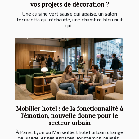
vos projets de décoration ?
Une cuisine vert sauge qui apaise, un salon
terracotta qui réchauffe, une chambre bleu nuit
qui...
Mobilier hotel : de la fonctionnalité à
l’émotion, nouvelle donne pour le
secteur urbain
À Paris, Lyon ou Marseille, l’hôtel urbain change
de visage, et ses espaces, longtemps pensés...