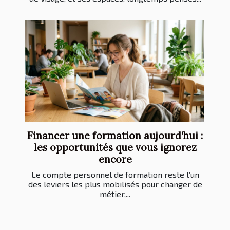
Financer une formation aujourd’hui :
les opportunités que vous ignorez
encore
Le compte personnel de formation reste l’un
des leviers les plus mobilisés pour changer de
métier,...