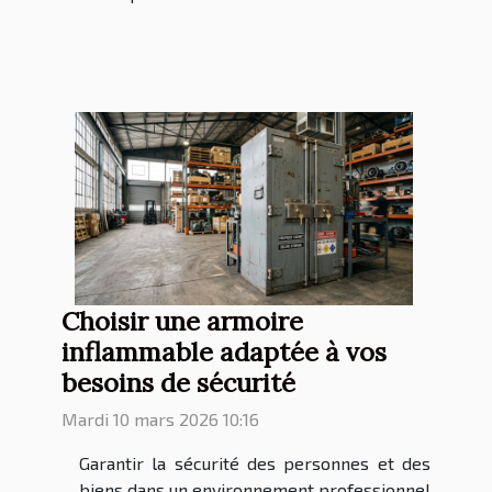
Choisir une armoire
inflammable adaptée à vos
besoins de sécurité
Mardi 10 mars 2026 10:16
Garantir la sécurité des personnes et des
biens dans un environnement professionnel