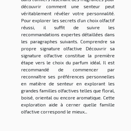
découvrir comment une senteur peut
véritablement révéler votre personnalité.
Pour explorer les secrets d’un choix olfactif
réussi, il suffit de suivre les
recommandations expertes détaillées dans
les paragraphes suivants. Comprendre sa
propre signature olfactive Découvrir sa
signature olfactive constitue la première
étape vers le choix du parfum idéal. Il est
recommandé de commencer par
reconnaître ses préférences personnelles
en matière de senteur en explorant les
grandes familles olfactives telles que floral,
boisé, oriental ou encore aromatique. Cette
exploration aide à cerner quelle famille
olfactive correspond le mieux...