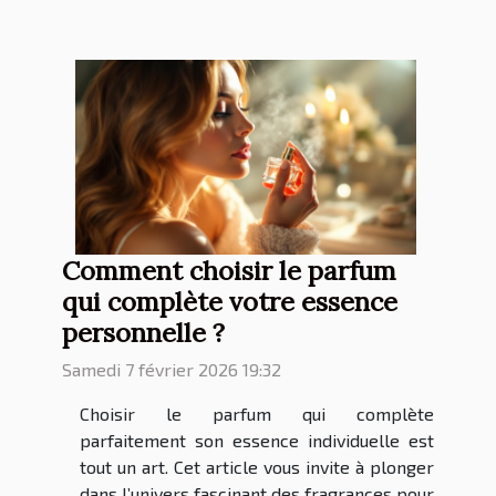
Comment choisir le parfum
qui complète votre essence
personnelle ?
Samedi 7 février 2026 19:32
Choisir le parfum qui complète
parfaitement son essence individuelle est
tout un art. Cet article vous invite à plonger
dans l’univers fascinant des fragrances pour