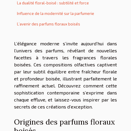
La dualité floral-boisé : subtilité et force
Influence de la modernité sur la parfumerie
L’avenir des parfums floraux boisés
L’élégance moderne s’invite aujourd’hui dans
l’univers des parfums, révélant de nouvelles
facettes à travers les fragrances florales
boisées. Ces compositions olfactives captivent
par leur subtil équilibre entre fraîcheur florale
et profondeur boisée, illustrant parfaitement le
raffinement actuel. Découvrez comment cette
sophistication contemporaine s’exprime dans
chaque effluve, et laissez-vous inspirer par les
secrets de ces créations d’exception.
Origines des parfums floraux
boisés