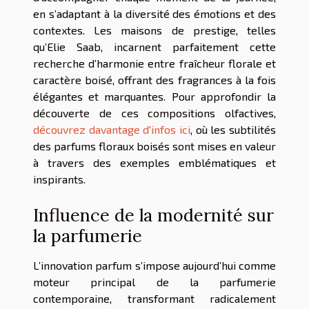
en s’adaptant à la diversité des émotions et des
contextes. Les maisons de prestige, telles
qu’Elie Saab, incarnent parfaitement cette
recherche d’harmonie entre fraîcheur florale et
caractère boisé, offrant des fragrances à la fois
élégantes et marquantes. Pour approfondir la
découverte de ces compositions olfactives,
découvrez davantage d'infos ici
, où les subtilités
des parfums floraux boisés sont mises en valeur
à travers des exemples emblématiques et
inspirants.
Influence de la modernité sur
la parfumerie
L’innovation parfum s’impose aujourd’hui comme
moteur principal de la parfumerie
contemporaine, transformant radicalement