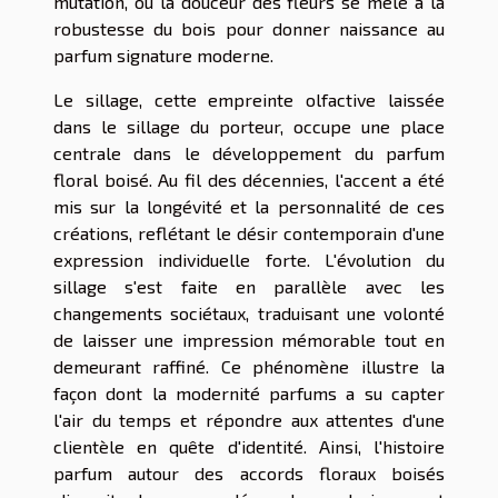
mutation, où la douceur des fleurs se mêle à la
robustesse du bois pour donner naissance au
parfum signature moderne.
Le sillage, cette empreinte olfactive laissée
dans le sillage du porteur, occupe une place
centrale dans le développement du parfum
floral boisé. Au fil des décennies, l'accent a été
mis sur la longévité et la personnalité de ces
créations, reflétant le désir contemporain d'une
expression individuelle forte. L'évolution du
sillage s'est faite en parallèle avec les
changements sociétaux, traduisant une volonté
de laisser une impression mémorable tout en
demeurant raffiné. Ce phénomène illustre la
façon dont la modernité parfums a su capter
l'air du temps et répondre aux attentes d'une
clientèle en quête d'identité. Ainsi, l'histoire
parfum autour des accords floraux boisés