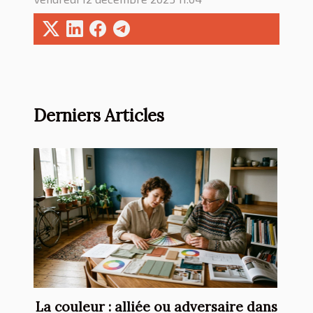
Derniers Articles
La couleur : alliée ou adversaire dans