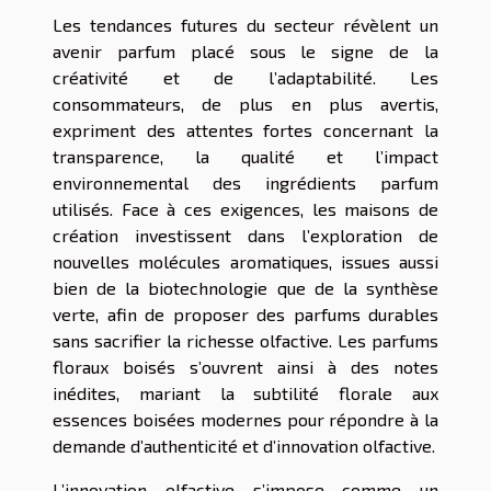
Les tendances futures du secteur révèlent un
avenir parfum placé sous le signe de la
créativité et de l’adaptabilité. Les
consommateurs, de plus en plus avertis,
expriment des attentes fortes concernant la
transparence, la qualité et l’impact
environnemental des ingrédients parfum
utilisés. Face à ces exigences, les maisons de
création investissent dans l’exploration de
nouvelles molécules aromatiques, issues aussi
bien de la biotechnologie que de la synthèse
verte, afin de proposer des parfums durables
sans sacrifier la richesse olfactive. Les parfums
floraux boisés s’ouvrent ainsi à des notes
inédites, mariant la subtilité florale aux
essences boisées modernes pour répondre à la
demande d’authenticité et d’innovation olfactive.
L’innovation olfactive s’impose comme un