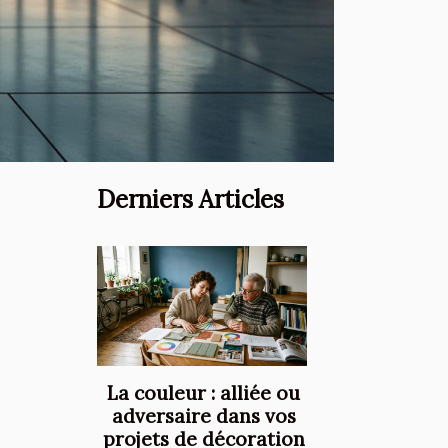
Derniers Articles
La couleur : alliée ou
adversaire dans vos
projets de décoration