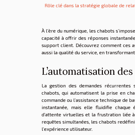
Rôle clé dans la stratégie globale de rela
À l’ère du numérique, les chabots s’impos
capacité à offrir des réponses instantané
support client. Découvrez comment ces ass
aussi la qualité du service, en transforman
L’automatisation des 
La gestion des demandes récurrentes s
chabots, qui automatisent la prise en cha
commande ou l’assistance technique de ba
instantanée, mais elle fluidifie chaque
d’attente virtuelles et la frustration lié
requêtes simultanées, les chabots redéfini
l’expérience utilisateur.