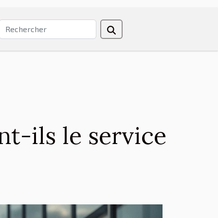
-ils le service