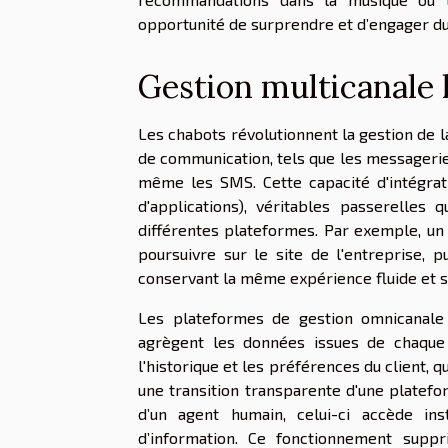
opportunité de surprendre et d’engager du
Gestion multicanale
Les chabots révolutionnent la gestion de la
de communication, tels que les messageries
même les SMS. Cette capacité d'intégrati
d'applications), véritables passerelle
différentes plateformes. Par exemple, un 
poursuivre sur le site de l'entreprise, 
conservant la même expérience fluide et s
Les plateformes de gestion omnicanale j
agrègent les données issues de chaque 
l'historique et les préférences du client, 
une transition transparente d'une platefo
d’un agent humain, celui-ci accède in
d’information. Ce fonctionnement suppr