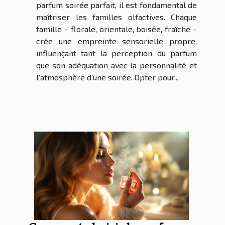
parfum soirée parfait, il est fondamental de
maîtriser les familles olfactives. Chaque
famille – florale, orientale, boisée, fraîche –
crée une empreinte sensorielle propre,
influençant tant la perception du parfum
que son adéquation avec la personnalité et
l’atmosphère d’une soirée. Opter pour...