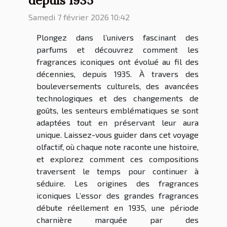
depuis 1935
Samedi 7 février 2026 10:42
Plongez dans l’univers fascinant des
parfums et découvrez comment les
fragrances iconiques ont évolué au fil des
décennies, depuis 1935. À travers des
bouleversements culturels, des avancées
technologiques et des changements de
goûts, les senteurs emblématiques se sont
adaptées tout en préservant leur aura
unique. Laissez-vous guider dans cet voyage
olfactif, où chaque note raconte une histoire,
et explorez comment ces compositions
traversent le temps pour continuer à
séduire. Les origines des fragrances
iconiques L’essor des grandes fragrances
débute réellement en 1935, une période
charnière marquée par des