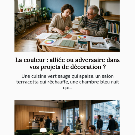
La couleur : alliée ou adversaire dans
vos projets de décoration ?
Une cuisine vert sauge qui apaise, un salon
terracotta qui réchauffe, une chambre bleu nuit
qui...