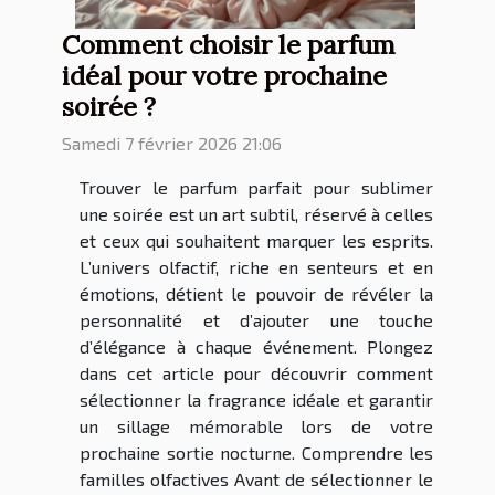
Comment choisir le parfum
idéal pour votre prochaine
soirée ?
Samedi 7 février 2026 21:06
Trouver le parfum parfait pour sublimer
une soirée est un art subtil, réservé à celles
et ceux qui souhaitent marquer les esprits.
L’univers olfactif, riche en senteurs et en
émotions, détient le pouvoir de révéler la
personnalité et d’ajouter une touche
d’élégance à chaque événement. Plongez
dans cet article pour découvrir comment
sélectionner la fragrance idéale et garantir
un sillage mémorable lors de votre
prochaine sortie nocturne. Comprendre les
familles olfactives Avant de sélectionner le