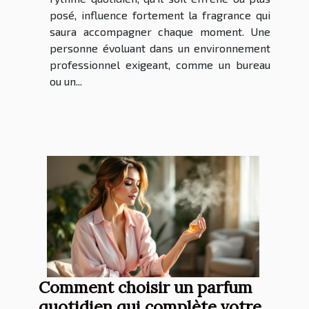
posé, influence fortement la fragrance qui
saura accompagner chaque moment. Une
personne évoluant dans un environnement
professionnel exigeant, comme un bureau
ou un...
Comment choisir un parfum
quotidien qui complète votre