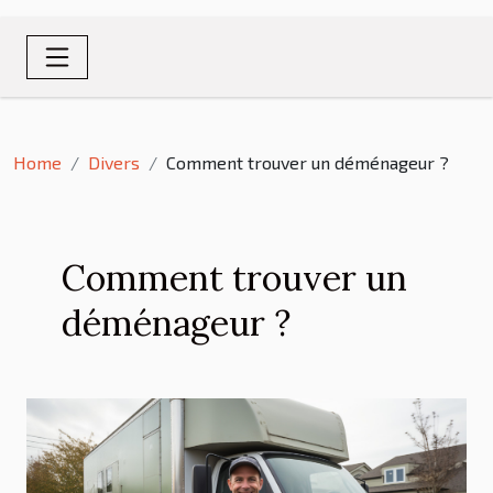
Home
Divers
Comment trouver un déménageur ?
Comment trouver un
déménageur ?