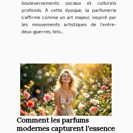
bouleversements sociaux et culturels
profonds. À cette époque, la parfumerie
s’affirme comme un art majeur, inspiré par
les mouvements artistiques de l’entre-
deux-guerres, tels...
Comment les parfums
modernes capturent l'essence