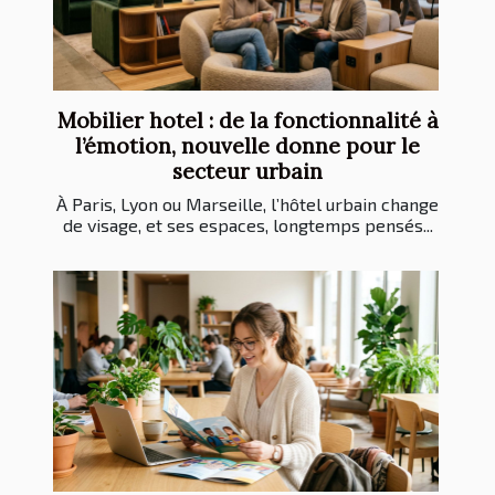
Mobilier hotel : de la fonctionnalité à
l’émotion, nouvelle donne pour le
secteur urbain
À Paris, Lyon ou Marseille, l’hôtel urbain change
de visage, et ses espaces, longtemps pensés...