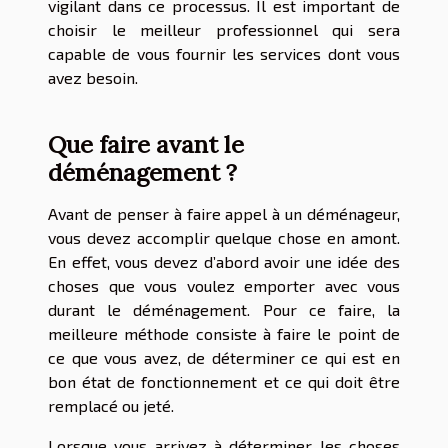
vigilant dans ce processus. Il est important de
choisir le meilleur professionnel qui sera
capable de vous fournir les services dont vous
avez besoin.
Que faire avant le
déménagement ?
Avant de penser à faire appel à un déménageur,
vous devez accomplir quelque chose en amont.
En effet, vous devez d’abord avoir une idée des
choses que vous voulez emporter avec vous
durant le déménagement. Pour ce faire, la
meilleure méthode consiste à faire le point de
ce que vous avez, de déterminer ce qui est en
bon état de fonctionnement et ce qui doit être
remplacé ou jeté.
Lorsque vous arrivez à déterminer les choses