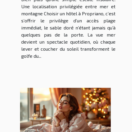
Une localisation privilégiée entre mer et
montagne Choisir un hôtel à Propriano, c’est
s’offrir le privilège d’un accès plage
immédiat, le sable doré n’étant jamais qu’à
quelques pas de la porte. La vue mer
devient un spectacle quotidien, où chaque
lever et coucher du soleil transforment le
golfe du...