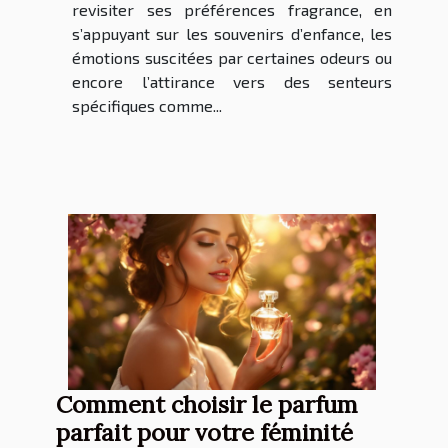
revisiter ses préférences fragrance, en
s’appuyant sur les souvenirs d’enfance, les
émotions suscitées par certaines odeurs ou
encore l’attirance vers des senteurs
spécifiques comme...
Comment choisir le parfum
parfait pour votre féminité