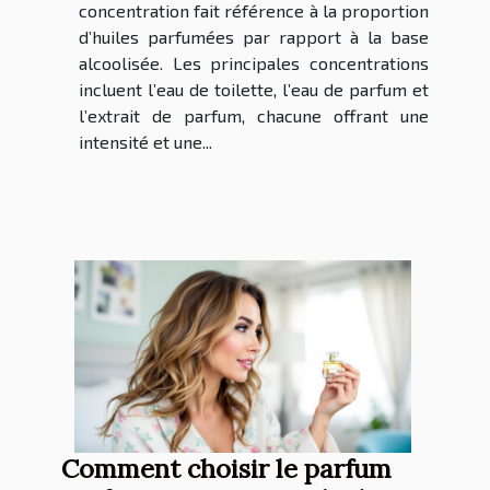
concentration fait référence à la proportion
d’huiles parfumées par rapport à la base
alcoolisée. Les principales concentrations
incluent l’eau de toilette, l’eau de parfum et
l’extrait de parfum, chacune offrant une
intensité et une...
Comment choisir le parfum