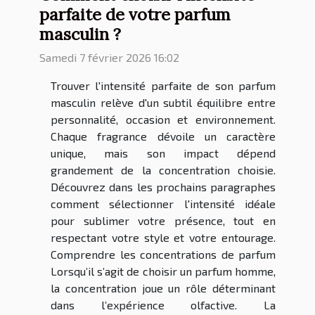
parfaite de votre parfum
masculin ?
Samedi 7 février 2026 16:02
Trouver l'intensité parfaite de son parfum
masculin relève d'un subtil équilibre entre
personnalité, occasion et environnement.
Chaque fragrance dévoile un caractère
unique, mais son impact dépend
grandement de la concentration choisie.
Découvrez dans les prochains paragraphes
comment sélectionner l'intensité idéale
pour sublimer votre présence, tout en
respectant votre style et votre entourage.
Comprendre les concentrations de parfum
Lorsqu’il s’agit de choisir un parfum homme,
la concentration joue un rôle déterminant
dans l’expérience olfactive. La