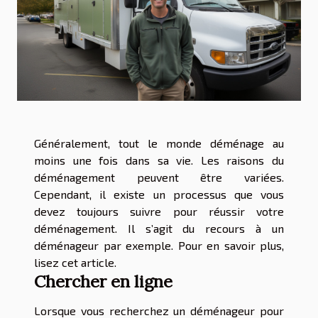
Généralement, tout le monde déménage au
moins une fois dans sa vie. Les raisons du
déménagement peuvent être variées.
Cependant, il existe un processus que vous
devez toujours suivre pour réussir votre
déménagement. Il s’agit du recours à un
déménageur par exemple. Pour en savoir plus,
lisez cet article.
Chercher en ligne
Lorsque vous recherchez un déménageur pour