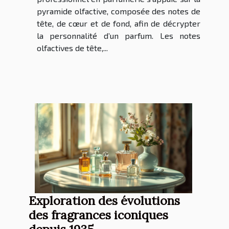
pyramide olfactive, composée des notes de
tête, de cœur et de fond, afin de décrypter
la personnalité d’un parfum. Les notes
olfactives de tête,...
Exploration des évolutions
des fragrances iconiques