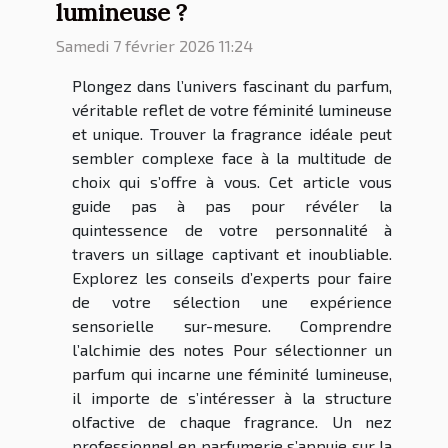
lumineuse ?
Samedi 7 février 2026 11:24
Plongez dans l’univers fascinant du parfum,
véritable reflet de votre féminité lumineuse
et unique. Trouver la fragrance idéale peut
sembler complexe face à la multitude de
choix qui s’offre à vous. Cet article vous
guide pas à pas pour révéler la
quintessence de votre personnalité à
travers un sillage captivant et inoubliable.
Explorez les conseils d’experts pour faire
de votre sélection une expérience
sensorielle sur-mesure. Comprendre
l’alchimie des notes Pour sélectionner un
parfum qui incarne une féminité lumineuse,
il importe de s’intéresser à la structure
olfactive de chaque fragrance. Un nez
professionnel en parfumerie s’appuie sur la