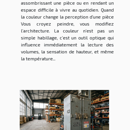
assombrissant une pièce ou en rendant un
espace difficile à vivre au quotidien. Quand
la couleur change la perception d’une pièce
Vous croyez peindre, vous modifiez
l’architecture. La couleur n’est pas un
simple habillage, c’est un outil optique qui
influence immédiatement la lecture des
volumes, la sensation de hauteur, et même
la température...