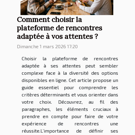
Comment choisir la
plateforme de rencontres
adaptée à vos attentes ?
Dimanche 1 mars 2026 17:20
Choisir la plateforme de rencontres
adaptée à ses attentes peut sembler
complexe face à la diversité des options
disponibles en ligne. Cet article propose un
guide essentiel pour comprendre les
critères déterminants et vous orienter dans
votre choix. Découvrez, au fil des
paragraphes, les éléments cruciaux à
prendre en compte pour faire de votre
expérience de rencontres une
réussite.L’importance de définir ses