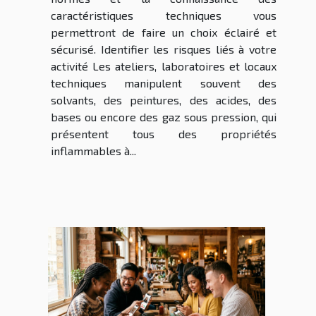
caractéristiques techniques vous
permettront de faire un choix éclairé et
sécurisé. Identifier les risques liés à votre
activité Les ateliers, laboratoires et locaux
techniques manipulent souvent des
solvants, des peintures, des acides, des
bases ou encore des gaz sous pression, qui
présentent tous des propriétés
inflammables à...