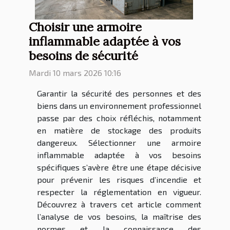
Choisir une armoire
inflammable adaptée à vos
besoins de sécurité
Mardi 10 mars 2026 10:16
Garantir la sécurité des personnes et des
biens dans un environnement professionnel
passe par des choix réfléchis, notamment
en matière de stockage des produits
dangereux. Sélectionner une armoire
inflammable adaptée à vos besoins
spécifiques s’avère être une étape décisive
pour prévenir les risques d’incendie et
respecter la réglementation en vigueur.
Découvrez à travers cet article comment
l’analyse de vos besoins, la maîtrise des
normes et la connaissance des