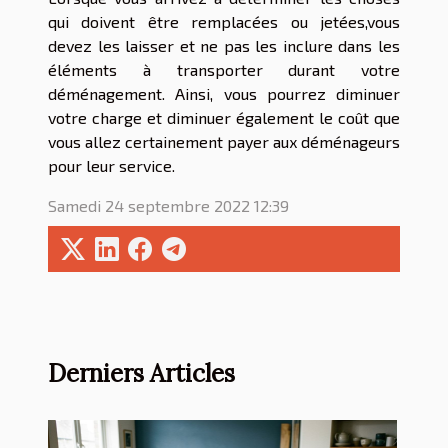
qui doivent être remplacées ou jetées,vous
devez les laisser et ne pas les inclure dans les
éléments à transporter durant votre
déménagement. Ainsi, vous pourrez diminuer
votre charge et diminuer également le coût que
vous allez certainement payer aux déménageurs
pour leur service.
Samedi 24 septembre 2022 12:39
Derniers Articles