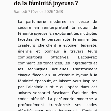
de la féminité joyeuse ?
Samedi 7 février 2026 10:38
La parfumerie moderne ne cesse de
séduire en réinterprétant la notion de
féminité joyeuse. En explorant les multiples
facettes de la personnalité féminine, les
créateurs cherchent à évoquer légèreté,
énergie et bonheur à travers leurs
compositions olfactives. Découvrez
comment les tendances, les ingrédients et
les techniques actuelles transforment
chaque flacon en un véritable hymne à la
féminité épanouie, et laissez-vous inspirer
par l’alchimie subtile qui opère dans cet
univers sensoriel fascinant. Évolution des
codes olfactifs La parfumerie moderne a
profondément transformé ses codes
olfactifs pour mieux incarner la féminité