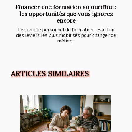
Financer une formation aujourd’hui :
les opportunités que vous ignorez
encore
Le compte personnel de formation reste l’un
des leviers les plus mobilisés pour changer de
métier,...
ARTICLES SIMILAIRES