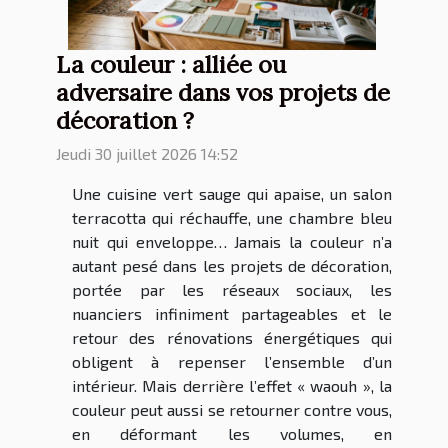
La couleur : alliée ou
adversaire dans vos projets de
décoration ?
Jeudi 30 juillet 2026 14:52
Une cuisine vert sauge qui apaise, un salon
terracotta qui réchauffe, une chambre bleu
nuit qui enveloppe… Jamais la couleur n’a
autant pesé dans les projets de décoration,
portée par les réseaux sociaux, les
nuanciers infiniment partageables et le
retour des rénovations énergétiques qui
obligent à repenser l’ensemble d’un
intérieur. Mais derrière l’effet « waouh », la
couleur peut aussi se retourner contre vous,
en déformant les volumes, en