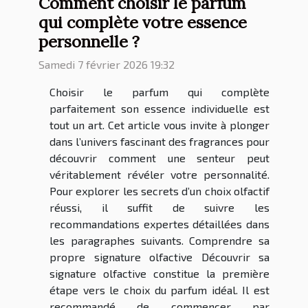
Comment choisir le parfum
qui complète votre essence
personnelle ?
Samedi 7 février 2026 19:32
Choisir le parfum qui complète
parfaitement son essence individuelle est
tout un art. Cet article vous invite à plonger
dans l’univers fascinant des fragrances pour
découvrir comment une senteur peut
véritablement révéler votre personnalité.
Pour explorer les secrets d’un choix olfactif
réussi, il suffit de suivre les
recommandations expertes détaillées dans
les paragraphes suivants. Comprendre sa
propre signature olfactive Découvrir sa
signature olfactive constitue la première
étape vers le choix du parfum idéal. Il est
recommandé de commencer par