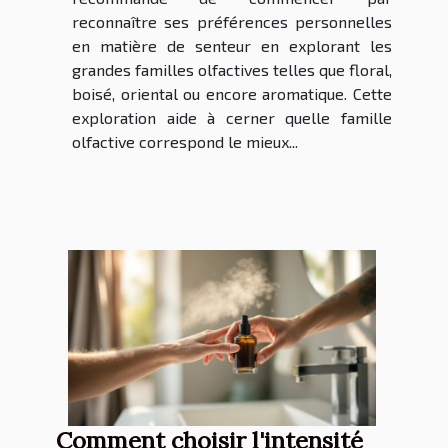
reconnaître ses préférences personnelles
en matière de senteur en explorant les
grandes familles olfactives telles que floral,
boisé, oriental ou encore aromatique. Cette
exploration aide à cerner quelle famille
olfactive correspond le mieux...
Comment choisir l'intensité