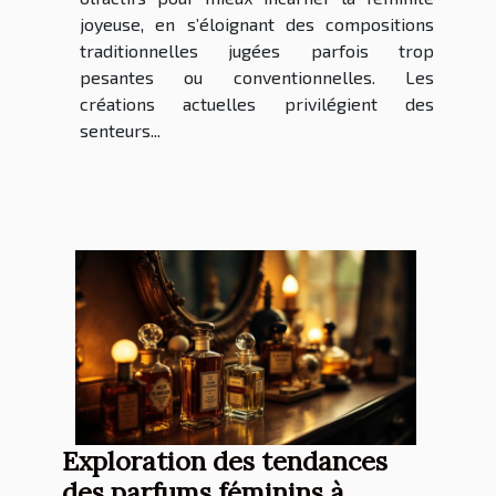
joyeuse, en s’éloignant des compositions
traditionnelles jugées parfois trop
pesantes ou conventionnelles. Les
créations actuelles privilégient des
senteurs...
Exploration des tendances
des parfums féminins à