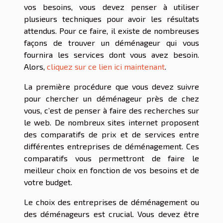
vos besoins, vous devez penser à utiliser
plusieurs techniques pour avoir les résultats
attendus. Pour ce faire, il existe de nombreuses
façons de trouver un déménageur qui vous
fournira les services dont vous avez besoin.
Alors,
cliquez sur ce lien ici maintenant
.
La première procédure que vous devez suivre
pour chercher un déménageur près de chez
vous, c’est de penser à faire des recherches sur
le web. De nombreux sites internet proposent
des comparatifs de prix et de services entre
différentes entreprises de déménagement. Ces
comparatifs vous permettront de faire le
meilleur choix en fonction de vos besoins et de
votre budget.
Le choix des entreprises de déménagement ou
des déménageurs est crucial. Vous devez être