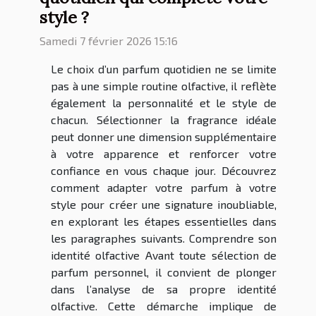
style ?
Samedi 7 février 2026 15:16
Le choix d’un parfum quotidien ne se limite
pas à une simple routine olfactive, il reflète
également la personnalité et le style de
chacun. Sélectionner la fragrance idéale
peut donner une dimension supplémentaire
à votre apparence et renforcer votre
confiance en vous chaque jour. Découvrez
comment adapter votre parfum à votre
style pour créer une signature inoubliable,
en explorant les étapes essentielles dans
les paragraphes suivants. Comprendre son
identité olfactive Avant toute sélection de
parfum personnel, il convient de plonger
dans l’analyse de sa propre identité
olfactive. Cette démarche implique de