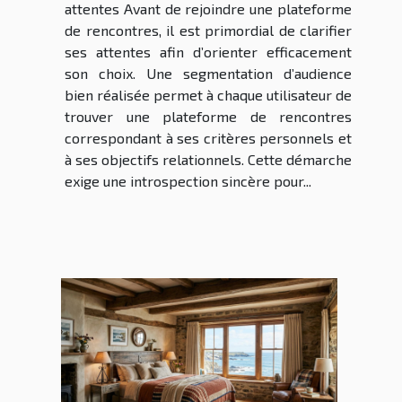
attentes Avant de rejoindre une plateforme
de rencontres, il est primordial de clarifier
ses attentes afin d’orienter efficacement
son choix. Une segmentation d’audience
bien réalisée permet à chaque utilisateur de
trouver une plateforme de rencontres
correspondant à ses critères personnels et
à ses objectifs relationnels. Cette démarche
exige une introspection sincère pour...