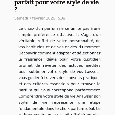
parfait pour votre style de vie
?
Samedi 7 février 2026 15:38
Le choix d'un parfum ne se limite pas à une
simple préférence olfactive. Il s'agit d'un
véritable reflet de votre personnalité, de
vos habitudes et de vos envies du moment.
Découvrir comment adapter et sélectionner
la fragrance idéale pour votre quotidien
promet de révéler des astuces inédites
pour sublimer votre style de vie. Laissez-
vous guider à travers des conseils pratiques
et des critères essentiels pour trouver le
parfum qui vous correspond parfaitement.
Comprendre votre style de vie Analyser son
style de vie représente une étape
fondamentale dans le choix parfum idéal. Le
rythme quotidien, qu'il soit effréné ou plus