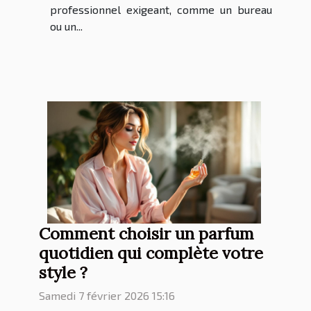
professionnel exigeant, comme un bureau
ou un...
Comment choisir un parfum
quotidien qui complète votre
style ?
Samedi 7 février 2026 15:16