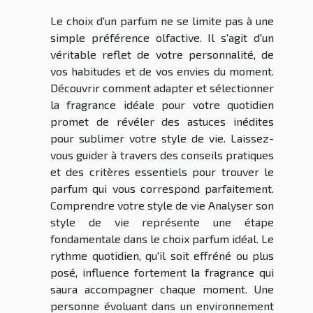
Le choix d'un parfum ne se limite pas à une
simple préférence olfactive. Il s'agit d'un
véritable reflet de votre personnalité, de
vos habitudes et de vos envies du moment.
Découvrir comment adapter et sélectionner
la fragrance idéale pour votre quotidien
promet de révéler des astuces inédites
pour sublimer votre style de vie. Laissez-
vous guider à travers des conseils pratiques
et des critères essentiels pour trouver le
parfum qui vous correspond parfaitement.
Comprendre votre style de vie Analyser son
style de vie représente une étape
fondamentale dans le choix parfum idéal. Le
rythme quotidien, qu'il soit effréné ou plus
posé, influence fortement la fragrance qui
saura accompagner chaque moment. Une
personne évoluant dans un environnement