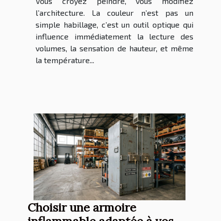
Vous croyez peindre, vous modifiez
l’architecture. La couleur n’est pas un
simple habillage, c’est un outil optique qui
influence immédiatement la lecture des
volumes, la sensation de hauteur, et même
la température...
Choisir une armoire
inflammable adaptée à vos