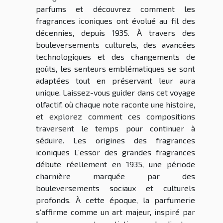
parfums et découvrez comment les
fragrances iconiques ont évolué au fil des
décennies, depuis 1935. À travers des
bouleversements culturels, des avancées
technologiques et des changements de
goûts, les senteurs emblématiques se sont
adaptées tout en préservant leur aura
unique. Laissez-vous guider dans cet voyage
olfactif, où chaque note raconte une histoire,
et explorez comment ces compositions
traversent le temps pour continuer à
séduire. Les origines des fragrances
iconiques L’essor des grandes fragrances
débute réellement en 1935, une période
charnière marquée par des
bouleversements sociaux et culturels
profonds. À cette époque, la parfumerie
s’affirme comme un art majeur, inspiré par