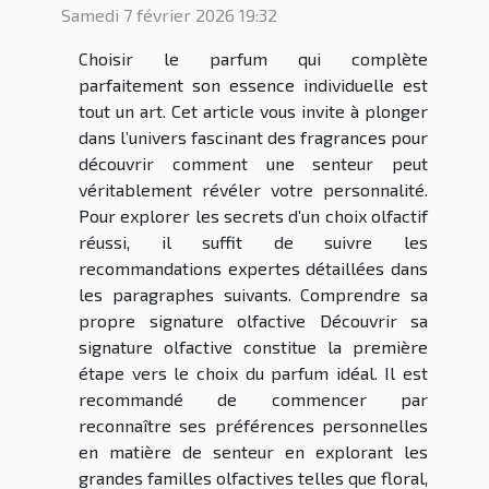
Samedi 7 février 2026 19:32
Choisir le parfum qui complète
parfaitement son essence individuelle est
tout un art. Cet article vous invite à plonger
dans l’univers fascinant des fragrances pour
découvrir comment une senteur peut
véritablement révéler votre personnalité.
Pour explorer les secrets d’un choix olfactif
réussi, il suffit de suivre les
recommandations expertes détaillées dans
les paragraphes suivants. Comprendre sa
propre signature olfactive Découvrir sa
signature olfactive constitue la première
étape vers le choix du parfum idéal. Il est
recommandé de commencer par
reconnaître ses préférences personnelles
en matière de senteur en explorant les
grandes familles olfactives telles que floral,