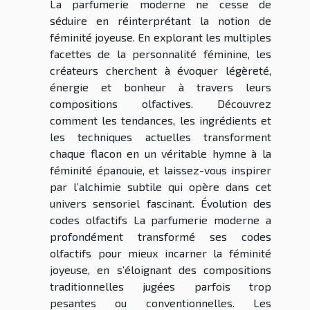
La parfumerie moderne ne cesse de
séduire en réinterprétant la notion de
féminité joyeuse. En explorant les multiples
facettes de la personnalité féminine, les
créateurs cherchent à évoquer légèreté,
énergie et bonheur à travers leurs
compositions olfactives. Découvrez
comment les tendances, les ingrédients et
les techniques actuelles transforment
chaque flacon en un véritable hymne à la
féminité épanouie, et laissez-vous inspirer
par l’alchimie subtile qui opère dans cet
univers sensoriel fascinant. Évolution des
codes olfactifs La parfumerie moderne a
profondément transformé ses codes
olfactifs pour mieux incarner la féminité
joyeuse, en s’éloignant des compositions
traditionnelles jugées parfois trop
pesantes ou conventionnelles. Les