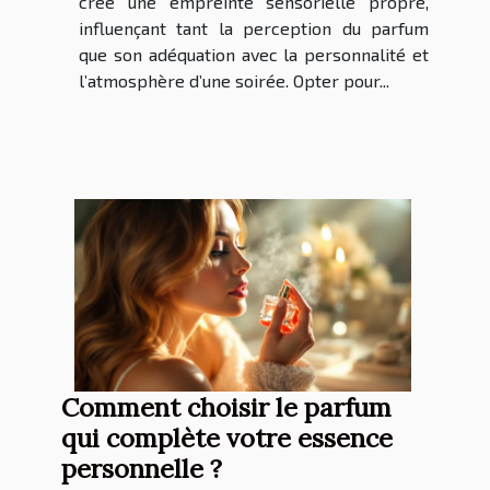
crée une empreinte sensorielle propre,
influençant tant la perception du parfum
que son adéquation avec la personnalité et
l’atmosphère d’une soirée. Opter pour...
Comment choisir le parfum
qui complète votre essence
personnelle ?