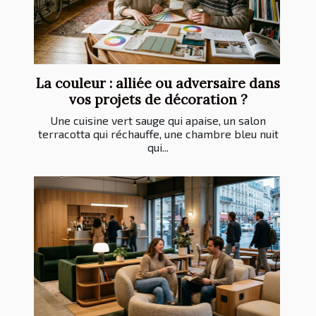
La couleur : alliée ou adversaire dans
vos projets de décoration ?
Une cuisine vert sauge qui apaise, un salon
terracotta qui réchauffe, une chambre bleu nuit
qui...