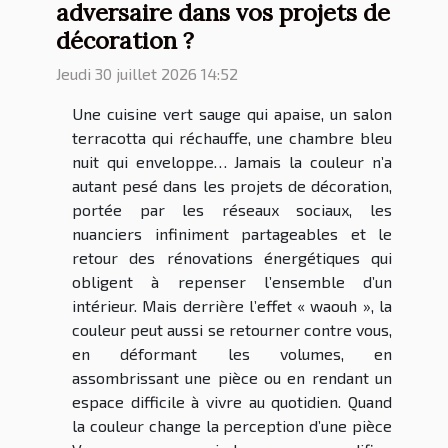
adversaire dans vos projets de
décoration ?
Jeudi 30 juillet 2026 14:52
Une cuisine vert sauge qui apaise, un salon
terracotta qui réchauffe, une chambre bleu
nuit qui enveloppe… Jamais la couleur n’a
autant pesé dans les projets de décoration,
portée par les réseaux sociaux, les
nuanciers infiniment partageables et le
retour des rénovations énergétiques qui
obligent à repenser l’ensemble d’un
intérieur. Mais derrière l’effet « waouh », la
couleur peut aussi se retourner contre vous,
en déformant les volumes, en
assombrissant une pièce ou en rendant un
espace difficile à vivre au quotidien. Quand
la couleur change la perception d’une pièce