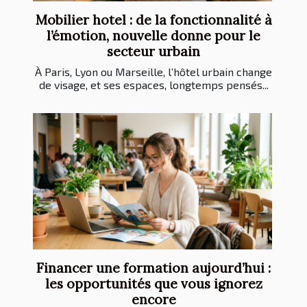
Mobilier hotel : de la fonctionnalité à
l’émotion, nouvelle donne pour le
secteur urbain
À Paris, Lyon ou Marseille, l’hôtel urbain change
de visage, et ses espaces, longtemps pensés...
Financer une formation aujourd’hui :
les opportunités que vous ignorez
encore