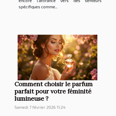
encore l’attirance vers des senteurs
spécifiques comme...
Comment choisir le parfum
parfait pour votre féminité
lumineuse ?
Samedi 7 février 2026 11:24