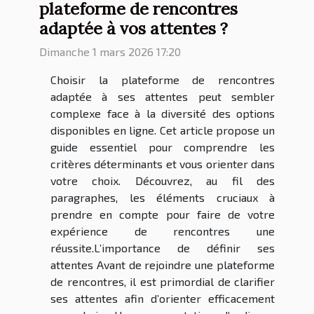
plateforme de rencontres
adaptée à vos attentes ?
Dimanche 1 mars 2026 17:20
Choisir la plateforme de rencontres
adaptée à ses attentes peut sembler
complexe face à la diversité des options
disponibles en ligne. Cet article propose un
guide essentiel pour comprendre les
critères déterminants et vous orienter dans
votre choix. Découvrez, au fil des
paragraphes, les éléments cruciaux à
prendre en compte pour faire de votre
expérience de rencontres une
réussite.L’importance de définir ses
attentes Avant de rejoindre une plateforme
de rencontres, il est primordial de clarifier
ses attentes afin d’orienter efficacement