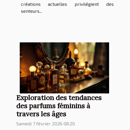
créations actuelles privilégient des
senteurs...
Exploration des tendances
des parfums féminins à
travers les âges
Samedi 7 février 2026 08:20