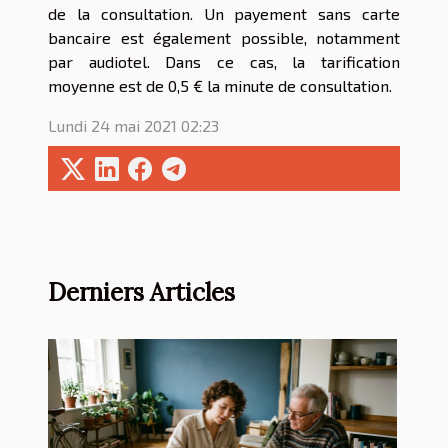
de la consultation. Un payement sans carte
bancaire est également possible, notamment
par audiotel. Dans ce cas, la tarification
moyenne est de 0,5 € la minute de consultation.
Lundi 24 mai 2021 02:23
Derniers Articles