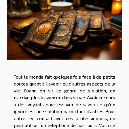
Tout le monde fait quelques fois face à de petits
doutes quant à l’avenir ou d’autres aspects de la
vie. Quand on vit ce genre de situation, on
n’arrive plus à avancer dans sa vie. Avoir recours
à des voyants pour essayer de savoir ce qu’on
ignore est une solution parmi tant d’autres. Pour
entrer en contact avec ces professionnels, on
peut utiliser un téléphone de nos jours. Voici ce