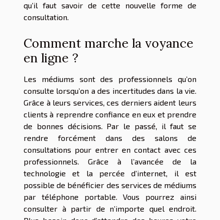
qu’il faut savoir de cette nouvelle forme de
consultation.
Comment marche la voyance
en ligne ?
Les médiums sont des professionnels qu’on
consulte lorsqu’on a des incertitudes dans la vie.
Grâce à leurs services, ces derniers aident leurs
clients à reprendre confiance en eux et prendre
de bonnes décisions. Par le passé, il faut se
rendre forcément dans des salons de
consultations pour entrer en contact avec ces
professionnels. Grâce à l’avancée de la
technologie et la percée d’internet, il est
possible de bénéficier des services de médiums
par téléphone portable. Vous pourrez ainsi
consulter à partir de n’importe quel endroit.