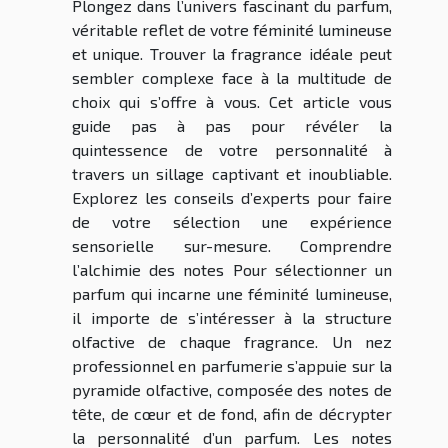
Plongez dans l’univers fascinant du parfum,
véritable reflet de votre féminité lumineuse
et unique. Trouver la fragrance idéale peut
sembler complexe face à la multitude de
choix qui s’offre à vous. Cet article vous
guide pas à pas pour révéler la
quintessence de votre personnalité à
travers un sillage captivant et inoubliable.
Explorez les conseils d’experts pour faire
de votre sélection une expérience
sensorielle sur-mesure. Comprendre
l’alchimie des notes Pour sélectionner un
parfum qui incarne une féminité lumineuse,
il importe de s’intéresser à la structure
olfactive de chaque fragrance. Un nez
professionnel en parfumerie s’appuie sur la
pyramide olfactive, composée des notes de
tête, de cœur et de fond, afin de décrypter
la personnalité d’un parfum. Les notes