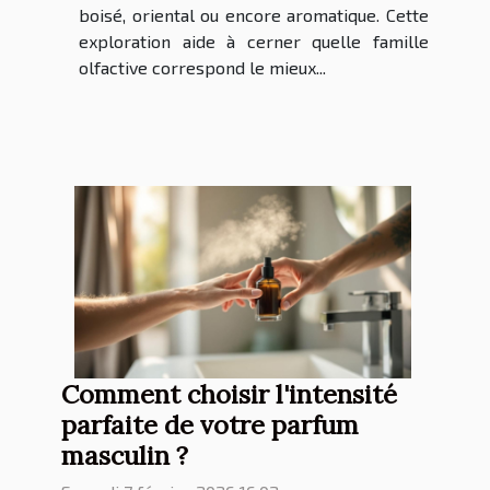
boisé, oriental ou encore aromatique. Cette
exploration aide à cerner quelle famille
olfactive correspond le mieux...
Comment choisir l'intensité
parfaite de votre parfum
masculin ?