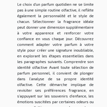
Le choix d’un parfum quotidien ne se limite
pas à une simple routine olfactive, il reflète
également la personnalité et le style de
chacun. Sélectionner la fragrance idéale
peut donner une dimension supplémentaire
à votre apparence et renforcer votre
confiance en vous chaque jour. Découvrez
comment adapter votre parfum à votre
style pour créer une signature inoubliable,
en explorant les étapes essentielles dans
les paragraphes suivants. Comprendre son
identité olfactive Avant toute sélection de
parfum personnel, il convient de plonger
dans l’analyse de sa propre identité
olfactive. Cette démarche implique de
revisiter ses préférences fragrance, en
s’appuyant sur les souvenirs d’enfance, les
émotions suscitées par certaines odeurs ou