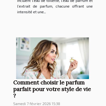
incluent l’eau de toilette, l’eau de parfum et
l’extrait de parfum, chacune offrant une
intensité et une...
Comment choisir le parfum
parfait pour votre style de vie
?
Samedi 7 février 2026 15:38