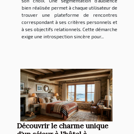
son choix. Une segmentation d’audience
bien réalisée permet à chaque utilisateur de
trouver une plateforme de rencontres
correspondant à ses critères personnels et
à ses objectifs relationnels. Cette démarche
exige une introspection sincère pour...
Découvrir le charme unique
d'un séjour à l'hôtel à