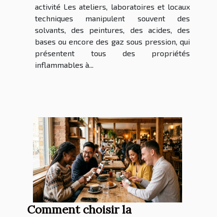
activité Les ateliers, laboratoires et locaux
techniques manipulent souvent des
solvants, des peintures, des acides, des
bases ou encore des gaz sous pression, qui
présentent tous des propriétés
inflammables à...
Comment choisir la