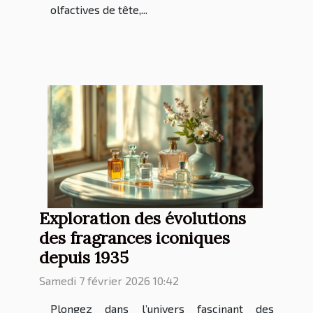
olfactives de tête,...
Exploration des évolutions
des fragrances iconiques
depuis 1935
Samedi 7 février 2026 10:42
Plongez dans l’univers fascinant des