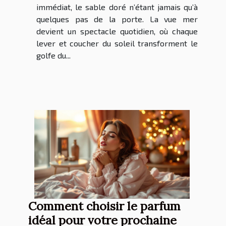
immédiat, le sable doré n’étant jamais qu’à
quelques pas de la porte. La vue mer
devient un spectacle quotidien, où chaque
lever et coucher du soleil transforment le
golfe du...
Comment choisir le parfum
idéal pour votre prochaine