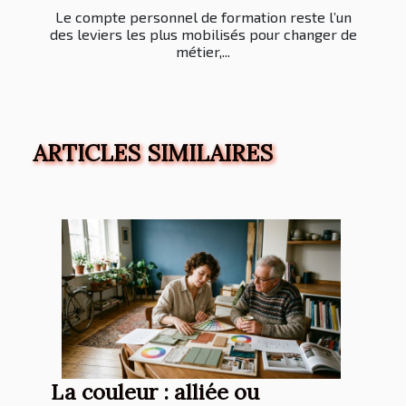
Le compte personnel de formation reste l’un
des leviers les plus mobilisés pour changer de
métier,...
ARTICLES SIMILAIRES
La couleur : alliée ou