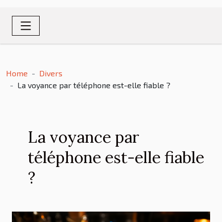
Home
Divers
La voyance par téléphone est-elle fiable ?
La voyance par
téléphone est-elle fiable
?