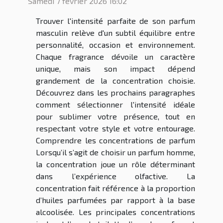
Samedi 7 février 2026 16:02
Trouver l'intensité parfaite de son parfum
masculin relève d'un subtil équilibre entre
personnalité, occasion et environnement.
Chaque fragrance dévoile un caractère
unique, mais son impact dépend
grandement de la concentration choisie.
Découvrez dans les prochains paragraphes
comment sélectionner l'intensité idéale
pour sublimer votre présence, tout en
respectant votre style et votre entourage.
Comprendre les concentrations de parfum
Lorsqu’il s’agit de choisir un parfum homme,
la concentration joue un rôle déterminant
dans l’expérience olfactive. La
concentration fait référence à la proportion
d’huiles parfumées par rapport à la base
alcoolisée. Les principales concentrations