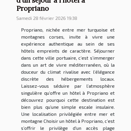
Propriano
Samedi 28 février 2026 19:38
Propriano, nichée entre mer turquoise et
montagnes corses, invite à vivre une
expérience authentique au sein de ses
hôtels empreints de caractère. Séjourner
dans cette ville portuaire, c’est s’immerger
dans un art de vivre méditerranéen, où la
douceur du climat rivalise avec l’élégance
discrète des hébergements locaux.
Laissez-vous séduire par l’atmosphère
singulière qu’offre un hôtel à Propriano et
découvrez pourquoi cette destination est
bien plus qu’une simple escale insulaire.
Une localisation privilégiée entre mer et
montagne Choisir un hôtel à Propriano, c’est
s’offrir le privilège d’un accès plage