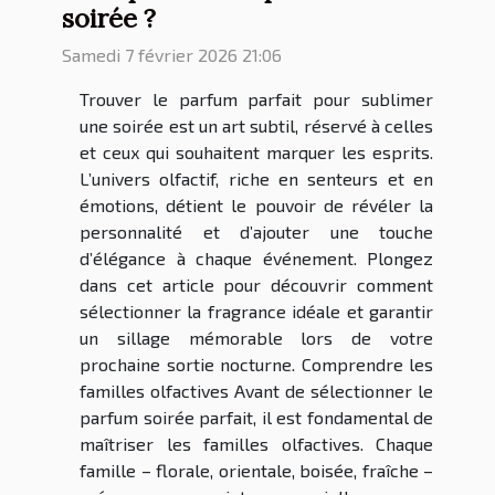
soirée ?
Samedi 7 février 2026 21:06
Trouver le parfum parfait pour sublimer
une soirée est un art subtil, réservé à celles
et ceux qui souhaitent marquer les esprits.
L’univers olfactif, riche en senteurs et en
émotions, détient le pouvoir de révéler la
personnalité et d’ajouter une touche
d’élégance à chaque événement. Plongez
dans cet article pour découvrir comment
sélectionner la fragrance idéale et garantir
un sillage mémorable lors de votre
prochaine sortie nocturne. Comprendre les
familles olfactives Avant de sélectionner le
parfum soirée parfait, il est fondamental de
maîtriser les familles olfactives. Chaque
famille – florale, orientale, boisée, fraîche –