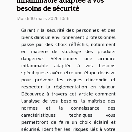
besoins de sécurité
Mardi 10 mars 2026 10:16
Garantir la sécurité des personnes et des
biens dans un environnement professionnel
passe par des choix réfléchis, notamment
en matière de stockage des produits
dangereux. Sélectionner une armoire
inflammable adaptée à vos besoins
spécifiques s’avère être une étape décisive
pour prévenir les risques d’incendie et
respecter la réglementation en vigueur.
Découvrez à travers cet article comment
l’analyse de vos besoins, la maîtrise des
normes et la connaissance des
caractéristiques techniques vous
permettront de faire un choix éclairé et
sécurisé. Identifier les risques liés à votre