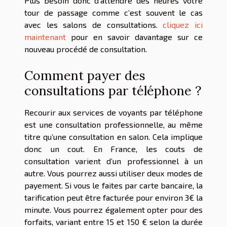
Plus besoin donc d’attendre des heures votre
tour de passage comme c’est souvent le cas
avec les salons de consultations.
cliquez ici
maintenant
pour en savoir davantage sur ce
nouveau procédé de consultation.
Comment payer des
consultations par téléphone ?
Recourir aux services de voyants par téléphone
est une consultation professionnelle, au même
titre qu’une consultation en salon. Cela implique
donc un cout. En France, les couts de
consultation varient d’un professionnel à un
autre. Vous pourrez aussi utiliser deux modes de
payement. Si vous le faites par carte bancaire, la
tarification peut être facturée pour environ 3€ la
minute. Vous pourrez également opter pour des
forfaits, variant entre 15 et 150 € selon la durée