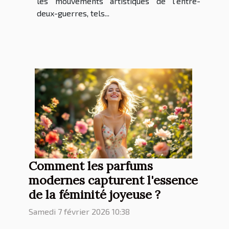
les mouvements artistiques de l’entre-
deux-guerres, tels...
Comment les parfums
modernes capturent l'essence
de la féminité joyeuse ?
Samedi 7 février 2026 10:38