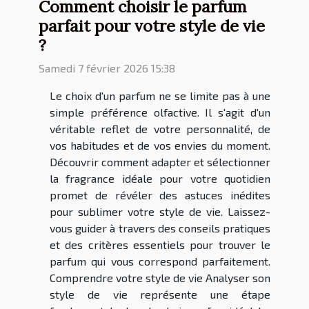
Comment choisir le parfum
parfait pour votre style de vie
?
Samedi 7 février 2026 15:38
Le choix d'un parfum ne se limite pas à une
simple préférence olfactive. Il s'agit d'un
véritable reflet de votre personnalité, de
vos habitudes et de vos envies du moment.
Découvrir comment adapter et sélectionner
la fragrance idéale pour votre quotidien
promet de révéler des astuces inédites
pour sublimer votre style de vie. Laissez-
vous guider à travers des conseils pratiques
et des critères essentiels pour trouver le
parfum qui vous correspond parfaitement.
Comprendre votre style de vie Analyser son
style de vie représente une étape