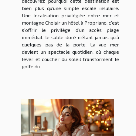
découvrez pourquoi cette destination est
bien plus qu’une simple escale insulaire.
Une localisation privilégiée entre mer et
montagne Choisir un hôtel à Propriano, c’est
s’offrir le privilège d’un accès plage
immédiat, le sable doré n’étant jamais qu’à
quelques pas de la porte. La vue mer
devient un spectacle quotidien, où chaque
lever et coucher du soleil transforment le
golfe du...