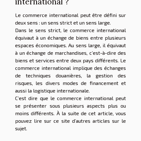
international ?
Le commerce international peut être défini sur
deux sens : un sens strict et un sens large.
Dans le sens strict, le commerce international
équivaut à un échange de biens entre plusieurs
espaces économiques. Au sens large, il équivaut
à un échange de marchandises, c’est-à-dire des
biens et services entre deux pays différents. Le
commerce international implique des échanges
de techniques douanières, la gestion des
risques, les divers modes de financement et
aussi la logistique internationale.
C’est dire que le commerce international peut
se présenter sous plusieurs aspects plus ou
moins différents. À la suite de cet article, vous
pouvez lire sur ce site d’autres articles sur le
sujet.