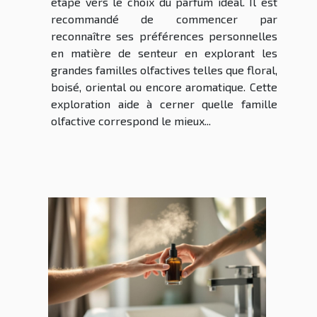
étape vers le choix du parfum idéal. Il est
recommandé de commencer par
reconnaître ses préférences personnelles
en matière de senteur en explorant les
grandes familles olfactives telles que floral,
boisé, oriental ou encore aromatique. Cette
exploration aide à cerner quelle famille
olfactive correspond le mieux...