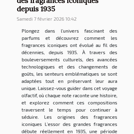
des fragrances iconiques
depuis 1935
Samedi 7 février 2026 10:42
Plongez dans l’univers fascinant des
parfums et découvrez comment les
fragrances iconiques ont évolué au fil des
décennies, depuis 1935. À travers des
bouleversements culturels, des avancées
technologiques et des changements de
goûts, les senteurs emblématiques se sont
adaptées tout en préservant leur aura
unique. Laissez-vous guider dans cet voyage
olfactif, où chaque note raconte une histoire,
et explorez comment ces compositions
traversent le temps pour continuer à
séduire. Les origines des fragrances
iconiques L’essor des grandes fragrances
débute réellement en 1935, une période