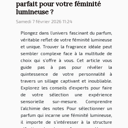
parfait pour votre féminité
lumineuse ?
Samedi 7 février 2026 11:24
Plongez dans l’univers fascinant du parfum,
véritable reflet de votre féminité lumineuse
et unique. Trouver la fragrance idéale peut
sembler complexe face à la multitude de
choix qui s’offre à vous. Cet article vous
guide pas à pas pour révéler la
quintessence de votre personnalité à
travers un sillage captivant et inoubliable.
Explorez les conseils d’experts pour faire
de votre sélection une expérience
sensorielle sur-mesure. Comprendre
l’alchimie des notes Pour sélectionner un
parfum qui incarne une féminité lumineuse,
il importe de s’intéresser à la structure