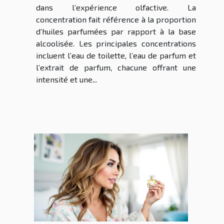
dans l’expérience olfactive. La
concentration fait référence à la proportion
d’huiles parfumées par rapport à la base
alcoolisée. Les principales concentrations
incluent l’eau de toilette, l’eau de parfum et
l’extrait de parfum, chacune offrant une
intensité et une...