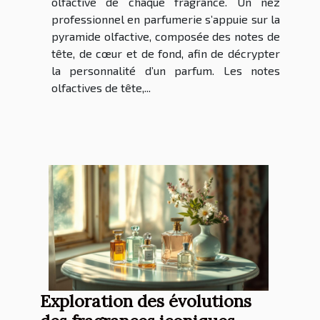
olfactive de chaque fragrance. Un nez
professionnel en parfumerie s’appuie sur la
pyramide olfactive, composée des notes de
tête, de cœur et de fond, afin de décrypter
la personnalité d’un parfum. Les notes
olfactives de tête,...
Exploration des évolutions