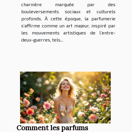
charnière marquée par des
bouleversements sociaux et culturels
profonds. À cette époque, la parfumerie
s’affirme comme un art majeur, inspiré par
les mouvements artistiques de l’entre-
deux-guerres, tels...
Comment les parfums