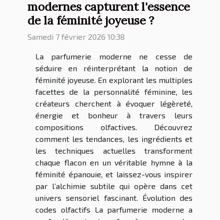
modernes capturent l'essence
de la féminité joyeuse ?
Samedi 7 février 2026 10:38
La parfumerie moderne ne cesse de
séduire en réinterprétant la notion de
féminité joyeuse. En explorant les multiples
facettes de la personnalité féminine, les
créateurs cherchent à évoquer légèreté,
énergie et bonheur à travers leurs
compositions olfactives. Découvrez
comment les tendances, les ingrédients et
les techniques actuelles transforment
chaque flacon en un véritable hymne à la
féminité épanouie, et laissez-vous inspirer
par l’alchimie subtile qui opère dans cet
univers sensoriel fascinant. Évolution des
codes olfactifs La parfumerie moderne a