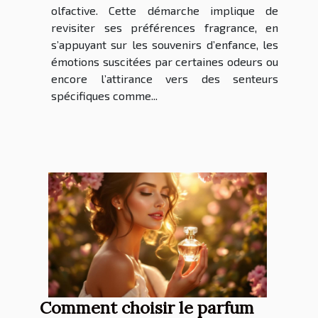
olfactive. Cette démarche implique de
revisiter ses préférences fragrance, en
s’appuyant sur les souvenirs d’enfance, les
émotions suscitées par certaines odeurs ou
encore l’attirance vers des senteurs
spécifiques comme...
Comment choisir le parfum