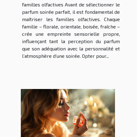
familles olfactives Avant de sélectionner le
parfum soirée parfait, il est fondamental de
maîtriser les familles olfactives. Chaque
famille – florale, orientale, boisée, fraîche –
crée une empreinte sensorielle propre,
influençant tant la perception du parfum
que son adéquation avec la personnalité et
l’atmosphère d’une soirée. Opter pour...