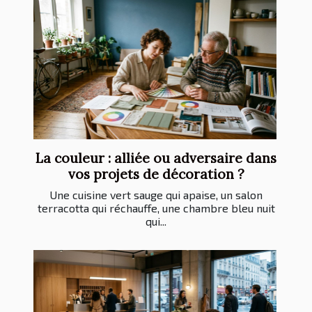
La couleur : alliée ou adversaire dans
vos projets de décoration ?
Une cuisine vert sauge qui apaise, un salon
terracotta qui réchauffe, une chambre bleu nuit
qui...