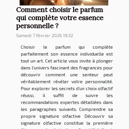
Comment choisir le parfum
qui complète votre essence
personnelle ?
Samedi 7 février 2026 19:32
Choisir le parfum qui complète
parfaitement son essence individuelle est
tout un art. Cet article vous invite à plonger
dans l’univers fascinant des fragrances pour
découvrir comment une senteur peut
véritablement révéler votre personnalité.
Pour explorer les secrets d’un choix olfactif
réussi, il suffit de suivre les
recommandations expertes détaillées dans
les paragraphes suivants. Comprendre sa
propre signature olfactive Découvrir sa
signature olfactive constitue la première