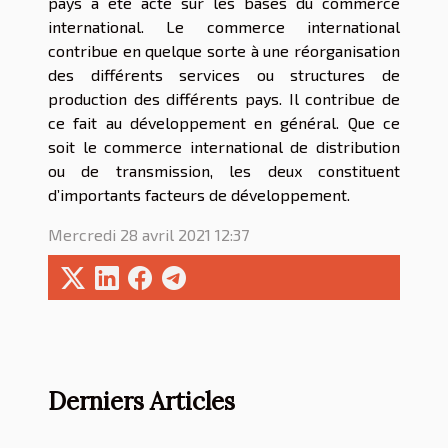
pays a été acté sur les bases du commerce
international. Le commerce international
contribue en quelque sorte à une réorganisation
des différents services ou structures de
production des différents pays. Il contribue de
ce fait au développement en général. Que ce
soit le commerce international de distribution
ou de transmission, les deux constituent
d’importants facteurs de développement.
Mercredi 28 avril 2021 12:37
Derniers Articles