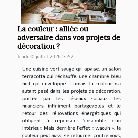
La couleur : alliée ou
adversaire dans vos projets de
décoration ?
Jeudi 30 juillet 2026 14:52
Une cuisine vert sauge qui apaise, un salon
terracotta qui réchauffe, une chambre bleu
nuit qui enveloppe… Jamais la couleur n’a
autant pesé dans les projets de décoration,
portée par les réseaux sociaux, les
nuanciers infiniment partageables et le
retour des rénovations énergétiques qui
obligent à repenser l’ensemble d’un
intérieur. Mais derrière l’effet « waouh », la
couleur peut aussi se retourner contre vous,