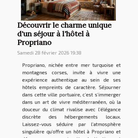
Découvrir le charme unique
d'un séjour à l'hôtel à
Propriano
Samedi 28 février 2026 19:38
Propriano, nichée entre mer turquoise et
montagnes corses, invite à vivre une
expérience authentique au sein de ses
hôtels empreints de caractère. Séjourner
dans cette ville portuaire, c’est s’immerger
dans un art de vivre méditerranéen, où la
douceur du climat rivalise avec l’élégance
discrète des hébergements locaux.
Laissez-vous séduire par l’atmosphère
singulière qu’offre un hôtel à Propriano et