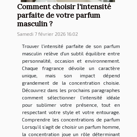
Comment choisir l'intensité
parfaite de votre parfum
masculin ?
Samedi 7 février 2026 16:02
Trouver l'intensité parfaite de son parfum
masculin relève d'un subtil équilibre entre
personnalité, occasion et environnement.
Chaque fragrance dévoile un caractère
unique, mais son impact dépend
grandement de la concentration choisie.
Découvrez dans les prochains paragraphes
comment sélectionner l'intensité idéale
pour sublimer votre présence, tout en
respectant votre style et votre entourage.
Comprendre les concentrations de parfum
Lorsqu’il s’agit de choisir un parfum homme,
la concentration joue un rôle déterminant