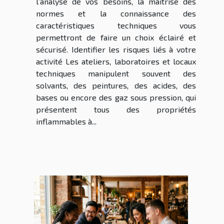
l’analyse de vos besoins, la maîtrise des
normes et la connaissance des
caractéristiques techniques vous
permettront de faire un choix éclairé et
sécurisé. Identifier les risques liés à votre
activité Les ateliers, laboratoires et locaux
techniques manipulent souvent des
solvants, des peintures, des acides, des
bases ou encore des gaz sous pression, qui
présentent tous des propriétés
inflammables à...