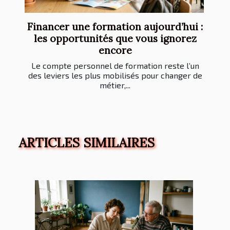
Financer une formation aujourd’hui :
les opportunités que vous ignorez
encore
Le compte personnel de formation reste l’un
des leviers les plus mobilisés pour changer de
métier,...
ARTICLES SIMILAIRES