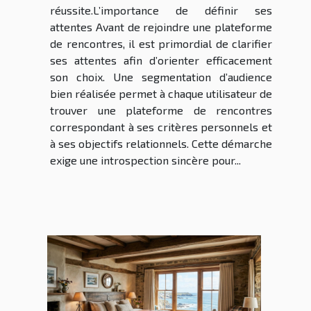
réussite.L’importance de définir ses
attentes Avant de rejoindre une plateforme
de rencontres, il est primordial de clarifier
ses attentes afin d’orienter efficacement
son choix. Une segmentation d’audience
bien réalisée permet à chaque utilisateur de
trouver une plateforme de rencontres
correspondant à ses critères personnels et
à ses objectifs relationnels. Cette démarche
exige une introspection sincère pour...