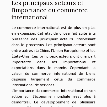
Les principaux acteurs et
l’importance du commerce
international
Le commerce international est de plus en plus
en expansion. Cet état de chose fait suite à la
puissance des principaux acteurs intervenant
dans le processus. Les principaux acteurs sont
entre autres : la Chine, l’Union Européenne et les
États-Unis. Ces principaux acteurs ont une part
importante dans les importations et
exportations dans le monde. Cependant, la
valeur du commerce international de biens
dépasse largement celle du commerce
international de services.
L’importance du commerce international et son
action sur l’économie mondiale n’est plus à
démontrer. Le développement de plusieurs