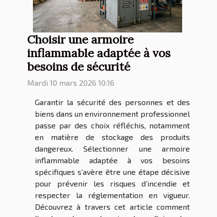
Choisir une armoire
inflammable adaptée à vos
besoins de sécurité
Mardi 10 mars 2026 10:16
Garantir la sécurité des personnes et des
biens dans un environnement professionnel
passe par des choix réfléchis, notamment
en matière de stockage des produits
dangereux. Sélectionner une armoire
inflammable adaptée à vos besoins
spécifiques s’avère être une étape décisive
pour prévenir les risques d’incendie et
respecter la réglementation en vigueur.
Découvrez à travers cet article comment