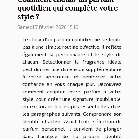
quotidien qui complète votre
style ?
Samedi 7 février 2026 15:16
Le choix d’un parfum quotidien ne se limite
pas à une simple routine olfactive, il reflète
également la personnalité et le style de
chacun. Sélectionner la fragrance idéale
peut donner une dimension supplémentaire
à votre apparence et renforcer votre
confiance en vous chaque jour. Découvrez
comment adapter votre parfum à votre
style pour créer une signature inoubliable,
en explorant les étapes essentielles dans
les paragraphes suivants. Comprendre son
identité olfactive Avant toute sélection de
parfum personnel, il convient de plonger
dans l’analyse de sa propre identité