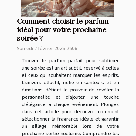
Comment choisir le parfum
idéal pour votre prochaine
soirée ?
Samedi 7 février 2026 21:06
Trouver le parfum parfait pour sublimer
une soirée est un art subtil, réservé à celles
et ceux qui souhaitent marquer les esprits.
L’univers olfactif, riche en senteurs et en
émotions, détient le pouvoir de révéler la
personnalité et d’ajouter une touche
d’élégance à chaque événement. Plongez
dans cet article pour découvrir comment
sélectionner la fragrance idéale et garantir
un sillage mémorable lors de votre
prochaine sortie nocturne. Comprendre les