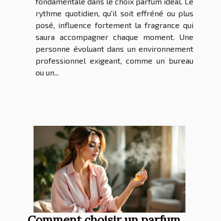
fondamentale dans le choix parfum idéal. Le
rythme quotidien, qu'il soit effréné ou plus
posé, influence fortement la fragrance qui
saura accompagner chaque moment. Une
personne évoluant dans un environnement
professionnel exigeant, comme un bureau
ou un...
Comment choisir un parfum