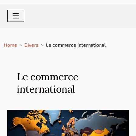
Home
Divers
Le commerce international
Le commerce
international