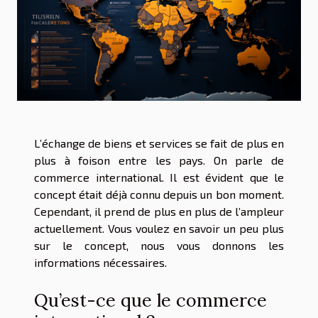
L’échange de biens et services se fait de plus en
plus à foison entre les pays. On parle de
commerce international. Il est évident que le
concept était déjà connu depuis un bon moment.
Cependant, il prend de plus en plus de l’ampleur
actuellement. Vous voulez en savoir un peu plus
sur le concept, nous vous donnons les
informations nécessaires.
Qu’est-ce que le commerce