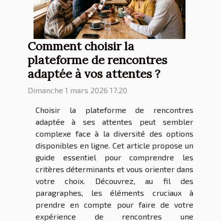
Comment choisir la
plateforme de rencontres
adaptée à vos attentes ?
Dimanche 1 mars 2026 17:20
Choisir la plateforme de rencontres
adaptée à ses attentes peut sembler
complexe face à la diversité des options
disponibles en ligne. Cet article propose un
guide essentiel pour comprendre les
critères déterminants et vous orienter dans
votre choix. Découvrez, au fil des
paragraphes, les éléments cruciaux à
prendre en compte pour faire de votre
expérience de rencontres une