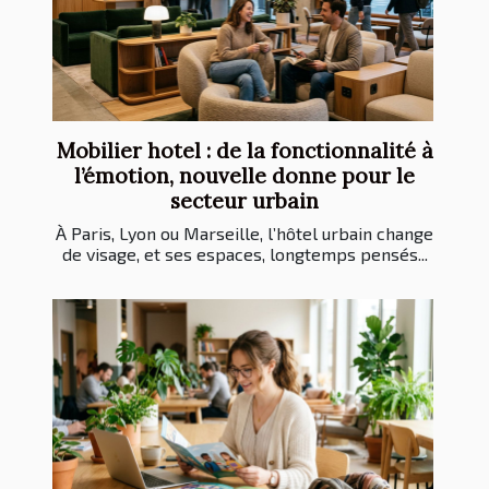
Mobilier hotel : de la fonctionnalité à
l’émotion, nouvelle donne pour le
secteur urbain
À Paris, Lyon ou Marseille, l’hôtel urbain change
de visage, et ses espaces, longtemps pensés...