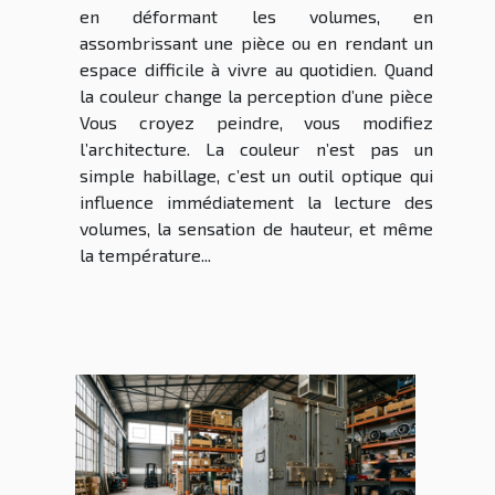
en déformant les volumes, en
assombrissant une pièce ou en rendant un
espace difficile à vivre au quotidien. Quand
la couleur change la perception d’une pièce
Vous croyez peindre, vous modifiez
l’architecture. La couleur n’est pas un
simple habillage, c’est un outil optique qui
influence immédiatement la lecture des
volumes, la sensation de hauteur, et même
la température...