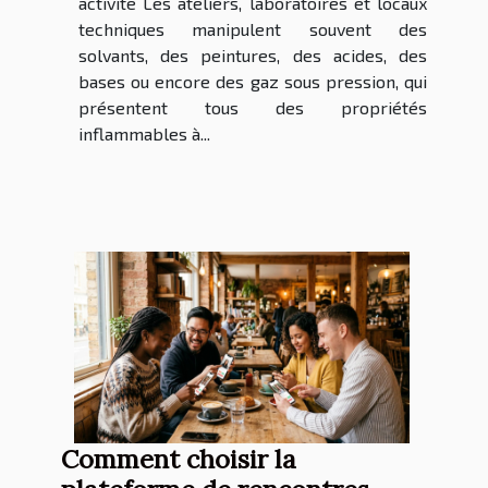
activité Les ateliers, laboratoires et locaux
techniques manipulent souvent des
solvants, des peintures, des acides, des
bases ou encore des gaz sous pression, qui
présentent tous des propriétés
inflammables à...
Comment choisir la