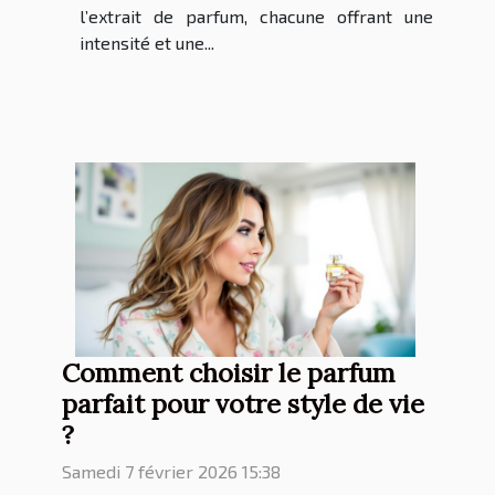
l’extrait de parfum, chacune offrant une
intensité et une...
Comment choisir le parfum
parfait pour votre style de vie
?
Samedi 7 février 2026 15:38