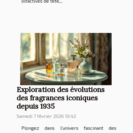
olfactives de tête,...
Exploration des évolutions
des fragrances iconiques
depuis 1935
Samedi 7 février 2026 10:42
Plongez dans l’univers fascinant des