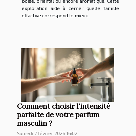
boisé, oriental ou encore aromatique. Cette
exploration aide à cerner quelle famille
olfactive correspond le mieux...
Comment choisir l'intensité
parfaite de votre parfum
masculin ?
Samedi 7 février 2026 16:02