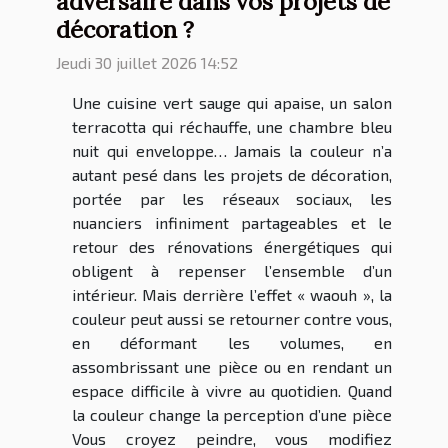
adversaire dans vos projets de
décoration ?
Jeudi 30 juillet 2026 14:52
Une cuisine vert sauge qui apaise, un salon
terracotta qui réchauffe, une chambre bleu
nuit qui enveloppe… Jamais la couleur n’a
autant pesé dans les projets de décoration,
portée par les réseaux sociaux, les
nuanciers infiniment partageables et le
retour des rénovations énergétiques qui
obligent à repenser l’ensemble d’un
intérieur. Mais derrière l’effet « waouh », la
couleur peut aussi se retourner contre vous,
en déformant les volumes, en
assombrissant une pièce ou en rendant un
espace difficile à vivre au quotidien. Quand
la couleur change la perception d’une pièce
Vous croyez peindre, vous modifiez