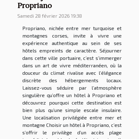
Propriano
Samedi 28 février 2026 19:38
Propriano, nichée entre mer turquoise et
montagnes corses, invite à vivre une
expérience authentique au sein de ses
hôtels empreints de caractère. Séjourner
dans cette ville portuaire, c’est s’immerger
dans un art de vivre méditerranéen, où la
douceur du climat rivalise avec l’élégance
discrète des hébergements locaux.
Laissez-vous séduire par l’atmosphère
singulière qu’offre un hôtel à Propriano et
découvrez pourquoi cette destination est
bien plus qu’une simple escale insulaire.
Une localisation privilégiée entre mer et
montagne Choisir un hôtel à Propriano, c’est
s’offrir le privilège d’un accès plage