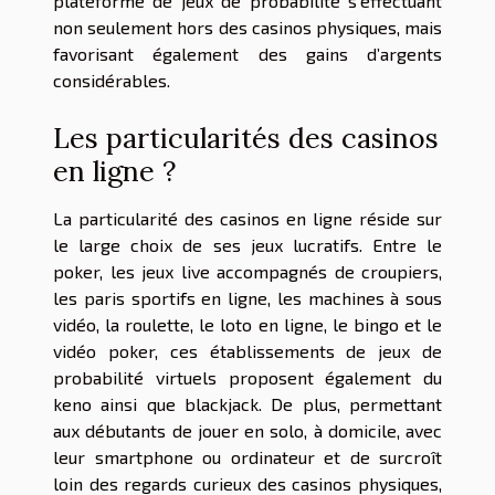
plateforme de jeux de probabilité s’effectuant
non seulement hors des casinos physiques, mais
favorisant également des gains d’argents
considérables.
Les particularités des casinos
en ligne ?
La particularité des casinos en ligne réside sur
le large choix de ses jeux lucratifs. Entre le
poker, les jeux live accompagnés de croupiers,
les paris sportifs en ligne, les machines à sous
vidéo, la roulette, le loto en ligne, le bingo et le
vidéo poker, ces établissements de jeux de
probabilité virtuels proposent également du
keno ainsi que blackjack. De plus, permettant
aux débutants de jouer en solo, à domicile, avec
leur smartphone ou ordinateur et de surcroît
loin des regards curieux des casinos physiques,