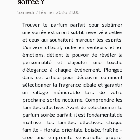
soirée ?
Samedi 7 février 2026 21:06
Trouver le parfum parfait pour sublimer
une soirée est un art subtil, réservé à celles
et ceux qui souhaitent marquer les esprits.
L’univers olfactif, riche en senteurs et en
émotions, détient le pouvoir de révéler la
personnalité et d’ajouter une touche
d’élégance à chaque événement. Plongez
dans cet article pour découvrir comment
sélectionner la fragrance idéale et garantir
un sillage mémorable lors de votre
prochaine sortie nocturne. Comprendre les
familles olfactives Avant de sélectionner le
parfum soirée parfait, il est fondamental de
maîtriser les familles olfactives. Chaque
famille – florale, orientale, boisée, fraîche –
crée une empreinte sensorielle propre,