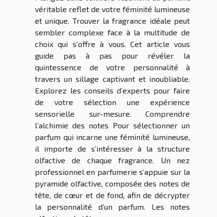
véritable reflet de votre féminité lumineuse
et unique. Trouver la fragrance idéale peut
sembler complexe face à la multitude de
choix qui s’offre à vous. Cet article vous
guide pas à pas pour révéler la
quintessence de votre personnalité à
travers un sillage captivant et inoubliable.
Explorez les conseils d’experts pour faire
de votre sélection une expérience
sensorielle sur-mesure. Comprendre
l’alchimie des notes Pour sélectionner un
parfum qui incarne une féminité lumineuse,
il importe de s’intéresser à la structure
olfactive de chaque fragrance. Un nez
professionnel en parfumerie s’appuie sur la
pyramide olfactive, composée des notes de
tête, de cœur et de fond, afin de décrypter
la personnalité d’un parfum. Les notes