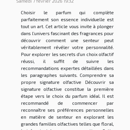
Samedi 7 février 2026 19:32
Choisir le parfum qui complète
parfaitement son essence individuelle est
tout un art. Cet article vous invite à plonger
dans l’univers fascinant des fragrances pour
découvrir comment une senteur peut
véritablement révéler votre personnalité.
Pour explorer les secrets d’un choix olfactif
réussi, il suffit de suivre les
recommandations expertes détaillées dans
les paragraphes suivants. Comprendre sa
propre signature olfactive Découvrir sa
signature olfactive constitue la première
étape vers le choix du parfum idéal. Il est
recommandé de commencer par
reconnaître ses préférences personnelles
en matière de senteur en explorant les
grandes familles olfactives telles que floral,