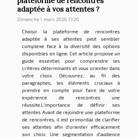
plateforme de rencontres
adaptée à vos attentes ?
Dimanche 1 mars 2026 17:20
Choisir la plateforme de rencontres
adaptée à ses attentes peut sembler
complexe face à la diversité des options
disponibles en ligne. Cet article propose un
guide essentiel pour comprendre les
critères déterminants et vous orienter dans
votre choix. Découvrez, au fil des
paragraphes, les éléments cruciaux à
prendre en compte pour faire de votre
expérience de rencontres une
réussite.L’importance de définir ses
attentes Avant de rejoindre une plateforme
de rencontres, il est primordial de clarifier
ses attentes afin d’orienter efficacement
son choix. Une segmentation d’audience