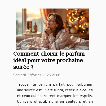
Comment choisir le parfum
idéal pour votre prochaine
soirée ?
Samedi 7 février 2026 21:06
Trouver le parfum parfait pour sublimer
une soirée est un art subtil, réservé à celles
et ceux qui souhaitent marquer les esprits.
L’univers olfactif, riche en senteurs et en