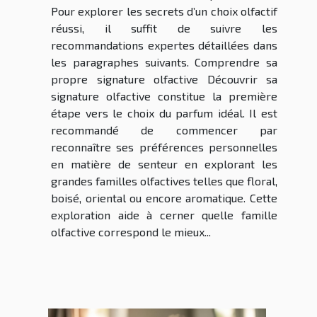
Pour explorer les secrets d’un choix olfactif
réussi, il suffit de suivre les
recommandations expertes détaillées dans
les paragraphes suivants. Comprendre sa
propre signature olfactive Découvrir sa
signature olfactive constitue la première
étape vers le choix du parfum idéal. Il est
recommandé de commencer par
reconnaître ses préférences personnelles
en matière de senteur en explorant les
grandes familles olfactives telles que floral,
boisé, oriental ou encore aromatique. Cette
exploration aide à cerner quelle famille
olfactive correspond le mieux...