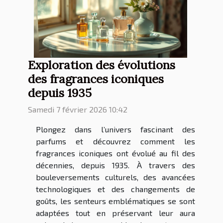
Exploration des évolutions
des fragrances iconiques
depuis 1935
Samedi 7 février 2026 10:42
Plongez dans l’univers fascinant des
parfums et découvrez comment les
fragrances iconiques ont évolué au fil des
décennies, depuis 1935. À travers des
bouleversements culturels, des avancées
technologiques et des changements de
goûts, les senteurs emblématiques se sont
adaptées tout en préservant leur aura