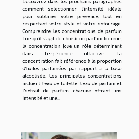
Découvrez dans les prochains paragraphes
comment sélectionner l'intensité idéale
pour sublimer votre présence, tout en
respectant votre style et votre entourage.
Comprendre les concentrations de parfum
Lorsqu’il s’agit de choisir un parfum homme,
la concentration joue un rôle déterminant
dans l’expérience olfactive. La
concentration fait référence à la proportion
d’huiles parfumées par rapport à la base
alcoolisée. Les principales concentrations
incluent l’eau de toilette, l’eau de parfum et
l’extrait de parfum, chacune offrant une
intensité et une...