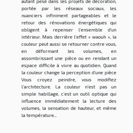
autant pesé dans les projets de décoration,
portée par les réseaux sociaux, les
nuanciers infiniment partageables et le
retour des rénovations énergétiques qui
obligent à repenser l’ensemble d’un
intérieur. Mais derrière l’effet « waouh », la
couleur peut aussi se retourner contre vous,
en déformant les volumes, en
assombrissant une pièce ou en rendant un
espace difficile à vivre au quotidien. Quand
la couleur change la perception d’une pièce
Vous croyez peindre, vous modifiez
l’architecture. La couleur n’est pas un
simple habillage, c’est un outil optique qui
influence immédiatement la lecture des
volumes, la sensation de hauteur, et même
la température...