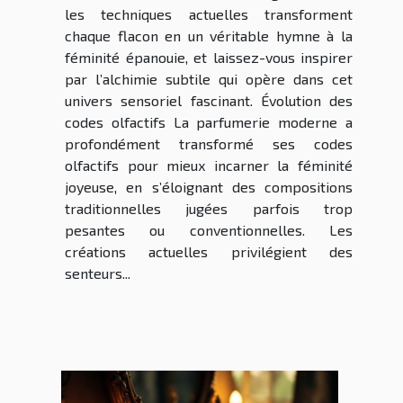
les techniques actuelles transforment
chaque flacon en un véritable hymne à la
féminité épanouie, et laissez-vous inspirer
par l’alchimie subtile qui opère dans cet
univers sensoriel fascinant. Évolution des
codes olfactifs La parfumerie moderne a
profondément transformé ses codes
olfactifs pour mieux incarner la féminité
joyeuse, en s’éloignant des compositions
traditionnelles jugées parfois trop
pesantes ou conventionnelles. Les
créations actuelles privilégient des
senteurs...