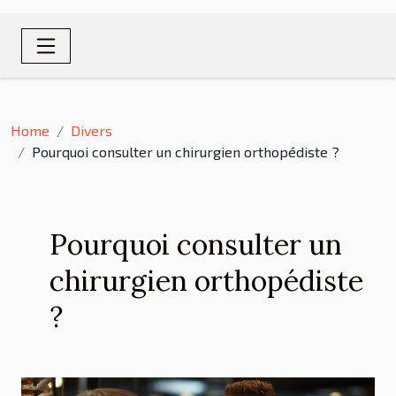
Home
Divers
Pourquoi consulter un chirurgien orthopédiste ?
Pourquoi consulter un
chirurgien orthopédiste
?