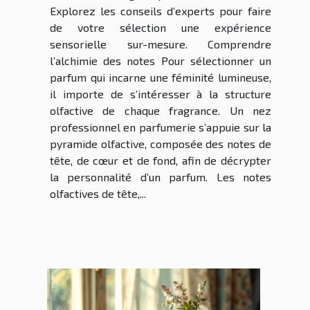
Explorez les conseils d’experts pour faire
de votre sélection une expérience
sensorielle sur-mesure. Comprendre
l’alchimie des notes Pour sélectionner un
parfum qui incarne une féminité lumineuse,
il importe de s’intéresser à la structure
olfactive de chaque fragrance. Un nez
professionnel en parfumerie s’appuie sur la
pyramide olfactive, composée des notes de
tête, de cœur et de fond, afin de décrypter
la personnalité d’un parfum. Les notes
olfactives de tête,...