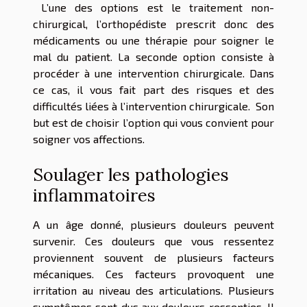
L’une des options est le traitement non-
chirurgical, l’orthopédiste prescrit donc des
médicaments ou une thérapie pour soigner le
mal du patient. La seconde option consiste à
procéder à une intervention chirurgicale. Dans
ce cas, il vous fait part des risques et des
difficultés liées à l’intervention chirurgicale. Son
but est de choisir l’option qui vous convient pour
soigner vos affections.
Soulager les pathologies
inflammatoires
A un âge donné, plusieurs douleurs peuvent
survenir. Ces douleurs que vous ressentez
proviennent souvent de plusieurs facteurs
mécaniques. Ces facteurs provoquent une
irritation au niveau des articulations. Plusieurs
symptômes sont dus aux douleurs ressenties. Il