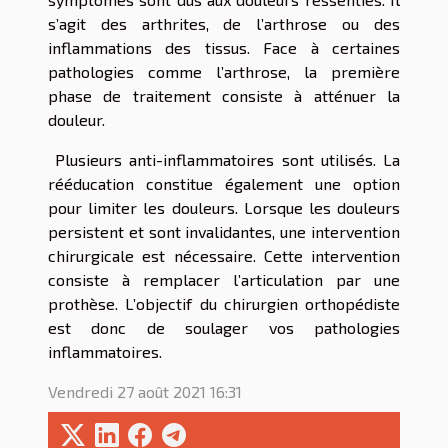
s’agit des arthrites, de l’arthrose ou des
inflammations des tissus. Face à certaines
pathologies comme l’arthrose, la première
phase de traitement consiste à atténuer la
douleur.
Plusieurs anti-inflammatoires sont utilisés. La
rééducation constitue également une option
pour limiter les douleurs. Lorsque les douleurs
persistent et sont invalidantes, une intervention
chirurgicale est nécessaire. Cette intervention
consiste à remplacer l’articulation par une
prothèse. L’objectif du chirurgien orthopédiste
est donc de soulager vos pathologies
inflammatoires.
Vendredi 27 août 2021 16:31