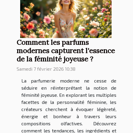
Comment les parfums
modernes capturent l'essence
de la féminité joyeuse ?
Samedi 7 février 2026 10:38
La parfumerie moderne ne cesse de
séduire en réinterprétant la notion de
féminité joyeuse. En explorant les multiples
facettes de la personnalité féminine, les
créateurs cherchent à évoquer légèreté,
énergie et bonheur à travers leurs
compositions olfactives. Découvrez
comment les tendances, les ingrédients et