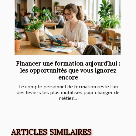
Financer une formation aujourd’hui :
les opportunités que vous ignorez
encore
Le compte personnel de formation reste l’un
des leviers les plus mobilisés pour changer de
métier,...
ARTICLES SIMILAIRES