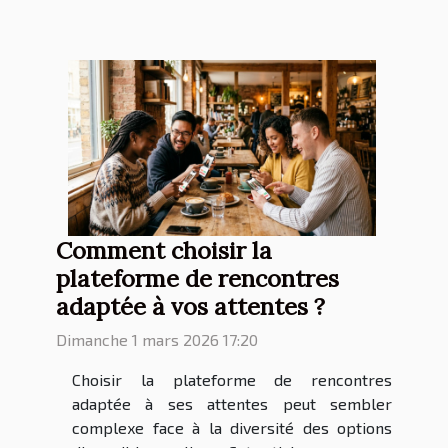
Comment choisir la
plateforme de rencontres
adaptée à vos attentes ?
Dimanche 1 mars 2026 17:20
Choisir la plateforme de rencontres
adaptée à ses attentes peut sembler
complexe face à la diversité des options