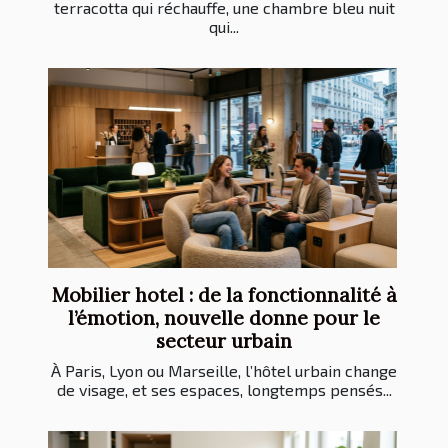
terracotta qui réchauffe, une chambre bleu nuit
qui...
Mobilier hotel : de la fonctionnalité à
l’émotion, nouvelle donne pour le
secteur urbain
À Paris, Lyon ou Marseille, l’hôtel urbain change
de visage, et ses espaces, longtemps pensés...