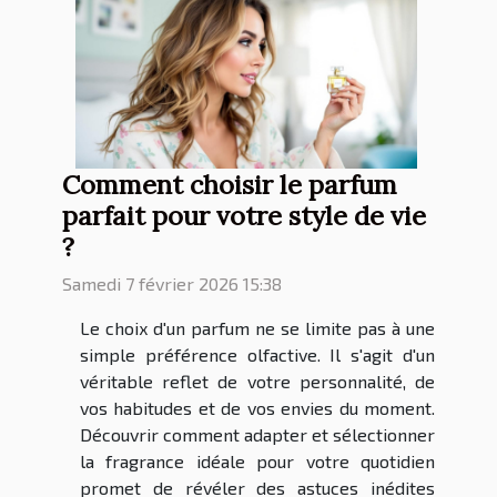
Comment choisir le parfum
parfait pour votre style de vie
?
Samedi 7 février 2026 15:38
Le choix d'un parfum ne se limite pas à une
simple préférence olfactive. Il s'agit d'un
véritable reflet de votre personnalité, de
vos habitudes et de vos envies du moment.
Découvrir comment adapter et sélectionner
la fragrance idéale pour votre quotidien
promet de révéler des astuces inédites