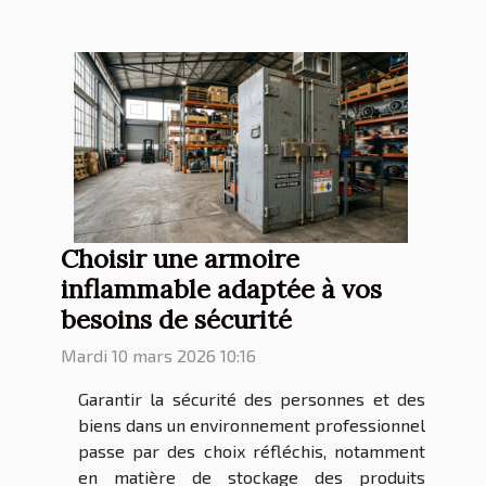
Choisir une armoire
inflammable adaptée à vos
besoins de sécurité
Mardi 10 mars 2026 10:16
Garantir la sécurité des personnes et des
biens dans un environnement professionnel
passe par des choix réfléchis, notamment
en matière de stockage des produits