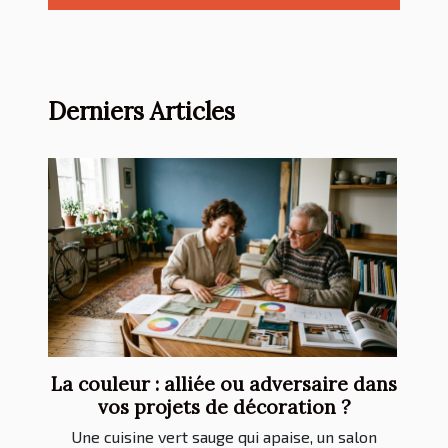
Derniers Articles
La couleur : alliée ou adversaire dans
vos projets de décoration ?
Une cuisine vert sauge qui apaise, un salon