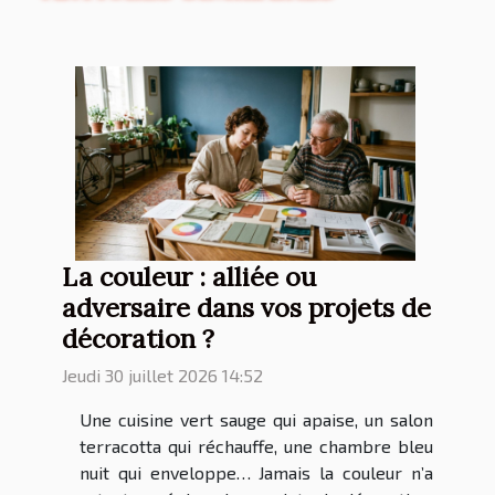
La couleur : alliée ou
adversaire dans vos projets de
décoration ?
Jeudi 30 juillet 2026 14:52
Une cuisine vert sauge qui apaise, un salon
terracotta qui réchauffe, une chambre bleu
nuit qui enveloppe… Jamais la couleur n’a