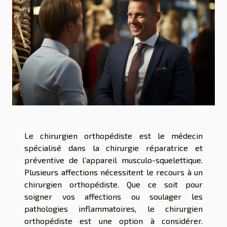
Le chirurgien orthopédiste est le médecin
spécialisé dans la chirurgie réparatrice et
préventive de l’appareil musculo-squelettique.
Plusieurs affections nécessitent le recours à un
chirurgien orthopédiste. Que ce soit pour
soigner vos affections ou soulager les
pathologies inflammatoires, le chirurgien
orthopédiste est une option à considérer.