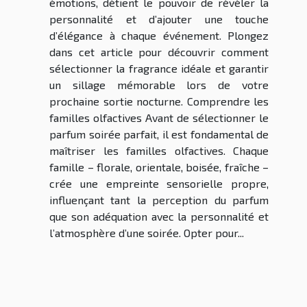
émotions, détient le pouvoir de révéler la
personnalité et d’ajouter une touche
d’élégance à chaque événement. Plongez
dans cet article pour découvrir comment
sélectionner la fragrance idéale et garantir
un sillage mémorable lors de votre
prochaine sortie nocturne. Comprendre les
familles olfactives Avant de sélectionner le
parfum soirée parfait, il est fondamental de
maîtriser les familles olfactives. Chaque
famille – florale, orientale, boisée, fraîche –
crée une empreinte sensorielle propre,
influençant tant la perception du parfum
que son adéquation avec la personnalité et
l’atmosphère d’une soirée. Opter pour...