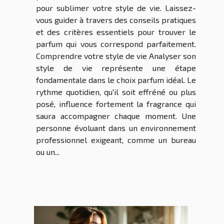
pour sublimer votre style de vie. Laissez-
vous guider à travers des conseils pratiques
et des critères essentiels pour trouver le
parfum qui vous correspond parfaitement.
Comprendre votre style de vie Analyser son
style de vie représente une étape
fondamentale dans le choix parfum idéal. Le
rythme quotidien, qu'il soit effréné ou plus
posé, influence fortement la fragrance qui
saura accompagner chaque moment. Une
personne évoluant dans un environnement
professionnel exigeant, comme un bureau
ou un...