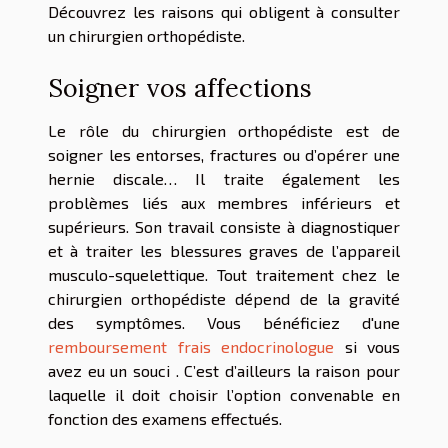
Découvrez les raisons qui obligent à consulter
un chirurgien orthopédiste.
Soigner vos affections
Le rôle du chirurgien orthopédiste est de
soigner les entorses, fractures ou d’opérer une
hernie discale… Il traite également les
problèmes liés aux membres inférieurs et
supérieurs. Son travail consiste à diagnostiquer
et à traiter les blessures graves de l’appareil
musculo-squelettique. Tout traitement chez le
chirurgien orthopédiste dépend de la gravité
des symptômes. Vous bénéficiez d'une
remboursement frais endocrinologue
si vous
avez eu un souci . C’est d’ailleurs la raison pour
laquelle il doit choisir l’option convenable en
fonction des examens effectués.