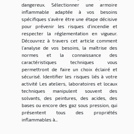
dangereux. Sélectionner une armoire
inflammable adaptée à vos besoins
spécifiques s’avère être une étape décisive
pour prévenir les risques d’incendie et
respecter la réglementation en vigueur.
Découvrez à travers cet article comment
l’analyse de vos besoins, la maîtrise des
normes et la connaissance des
caractéristiques techniques vous
permettront de faire un choix éclairé et
sécurisé. Identifier les risques liés à votre
activité Les ateliers, laboratoires et locaux
techniques manipulent souvent des
solvants, des peintures, des acides, des
bases ou encore des gaz sous pression, qui
présentent tous des propriétés
inflammables à...