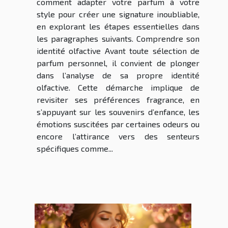
comment adapter votre parfum à votre
style pour créer une signature inoubliable,
en explorant les étapes essentielles dans
les paragraphes suivants. Comprendre son
identité olfactive Avant toute sélection de
parfum personnel, il convient de plonger
dans l’analyse de sa propre identité
olfactive. Cette démarche implique de
revisiter ses préférences fragrance, en
s’appuyant sur les souvenirs d’enfance, les
émotions suscitées par certaines odeurs ou
encore l’attirance vers des senteurs
spécifiques comme...