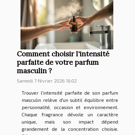
Comment choisir l'intensité
parfaite de votre parfum
masculin ?
Samedi 7 février 2026 16:02
Trouver l'intensité parfaite de son parfum
masculin relève d'un subtil équilibre entre
personnalité, occasion et environnement.
Chaque fragrance dévoile un caractère
unique, mais son impact dépend
grandement de la concentration choisie.