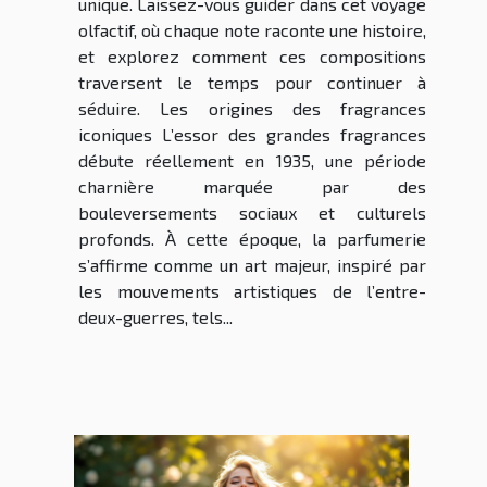
unique. Laissez-vous guider dans cet voyage
olfactif, où chaque note raconte une histoire,
et explorez comment ces compositions
traversent le temps pour continuer à
séduire. Les origines des fragrances
iconiques L’essor des grandes fragrances
débute réellement en 1935, une période
charnière marquée par des
bouleversements sociaux et culturels
profonds. À cette époque, la parfumerie
s’affirme comme un art majeur, inspiré par
les mouvements artistiques de l’entre-
deux-guerres, tels...