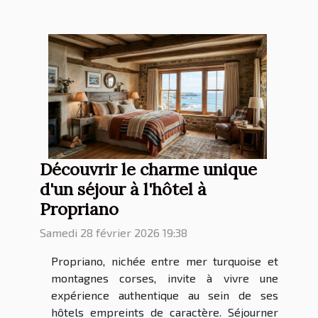
Découvrir le charme unique
d'un séjour à l'hôtel à
Propriano
Samedi 28 février 2026 19:38
Propriano, nichée entre mer turquoise et
montagnes corses, invite à vivre une
expérience authentique au sein de ses
hôtels empreints de caractère. Séjourner