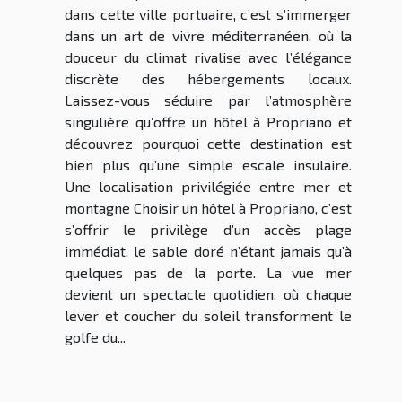
dans cette ville portuaire, c’est s’immerger
dans un art de vivre méditerranéen, où la
douceur du climat rivalise avec l’élégance
discrète des hébergements locaux.
Laissez-vous séduire par l’atmosphère
singulière qu’offre un hôtel à Propriano et
découvrez pourquoi cette destination est
bien plus qu’une simple escale insulaire.
Une localisation privilégiée entre mer et
montagne Choisir un hôtel à Propriano, c’est
s’offrir le privilège d’un accès plage
immédiat, le sable doré n’étant jamais qu’à
quelques pas de la porte. La vue mer
devient un spectacle quotidien, où chaque
lever et coucher du soleil transforment le
golfe du...