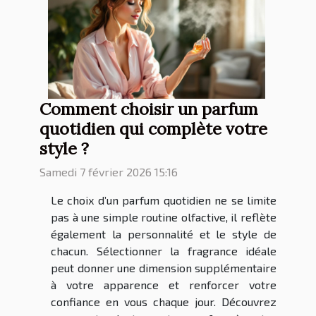
Comment choisir un parfum
quotidien qui complète votre
style ?
Samedi 7 février 2026 15:16
Le choix d’un parfum quotidien ne se limite
pas à une simple routine olfactive, il reflète
également la personnalité et le style de
chacun. Sélectionner la fragrance idéale
peut donner une dimension supplémentaire
à votre apparence et renforcer votre
confiance en vous chaque jour. Découvrez