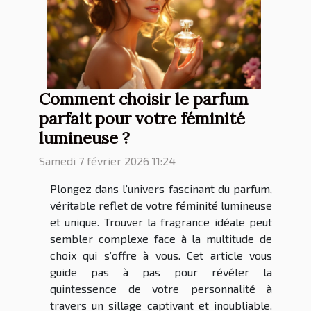
Comment choisir le parfum
parfait pour votre féminité
lumineuse ?
Samedi 7 février 2026 11:24
Plongez dans l’univers fascinant du parfum,
véritable reflet de votre féminité lumineuse
et unique. Trouver la fragrance idéale peut
sembler complexe face à la multitude de
choix qui s’offre à vous. Cet article vous
guide pas à pas pour révéler la
quintessence de votre personnalité à
travers un sillage captivant et inoubliable.