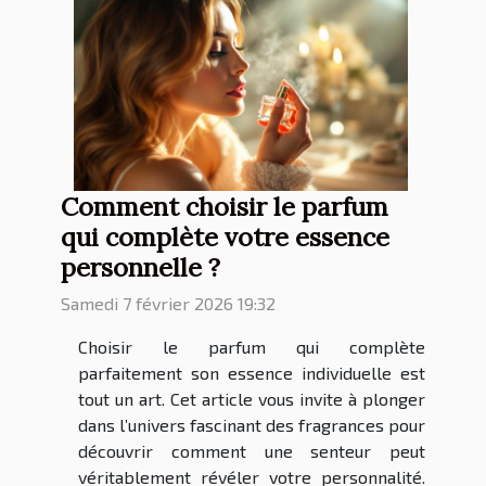
Comment choisir le parfum
qui complète votre essence
personnelle ?
Samedi 7 février 2026 19:32
Choisir le parfum qui complète
parfaitement son essence individuelle est
tout un art. Cet article vous invite à plonger
dans l’univers fascinant des fragrances pour
découvrir comment une senteur peut
véritablement révéler votre personnalité.