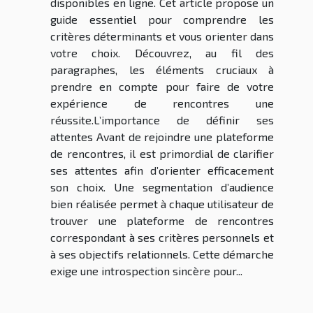
disponibles en ligne. Cet article propose un
guide essentiel pour comprendre les
critères déterminants et vous orienter dans
votre choix. Découvrez, au fil des
paragraphes, les éléments cruciaux à
prendre en compte pour faire de votre
expérience de rencontres une
réussite.L’importance de définir ses
attentes Avant de rejoindre une plateforme
de rencontres, il est primordial de clarifier
ses attentes afin d’orienter efficacement
son choix. Une segmentation d’audience
bien réalisée permet à chaque utilisateur de
trouver une plateforme de rencontres
correspondant à ses critères personnels et
à ses objectifs relationnels. Cette démarche
exige une introspection sincère pour...