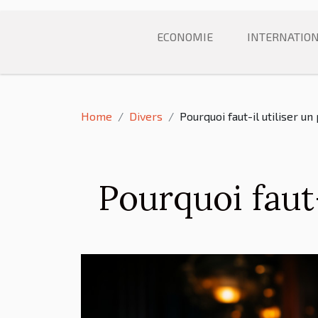
ECONOMIE
INTERNATIO
Home
Divers
Pourquoi faut-il utiliser un
Pourquoi faut-