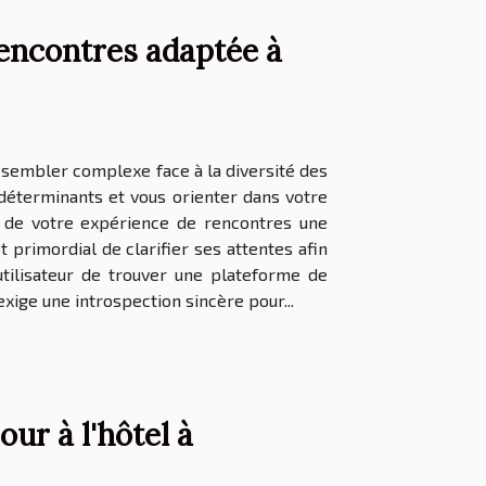
encontres adaptée à
 sembler complexe face à la diversité des
 déterminants et vous orienter dans votre
e de votre expérience de rencontres une
 primordial de clarifier ses attentes afin
tilisateur de trouver une plateforme de
xige une introspection sincère pour...
ur à l'hôtel à