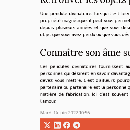
Une pendule divinatoire, lorsqu’il est bien
propriété magnétique, il peut vous permet
depuis plusieurs années et que vous dési
objet que vous avez perdu ou que vous dési
Connaître son âme 
Les pendules divinatoires fournissent 
personnes qui désirent en savoir davantage
devez vous mettre. C’est d’ailleurs pour
partenaire ou partenaire est la personne q
matière de fabrication. Ici, c’est souvent
l’amour.
Mardi 14 juin 2022 10:56