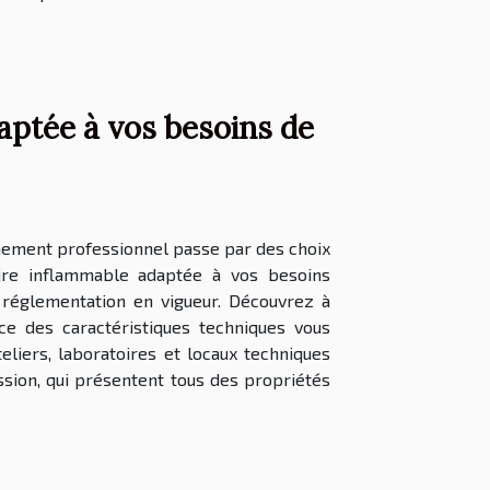
aptée à vos besoins de
nnement professionnel passe par des choix
ire inflammable adaptée à vos besoins
a réglementation en vigueur. Découvrez à
ce des caractéristiques techniques vous
teliers, laboratoires et locaux techniques
sion, qui présentent tous des propriétés