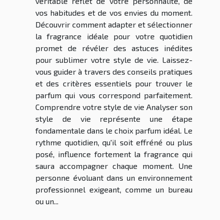
véritable reflet de votre personnalité, de
vos habitudes et de vos envies du moment.
Découvrir comment adapter et sélectionner
la fragrance idéale pour votre quotidien
promet de révéler des astuces inédites
pour sublimer votre style de vie. Laissez-
vous guider à travers des conseils pratiques
et des critères essentiels pour trouver le
parfum qui vous correspond parfaitement.
Comprendre votre style de vie Analyser son
style de vie représente une étape
fondamentale dans le choix parfum idéal. Le
rythme quotidien, qu'il soit effréné ou plus
posé, influence fortement la fragrance qui
saura accompagner chaque moment. Une
personne évoluant dans un environnement
professionnel exigeant, comme un bureau
ou un...