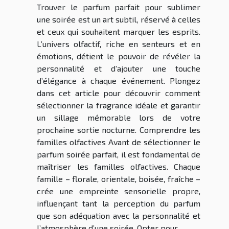
Trouver le parfum parfait pour sublimer
une soirée est un art subtil, réservé à celles
et ceux qui souhaitent marquer les esprits.
L’univers olfactif, riche en senteurs et en
émotions, détient le pouvoir de révéler la
personnalité et d’ajouter une touche
d’élégance à chaque événement. Plongez
dans cet article pour découvrir comment
sélectionner la fragrance idéale et garantir
un sillage mémorable lors de votre
prochaine sortie nocturne. Comprendre les
familles olfactives Avant de sélectionner le
parfum soirée parfait, il est fondamental de
maîtriser les familles olfactives. Chaque
famille – florale, orientale, boisée, fraîche –
crée une empreinte sensorielle propre,
influençant tant la perception du parfum
que son adéquation avec la personnalité et
l’atmosphère d’une soirée. Opter pour...