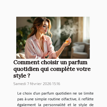
Comment choisir un parfum
quotidien qui complète votre
style ?
Samedi 7 février 2026 15:16
Le choix d’un parfum quotidien ne se limite
pas à une simple routine olfactive, il reflète
également la personnalité et le style de