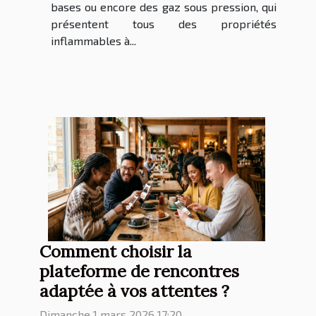
bases ou encore des gaz sous pression, qui
présentent tous des propriétés
inflammables à...
Comment choisir la
plateforme de rencontres
adaptée à vos attentes ?
Dimanche 1 mars 2026 17:20