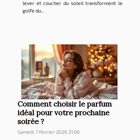
lever et coucher du soleil transforment le
golfe du...
Comment choisir le parfum
idéal pour votre prochaine
soirée ?
Samedi 7 février 2026 21:06