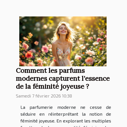
Comment les parfums
modernes capturent l'essence
de la féminité joyeuse ?
Samedi 7 février 2026 10:38
La parfumerie moderne ne cesse de
séduire en réinterprétant la notion de
féminité joyeuse. En explorant les multiples