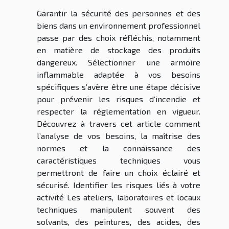
Garantir la sécurité des personnes et des
biens dans un environnement professionnel
passe par des choix réfléchis, notamment
en matière de stockage des produits
dangereux. Sélectionner une armoire
inflammable adaptée à vos besoins
spécifiques s’avère être une étape décisive
pour prévenir les risques d’incendie et
respecter la réglementation en vigueur.
Découvrez à travers cet article comment
l’analyse de vos besoins, la maîtrise des
normes et la connaissance des
caractéristiques techniques vous
permettront de faire un choix éclairé et
sécurisé. Identifier les risques liés à votre
activité Les ateliers, laboratoires et locaux
techniques manipulent souvent des
solvants, des peintures, des acides, des