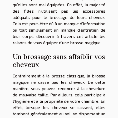
qu’elles sont mal équipées. En effet, la majorité
des filles n’utilisent pas les accessoires
adéquats pour le brossage de leurs cheveux.
Cela est peut-être dû à un manque d’information
ou tout simplement un manque d’entretien de
leur corps. découvrir à travers cet article les
raisons de vous équiper d’une brosse magique.
Un brossage sans affaiblir vos
cheveux
Contrairement à la brosse classique, la brosse
magique ne casse pas les cheveux. De cette
manière, vous pouvez renoncer à la chevelure
de mauvaise taille. Par ailleurs, cela participe à
l’hygiène et à la propriété de votre chambre. En
effet, lorsque les cheveux se cassent, elles
tombent généralement au sol, se dispersent un