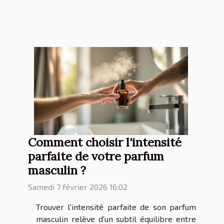
Comment choisir l'intensité
parfaite de votre parfum
masculin ?
Samedi 7 février 2026 16:02
Trouver l'intensité parfaite de son parfum
masculin relève d'un subtil équilibre entre