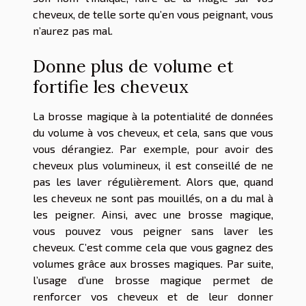
cheveux, de telle sorte qu’en vous peignant, vous
n’aurez pas mal.
Donne plus de volume et
fortifie les cheveux
La brosse magique à la potentialité de données
du volume à vos cheveux, et cela, sans que vous
vous dérangiez. Par exemple, pour avoir des
cheveux plus volumineux, il est conseillé de ne
pas les laver régulièrement. Alors que, quand
les cheveux ne sont pas mouillés, on a du mal à
les peigner. Ainsi, avec une brosse magique,
vous pouvez vous peigner sans laver les
cheveux. C’est comme cela que vous gagnez des
volumes grâce aux brosses magiques. Par suite,
l’usage d’une brosse magique permet de
renforcer vos cheveux et de leur donner