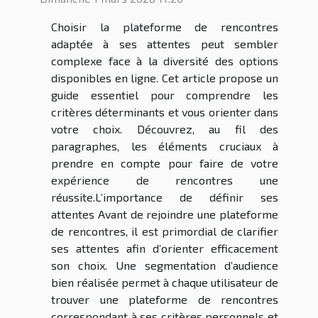
Choisir la plateforme de rencontres
adaptée à ses attentes peut sembler
complexe face à la diversité des options
disponibles en ligne. Cet article propose un
guide essentiel pour comprendre les
critères déterminants et vous orienter dans
votre choix. Découvrez, au fil des
paragraphes, les éléments cruciaux à
prendre en compte pour faire de votre
expérience de rencontres une
réussite.L’importance de définir ses
attentes Avant de rejoindre une plateforme
de rencontres, il est primordial de clarifier
ses attentes afin d’orienter efficacement
son choix. Une segmentation d’audience
bien réalisée permet à chaque utilisateur de
trouver une plateforme de rencontres
correspondant à ses critères personnels et