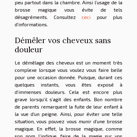
peu partout dans la chambre. Ainsi l’usage de la
brosse magique vous évite de tels
désagréments. Consultez
ceci
pour plus
d’informations.
Démêler vos cheveux sans
douleur
Le démêlage des cheveux est un moment très
complexe lorsque vous voulez vous faire belle
pour une occasion donnée. Puisque, durant ces
quelques instants, vous êtes exposé à
d’immenses douleurs. Cela est encore plus
grave lorsqu’il s’agit des enfants. Bon nombre
de parents remarquent la fuite de leur enfant à
la vue d’un peigne. Ainsi, pour éviter une telle
situation, vous pouvez vous munir d’une brosse
magique. En effet, la brosse magique, comme
son nom l’indique, faire de la magie sur vos