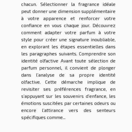
chacun. Sélectionner la fragrance idéale
peut donner une dimension supplémentaire
à votre apparence et renforcer votre
confiance en vous chaque jour. Découvrez
comment adapter votre parfum à votre
style pour créer une signature inoubliable,
en explorant les étapes essentielles dans
les paragraphes suivants. Comprendre son
identité olfactive Avant toute sélection de
parfum personnel, il convient de plonger
dans l’analyse de sa propre identité
olfactive. Cette démarche implique de
revisiter ses préférences fragrance, en
s’appuyant sur les souvenirs d’enfance, les
émotions suscitées par certaines odeurs ou
encore l’attirance vers des senteurs
spécifiques comme...