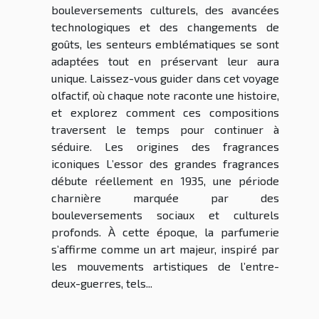
bouleversements culturels, des avancées
technologiques et des changements de
goûts, les senteurs emblématiques se sont
adaptées tout en préservant leur aura
unique. Laissez-vous guider dans cet voyage
olfactif, où chaque note raconte une histoire,
et explorez comment ces compositions
traversent le temps pour continuer à
séduire. Les origines des fragrances
iconiques L’essor des grandes fragrances
débute réellement en 1935, une période
charnière marquée par des
bouleversements sociaux et culturels
profonds. À cette époque, la parfumerie
s’affirme comme un art majeur, inspiré par
les mouvements artistiques de l’entre-
deux-guerres, tels...