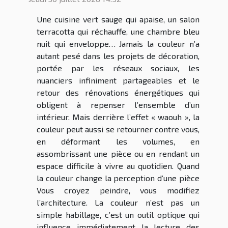
Une cuisine vert sauge qui apaise, un salon
terracotta qui réchauffe, une chambre bleu
nuit qui enveloppe… Jamais la couleur n’a
autant pesé dans les projets de décoration,
portée par les réseaux sociaux, les
nuanciers infiniment partageables et le
retour des rénovations énergétiques qui
obligent à repenser l’ensemble d’un
intérieur. Mais derrière l’effet « waouh », la
couleur peut aussi se retourner contre vous,
en déformant les volumes, en
assombrissant une pièce ou en rendant un
espace difficile à vivre au quotidien. Quand
la couleur change la perception d’une pièce
Vous croyez peindre, vous modifiez
l’architecture. La couleur n’est pas un
simple habillage, c’est un outil optique qui
influence immédiatement la lecture des