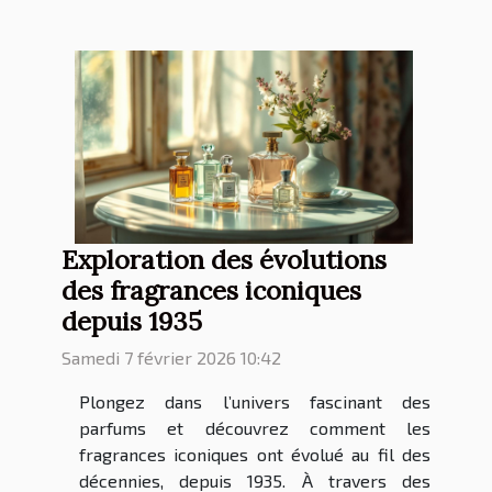
Exploration des évolutions
des fragrances iconiques
depuis 1935
Samedi 7 février 2026 10:42
Plongez dans l’univers fascinant des
parfums et découvrez comment les
fragrances iconiques ont évolué au fil des
décennies, depuis 1935. À travers des