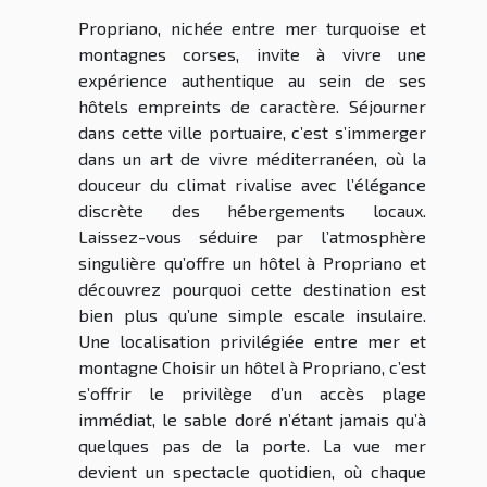
Propriano, nichée entre mer turquoise et
montagnes corses, invite à vivre une
expérience authentique au sein de ses
hôtels empreints de caractère. Séjourner
dans cette ville portuaire, c’est s’immerger
dans un art de vivre méditerranéen, où la
douceur du climat rivalise avec l’élégance
discrète des hébergements locaux.
Laissez-vous séduire par l’atmosphère
singulière qu’offre un hôtel à Propriano et
découvrez pourquoi cette destination est
bien plus qu’une simple escale insulaire.
Une localisation privilégiée entre mer et
montagne Choisir un hôtel à Propriano, c’est
s’offrir le privilège d’un accès plage
immédiat, le sable doré n’étant jamais qu’à
quelques pas de la porte. La vue mer
devient un spectacle quotidien, où chaque