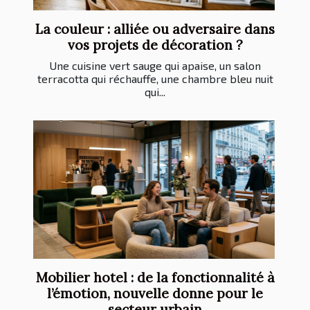
La couleur : alliée ou adversaire dans
vos projets de décoration ?
Une cuisine vert sauge qui apaise, un salon
terracotta qui réchauffe, une chambre bleu nuit
qui...
Mobilier hotel : de la fonctionnalité à
l’émotion, nouvelle donne pour le
secteur urbain