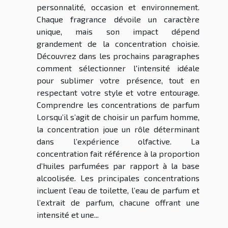
personnalité, occasion et environnement.
Chaque fragrance dévoile un caractère
unique, mais son impact dépend
grandement de la concentration choisie.
Découvrez dans les prochains paragraphes
comment sélectionner l'intensité idéale
pour sublimer votre présence, tout en
respectant votre style et votre entourage.
Comprendre les concentrations de parfum
Lorsqu’il s’agit de choisir un parfum homme,
la concentration joue un rôle déterminant
dans l’expérience olfactive. La
concentration fait référence à la proportion
d’huiles parfumées par rapport à la base
alcoolisée. Les principales concentrations
incluent l’eau de toilette, l’eau de parfum et
l’extrait de parfum, chacune offrant une
intensité et une...