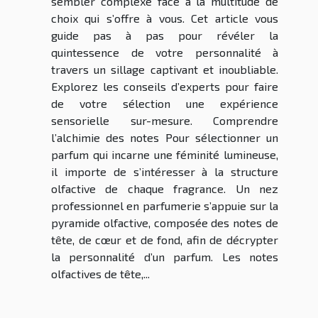
sembler complexe face à la multitude de
choix qui s’offre à vous. Cet article vous
guide pas à pas pour révéler la
quintessence de votre personnalité à
travers un sillage captivant et inoubliable.
Explorez les conseils d’experts pour faire
de votre sélection une expérience
sensorielle sur-mesure. Comprendre
l’alchimie des notes Pour sélectionner un
parfum qui incarne une féminité lumineuse,
il importe de s’intéresser à la structure
olfactive de chaque fragrance. Un nez
professionnel en parfumerie s’appuie sur la
pyramide olfactive, composée des notes de
tête, de cœur et de fond, afin de décrypter
la personnalité d’un parfum. Les notes
olfactives de tête,...