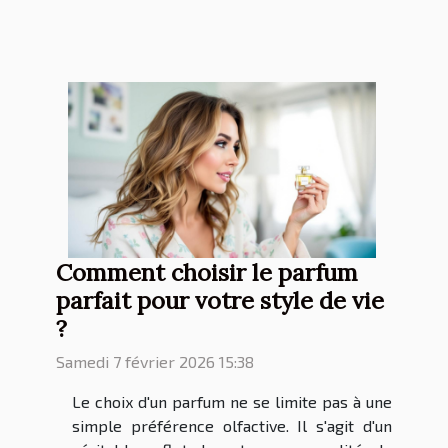
Comment choisir le parfum
parfait pour votre style de vie
?
Samedi 7 février 2026 15:38
Le choix d'un parfum ne se limite pas à une
simple préférence olfactive. Il s'agit d'un