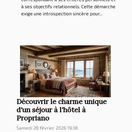
à ses objectifs relationnels. Cette démarche
exige une introspection sincère pour...
Découvrir le charme unique
d'un séjour à l'hôtel à
Propriano
Samedi 28 février 2026 19:38