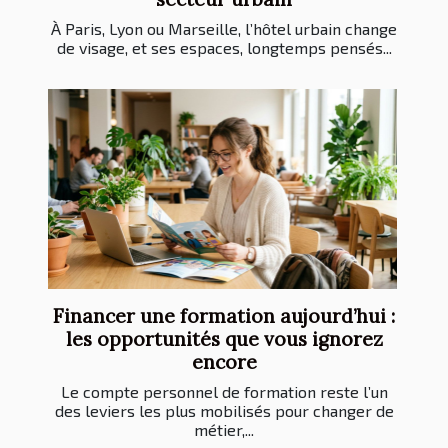
À Paris, Lyon ou Marseille, l’hôtel urbain change
de visage, et ses espaces, longtemps pensés...
Financer une formation aujourd’hui :
les opportunités que vous ignorez
encore
Le compte personnel de formation reste l’un
des leviers les plus mobilisés pour changer de
métier,...