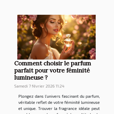
Comment choisir le parfum
parfait pour votre féminité
lumineuse ?
Samedi 7 février 2026 11:24
Plongez dans l’univers fascinant du parfum,
véritable reflet de votre féminité lumineuse
et unique. Trouver la fragrance idéale peut