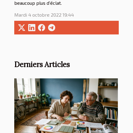
beaucoup plus d’éclat.
Mardi 4 octobre 2022 19:44
Derniers Articles