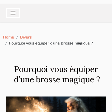
Home
Divers
Pourquoi vous équiper d’une brosse magique ?
Pourquoi vous équiper
d’une brosse magique ?