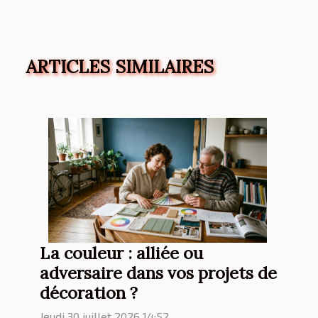
ARTICLES SIMILAIRES
La couleur : alliée ou
adversaire dans vos projets de
décoration ?
Jeudi 30 juillet 2026 14:52