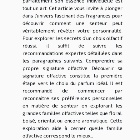
parfaitement son essence individuelle est
tout un art. Cet article vous invite à plonger
dans l’univers fascinant des fragrances pour
découvrir comment une senteur peut
véritablement révéler votre personnalité.
Pour explorer les secrets d’un choix olfactif
réussi, il suffit de suivre les
recommandations expertes détaillées dans
les paragraphes suivants. Comprendre sa
propre signature olfactive Découvrir sa
signature olfactive constitue la première
étape vers le choix du parfum idéal. Il est
recommandé de commencer par
reconnaître ses préférences personnelles
en matière de senteur en explorant les
grandes familles olfactives telles que floral,
boisé, oriental ou encore aromatique. Cette
exploration aide à cerner quelle famille
olfactive correspond le mieux...