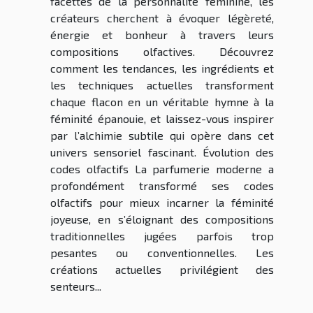
facettes de la personnalité féminine, les
créateurs cherchent à évoquer légèreté,
énergie et bonheur à travers leurs
compositions olfactives. Découvrez
comment les tendances, les ingrédients et
les techniques actuelles transforment
chaque flacon en un véritable hymne à la
féminité épanouie, et laissez-vous inspirer
par l’alchimie subtile qui opère dans cet
univers sensoriel fascinant. Évolution des
codes olfactifs La parfumerie moderne a
profondément transformé ses codes
olfactifs pour mieux incarner la féminité
joyeuse, en s’éloignant des compositions
traditionnelles jugées parfois trop
pesantes ou conventionnelles. Les
créations actuelles privilégient des
senteurs...