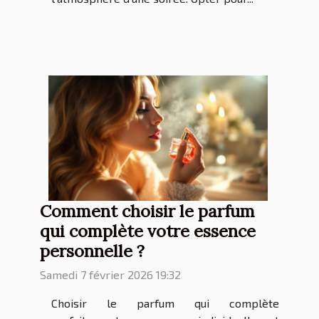
Comment choisir le parfum
qui complète votre essence
personnelle ?
Samedi 7 février 2026 19:32
Choisir le parfum qui complète