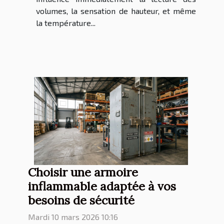
volumes, la sensation de hauteur, et même
la température...
Choisir une armoire
inflammable adaptée à vos
besoins de sécurité
Mardi 10 mars 2026 10:16