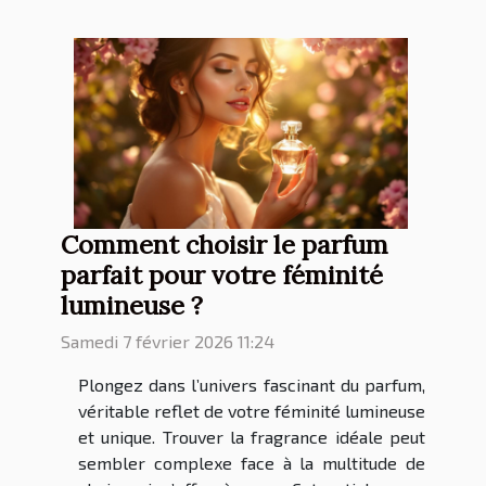
Comment choisir le parfum
parfait pour votre féminité
lumineuse ?
Samedi 7 février 2026 11:24
Plongez dans l’univers fascinant du parfum,
véritable reflet de votre féminité lumineuse
et unique. Trouver la fragrance idéale peut
sembler complexe face à la multitude de