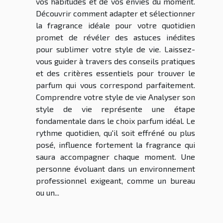
vos habitudes et de vos envies du moment.
Découvrir comment adapter et sélectionner
la fragrance idéale pour votre quotidien
promet de révéler des astuces inédites
pour sublimer votre style de vie. Laissez-
vous guider à travers des conseils pratiques
et des critères essentiels pour trouver le
parfum qui vous correspond parfaitement.
Comprendre votre style de vie Analyser son
style de vie représente une étape
fondamentale dans le choix parfum idéal. Le
rythme quotidien, qu'il soit effréné ou plus
posé, influence fortement la fragrance qui
saura accompagner chaque moment. Une
personne évoluant dans un environnement
professionnel exigeant, comme un bureau
ou un...