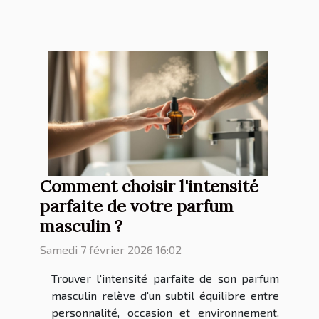
Comment choisir l'intensité
parfaite de votre parfum
masculin ?
Samedi 7 février 2026 16:02
Trouver l'intensité parfaite de son parfum
masculin relève d'un subtil équilibre entre
personnalité, occasion et environnement.