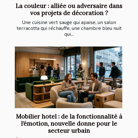
La couleur : alliée ou adversaire dans
vos projets de décoration ?
Une cuisine vert sauge qui apaise, un salon
terracotta qui réchauffe, une chambre bleu nuit
qui...
Mobilier hotel : de la fonctionnalité à
l’émotion, nouvelle donne pour le
secteur urbain