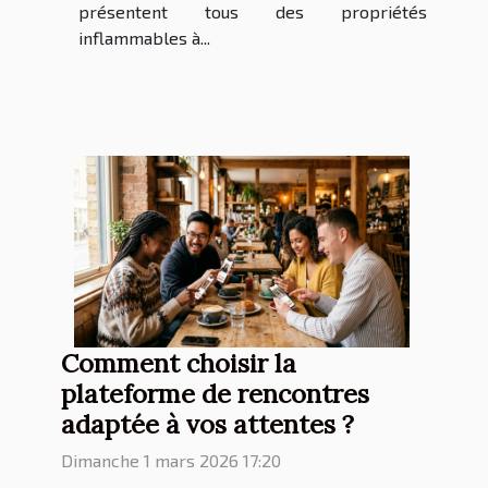
présentent tous des propriétés
inflammables à...
Comment choisir la
plateforme de rencontres
adaptée à vos attentes ?
Dimanche 1 mars 2026 17:20