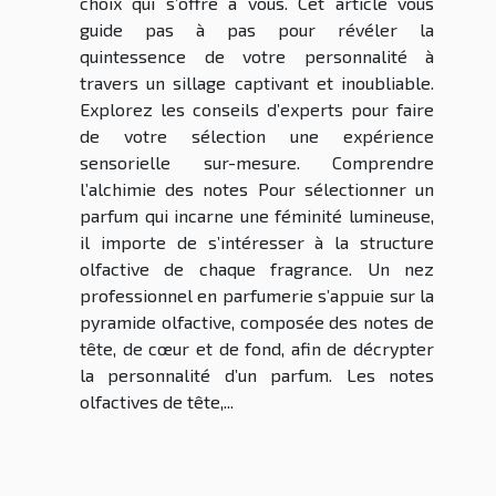
choix qui s’offre à vous. Cet article vous
guide pas à pas pour révéler la
quintessence de votre personnalité à
travers un sillage captivant et inoubliable.
Explorez les conseils d’experts pour faire
de votre sélection une expérience
sensorielle sur-mesure. Comprendre
l’alchimie des notes Pour sélectionner un
parfum qui incarne une féminité lumineuse,
il importe de s’intéresser à la structure
olfactive de chaque fragrance. Un nez
professionnel en parfumerie s’appuie sur la
pyramide olfactive, composée des notes de
tête, de cœur et de fond, afin de décrypter
la personnalité d’un parfum. Les notes
olfactives de tête,...