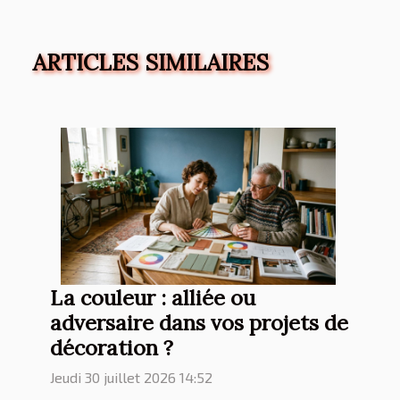
ARTICLES SIMILAIRES
La couleur : alliée ou
adversaire dans vos projets de
décoration ?
Jeudi 30 juillet 2026 14:52