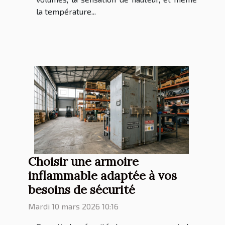
la température...
Choisir une armoire
inflammable adaptée à vos
besoins de sécurité
Mardi 10 mars 2026 10:16