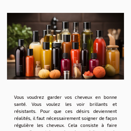
Vous voudrez garder vos cheveux en bonne
santé. Vous voulez les voir brillants et
résistants. Pour que ces désirs deviennent
réalités, il faut nécessairement soigner de façon
régulière les cheveux. Cela consiste à faire