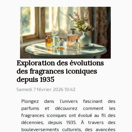
Exploration des évolutions
des fragrances iconiques
depuis 1935
Samedi 7 février 2026 10:42
Plongez dans l’univers fascinant des
parfums et découvrez comment les
fragrances iconiques ont évolué au fil des
décennies, depuis 1935. À travers des
bouleversements culturels, des avancées