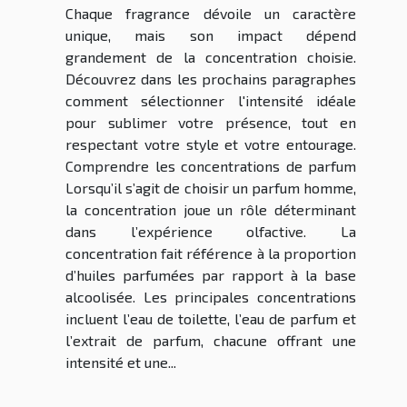
Chaque fragrance dévoile un caractère
unique, mais son impact dépend
grandement de la concentration choisie.
Découvrez dans les prochains paragraphes
comment sélectionner l'intensité idéale
pour sublimer votre présence, tout en
respectant votre style et votre entourage.
Comprendre les concentrations de parfum
Lorsqu’il s’agit de choisir un parfum homme,
la concentration joue un rôle déterminant
dans l’expérience olfactive. La
concentration fait référence à la proportion
d’huiles parfumées par rapport à la base
alcoolisée. Les principales concentrations
incluent l’eau de toilette, l’eau de parfum et
l’extrait de parfum, chacune offrant une
intensité et une...