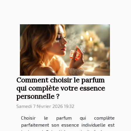
Comment choisir le parfum
qui complète votre essence
personnelle ?
Samedi 7 février 2026 19:32
Choisir le parfum qui complète
parfaitement son essence individuelle est