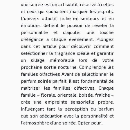
une soirée est un art subtil, réservé à celles
et ceux qui souhaitent marquer les esprits.
L’univers olfactif, riche en senteurs et en
émotions, détient le pouvoir de révéler la
personnalité et d’ajouter une touche
d’élégance à chaque événement. Plongez
dans cet article pour découvrir comment
sélectionner la fragrance idéale et garantir
un sillage mémorable lors de votre
prochaine sortie nocturne. Comprendre les
familles olfactives Avant de sélectionner le
parfum soirée parfait, il est fondamental de
maîtriser les familles olfactives. Chaque
famille – florale, orientale, boisée, fraîche –
crée une empreinte sensorielle propre,
influençant tant la perception du parfum
que son adéquation avec la personnalité et
l’atmosphère d’une soirée. Opter pour...