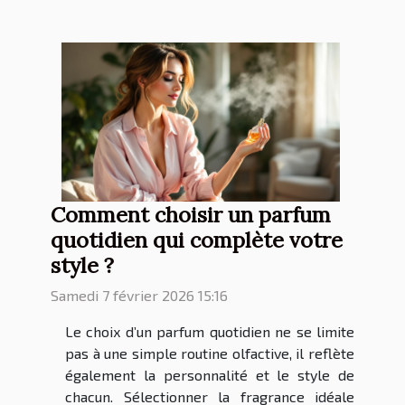
Comment choisir un parfum
quotidien qui complète votre
style ?
Samedi 7 février 2026 15:16
Le choix d’un parfum quotidien ne se limite
pas à une simple routine olfactive, il reflète
également la personnalité et le style de
chacun. Sélectionner la fragrance idéale