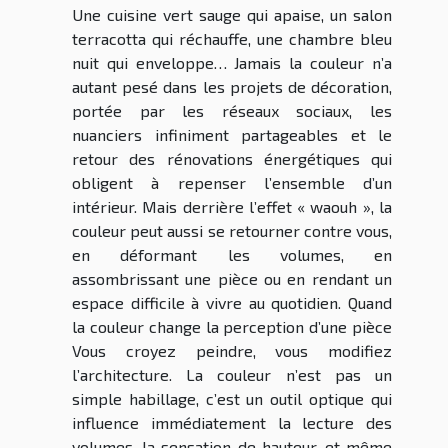
Une cuisine vert sauge qui apaise, un salon
terracotta qui réchauffe, une chambre bleu
nuit qui enveloppe… Jamais la couleur n’a
autant pesé dans les projets de décoration,
portée par les réseaux sociaux, les
nuanciers infiniment partageables et le
retour des rénovations énergétiques qui
obligent à repenser l’ensemble d’un
intérieur. Mais derrière l’effet « waouh », la
couleur peut aussi se retourner contre vous,
en déformant les volumes, en
assombrissant une pièce ou en rendant un
espace difficile à vivre au quotidien. Quand
la couleur change la perception d’une pièce
Vous croyez peindre, vous modifiez
l’architecture. La couleur n’est pas un
simple habillage, c’est un outil optique qui
influence immédiatement la lecture des
volumes, la sensation de hauteur, et même