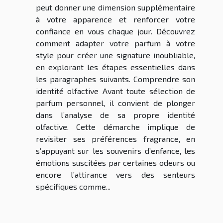
peut donner une dimension supplémentaire
à votre apparence et renforcer votre
confiance en vous chaque jour. Découvrez
comment adapter votre parfum à votre
style pour créer une signature inoubliable,
en explorant les étapes essentielles dans
les paragraphes suivants. Comprendre son
identité olfactive Avant toute sélection de
parfum personnel, il convient de plonger
dans l’analyse de sa propre identité
olfactive. Cette démarche implique de
revisiter ses préférences fragrance, en
s’appuyant sur les souvenirs d’enfance, les
émotions suscitées par certaines odeurs ou
encore l’attirance vers des senteurs
spécifiques comme...