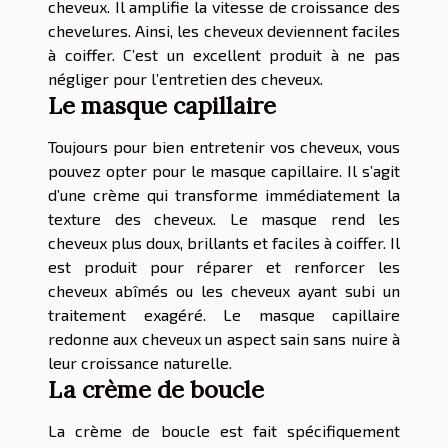
cheveux. Il amplifie la vitesse de croissance des
chevelures. Ainsi, les cheveux deviennent faciles
à coiffer. C’est un excellent produit à ne pas
négliger pour l’entretien des cheveux.
Le masque capillaire
Toujours pour bien entretenir vos cheveux, vous
pouvez opter pour le masque capillaire. Il s’agit
d’une crème qui transforme immédiatement la
texture des cheveux. Le masque rend les
cheveux plus doux, brillants et faciles à coiffer. Il
est produit pour réparer et renforcer les
cheveux abîmés ou les cheveux ayant subi un
traitement exagéré. Le masque capillaire
redonne aux cheveux un aspect sain sans nuire à
leur croissance naturelle.
La crème de boucle
La crème de boucle est fait spécifiquement