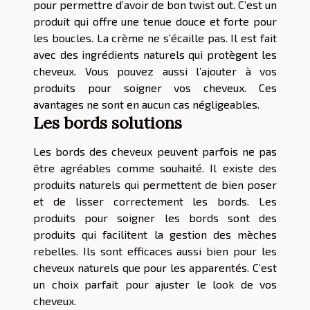
pour permettre d’avoir de bon twist out. C’est un
produit qui offre une tenue douce et forte pour
les boucles. La crème ne s’écaille pas. Il est fait
avec des ingrédients naturels qui protègent les
cheveux. Vous pouvez aussi l’ajouter à vos
produits pour soigner vos cheveux. Ces
avantages ne sont en aucun cas négligeables.
Les bords solutions
Les bords des cheveux peuvent parfois ne pas
être agréables comme souhaité. Il existe des
produits naturels qui permettent de bien poser
et de lisser correctement les bords. Les
produits pour soigner les bords sont des
produits qui facilitent la gestion des mèches
rebelles. Ils sont efficaces aussi bien pour les
cheveux naturels que pour les apparentés. C’est
un choix parfait pour ajuster le look de vos
cheveux.