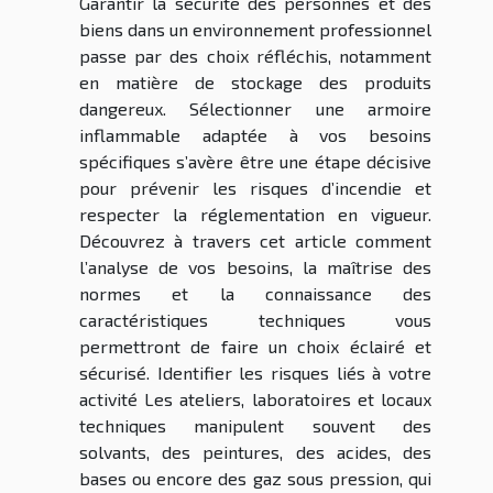
Garantir la sécurité des personnes et des
biens dans un environnement professionnel
passe par des choix réfléchis, notamment
en matière de stockage des produits
dangereux. Sélectionner une armoire
inflammable adaptée à vos besoins
spécifiques s’avère être une étape décisive
pour prévenir les risques d’incendie et
respecter la réglementation en vigueur.
Découvrez à travers cet article comment
l’analyse de vos besoins, la maîtrise des
normes et la connaissance des
caractéristiques techniques vous
permettront de faire un choix éclairé et
sécurisé. Identifier les risques liés à votre
activité Les ateliers, laboratoires et locaux
techniques manipulent souvent des
solvants, des peintures, des acides, des
bases ou encore des gaz sous pression, qui