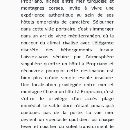
Propriano, nichée entre mer turquoise et
montagnes corses, invite à vivre une
expérience authentique au sein de ses
hôtels empreints de caractère. Séjourner
dans cette ville portuaire, c’est s’immerger
dans un art de vivre méditerranéen, où la
douceur du climat rivalise avec l’élégance
discrète des hébergements locaux.
Laissez-vous séduire par l’atmosphère
singulière qu’offre un hôtel à Propriano et
découvrez pourquoi cette destination est
bien plus qu’une simple escale insulaire.
Une localisation privilégiée entre mer et
montagne Choisir un hôtel à Propriano, c’est
s’offrir le privilège d’un accès plage
immédiat, le sable doré n’étant jamais qu’à
quelques pas de la porte. La vue mer
devient un spectacle quotidien, où chaque
lever et coucher du soleil transforment le