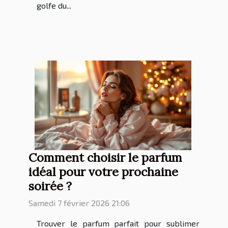
golfe du...
Comment choisir le parfum
idéal pour votre prochaine
soirée ?
Samedi 7 février 2026 21:06
Trouver le parfum parfait pour sublimer