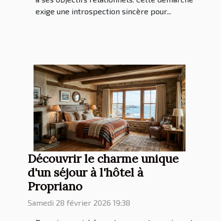
exige une introspection sincère pour...
Découvrir le charme unique
d'un séjour à l'hôtel à
Propriano
Samedi 28 février 2026 19:38