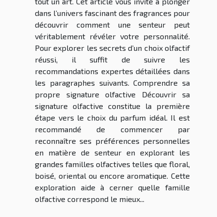
tout un art. Cet article vous invite à plonger
dans l’univers fascinant des fragrances pour
découvrir comment une senteur peut
véritablement révéler votre personnalité.
Pour explorer les secrets d’un choix olfactif
réussi, il suffit de suivre les
recommandations expertes détaillées dans
les paragraphes suivants. Comprendre sa
propre signature olfactive Découvrir sa
signature olfactive constitue la première
étape vers le choix du parfum idéal. Il est
recommandé de commencer par
reconnaître ses préférences personnelles
en matière de senteur en explorant les
grandes familles olfactives telles que floral,
boisé, oriental ou encore aromatique. Cette
exploration aide à cerner quelle famille
olfactive correspond le mieux...