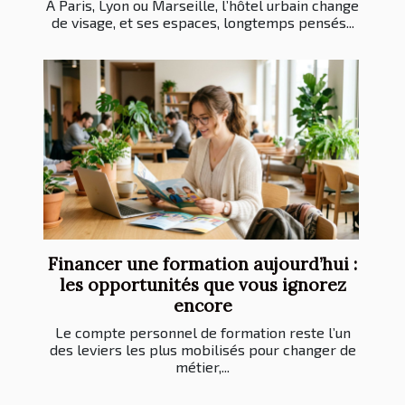
À Paris, Lyon ou Marseille, l’hôtel urbain change
de visage, et ses espaces, longtemps pensés...
Financer une formation aujourd’hui :
les opportunités que vous ignorez
encore
Le compte personnel de formation reste l’un
des leviers les plus mobilisés pour changer de
métier,...