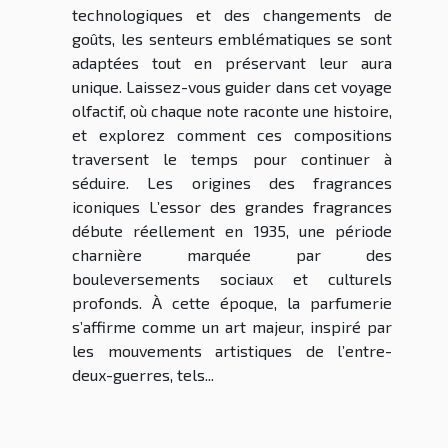
technologiques et des changements de
goûts, les senteurs emblématiques se sont
adaptées tout en préservant leur aura
unique. Laissez-vous guider dans cet voyage
olfactif, où chaque note raconte une histoire,
et explorez comment ces compositions
traversent le temps pour continuer à
séduire. Les origines des fragrances
iconiques L’essor des grandes fragrances
débute réellement en 1935, une période
charnière marquée par des
bouleversements sociaux et culturels
profonds. À cette époque, la parfumerie
s’affirme comme un art majeur, inspiré par
les mouvements artistiques de l’entre-
deux-guerres, tels...