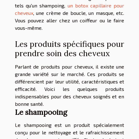
tels qu'un shampoing,
un botox capillaire pour
cheveux
, une crème de boucle, un masque, etc.
Vous pouvez aller chez un coiffeur ou le faire
vous-même.
Les produits spécifiques pour
prendre soin des cheveux
Parlant de produits pour cheveux, il existe une
grande variété sur le marché. Ces produits se
différencient par leur utilité, caractéristiques et
efficacité. Voici les quelques produits
indispensables pour des cheveux soignés et en
bonne santé.
Le shampooing
Le shampooing est un produit spécialement
conçu pour le nettoyage et le rafraichissement