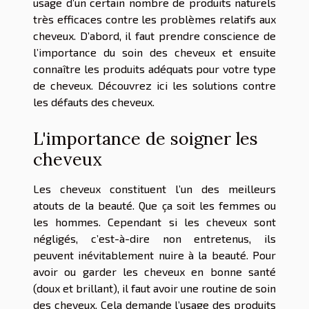
usage d’un certain nombre de produits naturels
très efficaces contre les problèmes relatifs aux
cheveux. D’abord, il faut prendre conscience de
l’importance du soin des cheveux et ensuite
connaître les produits adéquats pour votre type
de cheveux. Découvrez ici les solutions contre
les défauts des cheveux.
L'importance de soigner les
cheveux
Les cheveux constituent l’un des meilleurs
atouts de la beauté. Que ça soit les femmes ou
les hommes. Cependant si les cheveux sont
négligés, c’est-à-dire non entretenus, ils
peuvent inévitablement nuire à la beauté. Pour
avoir ou garder les cheveux en bonne santé
(doux et brillant), il faut avoir une routine de soin
des cheveux. Cela demande l’usage des produits