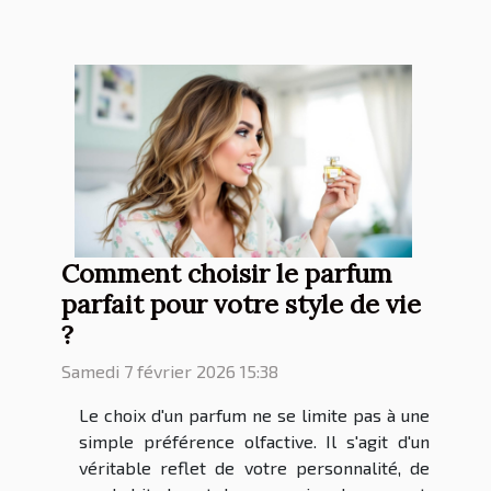
Comment choisir le parfum
parfait pour votre style de vie
?
Samedi 7 février 2026 15:38
Le choix d'un parfum ne se limite pas à une
simple préférence olfactive. Il s'agit d'un
véritable reflet de votre personnalité, de