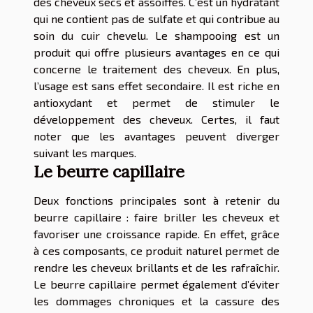
des cheveux secs et assoiffés. C’est un hydratant
qui ne contient pas de sulfate et qui contribue au
soin du cuir chevelu. Le shampooing est un
produit qui offre plusieurs avantages en ce qui
concerne le traitement des cheveux. En plus,
l’usage est sans effet secondaire. Il est riche en
antioxydant et permet de stimuler le
développement des cheveux. Certes, il faut
noter que les avantages peuvent diverger
suivant les marques.
Le beurre capillaire
Deux fonctions principales sont à retenir du
beurre capillaire : faire briller les cheveux et
favoriser une croissance rapide. En effet, grâce
à ces composants, ce produit naturel permet de
rendre les cheveux brillants et de les rafraîchir.
Le beurre capillaire permet également d’éviter
les dommages chroniques et la cassure des