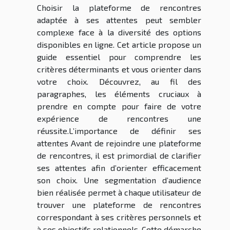
Choisir la plateforme de rencontres
adaptée à ses attentes peut sembler
complexe face à la diversité des options
disponibles en ligne. Cet article propose un
guide essentiel pour comprendre les
critères déterminants et vous orienter dans
votre choix. Découvrez, au fil des
paragraphes, les éléments cruciaux à
prendre en compte pour faire de votre
expérience de rencontres une
réussite.L’importance de définir ses
attentes Avant de rejoindre une plateforme
de rencontres, il est primordial de clarifier
ses attentes afin d’orienter efficacement
son choix. Une segmentation d’audience
bien réalisée permet à chaque utilisateur de
trouver une plateforme de rencontres
correspondant à ses critères personnels et
à ses objectifs relationnels. Cette démarche