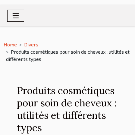
Home
Divers
Produits cosmétiques pour soin de cheveux : utilités et
différents types
Produits cosmétiques
pour soin de cheveux :
utilités et différents
types