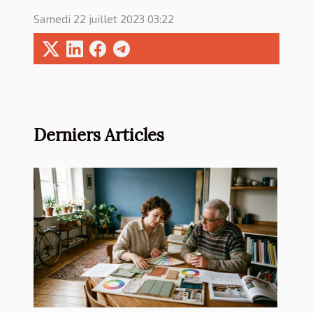
Samedi 22 juillet 2023 03:22
Derniers Articles