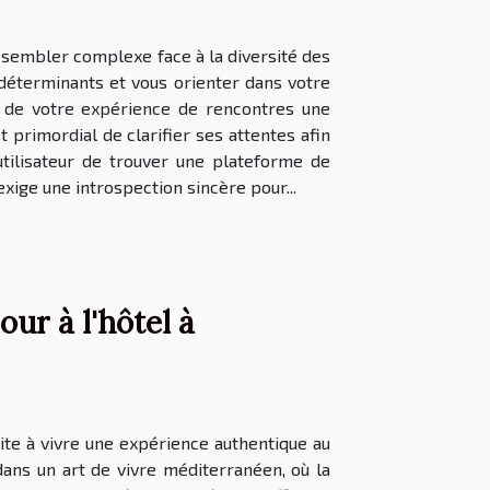
 sembler complexe face à la diversité des
 déterminants et vous orienter dans votre
e de votre expérience de rencontres une
 primordial de clarifier ses attentes afin
tilisateur de trouver une plateforme de
xige une introspection sincère pour...
ur à l'hôtel à
ite à vivre une expérience authentique au
dans un art de vivre méditerranéen, où la