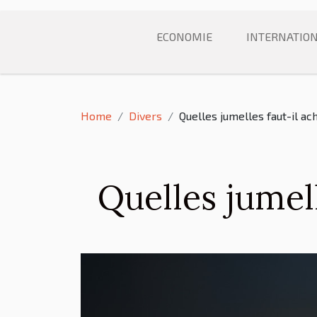
ECONOMIE
INTERNATIO
Home
Divers
Quelles jumelles faut-il ac
Quelles jumell