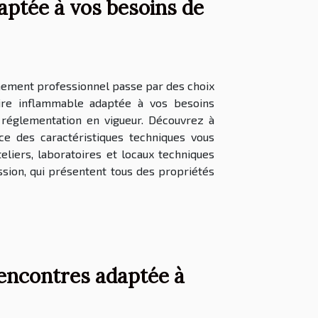
aptée à vos besoins de
nnement professionnel passe par des choix
ire inflammable adaptée à vos besoins
a réglementation en vigueur. Découvrez à
ce des caractéristiques techniques vous
teliers, laboratoires et locaux techniques
sion, qui présentent tous des propriétés
encontres adaptée à