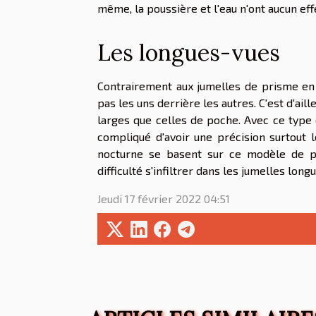
même, la poussière et l'eau n'ont aucun eff
Les longues-vues
Contrairement aux jumelles de prisme en t
pas les uns derrière les autres. C'est d'ai
larges que celles de poche. Avec ce type d
compliqué d'avoir une précision surtout 
nocturne se basent sur ce modèle de pr
difficulté s'infiltrer dans les jumelles lon
Jeudi 17 février 2022 04:51