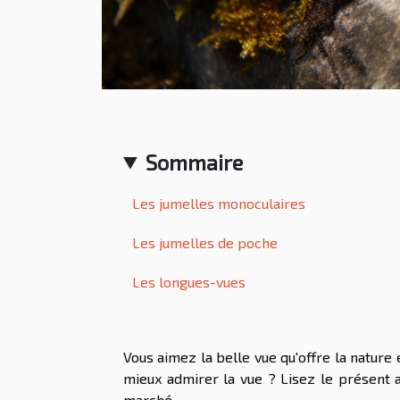
Sommaire
Les jumelles monoculaires
Les jumelles de poche
Les longues-vues
Vous aimez la belle vue qu'offre la nature
mieux admirer la vue ? Lisez le présent a
marché.