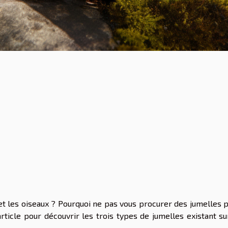
 et les oiseaux ? Pourquoi ne pas vous procurer des jumelles 
rticle pour découvrir les trois types de jumelles existant su