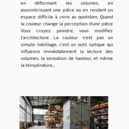
en déformant les volumes, en
assombrissant une pièce ou en rendant un
espace difficile à vivre au quotidien. Quand
la couleur change la perception d’une pièce
Vous croyez peindre, vous modifiez
l’architecture. La couleur n’est pas un
simple habillage, c’est un outil optique qui
influence immédiatement la lecture des
volumes, la sensation de hauteur, et même
la température...