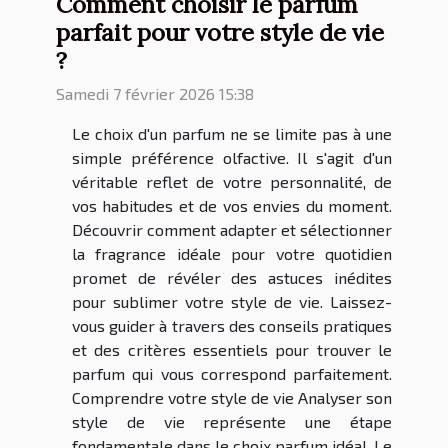
Comment choisir le parfum
parfait pour votre style de vie
?
Samedi 7 février 2026 15:38
Le choix d'un parfum ne se limite pas à une
simple préférence olfactive. Il s'agit d'un
véritable reflet de votre personnalité, de
vos habitudes et de vos envies du moment.
Découvrir comment adapter et sélectionner
la fragrance idéale pour votre quotidien
promet de révéler des astuces inédites
pour sublimer votre style de vie. Laissez-
vous guider à travers des conseils pratiques
et des critères essentiels pour trouver le
parfum qui vous correspond parfaitement.
Comprendre votre style de vie Analyser son
style de vie représente une étape
fondamentale dans le choix parfum idéal. Le