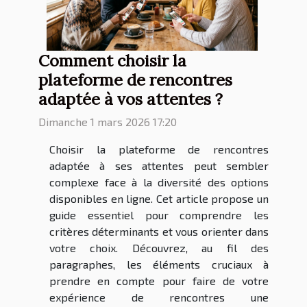
Comment choisir la
plateforme de rencontres
adaptée à vos attentes ?
Dimanche 1 mars 2026 17:20
Choisir la plateforme de rencontres
adaptée à ses attentes peut sembler
complexe face à la diversité des options
disponibles en ligne. Cet article propose un
guide essentiel pour comprendre les
critères déterminants et vous orienter dans
votre choix. Découvrez, au fil des
paragraphes, les éléments cruciaux à
prendre en compte pour faire de votre
expérience de rencontres une