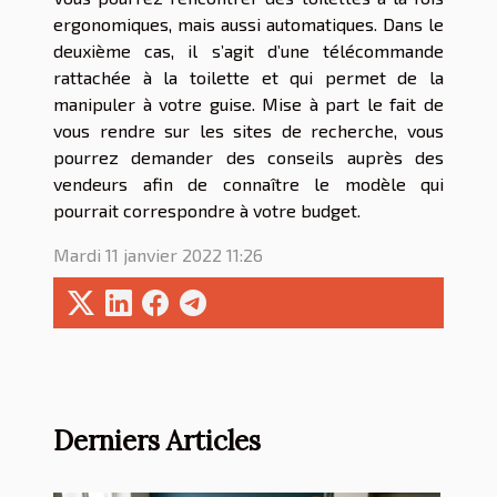
ergonomiques, mais aussi automatiques. Dans le
deuxième cas, il s’agit d’une télécommande
rattachée à la toilette et qui permet de la
manipuler à votre guise. Mise à part le fait de
vous rendre sur les sites de recherche, vous
pourrez demander des conseils auprès des
vendeurs afin de connaître le modèle qui
pourrait correspondre à votre budget.
Mardi 11 janvier 2022 11:26
Derniers Articles