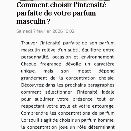
Comment choisir l'intensité
parfaite de votre parfum
masculin ?
Samedi 7 février 2026 16:02
Trouver l'intensité parfaite de son parfum
masculin relève d'un subtil équilibre entre
personnalité, occasion et environnement.
Chaque fragrance dévoile un caractère
unique, mais son impact dépend
grandement de la concentration choisie.
Découvrez dans les prochains paragraphes
comment sélectionner l'intensité idéale
pour sublimer votre présence, tout en
respectant votre style et votre entourage.
Comprendre les concentrations de parfum
Lorsqu’il s’agit de choisir un parfum homme,
la concentration joue un rôle déterminant