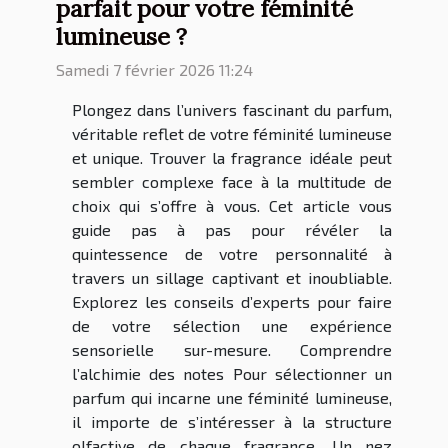
parfait pour votre féminité
lumineuse ?
Samedi 7 février 2026 11:24
Plongez dans l’univers fascinant du parfum,
véritable reflet de votre féminité lumineuse
et unique. Trouver la fragrance idéale peut
sembler complexe face à la multitude de
choix qui s’offre à vous. Cet article vous
guide pas à pas pour révéler la
quintessence de votre personnalité à
travers un sillage captivant et inoubliable.
Explorez les conseils d’experts pour faire
de votre sélection une expérience
sensorielle sur-mesure. Comprendre
l’alchimie des notes Pour sélectionner un
parfum qui incarne une féminité lumineuse,
il importe de s’intéresser à la structure
olfactive de chaque fragrance. Un nez