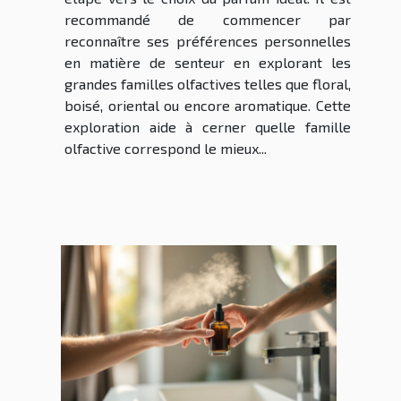
recommandé de commencer par
reconnaître ses préférences personnelles
en matière de senteur en explorant les
grandes familles olfactives telles que floral,
boisé, oriental ou encore aromatique. Cette
exploration aide à cerner quelle famille
olfactive correspond le mieux...