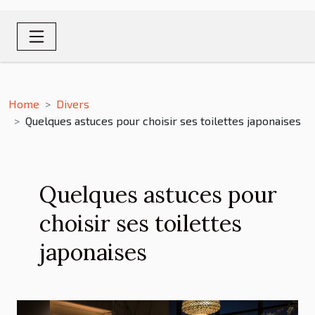
Home
Divers
Quelques astuces pour choisir ses toilettes japonaises
Quelques astuces pour
choisir ses toilettes
japonaises