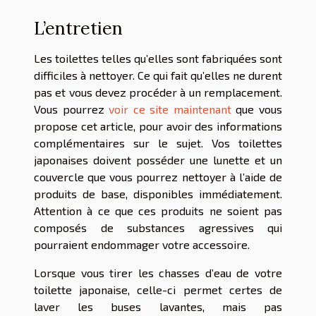
L’entretien
Les toilettes telles qu’elles sont fabriquées sont
difficiles à nettoyer. Ce qui fait qu’elles ne durent
pas et vous devez procéder à un remplacement.
Vous pourrez
voir ce site maintenant
que vous
propose cet article, pour avoir des informations
complémentaires sur le sujet. Vos toilettes
japonaises doivent posséder une lunette et un
couvercle que vous pourrez nettoyer à l’aide de
produits de base, disponibles immédiatement.
Attention à ce que ces produits ne soient pas
composés de substances agressives qui
pourraient endommager votre accessoire.
Lorsque vous tirer les chasses d’eau de votre
toilette japonaise, celle-ci permet certes de
laver les buses lavantes, mais pas