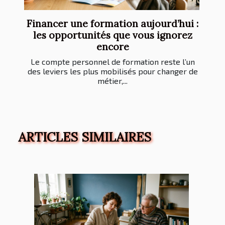
Financer une formation aujourd’hui :
les opportunités que vous ignorez
encore
Le compte personnel de formation reste l’un
des leviers les plus mobilisés pour changer de
métier,...
ARTICLES SIMILAIRES