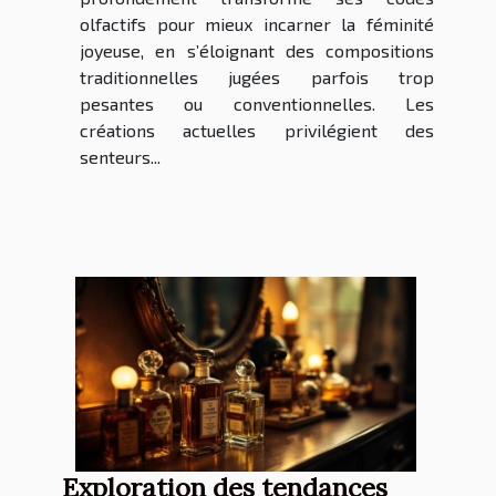
olfactifs pour mieux incarner la féminité
joyeuse, en s’éloignant des compositions
traditionnelles jugées parfois trop
pesantes ou conventionnelles. Les
créations actuelles privilégient des
senteurs...
Exploration des tendances