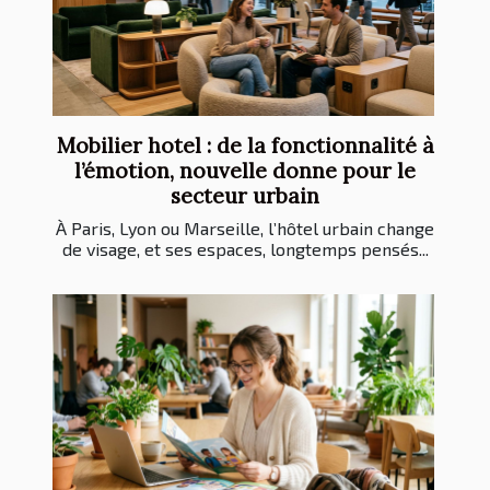
Mobilier hotel : de la fonctionnalité à
l’émotion, nouvelle donne pour le
secteur urbain
À Paris, Lyon ou Marseille, l’hôtel urbain change
de visage, et ses espaces, longtemps pensés...