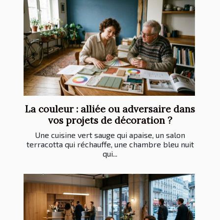
La couleur : alliée ou adversaire dans
vos projets de décoration ?
Une cuisine vert sauge qui apaise, un salon
terracotta qui réchauffe, une chambre bleu nuit
qui...