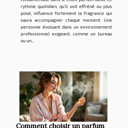
rythme quotidien, qu'il soit effréné ou plus
posé, influence fortement la fragrance qui
saura accompagner chaque moment. Une
personne évoluant dans un environnement
professionnel exigeant, comme un bureau
ou un...
Comment choisir un parfum