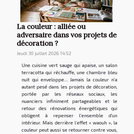
La couleur : alliée ou
adversaire dans vos projets de
décoration ?
Jeudi 30 juillet 2026 14:52
Une cuisine vert sauge qui apaise, un salon
terracotta qui réchauffe, une chambre bleu
nuit qui enveloppe… Jamais la couleur n’a
autant pesé dans les projets de décoration,
portée par les réseaux sociaux, les
nuanciers infiniment partageables et le
retour des rénovations énergétiques qui
obligent à repenser l’ensemble d’un
intérieur. Mais derrière l’effet « waouh », la
couleur peut aussi se retourner contre vous,