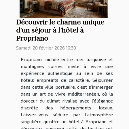
Découvrir le charme unique
d'un séjour à l'hôtel à
Propriano
Samedi 28 février 2026 19:38
Propriano, nichée entre mer turquoise et
montagnes corses, invite à vivre une
expérience authentique au sein de ses
hôtels empreints de caractère. Séjourner
dans cette ville portuaire, c’est s’immerger
dans un art de vivre méditerranéen, où la
douceur du climat rivalise avec l’élégance
discrète des hébergements locaux.
Laissez-vous séduire par l’atmosphère
singulière qu’offre un hôtel à Propriano et
découvrez pourquoi cette destination est