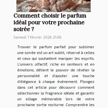
Comment choisir le parfum
idéal pour votre prochaine
soirée ?
Samedi 7 février 2026 21:06
Trouver le parfum parfait pour sublimer
une soirée est un art subtil, réservé à celles
et ceux qui souhaitent marquer les esprits.
L’univers olfactif, riche en senteurs et en
émotions, détient le pouvoir de révéler la
personnalité et d’ajouter une touche
d’élégance à chaque événement. Plongez
dans cet article pour découvrir comment
sélectionner la fragrance idéale et garantir
un sillage mémorable lors de votre
prochaine sortie nocturne. Comprendre les