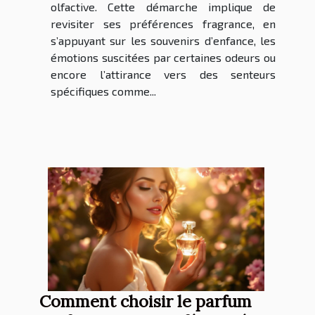
olfactive. Cette démarche implique de
revisiter ses préférences fragrance, en
s’appuyant sur les souvenirs d’enfance, les
émotions suscitées par certaines odeurs ou
encore l’attirance vers des senteurs
spécifiques comme...
Comment choisir le parfum