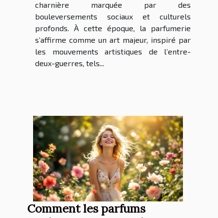
charnière marquée par des
bouleversements sociaux et culturels
profonds. À cette époque, la parfumerie
s’affirme comme un art majeur, inspiré par
les mouvements artistiques de l’entre-
deux-guerres, tels...
Comment les parfums