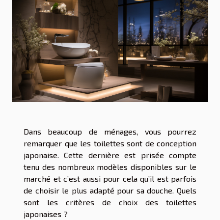
Dans beaucoup de ménages, vous pourrez
remarquer que les toilettes sont de conception
japonaise. Cette dernière est prisée compte
tenu des nombreux modèles disponibles sur le
marché et c’est aussi pour cela qu’il est parfois
de choisir le plus adapté pour sa douche. Quels
sont les critères de choix des toilettes
japonaises ?