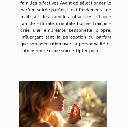
familles olfactives Avant de sélectionner le
parfum soirée parfait, il est fondamental de
maîtriser les familles olfactives. Chaque
famille – florale, orientale, boisée, fraîche –
crée une empreinte sensorielle propre,
influençant tant la perception du parfum
que son adéquation avec la personnalité et
l’atmosphère d’une soirée. Opter pour...