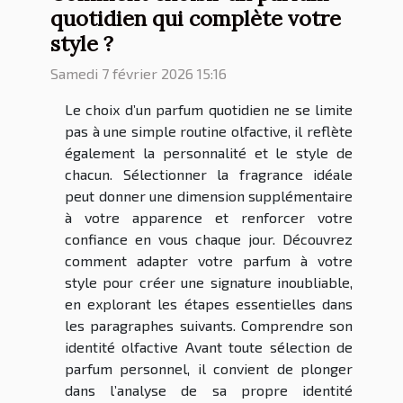
quotidien qui complète votre
style ?
Samedi 7 février 2026 15:16
Le choix d’un parfum quotidien ne se limite
pas à une simple routine olfactive, il reflète
également la personnalité et le style de
chacun. Sélectionner la fragrance idéale
peut donner une dimension supplémentaire
à votre apparence et renforcer votre
confiance en vous chaque jour. Découvrez
comment adapter votre parfum à votre
style pour créer une signature inoubliable,
en explorant les étapes essentielles dans
les paragraphes suivants. Comprendre son
identité olfactive Avant toute sélection de
parfum personnel, il convient de plonger
dans l’analyse de sa propre identité