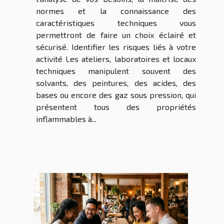
normes et la connaissance des
caractéristiques techniques vous
permettront de faire un choix éclairé et
sécurisé. Identifier les risques liés à votre
activité Les ateliers, laboratoires et locaux
techniques manipulent souvent des
solvants, des peintures, des acides, des
bases ou encore des gaz sous pression, qui
présentent tous des propriétés
inflammables à...