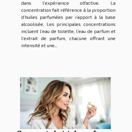
dans l’expérience olfactive. La
concentration fait référence à la proportion
d’huiles parfumées par rapport à la base
alcoolisée. Les principales concentrations
incluent l’eau de toilette, l’eau de parfum et
l’extrait de parfum, chacune offrant une
intensité et une...