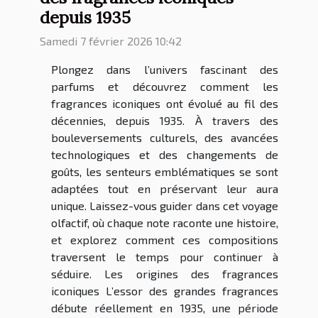
depuis 1935
Samedi 7 février 2026 10:42
Plongez dans l’univers fascinant des
parfums et découvrez comment les
fragrances iconiques ont évolué au fil des
décennies, depuis 1935. À travers des
bouleversements culturels, des avancées
technologiques et des changements de
goûts, les senteurs emblématiques se sont
adaptées tout en préservant leur aura
unique. Laissez-vous guider dans cet voyage
olfactif, où chaque note raconte une histoire,
et explorez comment ces compositions
traversent le temps pour continuer à
séduire. Les origines des fragrances
iconiques L’essor des grandes fragrances
débute réellement en 1935, une période