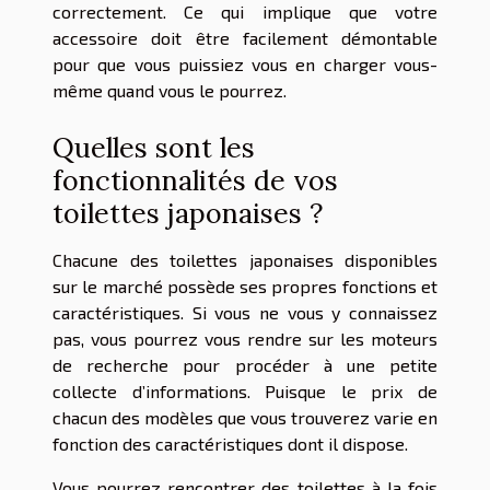
correctement. Ce qui implique que votre
accessoire doit être facilement démontable
pour que vous puissiez vous en charger vous-
même quand vous le pourrez.
Quelles sont les
fonctionnalités de vos
toilettes japonaises ?
Chacune des toilettes japonaises disponibles
sur le marché possède ses propres fonctions et
caractéristiques. Si vous ne vous y connaissez
pas, vous pourrez vous rendre sur les moteurs
de recherche pour procéder à une petite
collecte d’informations. Puisque le prix de
chacun des modèles que vous trouverez varie en
fonction des caractéristiques dont il dispose.
Vous pourrez rencontrer des toilettes à la fois