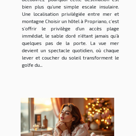
bien plus qu’une simple escale insulaire.
Une localisation privilégiée entre mer et
montagne Choisir un hôtel à Propriano, c’est
s’offrir le privilège d’un accès plage
immédiat, le sable doré n’étant jamais qu’à
quelques pas de la porte. La vue mer
devient un spectacle quotidien, où chaque
lever et coucher du soleil transforment le
golfe du...