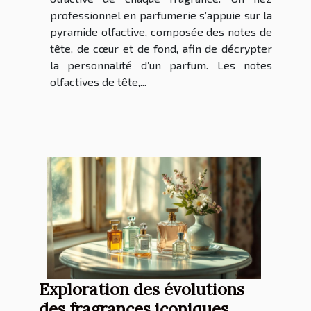
professionnel en parfumerie s’appuie sur la
pyramide olfactive, composée des notes de
tête, de cœur et de fond, afin de décrypter
la personnalité d’un parfum. Les notes
olfactives de tête,...
Exploration des évolutions
des fragrances iconiques