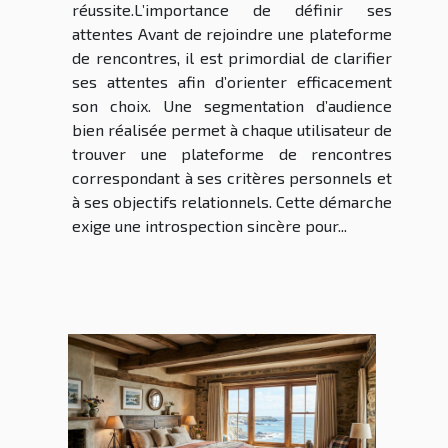
réussite.L’importance de définir ses
attentes Avant de rejoindre une plateforme
de rencontres, il est primordial de clarifier
ses attentes afin d’orienter efficacement
son choix. Une segmentation d’audience
bien réalisée permet à chaque utilisateur de
trouver une plateforme de rencontres
correspondant à ses critères personnels et
à ses objectifs relationnels. Cette démarche
exige une introspection sincère pour...