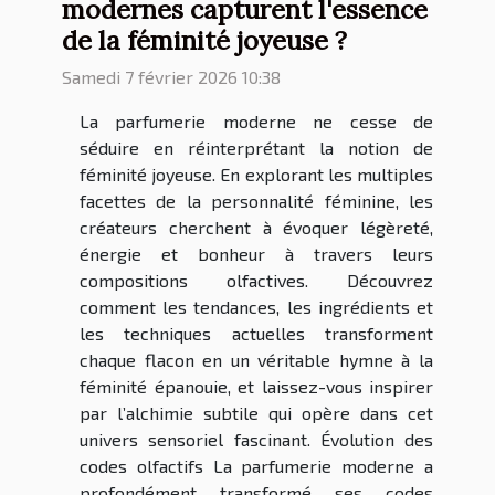
modernes capturent l'essence
de la féminité joyeuse ?
Samedi 7 février 2026 10:38
La parfumerie moderne ne cesse de
séduire en réinterprétant la notion de
féminité joyeuse. En explorant les multiples
facettes de la personnalité féminine, les
créateurs cherchent à évoquer légèreté,
énergie et bonheur à travers leurs
compositions olfactives. Découvrez
comment les tendances, les ingrédients et
les techniques actuelles transforment
chaque flacon en un véritable hymne à la
féminité épanouie, et laissez-vous inspirer
par l’alchimie subtile qui opère dans cet
univers sensoriel fascinant. Évolution des
codes olfactifs La parfumerie moderne a
profondément transformé ses codes