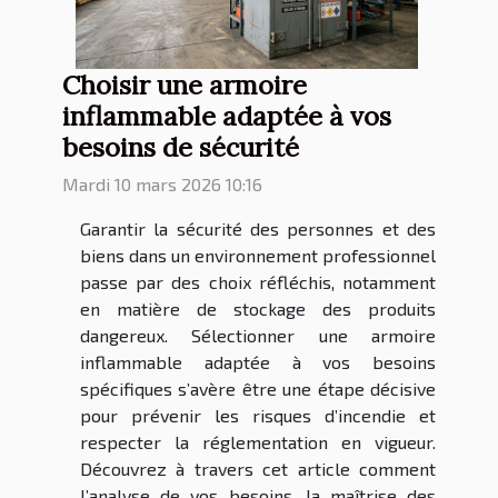
Choisir une armoire
inflammable adaptée à vos
besoins de sécurité
Mardi 10 mars 2026 10:16
Garantir la sécurité des personnes et des
biens dans un environnement professionnel
passe par des choix réfléchis, notamment
en matière de stockage des produits
dangereux. Sélectionner une armoire
inflammable adaptée à vos besoins
spécifiques s’avère être une étape décisive
pour prévenir les risques d’incendie et
respecter la réglementation en vigueur.
Découvrez à travers cet article comment
l’analyse de vos besoins, la maîtrise des