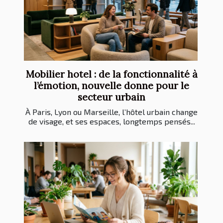
Mobilier hotel : de la fonctionnalité à
l’émotion, nouvelle donne pour le
secteur urbain
À Paris, Lyon ou Marseille, l’hôtel urbain change
de visage, et ses espaces, longtemps pensés...