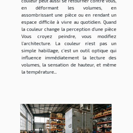
couleur peut aussi se retourner contre vous,
en déformant les volumes, en
assombrissant une pièce ou en rendant un
espace difficile à vivre au quotidien. Quand
la couleur change la perception d’une pièce
Vous croyez peindre, vous modifiez
l’architecture. La couleur n’est pas un
simple habillage, c’est un outil optique qui
influence immédiatement la lecture des
volumes, la sensation de hauteur, et même
la température...