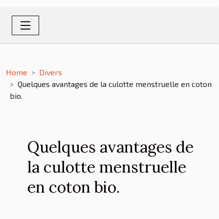
Home
Divers
Quelques avantages de la culotte menstruelle en coton
bio.
Quelques avantages de
la culotte menstruelle
en coton bio.