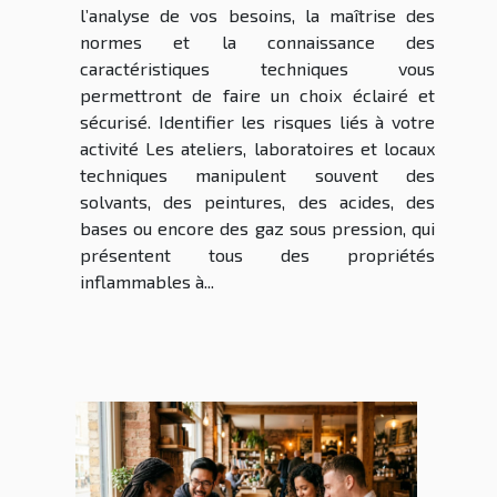
l’analyse de vos besoins, la maîtrise des
normes et la connaissance des
caractéristiques techniques vous
permettront de faire un choix éclairé et
sécurisé. Identifier les risques liés à votre
activité Les ateliers, laboratoires et locaux
techniques manipulent souvent des
solvants, des peintures, des acides, des
bases ou encore des gaz sous pression, qui
présentent tous des propriétés
inflammables à...