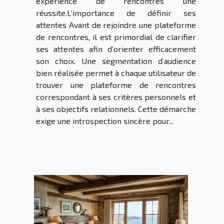
expérience de rencontres une
réussite.L’importance de définir ses
attentes Avant de rejoindre une plateforme
de rencontres, il est primordial de clarifier
ses attentes afin d’orienter efficacement
son choix. Une segmentation d’audience
bien réalisée permet à chaque utilisateur de
trouver une plateforme de rencontres
correspondant à ses critères personnels et
à ses objectifs relationnels. Cette démarche
exige une introspection sincère pour...