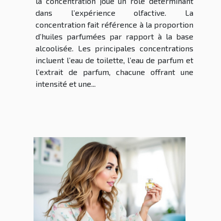
la concentration joue un rôle déterminant
dans l’expérience olfactive. La
concentration fait référence à la proportion
d’huiles parfumées par rapport à la base
alcoolisée. Les principales concentrations
incluent l’eau de toilette, l’eau de parfum et
l’extrait de parfum, chacune offrant une
intensité et une...