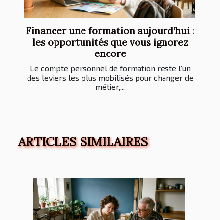
Financer une formation aujourd’hui :
les opportunités que vous ignorez
encore
Le compte personnel de formation reste l’un
des leviers les plus mobilisés pour changer de
métier,...
ARTICLES SIMILAIRES