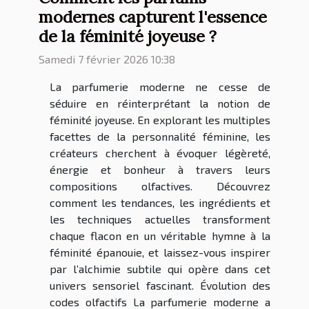
modernes capturent l'essence
de la féminité joyeuse ?
Samedi 7 février 2026 10:38
La parfumerie moderne ne cesse de
séduire en réinterprétant la notion de
féminité joyeuse. En explorant les multiples
facettes de la personnalité féminine, les
créateurs cherchent à évoquer légèreté,
énergie et bonheur à travers leurs
compositions olfactives. Découvrez
comment les tendances, les ingrédients et
les techniques actuelles transforment
chaque flacon en un véritable hymne à la
féminité épanouie, et laissez-vous inspirer
par l’alchimie subtile qui opère dans cet
univers sensoriel fascinant. Évolution des
codes olfactifs La parfumerie moderne a