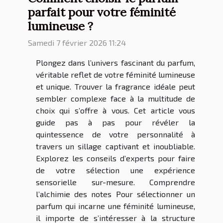
parfait pour votre féminité
lumineuse ?
Samedi 7 février 2026 11:24
Plongez dans l’univers fascinant du parfum,
véritable reflet de votre féminité lumineuse
et unique. Trouver la fragrance idéale peut
sembler complexe face à la multitude de
choix qui s’offre à vous. Cet article vous
guide pas à pas pour révéler la
quintessence de votre personnalité à
travers un sillage captivant et inoubliable.
Explorez les conseils d’experts pour faire
de votre sélection une expérience
sensorielle sur-mesure. Comprendre
l’alchimie des notes Pour sélectionner un
parfum qui incarne une féminité lumineuse,
il importe de s’intéresser à la structure