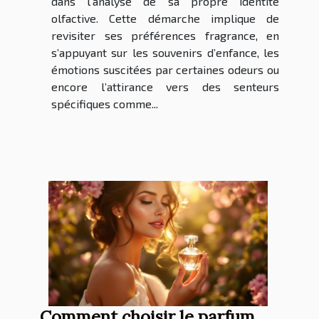
dans l’analyse de sa propre identité
olfactive. Cette démarche implique de
revisiter ses préférences fragrance, en
s’appuyant sur les souvenirs d’enfance, les
émotions suscitées par certaines odeurs ou
encore l’attirance vers des senteurs
spécifiques comme...
Comment choisir le parfum