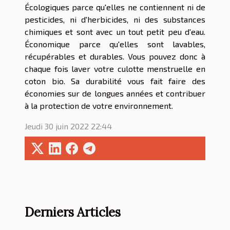
Écologiques parce qu'elles ne contiennent ni de
pesticides, ni d'herbicides, ni des substances
chimiques et sont avec un tout petit peu d'eau.
Économique parce qu'elles sont lavables,
récupérables et durables. Vous pouvez donc à
chaque fois laver votre culotte menstruelle en
coton bio. Sa durabilité vous fait faire des
économies sur de longues années et contribuer
à la protection de votre environnement.
Jeudi 30 juin 2022 22:44
Derniers Articles