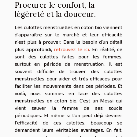
Procurer le confort, la
légèreté et la douceur.
Les culottes menstruelles en coton bio viennent
d'apparaître sur le marché et leur efficacité
n'est plus à prouver. Dans le besoin d'un détail
plus approfondi,
retrouvez le ici
. En réalité, ce
sont des culottes faites pour les femmes,
surtout en période de menstruation. Il est
souvent difficile de trouver des culottes
menstruelles pour aider et très efficaces pour
faciliter les mouvements dans ces périodes. Et
voilà, nous sommes en face des culottes
menstruelles en coton bio. C'est un Messi qui
vient sauver la femme de ses soucis
périodiques. Et même si l'on peut déjà deviner
l'efficacité de ces culottes, beaucoup se
demandent leurs véritables avantages. En fait,