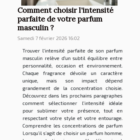
Comment choisir l'intensité
parfaite de votre parfum
masculin ?
Samedi 7 février 2026 16:02
Trouver l'intensité parfaite de son parfum
masculin relève d'un subtil équilibre entre
personnalité, occasion et environnement.
Chaque fragrance dévoile un caractère
unique, mais son impact dépend
grandement de la concentration choisie.
Découvrez dans les prochains paragraphes
comment sélectionner l'intensité idéale
pour sublimer votre présence, tout en
respectant votre style et votre entourage.
Comprendre les concentrations de parfum
Lorsqu’il s’agit de choisir un parfum homme,