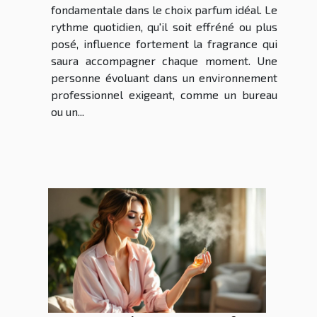
fondamentale dans le choix parfum idéal. Le
rythme quotidien, qu'il soit effréné ou plus
posé, influence fortement la fragrance qui
saura accompagner chaque moment. Une
personne évoluant dans un environnement
professionnel exigeant, comme un bureau
ou un...