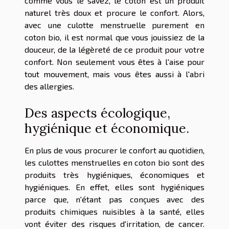
comme vous le savez, le coton est un produit
naturel très doux et procure le confort. Alors,
avec une culotte menstruelle purement en
coton bio, il est normal que vous jouissiez de la
douceur, de la légèreté de ce produit pour votre
confort. Non seulement vous êtes à l'aise pour
tout mouvement, mais vous êtes aussi à l'abri
des allergies.
Des aspects écologique,
hygiénique et économique.
En plus de vous procurer le confort au quotidien,
les culottes menstruelles en coton bio sont des
produits très hygiéniques, économiques et
hygiéniques. En effet, elles sont hygiéniques
parce que, n'étant pas conçues avec des
produits chimiques nuisibles à la santé, elles
vont éviter des risques d'irritation, de cancer.