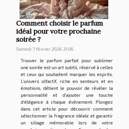
Comment choisir le parfum
idéal pour votre prochaine
soirée ?
Samedi 7 février 2026 21:06
Trouver le parfum parfait pour sublimer
une soirée est un art subtil, réservé à celles
et ceux qui souhaitent marquer les esprits.
L’univers olfactif, riche en senteurs et en
émotions, détient le pouvoir de révéler la
personnalité et d’ajouter une touche
d’élégance à chaque événement. Plongez
dans cet article pour découvrir comment
sélectionner la fragrance idéale et garantir
un sillage mémorable lors de votre