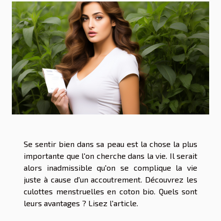
Se sentir bien dans sa peau est la chose la plus
importante que l'on cherche dans la vie. Il serait
alors inadmissible qu'on se complique la vie
juste à cause d'un accoutrement. Découvrez les
culottes menstruelles en coton bio. Quels sont
leurs avantages ? Lisez l'article.