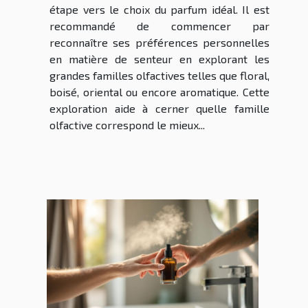
étape vers le choix du parfum idéal. Il est
recommandé de commencer par
reconnaître ses préférences personnelles
en matière de senteur en explorant les
grandes familles olfactives telles que floral,
boisé, oriental ou encore aromatique. Cette
exploration aide à cerner quelle famille
olfactive correspond le mieux...