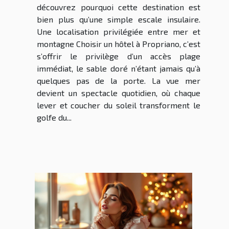
découvrez pourquoi cette destination est
bien plus qu’une simple escale insulaire.
Une localisation privilégiée entre mer et
montagne Choisir un hôtel à Propriano, c’est
s’offrir le privilège d’un accès plage
immédiat, le sable doré n’étant jamais qu’à
quelques pas de la porte. La vue mer
devient un spectacle quotidien, où chaque
lever et coucher du soleil transforment le
golfe du...