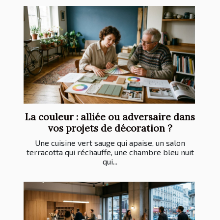
La couleur : alliée ou adversaire dans
vos projets de décoration ?
Une cuisine vert sauge qui apaise, un salon
terracotta qui réchauffe, une chambre bleu nuit
qui...