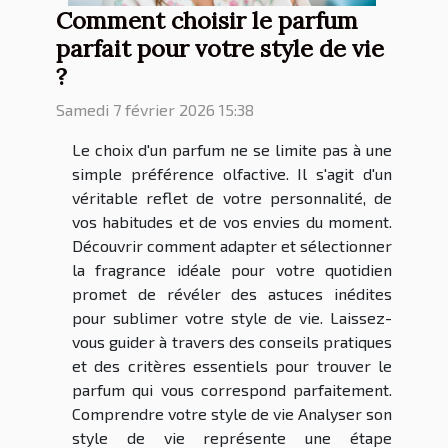
Comment choisir le parfum
parfait pour votre style de vie
?
Samedi 7 février 2026 15:38
Le choix d'un parfum ne se limite pas à une
simple préférence olfactive. Il s'agit d'un
véritable reflet de votre personnalité, de
vos habitudes et de vos envies du moment.
Découvrir comment adapter et sélectionner
la fragrance idéale pour votre quotidien
promet de révéler des astuces inédites
pour sublimer votre style de vie. Laissez-
vous guider à travers des conseils pratiques
et des critères essentiels pour trouver le
parfum qui vous correspond parfaitement.
Comprendre votre style de vie Analyser son
style de vie représente une étape