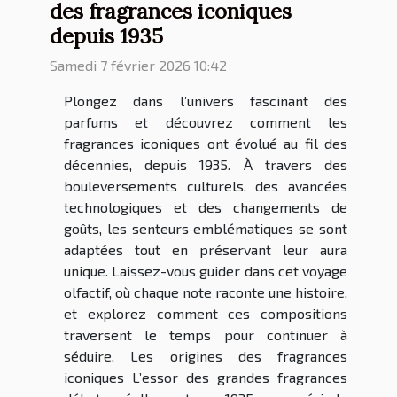
des fragrances iconiques
depuis 1935
Samedi 7 février 2026 10:42
Plongez dans l’univers fascinant des
parfums et découvrez comment les
fragrances iconiques ont évolué au fil des
décennies, depuis 1935. À travers des
bouleversements culturels, des avancées
technologiques et des changements de
goûts, les senteurs emblématiques se sont
adaptées tout en préservant leur aura
unique. Laissez-vous guider dans cet voyage
olfactif, où chaque note raconte une histoire,
et explorez comment ces compositions
traversent le temps pour continuer à
séduire. Les origines des fragrances
iconiques L’essor des grandes fragrances