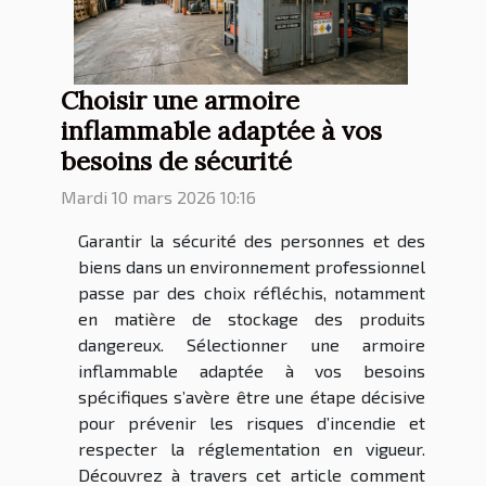
Choisir une armoire
inflammable adaptée à vos
besoins de sécurité
Mardi 10 mars 2026 10:16
Garantir la sécurité des personnes et des
biens dans un environnement professionnel
passe par des choix réfléchis, notamment
en matière de stockage des produits
dangereux. Sélectionner une armoire
inflammable adaptée à vos besoins
spécifiques s’avère être une étape décisive
pour prévenir les risques d’incendie et
respecter la réglementation en vigueur.
Découvrez à travers cet article comment