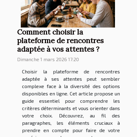
Comment choisir la
plateforme de rencontres
adaptée à vos attentes ?
Dimanche 1 mars 2026 17:20
Choisir la plateforme de rencontres
adaptée à ses attentes peut sembler
complexe face à la diversité des options
disponibles en ligne. Cet article propose un
guide essentiel pour comprendre les
critères déterminants et vous orienter dans
votre choix. Découvrez, au fil des
paragraphes, les éléments cruciaux à
prendre en compte pour faire de votre