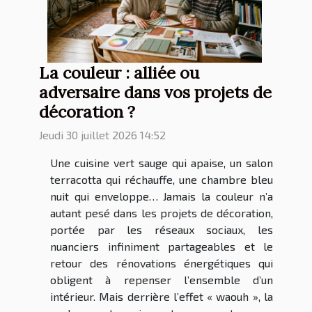
La couleur : alliée ou
adversaire dans vos projets de
décoration ?
Jeudi 30 juillet 2026 14:52
Une cuisine vert sauge qui apaise, un salon
terracotta qui réchauffe, une chambre bleu
nuit qui enveloppe… Jamais la couleur n’a
autant pesé dans les projets de décoration,
portée par les réseaux sociaux, les
nuanciers infiniment partageables et le
retour des rénovations énergétiques qui
obligent à repenser l’ensemble d’un
intérieur. Mais derrière l’effet « waouh », la