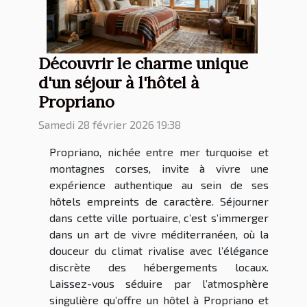
Découvrir le charme unique
d'un séjour à l'hôtel à
Propriano
Samedi 28 février 2026 19:38
Propriano, nichée entre mer turquoise et
montagnes corses, invite à vivre une
expérience authentique au sein de ses
hôtels empreints de caractère. Séjourner
dans cette ville portuaire, c’est s’immerger
dans un art de vivre méditerranéen, où la
douceur du climat rivalise avec l’élégance
discrète des hébergements locaux.
Laissez-vous séduire par l’atmosphère
singulière qu’offre un hôtel à Propriano et