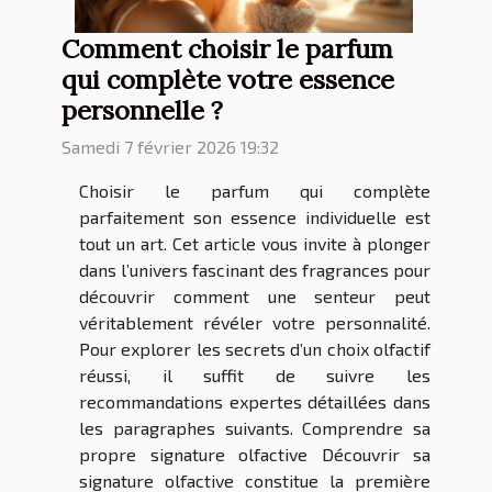
Comment choisir le parfum
qui complète votre essence
personnelle ?
Samedi 7 février 2026 19:32
Choisir le parfum qui complète
parfaitement son essence individuelle est
tout un art. Cet article vous invite à plonger
dans l’univers fascinant des fragrances pour
découvrir comment une senteur peut
véritablement révéler votre personnalité.
Pour explorer les secrets d’un choix olfactif
réussi, il suffit de suivre les
recommandations expertes détaillées dans
les paragraphes suivants. Comprendre sa
propre signature olfactive Découvrir sa
signature olfactive constitue la première