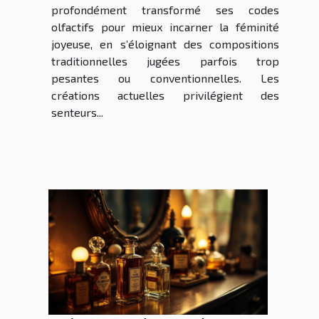
profondément transformé ses codes
olfactifs pour mieux incarner la féminité
joyeuse, en s’éloignant des compositions
traditionnelles jugées parfois trop
pesantes ou conventionnelles. Les
créations actuelles privilégient des
senteurs...