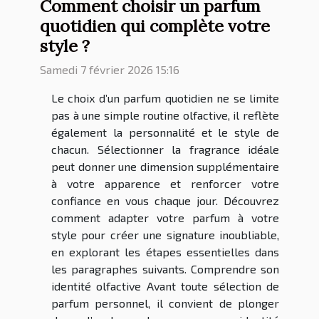
Comment choisir un parfum
quotidien qui complète votre
style ?
Samedi 7 février 2026 15:16
Le choix d’un parfum quotidien ne se limite
pas à une simple routine olfactive, il reflète
également la personnalité et le style de
chacun. Sélectionner la fragrance idéale
peut donner une dimension supplémentaire
à votre apparence et renforcer votre
confiance en vous chaque jour. Découvrez
comment adapter votre parfum à votre
style pour créer une signature inoubliable,
en explorant les étapes essentielles dans
les paragraphes suivants. Comprendre son
identité olfactive Avant toute sélection de
parfum personnel, il convient de plonger