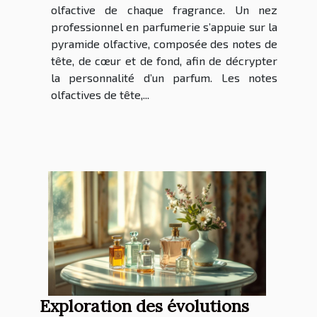
olfactive de chaque fragrance. Un nez
professionnel en parfumerie s’appuie sur la
pyramide olfactive, composée des notes de
tête, de cœur et de fond, afin de décrypter
la personnalité d’un parfum. Les notes
olfactives de tête,...
Exploration des évolutions