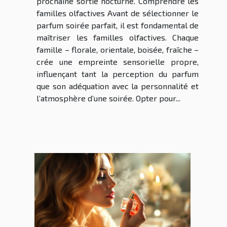
prochaine sortie nocturne. Comprendre les
familles olfactives Avant de sélectionner le
parfum soirée parfait, il est fondamental de
maîtriser les familles olfactives. Chaque
famille – florale, orientale, boisée, fraîche –
crée une empreinte sensorielle propre,
influençant tant la perception du parfum
que son adéquation avec la personnalité et
l’atmosphère d’une soirée. Opter pour...