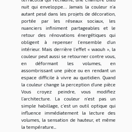
nuit qui enveloppe… Jamais la couleur n’a
autant pesé dans les projets de décoration,
portée par les réseaux sociaux, les
nuanciers infiniment partageables et le
retour des rénovations énergétiques qui
obligent à repenser l’ensemble d’un
intérieur. Mais derrière l’effet « waouh », la
couleur peut aussi se retourner contre vous,
en déformant les volumes, en
assombrissant une pièce ou en rendant un
espace difficile à vivre au quotidien. Quand
la couleur change la perception d’une pièce
Vous croyez peindre, vous modifiez
l’architecture. La couleur n’est pas un
simple habillage, c’est un outil optique qui
influence immédiatement la lecture des
volumes, la sensation de hauteur, et même
la température...