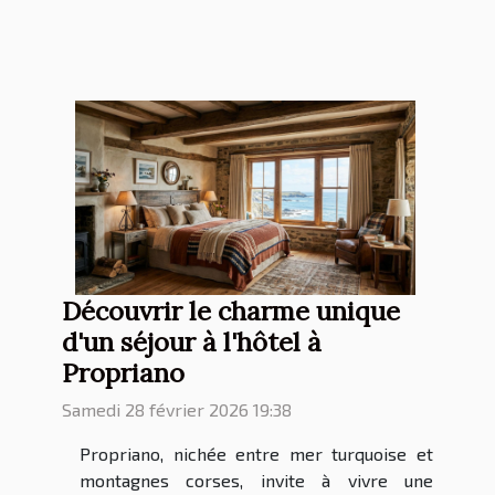
Découvrir le charme unique
d'un séjour à l'hôtel à
Propriano
Samedi 28 février 2026 19:38
Propriano, nichée entre mer turquoise et
montagnes corses, invite à vivre une