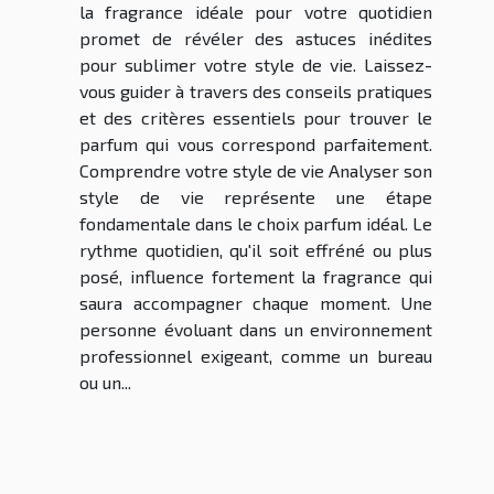
la fragrance idéale pour votre quotidien
promet de révéler des astuces inédites
pour sublimer votre style de vie. Laissez-
vous guider à travers des conseils pratiques
et des critères essentiels pour trouver le
parfum qui vous correspond parfaitement.
Comprendre votre style de vie Analyser son
style de vie représente une étape
fondamentale dans le choix parfum idéal. Le
rythme quotidien, qu'il soit effréné ou plus
posé, influence fortement la fragrance qui
saura accompagner chaque moment. Une
personne évoluant dans un environnement
professionnel exigeant, comme un bureau
ou un...