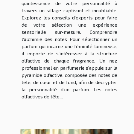
quintessence de votre personnalité à
travers un sillage captivant et inoubliable.
Explorez les conseils d’experts pour faire
de votre sélection une expérience
sensorielle sur-mesure. Comprendre
l’alchimie des notes Pour sélectionner un
parfum qui incarne une féminité lumineuse,
il importe de s’intéresser à la structure
olfactive de chaque fragrance. Un nez
professionnel en parfumerie s’appuie sur la
pyramide olfactive, composée des notes de
tête, de cœur et de fond, afin de décrypter
la personnalité d’un parfum. Les notes
olfactives de tête,...