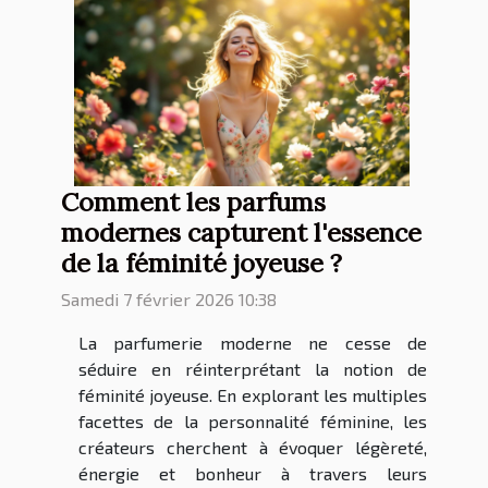
Comment les parfums
modernes capturent l'essence
de la féminité joyeuse ?
Samedi 7 février 2026 10:38
La parfumerie moderne ne cesse de
séduire en réinterprétant la notion de
féminité joyeuse. En explorant les multiples
facettes de la personnalité féminine, les
créateurs cherchent à évoquer légèreté,
énergie et bonheur à travers leurs