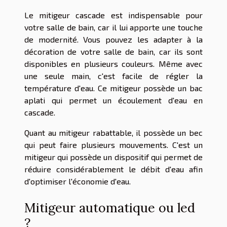
Le mitigeur cascade est indispensable pour
votre salle de bain, car il lui apporte une touche
de modernité. Vous pouvez les adapter à la
décoration de votre salle de bain, car ils sont
disponibles en plusieurs couleurs. Même avec
une seule main, c'est facile de régler la
température d'eau. Ce mitigeur possède un bac
aplati qui permet un écoulement d'eau en
cascade.
Quant au mitigeur rabattable, il possède un bec
qui peut faire plusieurs mouvements. C'est un
mitigeur qui possède un dispositif qui permet de
réduire considérablement le débit d'eau afin
d'optimiser l'économie d'eau.
Mitigeur automatique ou led
?