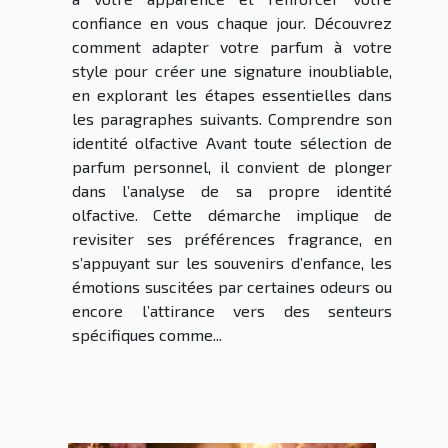
confiance en vous chaque jour. Découvrez
comment adapter votre parfum à votre
style pour créer une signature inoubliable,
en explorant les étapes essentielles dans
les paragraphes suivants. Comprendre son
identité olfactive Avant toute sélection de
parfum personnel, il convient de plonger
dans l’analyse de sa propre identité
olfactive. Cette démarche implique de
revisiter ses préférences fragrance, en
s’appuyant sur les souvenirs d’enfance, les
émotions suscitées par certaines odeurs ou
encore l’attirance vers des senteurs
spécifiques comme...