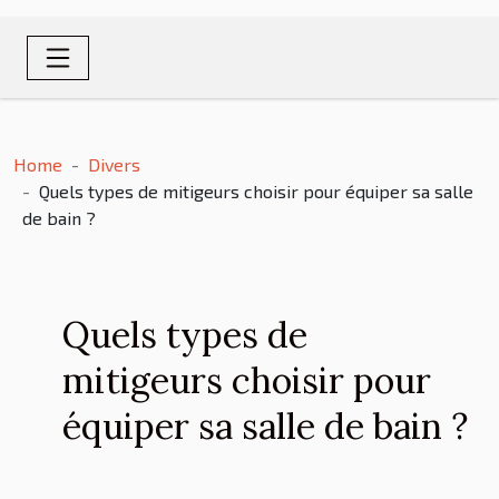
Home
Divers
Quels types de mitigeurs choisir pour équiper sa salle
de bain ?
Quels types de
mitigeurs choisir pour
équiper sa salle de bain ?