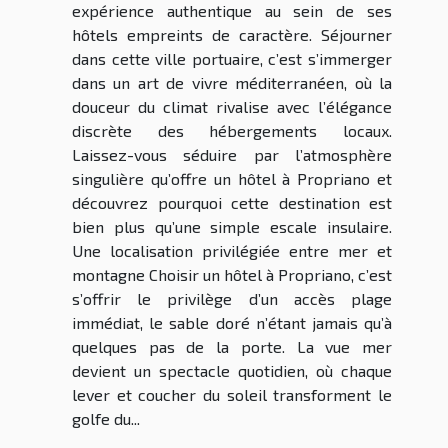
expérience authentique au sein de ses
hôtels empreints de caractère. Séjourner
dans cette ville portuaire, c’est s’immerger
dans un art de vivre méditerranéen, où la
douceur du climat rivalise avec l’élégance
discrète des hébergements locaux.
Laissez-vous séduire par l’atmosphère
singulière qu’offre un hôtel à Propriano et
découvrez pourquoi cette destination est
bien plus qu’une simple escale insulaire.
Une localisation privilégiée entre mer et
montagne Choisir un hôtel à Propriano, c’est
s’offrir le privilège d’un accès plage
immédiat, le sable doré n’étant jamais qu’à
quelques pas de la porte. La vue mer
devient un spectacle quotidien, où chaque
lever et coucher du soleil transforment le
golfe du...