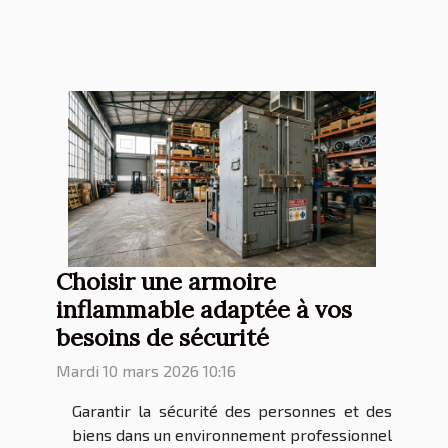
Choisir une armoire
inflammable adaptée à vos
besoins de sécurité
Mardi 10 mars 2026 10:16
Garantir la sécurité des personnes et des
biens dans un environnement professionnel