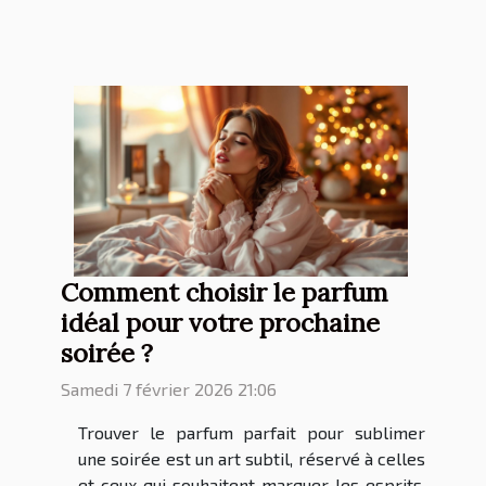
Comment choisir le parfum
idéal pour votre prochaine
soirée ?
Samedi 7 février 2026 21:06
Trouver le parfum parfait pour sublimer
une soirée est un art subtil, réservé à celles
et ceux qui souhaitent marquer les esprits.