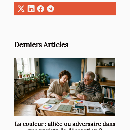
Derniers Articles
La couleur : alliée ou adversaire dans