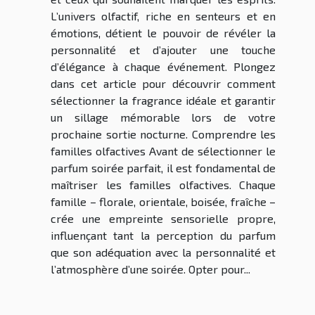
L’univers olfactif, riche en senteurs et en
émotions, détient le pouvoir de révéler la
personnalité et d’ajouter une touche
d’élégance à chaque événement. Plongez
dans cet article pour découvrir comment
sélectionner la fragrance idéale et garantir
un sillage mémorable lors de votre
prochaine sortie nocturne. Comprendre les
familles olfactives Avant de sélectionner le
parfum soirée parfait, il est fondamental de
maîtriser les familles olfactives. Chaque
famille – florale, orientale, boisée, fraîche –
crée une empreinte sensorielle propre,
influençant tant la perception du parfum
que son adéquation avec la personnalité et
l’atmosphère d’une soirée. Opter pour...