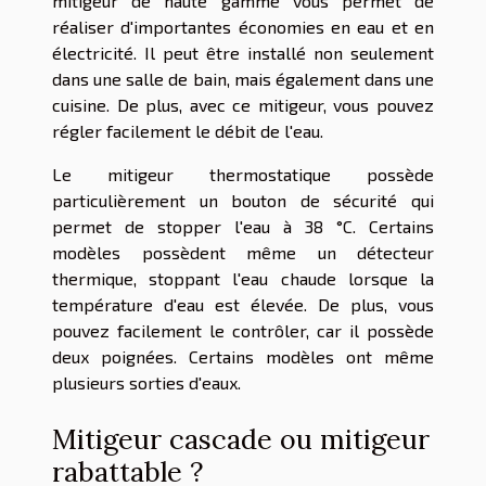
mitigeur de haute gamme vous permet de
réaliser d'importantes économies en eau et en
électricité. Il peut être installé non seulement
dans une salle de bain, mais également dans une
cuisine. De plus, avec ce mitigeur, vous pouvez
régler facilement le débit de l'eau.
Le mitigeur thermostatique possède
particulièrement un bouton de sécurité qui
permet de stopper l'eau à 38 °C. Certains
modèles possèdent même un détecteur
thermique, stoppant l'eau chaude lorsque la
température d'eau est élevée. De plus, vous
pouvez facilement le contrôler, car il possède
deux poignées. Certains modèles ont même
plusieurs sorties d'eaux.
Mitigeur cascade ou mitigeur
rabattable ?