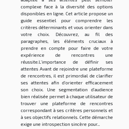
complexe face à la diversité des options
disponibles en ligne. Cet article propose un
guide essentiel pour comprendre les
critères déterminants et vous orienter dans
votre choix. Découvrez, au fil des
paragraphes, les éléments cruciaux à
prendre en compte pour faire de votre
expérience de rencontres une
réussite.L’importance de définir ses
attentes Avant de rejoindre une plateforme
de rencontres, il est primordial de clarifier
ses attentes afin d’orienter efficacement
son choix. Une segmentation d’audience
bien réalisée permet à chaque utilisateur de
trouver une plateforme de rencontres
correspondant à ses critères personnels et
à ses objectifs relationnels. Cette démarche
exige une introspection sincère pour...