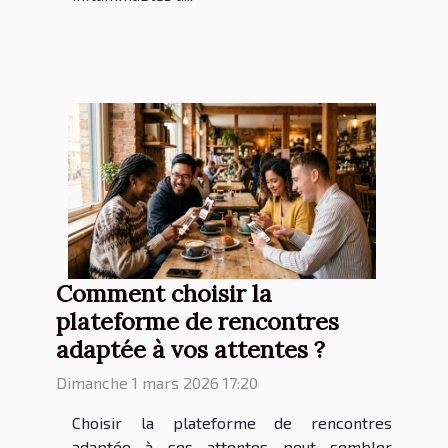
Comment choisir la
plateforme de rencontres
adaptée à vos attentes ?
Dimanche 1 mars 2026 17:20
Choisir la plateforme de rencontres
adaptée à ses attentes peut sembler