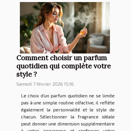
Comment choisir un parfum
quotidien qui complète votre
style ?
Samedi 7 février 2026 15:16
Le choix d’un parfum quotidien ne se limite
pas à une simple routine olfactive, il reflète
également la personnalité et le style de
chacun. Sélectionner la fragrance idéale
peut donner une dimension supplémentaire
à votre apparence et renforcer votre