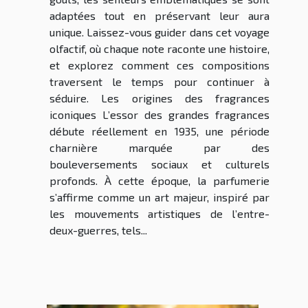
adaptées tout en préservant leur aura
unique. Laissez-vous guider dans cet voyage
olfactif, où chaque note raconte une histoire,
et explorez comment ces compositions
traversent le temps pour continuer à
séduire. Les origines des fragrances
iconiques L’essor des grandes fragrances
débute réellement en 1935, une période
charnière marquée par des
bouleversements sociaux et culturels
profonds. À cette époque, la parfumerie
s’affirme comme un art majeur, inspiré par
les mouvements artistiques de l’entre-
deux-guerres, tels...