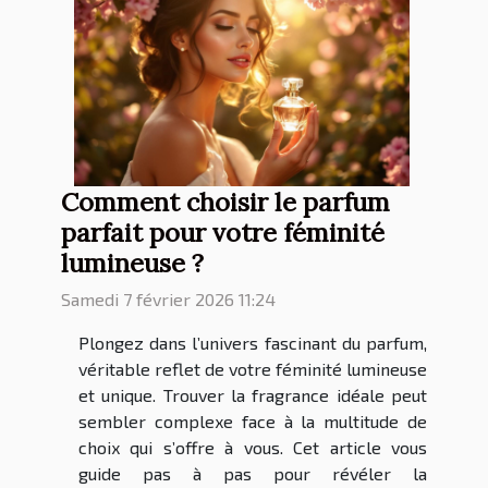
Comment choisir le parfum
parfait pour votre féminité
lumineuse ?
Samedi 7 février 2026 11:24
Plongez dans l’univers fascinant du parfum,
véritable reflet de votre féminité lumineuse
et unique. Trouver la fragrance idéale peut
sembler complexe face à la multitude de
choix qui s’offre à vous. Cet article vous
guide pas à pas pour révéler la