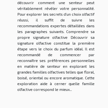
découvrir comment une senteur peut
véritablement révéler votre personnalité.
Pour explorer les secrets d’un choix olfactif
réussi, il suffit de suivre les
recommandations expertes détaillées dans
les paragraphes suivants. Comprendre sa
propre signature olfactive Découvrir sa
signature olfactive constitue la première
étape vers le choix du parfum idéal. Il est
recommandé de commencer par
reconnaître ses préférences personnelles
en matière de senteur en explorant les
grandes familles olfactives telles que floral,
boisé, oriental ou encore aromatique. Cette
exploration aide à cerner quelle famille
olfactive correspond le mieux...