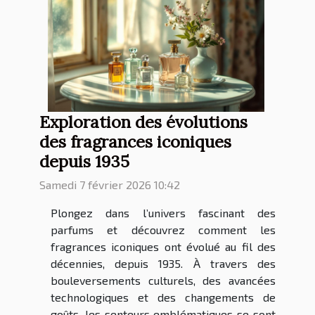
Exploration des évolutions
des fragrances iconiques
depuis 1935
Samedi 7 février 2026 10:42
Plongez dans l’univers fascinant des
parfums et découvrez comment les
fragrances iconiques ont évolué au fil des
décennies, depuis 1935. À travers des
bouleversements culturels, des avancées
technologiques et des changements de
goûts, les senteurs emblématiques se sont