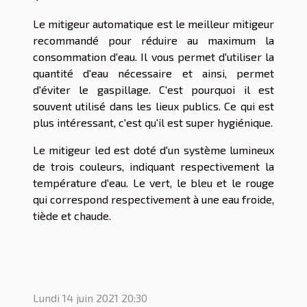
Le mitigeur automatique est le meilleur mitigeur
recommandé pour réduire au maximum la
consommation d'eau. Il vous permet d'utiliser la
quantité d'eau nécessaire et ainsi, permet
d'éviter le gaspillage. C'est pourquoi il est
souvent utilisé dans les lieux publics. Ce qui est
plus intéressant, c'est qu'il est super hygiénique.
Le mitigeur led est doté d'un système lumineux
de trois couleurs, indiquant respectivement la
température d'eau. Le vert, le bleu et le rouge
qui correspond respectivement à une eau froide,
tiède et chaude.
Lundi 14 juin 2021 20:30