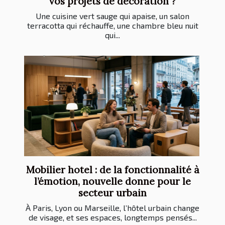
vos projets de décoration ?
Une cuisine vert sauge qui apaise, un salon
terracotta qui réchauffe, une chambre bleu nuit
qui...
Mobilier hotel : de la fonctionnalité à
l’émotion, nouvelle donne pour le
secteur urbain
À Paris, Lyon ou Marseille, l’hôtel urbain change
de visage, et ses espaces, longtemps pensés...