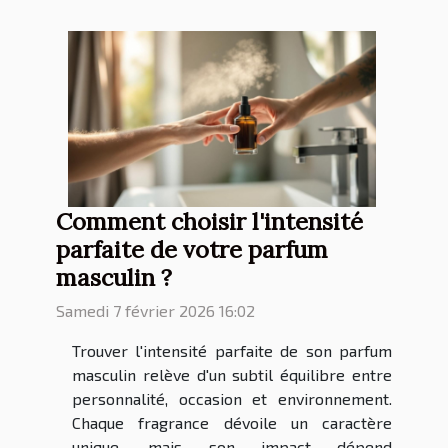
Comment choisir l'intensité
parfaite de votre parfum
masculin ?
Samedi 7 février 2026 16:02
Trouver l'intensité parfaite de son parfum
masculin relève d'un subtil équilibre entre
personnalité, occasion et environnement.
Chaque fragrance dévoile un caractère
unique, mais son impact dépend