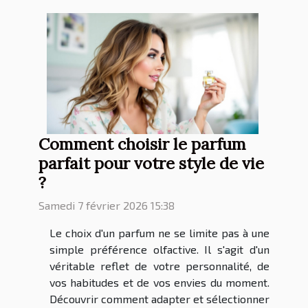
Comment choisir le parfum
parfait pour votre style de vie
?
Samedi 7 février 2026 15:38
Le choix d'un parfum ne se limite pas à une
simple préférence olfactive. Il s'agit d'un
véritable reflet de votre personnalité, de
vos habitudes et de vos envies du moment.
Découvrir comment adapter et sélectionner