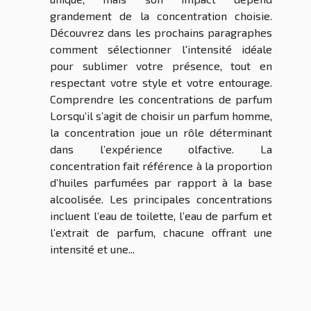
grandement de la concentration choisie.
Découvrez dans les prochains paragraphes
comment sélectionner l'intensité idéale
pour sublimer votre présence, tout en
respectant votre style et votre entourage.
Comprendre les concentrations de parfum
Lorsqu’il s’agit de choisir un parfum homme,
la concentration joue un rôle déterminant
dans l’expérience olfactive. La
concentration fait référence à la proportion
d’huiles parfumées par rapport à la base
alcoolisée. Les principales concentrations
incluent l’eau de toilette, l’eau de parfum et
l’extrait de parfum, chacune offrant une
intensité et une...