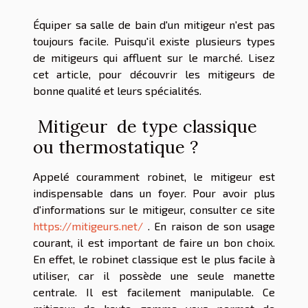
Équiper sa salle de bain d'un mitigeur n'est pas
toujours facile. Puisqu'il existe plusieurs types
de mitigeurs qui affluent sur le marché. Lisez
cet article, pour découvrir les mitigeurs de
bonne qualité et leurs spécialités.
Mitigeur de type classique
ou thermostatique ?
Appelé couramment robinet, le mitigeur est
indispensable dans un foyer. Pour avoir plus
d'informations sur le mitigeur, consulter ce site
https://mitigeurs.net/
. En raison de son usage
courant, il est important de faire un bon choix.
En effet, le robinet classique est le plus facile à
utiliser, car il possède une seule manette
centrale. Il est facilement manipulable. Ce