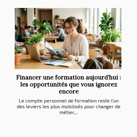
Financer une formation aujourd’hui :
les opportunités que vous ignorez
encore
Le compte personnel de formation reste l’un
des leviers les plus mobilisés pour changer de
métier,...