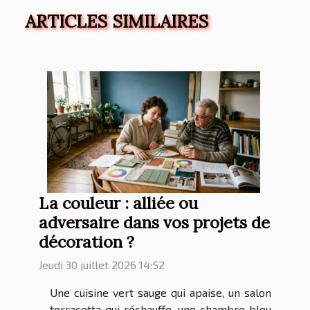
ARTICLES SIMILAIRES
La couleur : alliée ou
adversaire dans vos projets de
décoration ?
Jeudi 30 juillet 2026 14:52
Une cuisine vert sauge qui apaise, un salon
terracotta qui réchauffe, une chambre bleu