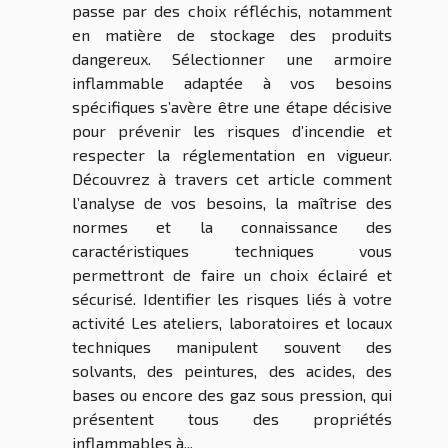
passe par des choix réfléchis, notamment
en matière de stockage des produits
dangereux. Sélectionner une armoire
inflammable adaptée à vos besoins
spécifiques s’avère être une étape décisive
pour prévenir les risques d’incendie et
respecter la réglementation en vigueur.
Découvrez à travers cet article comment
l’analyse de vos besoins, la maîtrise des
normes et la connaissance des
caractéristiques techniques vous
permettront de faire un choix éclairé et
sécurisé. Identifier les risques liés à votre
activité Les ateliers, laboratoires et locaux
techniques manipulent souvent des
solvants, des peintures, des acides, des
bases ou encore des gaz sous pression, qui
présentent tous des propriétés
inflammables à...