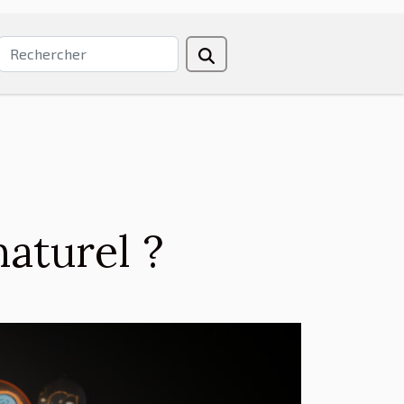
aturel ?