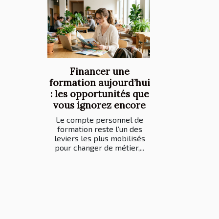
Financer une
formation aujourd’hui
: les opportunités que
vous ignorez encore
Le compte personnel de
formation reste l’un des
leviers les plus mobilisés
pour changer de métier,...