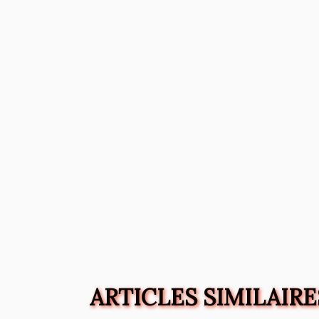
ARTICLES SIMILAIRE