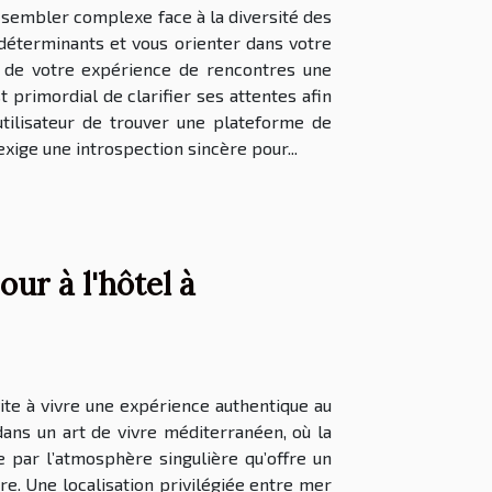
 sembler complexe face à la diversité des
 déterminants et vous orienter dans votre
e de votre expérience de rencontres une
 primordial de clarifier ses attentes afin
tilisateur de trouver une plateforme de
xige une introspection sincère pour...
ur à l'hôtel à
ite à vivre une expérience authentique au
dans un art de vivre méditerranéen, où la
 par l’atmosphère singulière qu’offre un
re. Une localisation privilégiée entre mer