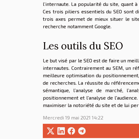
l’internaute. La popularité du site, quant à
Ces trois piliers essentiels du SEO sont d
trois axes permet de mieux situer le si
recherche notamment Google.
Les outils du SEO
Le but visé par le SEO est de faire un mei
internautes. Contrairement au SEM, un ré
meilleure optimisation du positionnement
de recherches. La réussite du référencement
sémantique, l’analyse de marché, l’ana
positionnement et l'analyse de l'audienc
maximiser la notoriété du site et de lui pe
Mercredi 19 mai 2021 14:22