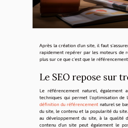
Après la création d’un site, il faut s’assu
rapidement repérer par les moteurs de r
plus sur ce que c’est que le référencement
Le SEO repose sur tro
Le référencement naturel, également 
techniques qui permet l’optimisation de 
définition du référencement
naturel se bas
du site, le contenu et la popularité du sit
au développement du site, à la qualité 
contenu d’un site peut également le pos