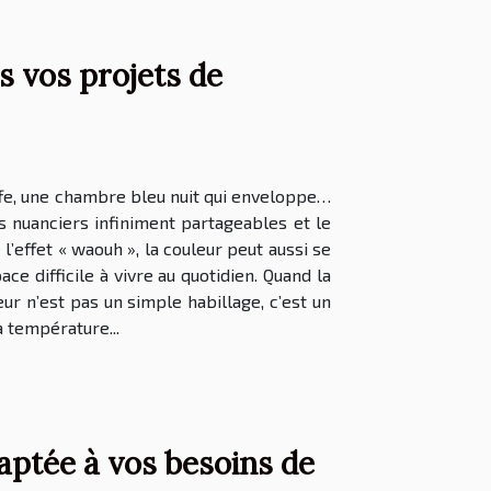
s vos projets de
uffe, une chambre bleu nuit qui enveloppe…
es nuanciers infiniment partageables et le
’effet « waouh », la couleur peut aussi se
 difficile à vivre au quotidien. Quand la
ur n’est pas un simple habillage, c’est un
 température...
aptée à vos besoins de